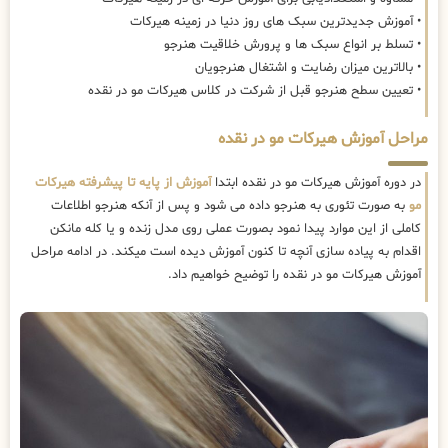
• آموزش جدیدترین سبک های روز دنیا در زمینه هیرکات
• تسلط بر انواع سبک ها و پرورش خلاقیت هنرجو
• بالاترین میزان رضایت و اشتغال هنرجویان
• تعیین سطح هنرجو قبل از شرکت در کلاس هیرکات مو در نقده
مراحل آموزش هیرکات مو در نقده
در دوره آموزش هیرکات مو در نقده ابتدا
آموزش از پایه تا پیشرفته هیرکات
مو
به صورت تئوری به هنرجو داده می شود و پس از آنکه هنرجو اطلاعات
کاملی از این موارد پیدا نمود بصورت عملی روی مدل زنده و یا کله مانکن
اقدام به پیاده سازی آنچه تا کنون آموزش دیده است میکند. در ادامه مراحل
آموزش هیرکات مو در نقده را توضیح خواهیم داد.