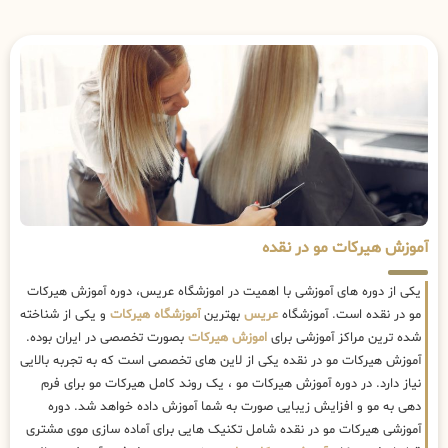
آموزش هیرکات مو در نقده
یکی از دوره های آموزشی با اهمیت در اموزشگاه عریس، دوره آموزش هیرکات
مو در نقده است. آموزشگاه
عریس
بهترین
آموزشگاه هیرکات
و یکی از شناخته
شده ترین مراکز آموزشی برای
اموزش هیرکات
بصورت تخصصی در ایران بوده.
آموزش هیرکات مو در نقده یکی از لاین های تخصصی است که به تجربه بالایی
نیاز دارد. در دوره آموزش هیرکات مو ، یک روند کامل هیرکات مو برای فرم
دهی به مو و افزایش زیبایی صورت به شما آموزش داده خواهد شد. دوره
آموزشی هیرکات مو در نقده شامل تکنیک هایی برای آماده سازی موی مشتری