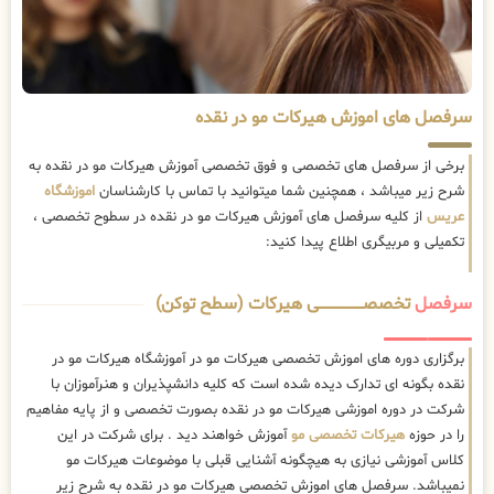
سرفصل های اموزش هیرکات مو در نقده
برخی از سرفصل های تخصصی و فوق تخصصی آموزش هیرکات مو در نقده به
شرح زیر میباشد ، همچنین شما میتوانید با تماس با کارشناسان
اموزشگاه
عریس
از کلیه سرفصل های آموزش هیرکات مو در نقده در سطوح تخصصی ،
تکمیلی و مربیگری اطلاع پیدا کنید:
سرفصل
تخصصــــــــــــــــــــی هیرکات (سطح توکن)
برگزاری دوره های اموزش تخصصی هیرکات مو در آموزشگاه هیرکات مو در
نقده بگونه ای تدارک دیده شده است که کلیه دانشپذیران و هنرآموزان با
شرکت در دوره اموزشی هیرکات مو در نقده بصورت تخصصی و از پایه مفاهیم
را در حوزه
هیرکات تخصصی مو
آموزش خواهند دید . برای شرکت در این
کلاس آموزشی نیازی به هیچگونه آشنایی قبلی با موضوعات هیرکات مو
نمیباشد. سرفصل های اموزش تخصصی هیرکات مو در نقده به شرح زیر