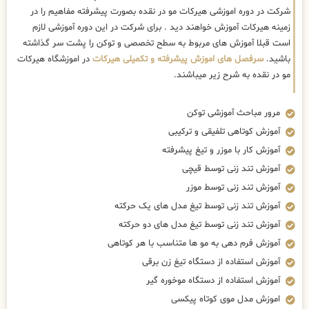
شرکت در دوره اموزشی هیرکات مو در نقده بصورت پیشرفته مفاهیم را در
زمینه هیرکات آموزش خواهند دید . برای شرکت در این دوره آموزشی لازم
است قبلا آموزش های مربوط به سطح تخصصی و توکن را پشت سر گذاشته
باشید.
سرفصل های اموزش پیشرفته و تکمیلی هیرکات
در اموزشگاه هیرکات
مو در نقده به شرح زیر میباشند.
مرور مباحث آموزشی توکن
آموزش کوتاهی تلفیقی و ترکیبی
آموزش کار با موزر و تیغ پیشرفته
آموزش تند زنی توسط قیچی
آموزش تند زنی توسط موزر
آموزش تند زنی توسط تیغ مدل های یک حرکته
آموزش تند زنی توسط تیغ مدل های دو حرکته
آموزش فرم دهی به مو ها متناسب با هر کوتاهی
آموزش استفاده از دستگاه تیغ زن برقی
آموزش استفاده از دستگاه موخوره گیر
اموزش مدل موی کوتاه پیکسی