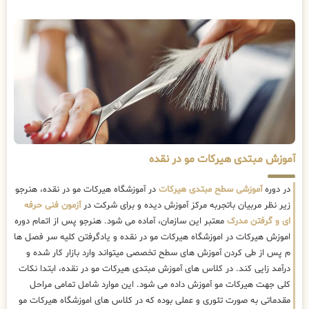
آموزش مبتدی هیرکات مو در نقده
در دوره
آموزشی سطح مبتدی هیرکات
در آموزشگاه هیرکات مو در نقده، هنرجو
زیر نظر مربیان باتجربه مرکز آموزش دیده و برای شرکت در
آزمون فنی حرفه
ای و گرفتن مدرک
معتبر این سازمان، آماده می شود. هنرجو پس از اتمام دوره
اموزش هیرکات در اموزشگاه هیرکات مو در نقده و یادگرفتن کلیه سر فصل ها
م پس از طی کردن آموزش های سطح تخصصی میتواند وارد بازار کار شده و
درآمد زایی کند. در کلاس های آموزش مبتدی هیرکات مو در نقده، ابتدا نکات
کلی جهت هیرکات مو آموزش داده می شود. این موارد شامل تمامی مراحل
مقدماتی به صورت تئوری و عملی بوده که در کلاس های اموزشگاه هیرکات مو