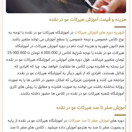
هزینه و قیمت آموزش هیرکات مو در نقده
شهریه دوره های آموزش هیرکات
در اموزشگاه هیرکات مو در نقده با توجه به
نوع کلاس خصوصی و نیمه خصوصی یا سطح آموزش می تواند متغیر باشد.
هم اکنون شهریه و هزینه ثبت نام در دوره آموزش هیرکات در آموزشگاه
هیرکات مو در نقده با توجه شرایط کلاس از 4.000.000 تومان تا 25.000.000
تومان متغییر میباشد. طول دوره های آموزشی در آموزشگاه هیرکات مو در نقده
نیز بسته به فشرده بودن کلاس ها متفاوت خواهد بود. چرا که افرادی که
شاغل هستند، افرادی که از شهر دیگر به آموزشگاه هیرکات مو در نقده
مراجعه می کنند و همچنین عزیزانی که امکان حضور در کلاس ها را به صورت
روزانه نداشته باشند می توانند به صورت فشرده و مطابق با روش های کاری
آموزشگاه شعبه هیرکات مو در نقده در کلاس ها حضور داشته باشند.
آموزش صفر تا صد هیرکات مو در نقده
دوره های
اموزش صفر تا صد هیرکات
در آموزشگاه هیرکات مو در نقده از پایه
و بصورت صفر تا صد به هنرجو آموزش داده میشود ، کلاس های صفر تا صد