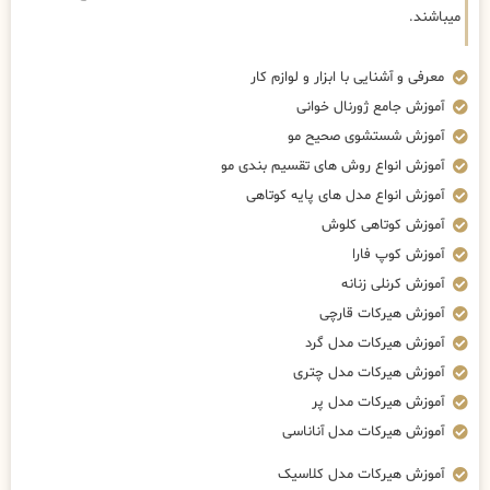
میباشند.
معرفی و آشنایی با ابزار و لوازم کار
آموزش جامع ژورنال خوانی
آموزش شستشوی صحیح مو
آموزش انواع روش های تقسیم بندی مو
آموزش انواع مدل های پایه کوتاهی
آموزش کوتاهی کلوش
آموزش کوپ فارا
آموزش کرنلی زنانه
آموزش هیرکات قارچی
آموزش هیرکات مدل گرد
آموزش هیرکات مدل چتری
آموزش هیرکات مدل پر
آموزش هیرکات مدل آناناسی
آموزش هیرکات مدل کلاسیک