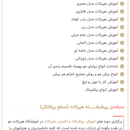
آموزش هیرکات مدل مصری
آموزش هیرکات مدل فانتزی
آموزش هیرکات مدل باب کوتاه
آموزش هیرکات مدل رپ
آموزش هیرکات مدل تخم مرغی
آموزش هیرکات مدل آلمانی
آموزش هیرکات مدل خامه ای
آموزش هیرکات مدل ژورنالی
شناخت انواع زوایای مو بهمراه تقسیم بندی آن
انواع برش مو و روش صحیح انجام هر برش
آموزش کار با موزر و تیغ
آموزش انواع براشینگ
سرفصل
پیشرفــــــــــــته هیرکات (سطح پرفکتال)
برگزاری دوره های
اموزش پیشرفته و تکمیلی هیرکات
در آموزشگاه هیرکات مو
در نقده بگونه ای تدارک دیده شده است که کلیه دانشپذیران و هنرآموزان با