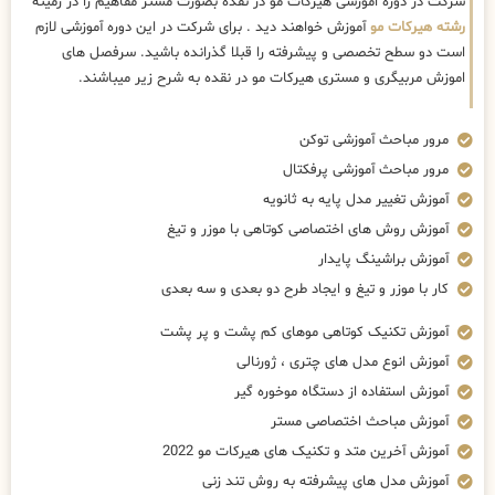
شرکت در دوره اموزشی هیرکات مو در نقده بصورت مستر مفاهیم را در زمینه
رشته هیرکات مو
آموزش خواهند دید . برای شرکت در این دوره آموزشی لازم
است دو سطح تخصصی و پیشرفته را قبلا گذرانده باشید. سرفصل های
اموزش مربیگری و مستری هیرکات مو در نقده به شرح زیر میباشند.
مرور مباحث آموزشی توکن
مرور مباحث آموزشی پرفکتال
آموزش تغییر مدل پایه به ثانویه
آموزش روش های اختصاصی کوتاهی با موزر و تیغ
آموزش براشینگ پایدار
کار با موزر و تیغ و ایجاد طرح دو بعدی و سه بعدی
آموزش تکنیک کوتاهی موهای کم پشت و پر پشت
آموزش انوع مدل های چتری ، ژورنالی
آموزش استفاده از دستگاه موخوره گیر
آموزش مباحث اختصاصی مستر
آموزش آخرین متد و تکنیک های هیرکات مو 2022
آموزش مدل های پیشرفته به روش تند زنی