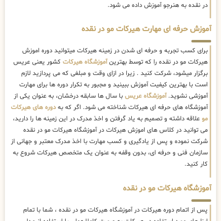
در نقده به هنرجو آموزش داده می شود.
آموزش حرفه ای مهارت هیرکات مو در نقده
برای کسب تجربه و حرفه ای شدن در زمینه هیرکات میتوانید دوره اموزش
هیرکات مو در نقده را که توسط بهترین
آموزشگاه هیرکات
کشور یعنی عریس
برگزار میشود، شرکت کنید . زیرا در ازای وقت و مبلغی که می پردازید لازم
است با بهترین کیفیت آموزش ببینید و مجبور به تکرار دوره ها برای مهارت
آموزشی نشوید.
آموزشگاه عریس
با سال ها سابقه درخشان، به عنوان یکی از
آموزشگاه های حرفه ای هیرکات شناخته می شود. اگر که به
دوره های هیرکات
مو
علاقه داشته و تصمیم به یاد گرفتن و اخذ مدرک در این زمینه ها را دارید،
می توانید در کلاس های اموزش هیرکات در آموزشگاه هیرکات مو در نقده
شرکت نموده و پس از یادگیری و کسب مهارت با اخذ مدرک معتبر و جهانی از
سازمان فنی و حرفه ای، بدون وقفه به عنوان یک متخصص هیرکات شروع به
کار کنید.
آموزشگاه هیرکات مو در نقده
پس از اتمام دوره هیرکات در آموزشگاه هیرکات مو در نقده ، شما با تمام