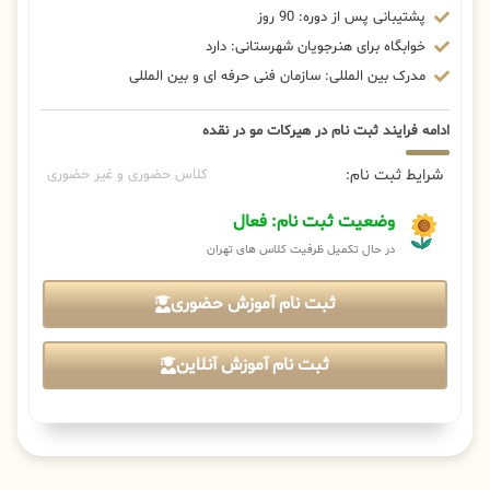
پشتیبانی پس از دوره: 90 روز
خوابگاه برای هنرجویان شهرستانی: دارد
مدرک بین المللی: سازمان فنی حرفه ای و بین المللی
ادامه فرایند ثبت نام در هیرکات مو در نقده
شرایط ثبت نام:
کلاس حضوری و غیر حضوری
وضعیت ثبت نام: فعال
در حال تکمیل ظرفیت کلاس های تهران
ثبت نام آموزش حضوری
ثبت نام آموزش آنلاین