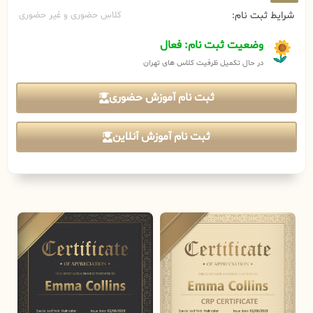
شرایط ثبت نام:
کلاس حضوری و غیر حضوری
وضعیت ثبت نام: فعال
در حال تکمیل ظرفیت کلاس های تهران
ثبت نام آموزش حضوری
ثبت نام آموزش آنلاین