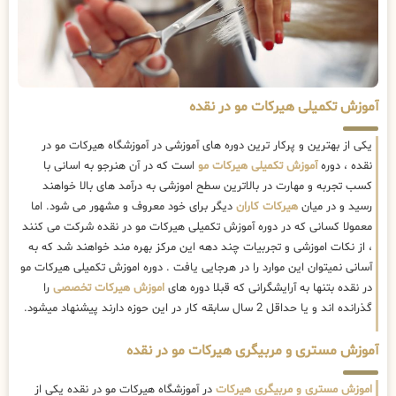
آموزش تکمیلی هیرکات مو در نقده
یکی از بهترین و پرکار ترین دوره های آموزشی در آموزشگاه هیرکات مو در
نقده ، دوره
آموزش تکمیلی هیرکات مو
است که در آن هنرجو به اسانی با
کسب تجربه و مهارت در بالاترین سطح اموزشی به درآمد های بالا خواهند
رسید و در میان
هیرکات کاران
دیگر برای خود معروف و مشهور می شود. اما
معمولا کسانی که در دوره آموزش تکمیلی هیرکات مو در نقده شرکت می کنند
، از نکات اموزشی و تجربیات چند دهه این مرکز بهره مند خواهند شد که به
آسانی نمیتوان این موارد را در هرجایی یافت . دوره اموزش تکمیلی هیرکات مو
در نقده بتنها به آرایشگرانی که قبلا دوره های
اموزش هیرکات تخصصی
را
گذرانده اند و یا حداقل 2 سال سابقه کار در این حوزه دارند پیشنهاد میشود.
آموزش مستری و مربیگری هیرکات مو در نقده
اموزش مستری و مربیگری هیرکات
در آموزشگاه هیرکات مو در نقده یکی از