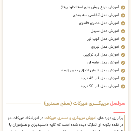
آموزش انواع روش های استاندارد پیتاژ
آموزش مدل آناناسی سه بعدی
آموزش مدل مصری فانتزی
آموزش مدل سیبل
آموزش مدل کوپ لیر
آموزش مدل لیزری
آموزش مدل گرد ترکیبی
آموزش مدل خامه ای
آموزش مدل کلوش تندزنی بدون زاویه
آموزش مدل فارا 45 درجه
آموزش مدل فارا 90 درجه
سرفصل
مربیگــــــــری هیرکات (سطح مستری)
برگزاری دوره های
اموزش مربیگری و مستری هیرکات
در آموزشگاه هیرکات مو
در نقده بگونه ای تدارک دیده شده است که کلیه دانشپذیران و هنرآموزان با