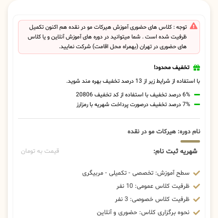
توجه : کلاس های حضوری آموزش هیرکات مو در نقده هم اکنون تکمیل
ظرفیت شده است . شما میتوانید در دوره های آموزش آنلاین و یا کلاس
های حضوری در تهران (بهمراه محل اقامت) شرکت نمایید.
تخفیف محدود!
با استفاده از شرایط زیر از 13 درصد تخفیف بهره مند شوید.
6% درصد تخفیف با استفاده از کد تخفیف 20806
7% درصد تخفیف درصورت پرداخت شهریه با رمزارز
نام دوره: هیرکات مو در نقده
شهریه ثبت نام:
قیمت به تومان
سطح آموزش: تخصصی - تکمیلی - مربیگری
ظرفیت کلاس عمومی: 10 نفر
ظرفیت کلاس خصوصی: 3 نفر
نحوه برگزاری کلاس: حضوری و آنلاین