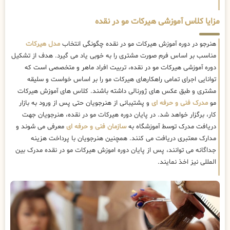
مزایا کلاس آموزشی هیرکات مو در نقده
هنرجو در دوره آموزش هیرکات مو در نقده چگونگی انتخاب
مدل هیرکات
مناسب بر اساس فرم صورت مشتری را به خوبی یاد می گیرد. هدف از تشکیل
دوره آموزشی هیرکات مو در نقده، تربیت افراد ماهر و متخصصی است که
توانایی اجرای تمامی راهکارهای هیرکات مو را بر اساس خواست و سلیقه
مشتری و طبق عکس های ژورنالی داشته باشند. کلاس های آموزش هیرکات
مو
مدرک فنی و حرفه ای
و پشتیبانی از هنرجویان حتی پس از ورود به بازار
کار، برگزار خواهد شد. در پایان دوره هیرکات مو در نقده، هنرجویان جهت
دریافت مدرک توسط آموزشگاه به
سازمان فنی و حرفه ای
معرفی می شوند و
مدارک معتبری دریافت می کنند. همچنین هنرجویان با پرداخت هزینه
جداگانه می توانند، پس از پایان دوره اموزش هیرکات مو در نقده مدرک بین
المللی نیز اخذ نمایند.