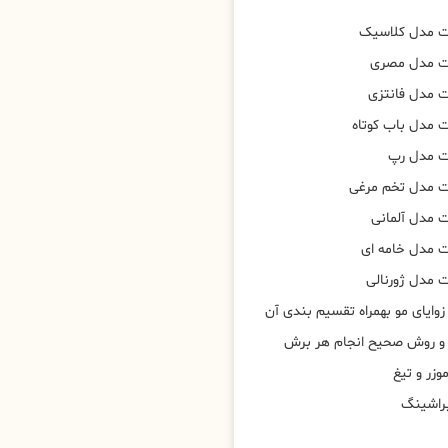
ت مدل کلاسیک
ت مدل مصری
 مدل فانتزی
 مدل باب کوتاه
ت مدل رپ
ت مدل تخم مرغی
 مدل آلمانی
 مدل خامه ای
 مدل ژورنالی
وایای مو بهمراه تقسیم بندی آن
 و روش صحیح انجام هر برش
وزر و تیغ
براشینگ