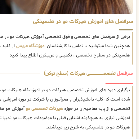
سرفصل های اموزش هیرکات مو در هلسینکی
برخی از سرفصل های تخصصی و فوق تخصصی آموزش هیرکات مو در هلس
همچنین شما میتوانید با تماس با کارشناسان
اموزشگاه عریس
از کلیه 
هلسینکی در سطوح تخصصی ، تکمیلی و مربیگری اطلاع پیدا کنید:
سرفصل
تخصصــــــــــــــــــــی هیرکات (سطح توکن)
برگزاری دوره های اموزش تخصصی هیرکات مو در آموزشگاه هیرکات مو د
شده است که کلیه دانشپذیران و هنرآموزان با شرکت در دوره اموزشی
تخصصی و از پایه مفاهیم را در حوزه
هیرکات تخصصی مو
آموزش خواهند
آموزشی نیازی به هیچگونه آشنایی قبلی با موضوعات هیرکات مو نمی
هیرکات مو در هلسینکی به شرح زیر میباشند.