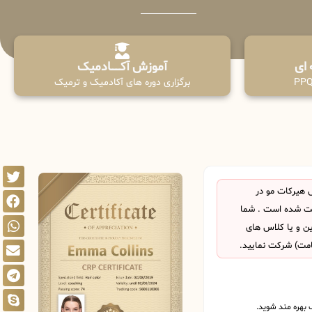
آموزش آکـــــــادمیک
برگزاری دوره های آکادمیک و ترمیک
 هیرکات مو در
یت شده است . شما
این و یا کلاس های
امت) شرکت نمایید.