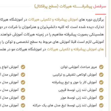
سرفصل
پیشرفــــــــــــته هیرکات (سطح پرفکتال)
برگزاری دوره های
اموزش پیشرفته و تکمیلی هیرکات
در آموزشگاه هیرکا
تدارک دیده شده است که کلیه دانشپذیران و هنرآموزان با شرکت در دو
هلسینکی بصورت پیشرفته مفاهیم را در زمینه هیرکات آموزش خواهند دی
آموزشی لازم است قبلا آموزش های مربوط به سطح تخصصی و توکن را
های اموزش پیشرفته و تکمیلی هیرکات
در اموزشگاه هیرکات مو در هلس
مرور مباحث آموزشی توکن
آموزش انواع ر
آموزش کوتاهی تلفیقی و ترکیبی
آموزش مدل آ
آموزش کار با موزر و تیغ پیشرفته
آموزش مدل م
آموزش تند زنی توسط قیچی
آموزش مدل س
آموزش تند زنی توسط موزر
آموزش مدل ک
آموزش تند زنی توسط تیغ مدل های یک حرکته
آموزش مدل ل