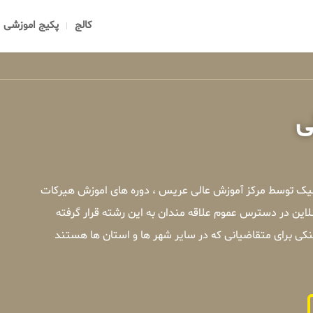
کالج
پکیج اموزشی
ی
میک توسط مرکز آموزش عالی عریس ، دوره های اموزش هیرکات
این در دسترس عموم علاقه مندان به این رشته قرار گرفته
ی برای متقاضیانی که در سایر شهر ها و استان ها هستند