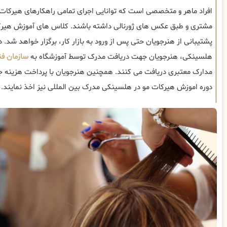
افراد ماهر و متخصصی است که توانایی اجرای تمامی راهکارهای هیرکات
مشتری و طبق عکس های ژورنالی داشته باشند. کلاس های آموزش هیر
پشتیبانی از هنرجویان حتی پس از ورود به بازار کار، برگزار خواهد شد. د
هلسینکی، هنرجویان جهت دریافت مدرک توسط آموزشگاه به
سازمان فن
مدارک معتبری دریافت می کنند. همچنین هنرجویان با پرداخت هزینه جدا
دوره اموزش هیرکات مو در هلسینکی مدرک بین المللی نیز اخذ نمایند.