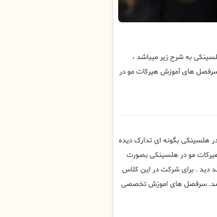
ینکی به شرح زیر میباشد ،
سرفصل های آموزش هیرکات مو در
ر هلسینکی بگونه ای تدارک دیده
 هیرکات مو در هلسینکی بصورت
 دید . برای شرکت در این کلاس
باشد. سرفصل های اموزش تخصصی