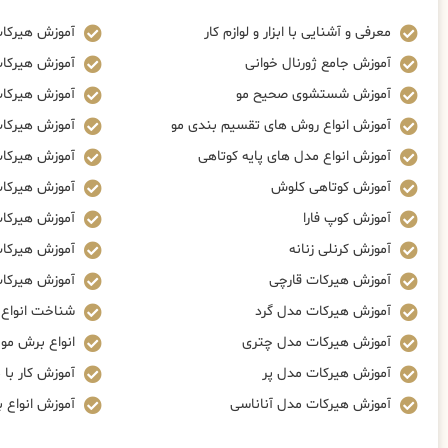
معرفی و آشنایی با ابزار و لوازم کار
آموزش هیرکا
آموزش جامع ژورنال خوانی
آموزش هیرکا
آموزش شستشوی صحیح مو
آموزش هیرکات
آموزش انواع روش های تقسیم بندی مو
آموزش هیرکات
آموزش انواع مدل های پایه کوتاهی
آموزش هیرکا
آموزش کوتاهی کلوش
آموزش هیرکا
آموزش کوپ فارا
آموزش هیرکات
آموزش کرنلی زنانه
آموزش هیرکات
آموزش هیرکات قارچی
آموزش هیرکات
آموزش هیرکات مدل گرد
شناخت انواع ز
آموزش هیرکات مدل چتری
انواع برش مو
آموزش هیرکات مدل پر
آموزش کار با م
آموزش هیرکات مدل آناناسی
آموزش انواع 