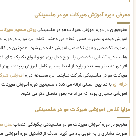
معرفی دوره آموزش هیرکات مو در هلسینکی
هنرجویان در دوره آموزش هیرکات مو در هلسینکی
روش صحیح هیرکات
آموزش دیده و بصورت عملی انجام می دهند ، تمام این موارد در دوره 
بصورت تخصصی و فوق تخصصی اموزش داده می شود. همچنین در کلاس
هلسینکی، آشنایی تخصصی با انواع مدل بروز مو و انواع تکنیک های ک
افرادی که صفر هستند و باید از ابتدا به طور کامل اموزش ببینند، به
هیرکات مو در هلسینکی شرکت نمایند. این مجموعه دوره
اموزشی هیرکا
حرفه ای
با کد بین المللی ارائه می کند ، همچنین دوره آموزش هیرکات 
اموزشی بسیاری بوده که در ادامه بطور مفصل ذکر می کنیم.
مزایا کلاس آموزشی هیرکات مو در هلسینکی
هنرجو در دوره آموزش هیرکات مو در هلسینکی چگونگی انتخاب
مدل هی
صورت مشتری را به خوبی یاد می گیرد. هدف از تشکیل دوره آموزشی هی