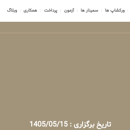
ورکشاپ ها
سمینار ها
آزمون
پرداخت
همکاری
وبلاگ
تاریخ برگزاری : 1405/05/15