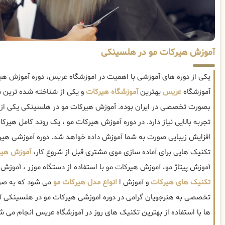
آموزش هیرکات مو در هلسینکی
یکی از دوره های آموزشی با اهمیت در اموزشگاه عریس، دوره آموزش ه
آموزشگاه
عریس
بهترین
آموزشگاه هیرکات
و یکی از شناخته شده ترین م
بصورت تخصصی در ایران بوده. آموزش هیرکات مو در هلسینکی یکی ا
تجربه بالایی نیاز دارد. در دوره آموزش هیرکات مو ، یک روند کامل هیرکا
افزایش زیبایی صورت به شما آموزش داده خواهد شد. دوره آموزشی هی
تکنیک هایی برای آماده سازی موی مشتری قبل از شروع کار،
آموزش هیر
آموزش پیتاژ مو، آموزش هیرکات مو با استفاده از دستگاه موزر ، آم
تکنیک های هیرکات
و آموزش ا
انواع مدل هیرکات مو
می شود که به صورت
تخصصی به هنرجویان گرامی در دوره اموزشی هیرکات مو در هلسینکی آ
ها با استفاده از بهترین تکنیک های روز در آموزشگاه عریس انجام می ش