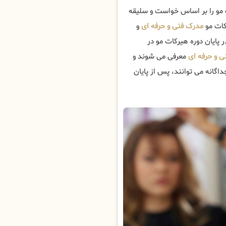
 مو را بر اساس خواست و سلیقه
کات مو
مدرک فنی و حرفه ای
و
ر پایان دوره هیرکات مو در
ی و حرفه ای
معرفی می شوند و
گانه می توانند، پس از پایان