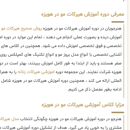
معرفی دوره آموزش هیرکات مو در هویزه
هنرجویان در دوره آموزش هیرکات مو در هویزه
روش صحیح هیرکات مو
آموزش دیده و بصورت عملی انجام می دهند ، تمام این موارد در دوره 
تخصصی و فوق تخصصی اموزش داده می شود. همچنین در کلاس های آم
آشنایی تخصصی با انواع مدل بروز مو و انواع تکنیک های کمپلکس روی م
صفر هستند و باید از ابتدا به طور کامل اموزش ببینند، بهتر است در
هویزه شرکت نمایند. این مجموعه دوره
اموزشی هیرکات زنانه
را به همرا
المللی ارائه می کند ، همچنین دوره آموزش هیرکات مو در هویزه شامل م
ادامه بطور مفصل ذکر می کنیم.
مزایا کلاس آموزشی هیرکات مو در هویزه
هنرجو در دوره آموزش هیرکات مو در هویزه چگونگی انتخاب
مدل هیرکا
مشتری را به خوبی یاد می گیرد. هدف از تشکیل دوره آموزشی هیرکات مو 