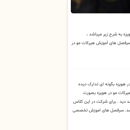
ه به شرح زیر میباشد ،
سرفصل های آموزش هیرکات مو در
 هویزه بگونه ای تدارک دیده
یرکات مو در هویزه بصورت
 دید . برای شرکت در این کلاس
باشد. سرفصل های اموزش تخصصی