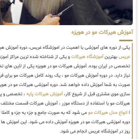
آموزش هیرکات مو در هویزه
یکی از دوره های آموزشی با اهمیت در اموزشگاه عریس، دوره آموزش هی
عریس
بهترین
آموزشگاه هیرکات
و یکی از شناخته شده ترین مراکز آموز
تخصصی در ایران بوده. آموزش هیرکات مو در هویزه یکی از لاین های ت
نیاز دارد. در دوره آموزش هیرکات مو ، یک روند کامل هیرکات مو برای فر
صورت به شما آموزش داده خواهد شد. دوره آموزشی هیرکات مو در هویز
سازی موی مشتری قبل از شروع کار،
آموزش هیرکات پایه
، تخصصی و پی
هیرکات مو با استفاده از دستگاه موزر ، آموزش هیرکات قسمت مختلف
ا
انواع مدل هیرکات مو
می شود که به صورت جامع و جزء به جزء و کاملا
دوره اموزشی هیرکات مو در هویزه آموزش داده می شود. این اموزش ها ب
روز در آموزشگاه عریس انجام می شود.