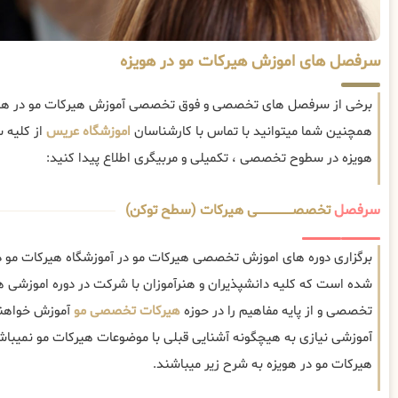
سرفصل های اموزش هیرکات مو در هویزه
برخی از سرفصل های تخصصی و فوق تخصصی آموزش هیرکات مو در هویز
همچنین شما میتوانید با تماس با کارشناسان
اموزشگاه عریس
از کلیه 
هویزه در سطوح تخصصی ، تکمیلی و مربیگری اطلاع پیدا کنید:
سرفصل
تخصصــــــــــــــــــــی هیرکات (سطح توکن)
برگزاری دوره های اموزش تخصصی هیرکات مو در آموزشگاه هیرکات مو در
شده است که کلیه دانشپذیران و هنرآموزان با شرکت در دوره اموزشی ه
تخصصی و از پایه مفاهیم را در حوزه
هیرکات تخصصی مو
آموزش خواهند
آموزشی نیازی به هیچگونه آشنایی قبلی با موضوعات هیرکات مو نمی
هیرکات مو در هویزه به شرح زیر میباشند.