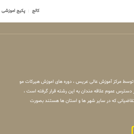
کالج
پکیج اموزشی
 توسط مرکز آموزش عالی عریس ، دوره های اموزش هیرکات مو
 دسترس عموم علاقه مندان به این رشته قرار گرفته است ،
قاضیانی که در سایر شهر ها و استان ها هستند بصورت