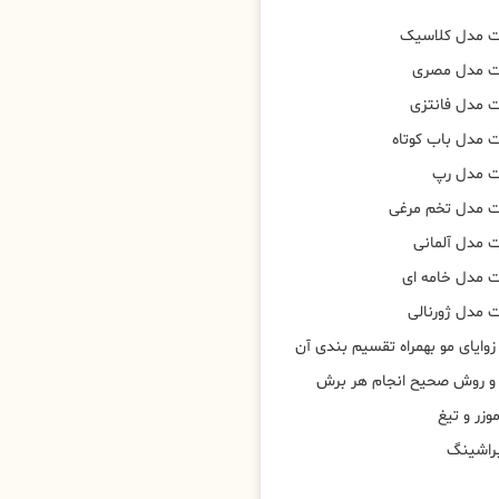
ت مدل کلاسیک
ت مدل مصری
 مدل فانتزی
 مدل باب کوتاه
ت مدل رپ
ت مدل تخم مرغی
 مدل آلمانی
 مدل خامه ای
 مدل ژورنالی
وایای مو بهمراه تقسیم بندی آن
 و روش صحیح انجام هر برش
وزر و تیغ
براشینگ