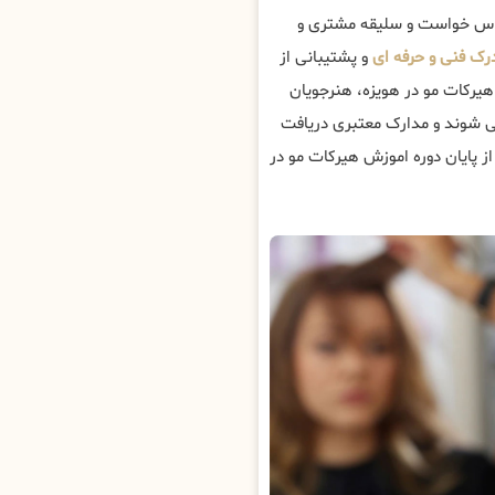
ساس خواست و سلیقه مشتری و
رک فنی و حرفه ای
و پشتیبانی از
 هیرکات مو در هویزه، هنرجویان
 شوند و مدارک معتبری دریافت
ز پایان دوره اموزش هیرکات مو در