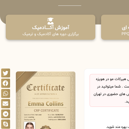
آموزش آکـــــــادمیک
برگزاری دوره های آکادمیک و ترمیک
هیرکات مو در هویزه
 . شما میتوانید در
اس های حضوری در تهران
د.