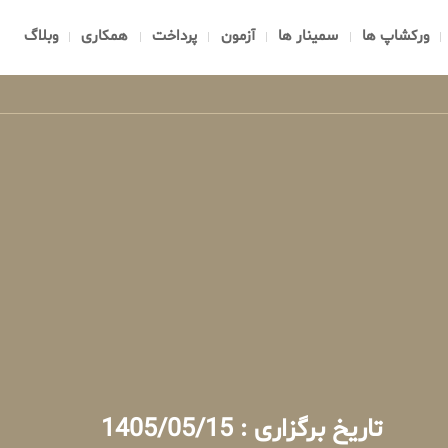
ورکشاپ ها
سمینار ها
آزمون
پرداخت
همکاری
وبلاگ
تاریخ برگزاری : 1405/05/15