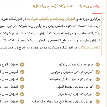
سرفصل
پیشرفــــــــــــته هیرکات (سطح پرفکتال)
برگزاری دوره های
اموزش پیشرفته و تکمیلی هیرکات
در آموزشگاه هیرکات
دیده شده است که کلیه دانشپذیران و هنرآموزان با شرکت در دوره امو
پیشرفته مفاهیم را در زمینه هیرکات آموزش خواهند دید . برای شرکت در
آموزش های مربوط به سطح تخصصی و توکن را پشت سر گذاشته باشید
تکمیلی هیرکات
در اموزشگاه هیرکات مو در هویزه به شرح زیر میباشند.
مرور مباحث آموزشی توکن
آموزش انواع ر
آموزش کوتاهی تلفیقی و ترکیبی
آموزش مدل آ
آموزش کار با موزر و تیغ پیشرفته
آموزش مدل م
آموزش تند زنی توسط قیچی
آموزش مدل س
آموزش تند زنی توسط موزر
آموزش مدل ک
آموزش تند زنی توسط تیغ مدل های یک حرکته
آموزش مدل ل