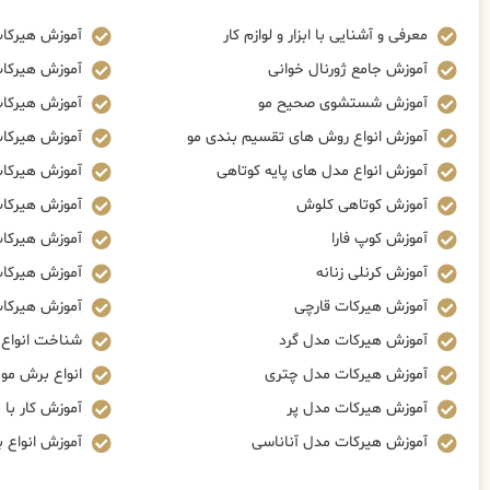
معرفی و آشنایی با ابزار و لوازم کار
آموزش هیرکا
آموزش جامع ژورنال خوانی
آموزش هیرکا
آموزش شستشوی صحیح مو
آموزش هیرکات
آموزش انواع روش های تقسیم بندی مو
آموزش هیرکات
آموزش انواع مدل های پایه کوتاهی
آموزش هیرکا
آموزش کوتاهی کلوش
آموزش هیرکا
آموزش کوپ فارا
آموزش هیرکات
آموزش کرنلی زنانه
آموزش هیرکات
آموزش هیرکات قارچی
آموزش هیرکات
آموزش هیرکات مدل گرد
شناخت انواع ز
آموزش هیرکات مدل چتری
انواع برش مو
آموزش هیرکات مدل پر
آموزش کار با م
آموزش هیرکات مدل آناناسی
آموزش انواع 