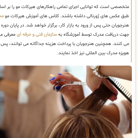
متخصصی است که توانایی اجرای تمامی راهکارهای هیرکات مو را بر ا
طبق عکس های ژورنالی داشته باشند. کلاس های آموزش هیرکات مو
مد
هنرجویان حتی پس از ورود به بازار کار، برگزار خواهد شد. در پایان دوره
جهت دریافت مدرک توسط آموزشگاه به
سازمان فنی و حرفه ای
معرفی می
می کنند. همچنین هنرجویان با پرداخت هزینه جداگانه می توانند، پس ا
هویزه مدرک بین المللی نیز اخذ نمایند.