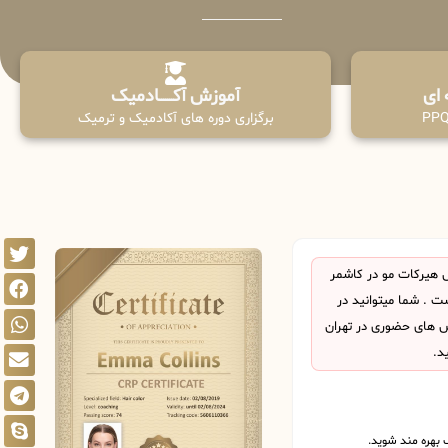
آموزش آکـــــــادمیک
برگزاری دوره های آکادمیک و ترمیک
 هیرکات مو در کاشمر
 . شما میتوانید در
اس های حضوری در تهران
د.