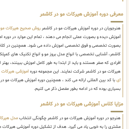
معرفی دوره آموزش هیرکات مو در کاشمر
هنرجویان در دوره آموزش هیرکات مو در کاشمر
روش صحیح هیرکات مو
آموزش دیده و بصورت عملی انجام می دهند ، تمام این موارد در دوره ا
بصورت تخصصی و فوق تخصصی اموزش داده می شود. همچنین در کلاس
کاشمر، آشنایی تخصصی با انواع مدل بروز مو و انواع تکنیک های کمپل
افرادی که صفر هستند و باید از ابتدا به طور کامل اموزش ببینند، به
هیرکات مو در کاشمر شرکت نمایند. این مجموعه دوره
اموزشی هیرکات ز
ای
با کد بین المللی ارائه می کند ، همچنین دوره آموزش هیرکات مو در
بسیاری بوده که در ادامه بطور مفصل ذکر می کنیم.
مزایا کلاس آموزشی هیرکات مو در کاشمر
هنرجو در دوره آموزش هیرکات مو در کاشمر چگونگی انتخاب
مدل هیرکا
مشتری را به خوبی یاد می گیرد. هدف از تشکیل دوره آموزشی هیرکات مو 