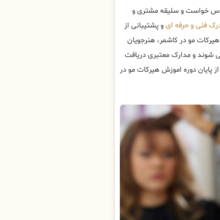
ساس خواست و سلیقه مشتری و
رک فنی و حرفه ای
و پشتیبانی از
ه هیرکات مو در کاشمر، هنرجویان
 شوند و مدارک معتبری دریافت
ز پایان دوره اموزش هیرکات مو در