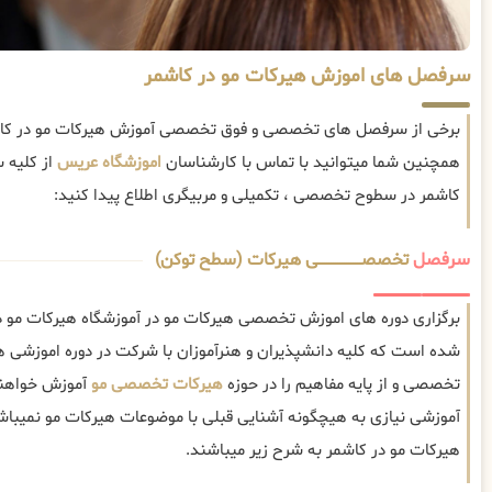
سرفصل های اموزش هیرکات مو در کاشمر
برخی از سرفصل های تخصصی و فوق تخصصی آموزش هیرکات مو در کاشم
همچنین شما میتوانید با تماس با کارشناسان
اموزشگاه عریس
از کلیه 
کاشمر در سطوح تخصصی ، تکمیلی و مربیگری اطلاع پیدا کنید:
سرفصل
تخصصــــــــــــــــــــی هیرکات (سطح توکن)
برگزاری دوره های اموزش تخصصی هیرکات مو در آموزشگاه هیرکات مو در
شده است که کلیه دانشپذیران و هنرآموزان با شرکت در دوره اموزشی 
تخصصی و از پایه مفاهیم را در حوزه
هیرکات تخصصی مو
آموزش خواهند
آموزشی نیازی به هیچگونه آشنایی قبلی با موضوعات هیرکات مو نمی
هیرکات مو در کاشمر به شرح زیر میباشند.