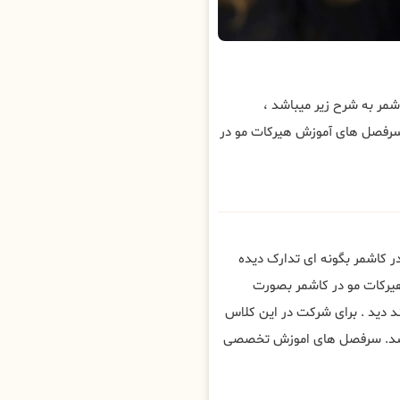
ر به شرح زیر میباشد ،
سرفصل های آموزش هیرکات مو در
 کاشمر بگونه ای تدارک دیده
هیرکات مو در کاشمر بصورت
 دید . برای شرکت در این کلاس
باشد. سرفصل های اموزش تخصصی