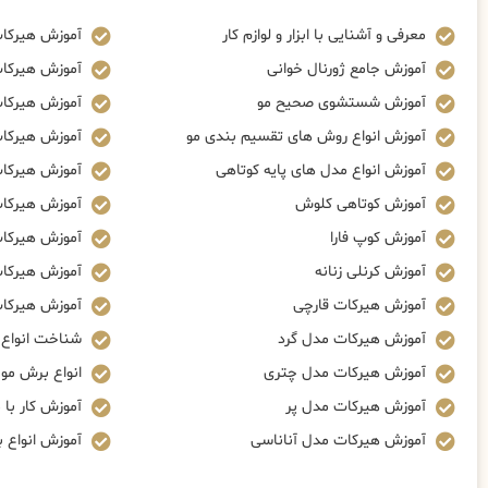
معرفی و آشنایی با ابزار و لوازم کار
آموزش هیرکا
آموزش جامع ژورنال خوانی
آموزش هیرکا
آموزش شستشوی صحیح مو
آموزش هیرکات
آموزش انواع روش های تقسیم بندی مو
آموزش هیرکات
آموزش انواع مدل های پایه کوتاهی
آموزش هیرکا
آموزش کوتاهی کلوش
آموزش هیرکا
آموزش کوپ فارا
آموزش هیرکات
آموزش کرنلی زنانه
آموزش هیرکات
آموزش هیرکات قارچی
آموزش هیرکات
آموزش هیرکات مدل گرد
شناخت انواع ز
آموزش هیرکات مدل چتری
انواع برش مو
آموزش هیرکات مدل پر
آموزش کار با م
آموزش هیرکات مدل آناناسی
آموزش انواع 