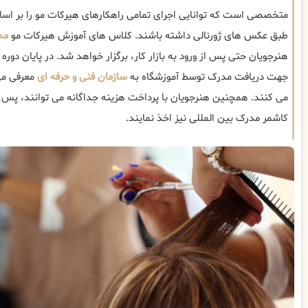
متخصصی است که توانایی اجرای تمامی راهکارهای هیرکات مو را بر ا
طبق عکس های ژورنالی داشته باشند. کلاس های آموزش هیرکات مو
مد
هنرجویان حتی پس از ورود به بازار کار، برگزار خواهد شد. در پایان دور
جهت دریافت مدرک توسط آموزشگاه به
سازمان فنی و حرفه ای
معرفی می
می کنند. همچنین هنرجویان با پرداخت هزینه جداگانه می توانند، پس ا
کاشمر مدرک بین المللی نیز اخذ نمایند.