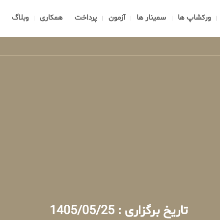
ورکشاپ ها
سمینار ها
آزمون
پرداخت
همکاری
وبلاگ
تاریخ برگزاری : 1405/05/25