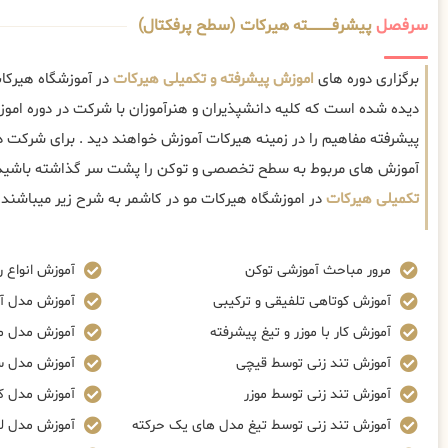
سرفصل
پیشرفــــــــــــته هیرکات (سطح پرفکتال)
برگزاری دوره های
اموزش پیشرفته و تکمیلی هیرکات
در آموزشگاه هیرکات
دیده شده است که کلیه دانشپذیران و هنرآموزان با شرکت در دوره ام
پیشرفته مفاهیم را در زمینه هیرکات آموزش خواهند دید . برای شرکت در
آموزش های مربوط به سطح تخصصی و توکن را پشت سر گذاشته باشید
تکمیلی هیرکات
در اموزشگاه هیرکات مو در کاشمر به شرح زیر میباشند.
مرور مباحث آموزشی توکن
آموزش انواع ر
آموزش کوتاهی تلفیقی و ترکیبی
آموزش مدل آ
آموزش کار با موزر و تیغ پیشرفته
آموزش مدل م
آموزش تند زنی توسط قیچی
آموزش مدل س
آموزش تند زنی توسط موزر
آموزش مدل ک
آموزش تند زنی توسط تیغ مدل های یک حرکته
آموزش مدل ل