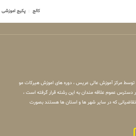
کالج
پکیج اموزشی
 توسط مرکز آموزش عالی عریس ، دوره های اموزش هیرکات مو
ر دسترس عموم علاقه مندان به این رشته قرار گرفته است ،
قاضیانی که در سایر شهر ها و استان ها هستند بصورت