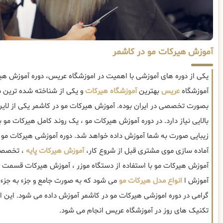
آموزش هیرکات مو در کاشمر
یکی از دوره های آموزشی با اهمیت در اموزشگاه عریس، دوره آموزش هی
آموزشگاه
عریس
بهترین
آموزشگاه هیرکات
و یکی از شناخته شده ترین م
بصورت تخصصی در ایران بوده. آموزش هیرکات مو در کاشمر یکی از لا
بالایی نیاز دارد. در دوره آموزش هیرکات مو ، یک روند کامل هیرکات مو 
زیبایی صورت به شما آموزش داده خواهد شد. دوره آموزشی هیرکات مو 
آماده سازی موی مشتری قبل از شروع کار،
آموزش هیرکات پایه
، تخصصی 
آموزش هیرکات مو با استفاده از دستگاه موزر ، آموزش هیرکات قسمت
آموزش ا
انواع مدل هیرکات مو
می شود که به صورت جامع و جزء به جزء 
گرامی در دوره اموزشی هیرکات مو در کاشمر آموزش داده می شود. این ام
تکنیک های روز در آموزشگاه عریس انجام می شود.