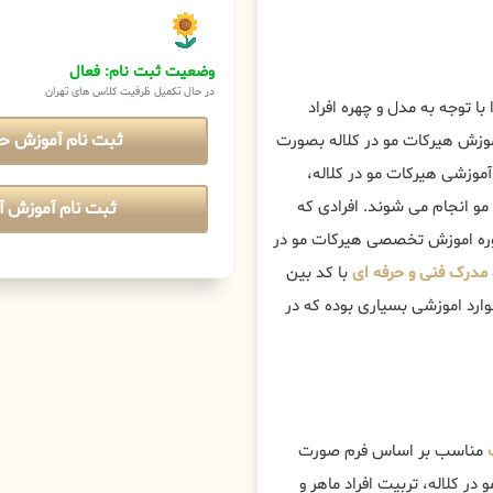
وضعیت ثبت نام: فعال
در حال تکمیل ظرفیت کلاس های تهران
 با توجه به مدل و چهره افراد
ثبت نام آموزش ح
موزش هیرکات مو در کلاله بصورت
زشی هیرکات مو در کلاله،
و انجام می شوند. افرادی که
ثبت نام آموزش آن
 دوره اموزش تخصصی هیرکات مو در
مدرک فنی و حرفه ای
با کد بین
وارد اموزشی بسیاری بوده که در
مناسب بر اساس فرم صورت
ر کلاله، تربیت افراد ماهر و