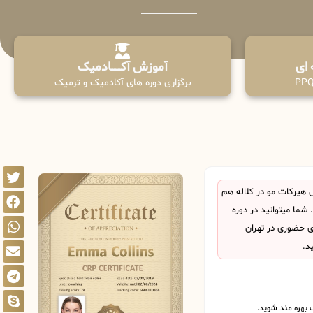
آموزش آکـــــــادمیک
برگزاری دوره های آکادمیک و ترمیک
هیرکات مو در کلاله هم
ما میتوانید در دوره
ی حضوری در تهران
د.