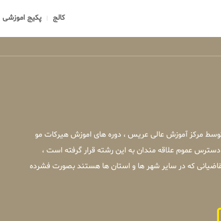
کالج
پکیج اموزشی
توسط مرکز آموزش عالی عریس ، دوره های اموزش هیرکات مو
 دسترس عموم علاقه مندان به این رشته قرار گرفته است ،
قاضیانی که در سایر شهر ها و استان ها هستند بصورت فشرده