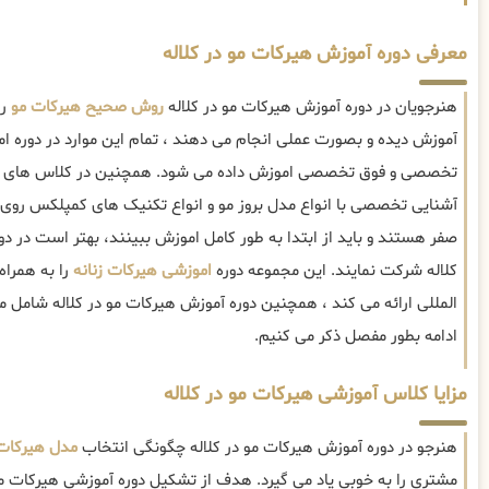
معرفی دوره آموزش هیرکات مو در کلاله
هنرجویان در دوره آموزش هیرکات مو در کلاله
روش صحیح هیرکات مو
را
آموزش دیده و بصورت عملی انجام می دهند ، تمام این موارد در دوره ا
تخصصی و فوق تخصصی اموزش داده می شود. همچنین در کلاس های آمو
آشنایی تخصصی با انواع مدل بروز مو و انواع تکنیک های کمپلکس روی م
صفر هستند و باید از ابتدا به طور کامل اموزش ببینند، بهتر است در
کلاله شرکت نمایند. این مجموعه دوره
اموزشی هیرکات زنانه
را به همراه
المللی ارائه می کند ، همچنین دوره آموزش هیرکات مو در کلاله شامل م
ادامه بطور مفصل ذکر می کنیم.
مزایا کلاس آموزشی هیرکات مو در کلاله
هنرجو در دوره آموزش هیرکات مو در کلاله چگونگی انتخاب
مدل هیرکات
مشتری را به خوبی یاد می گیرد. هدف از تشکیل دوره آموزشی هیرکات مو د