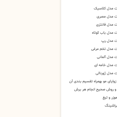
ت مدل کلاسیک
ت مدل مصری
 مدل فانتزی
 مدل باب کوتاه
ت مدل رپ
ت مدل تخم مرغی
 مدل آلمانی
 مدل خامه ای
 مدل ژورنالی
وایای مو بهمراه تقسیم بندی آن
 و روش صحیح انجام هر برش
وزر و تیغ
براشینگ