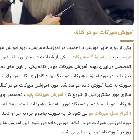
آموزش هیرکات مو در کلاله
یکی از دوره های آموزشی با اهمیت در اموزشگاه عریس، دوره آموزش هیر
عریس
بهترین
آموزشگاه هیرکات
و یکی از شناخته شده ترین مراکز آموز
تخصصی در ایران بوده. آموزش هیرکات مو در کلاله یکی از لاین های ت
نیاز دارد. در دوره آموزش هیرکات مو ، یک روند کامل هیرکات مو برای فر
صورت به شما آموزش داده خواهد شد. دوره آموزشی هیرکات مو در کلاله
سازی موی مشتری قبل از شروع کار،
آموزش هیرکات پایه
، تخصصی و پی
هیرکات مو با استفاده از دستگاه موزر ، آموزش هیرکات قسمت مختلف
ا
انواع مدل هیرکات مو
می شود که به صورت جامع و جزء به جزء و کاملا
دوره اموزشی هیرکات مو در کلاله آموزش داده می شود. این اموزش ها با
روز در آموزشگاه عریس انجام می شود.