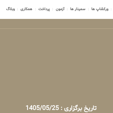
ورکشاپ ها
سمینار ها
آزمون
پرداخت
همکاری
وبلاگ
تاریخ برگزاری : 1405/05/25