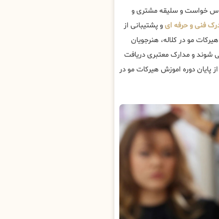
ساس خواست و سلیقه مشتری و
رک فنی و حرفه ای
و پشتیبانی از
 هیرکات مو در کلاله، هنرجویان
 شوند و مدارک معتبری دریافت
ز پایان دوره اموزش هیرکات مو در