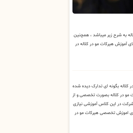
ه به شرح زیر میباشد ، همچنین
 آموزش هیرکات مو در کلاله در
 کلاله بگونه ای تدارک دیده شده
ت مو در کلاله بصورت تخصصی و از
شرکت در این کلاس آموزشی نیازی
ای اموزش تخصصی هیرکات مو در