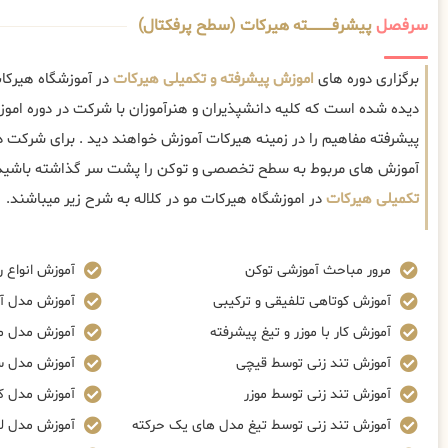
سرفصل
پیشرفــــــــــــته هیرکات (سطح پرفکتال)
برگزاری دوره های
اموزش پیشرفته و تکمیلی هیرکات
در آموزشگاه هیرکات
دیده شده است که کلیه دانشپذیران و هنرآموزان با شرکت در دوره امو
پیشرفته مفاهیم را در زمینه هیرکات آموزش خواهند دید . برای شرکت در
آموزش های مربوط به سطح تخصصی و توکن را پشت سر گذاشته باشید
تکمیلی هیرکات
در اموزشگاه هیرکات مو در کلاله به شرح زیر میباشند.
مرور مباحث آموزشی توکن
آموزش انواع ر
آموزش کوتاهی تلفیقی و ترکیبی
آموزش مدل آ
آموزش کار با موزر و تیغ پیشرفته
آموزش مدل م
آموزش تند زنی توسط قیچی
آموزش مدل س
آموزش تند زنی توسط موزر
آموزش مدل ک
آموزش تند زنی توسط تیغ مدل های یک حرکته
آموزش مدل ل