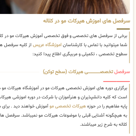
سرفصل های اموزش هیرکات مو در کلاله
برخی از سرفصل های تخصصی و فوق تخصصی آموزش هیرکات مو در کلال
شما میتوانید با تماس با کارشناسان
اموزشگاه عریس
از کلیه سرفصل های
سطوح تخصصی ، تکمیلی و مربیگری اطلاع پیدا کنید:
سرفصل
تخصصــــــــــــــــــــی هیرکات (سطح توکن)
برگزاری دوره های اموزش تخصصی هیرکات مو در آموزشگاه هیرکات مو در
است که کلیه دانشپذیران و هنرآموزان با شرکت در دوره اموزشی هیرکا
پایه مفاهیم را در حوزه
هیرکات تخصصی مو
آموزش خواهند دید . برای 
به هیچگونه آشنایی قبلی با موضوعات هیرکات مو نمیباشد. سرفصل ه
کلاله به شرح زیر میباشند.