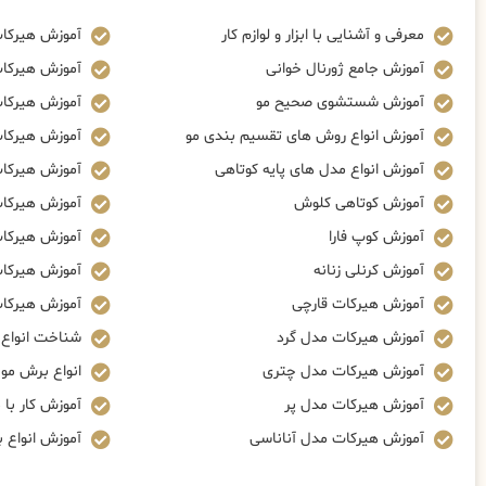
معرفی و آشنایی با ابزار و لوازم کار
آموزش هیرکا
آموزش جامع ژورنال خوانی
آموزش هیرکا
آموزش شستشوی صحیح مو
آموزش هیرکات
آموزش انواع روش های تقسیم بندی مو
آموزش هیرکات
آموزش انواع مدل های پایه کوتاهی
آموزش هیرکا
آموزش کوتاهی کلوش
آموزش هیرکا
آموزش کوپ فارا
آموزش هیرکات
آموزش کرنلی زنانه
آموزش هیرکات
آموزش هیرکات قارچی
آموزش هیرکات
آموزش هیرکات مدل گرد
شناخت انواع ز
آموزش هیرکات مدل چتری
انواع برش مو
آموزش هیرکات مدل پر
آموزش کار با م
آموزش هیرکات مدل آناناسی
آموزش انواع 