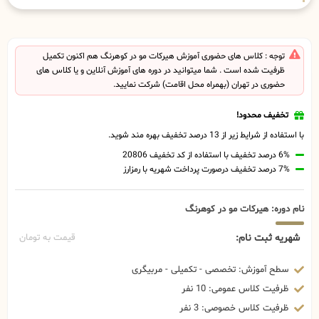
توجه : کلاس های حضوری آموزش هیرکات مو در کوهرنگ هم اکنون تکمیل
ظرفیت شده است . شما میتوانید در دوره های آموزش آنلاین و یا کلاس های
حضوری در تهران (بهمراه محل اقامت) شرکت نمایید.
تخفیف محدود!
با استفاده از شرایط زیر از 13 درصد تخفیف بهره مند شوید.
6% درصد تخفیف با استفاده از کد تخفیف 20806
7% درصد تخفیف درصورت پرداخت شهریه با رمزارز
نام دوره: هیرکات مو در کوهرنگ
شهریه ثبت نام:
قیمت به تومان
سطح آموزش: تخصصی - تکمیلی - مربیگری
ظرفیت کلاس عمومی: 10 نفر
ظرفیت کلاس خصوصی: 3 نفر