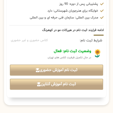
پشتیبانی پس از دوره: 90 روز
خوابگاه برای هنرجویان شهرستانی: دارد
مدرک بین المللی: سازمان فنی حرفه ای و بین المللی
ادامه فرایند ثبت نام در هیرکات مو در کوهرنگ
شرایط ثبت نام:
کلاس حضوری و غیر حضوری
وضعیت ثبت نام: فعال
در حال تکمیل ظرفیت کلاس های تهران
ثبت نام آموزش حضوری
ثبت نام آموزش آنلاین