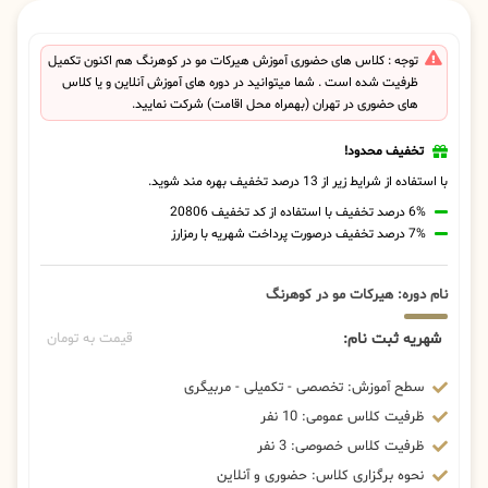
توجه : کلاس های حضوری آموزش هیرکات مو در کوهرنگ هم اکنون تکمیل
ظرفیت شده است . شما میتوانید در دوره های آموزش آنلاین و یا کلاس
های حضوری در تهران (بهمراه محل اقامت) شرکت نمایید.
تخفیف محدود!
با استفاده از شرایط زیر از 13 درصد تخفیف بهره مند شوید.
6% درصد تخفیف با استفاده از کد تخفیف 20806
7% درصد تخفیف درصورت پرداخت شهریه با رمزارز
نام دوره: هیرکات مو در کوهرنگ
شهریه ثبت نام:
قیمت به تومان
سطح آموزش: تخصصی - تکمیلی - مربیگری
ظرفیت کلاس عمومی: 10 نفر
ظرفیت کلاس خصوصی: 3 نفر
نحوه برگزاری کلاس: حضوری و آنلاین