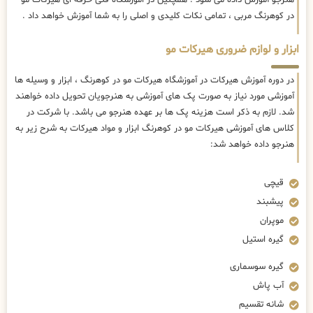
در کوهرنگ مربی ، تمامی نکات کلیدی و اصلی را به شما آموزش خواهد داد .
ابزار و لوازم ضروری هیرکات مو
در دوره آموزش هیرکات در آموزشگاه هیرکات مو در کوهرنگ ، ابزار و وسیله ها
آموزشی مورد نیاز به صورت پک های آموزشی به هنرجویان تحویل داده خواهند
شد. لازم به ذکر است هزینه پک ها بر عهده هنرجو می باشد. با شرکت در
کلاس های آموزشی هیرکات مو در کوهرنگ ابزار و مواد هیرکات به شرح زیر به
هنرجو داده خواهد شد:
قیچی
پیشبند
موپران
گیره استیل
گیره سوسماری
آب پاش
شانه تقسیم