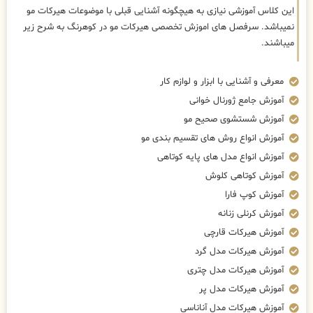
این کلاس آموزشی نیازی به هیچگونه آشنایی قبلی با موضوعات هیرکات مو
نمیباشد. سرفصل های اموزش تخصصی هیرکات مو در کوهرنگ به شرح زیر
میباشند.
معرفی و آشنایی با ابزار و لوازم کار
آموزش جامع ژورنال خوانی
آموزش شستشوی صحیح مو
آموزش انواع روش های تقسیم بندی مو
آموزش انواع مدل های پایه کوتاهی
آموزش کوتاهی کلوش
آموزش کوپ فارا
آموزش کرنلی زنانه
آموزش هیرکات قارچی
آموزش هیرکات مدل گرد
آموزش هیرکات مدل چتری
آموزش هیرکات مدل پر
آموزش هیرکات مدل آناناسی