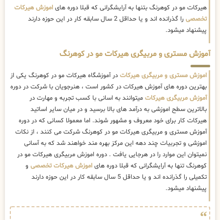
هیرکات مو در کوهرنگ بتنها به آرایشگرانی که قبلا دوره های
اموزش هیرکات
تخصصی
را گذرانده اند و یا حداقل 2 سال سابقه کار در این حوزه دارند
پیشنهاد میشود.
آموزش مستری و مربیگری هیرکات مو در کوهرنگ
اموزش مستری و مربیگری هیرکات
در آموزشگاه هیرکات مو در کوهرنگ یکی از
بهترین دوره های آموزش هیرکات در کشور است ، هنرجویان با شرکت در دوره
آموزش مربیگری هیرکات
میتوانند به اسانی با کسب تجربه و مهارت در
بالاترین سطح اموزشی به درآمد های بالا برسید و در میان سایر اساتید
هیرکات کار برای خود معروف و مشهور شوند. اما معمولا کسانی که در دوره
آموزش مستری و مربیگری هیرکات مو در کوهرنگ شرکت می کنند ، از نکات
اموزشی و تجربیات چند دهه این مرکز بهره مند خواهند شد که به آسانی
نمیتوان این موارد را در هرجایی یافت . دوره اموزش مربیگری هیرکات مو در
کوهرنگ تنها به آرایشگرانی که قبلا دوره های
اموزش هیرکات تخصصی
و
تکمیلی را گذرانده اند و یا حداقل 5 سال سابقه کار در این حوزه دارند
پیشنهاد میشود.