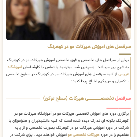
سرفصل های اموزش هیرکات مو در کوهرنگ
برخی از سرفصل های تخصصی و فوق تخصصی آموزش هیرکات مو در کوهرنگ
به شرح زیر میباشد ، همچنین شما میتوانید با تماس با کارشناسان
اموزشگاه
عریس
از کلیه سرفصل های آموزش هیرکات مو در کوهرنگ در سطوح تخصصی
، تکمیلی و مربیگری اطلاع پیدا کنید:
سرفصل
تخصصــــــــــــــــــــی هیرکات (سطح توکن)
برگزاری دوره های اموزش تخصصی هیرکات مو در آموزشگاه هیرکات مو در
کوهرنگ بگونه ای تدارک دیده شده است که کلیه دانشپذیران و هنرآموزان با
شرکت در دوره اموزشی هیرکات مو در کوهرنگ بصورت تخصصی و از پایه
مفاهیم را در حوزه
هیرکات تخصصی مو
آموزش خواهند دید . برای شرکت در