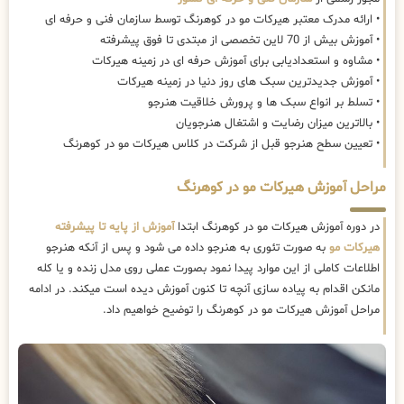
• ارائه مدرک معتبر هیرکات مو در کوهرنگ توسط سازمان فنی و حرفه ای
• آموزش بیش از 70 لاین تخصصی از مبتدی تا فوق پیشرفته
• مشاوه و استعدادیابی برای آموزش حرفه ای در زمینه هیرکات
• آموزش جدیدترین سبک های روز دنیا در زمینه هیرکات
• تسلط بر انواع سبک ها و پرورش خلاقیت هنرجو
• بالاترین میزان رضایت و اشتغال هنرجویان
• تعیین سطح هنرجو قبل از شرکت در کلاس هیرکات مو در کوهرنگ
مراحل آموزش هیرکات مو در کوهرنگ
در دوره آموزش هیرکات مو در کوهرنگ ابتدا
آموزش از پایه تا پیشرفته
هیرکات مو
به صورت تئوری به هنرجو داده می شود و پس از آنکه هنرجو
اطلاعات کاملی از این موارد پیدا نمود بصورت عملی روی مدل زنده و یا کله
مانکن اقدام به پیاده سازی آنچه تا کنون آموزش دیده است میکند. در ادامه
مراحل آموزش هیرکات مو در کوهرنگ را توضیح خواهیم داد.