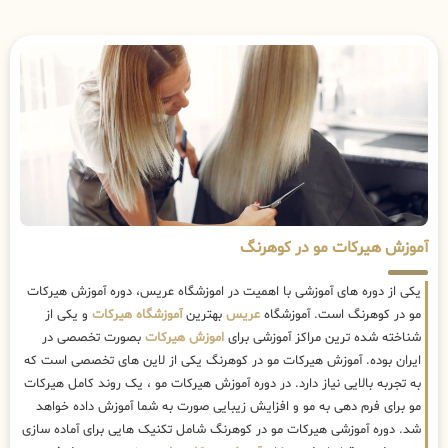
آموزش هیرکات مو در کوهرنگ
یکی از دوره های آموزشی با اهمیت در اموزشگاه عریس، دوره آموزش هیرکات
مو در کوهرنگ است. آموزشگاه
عریس
بهترین
آموزشگاه هیرکات
و یکی از
شناخته شده ترین مراکز آموزشی برای
اموزش هیرکات
بصورت تخصصی در
ایران بوده. آموزش هیرکات مو در کوهرنگ یکی از لاین های تخصصی است که
به تجربه بالایی نیاز دارد. در دوره آموزش هیرکات مو ، یک روند کامل هیرکات
مو برای فرم دهی به مو و افزایش زیبایی صورت به شما آموزش داده خواهد
شد. دوره آموزشی هیرکات مو در کوهرنگ شامل تکنیک هایی برای آماده سازی