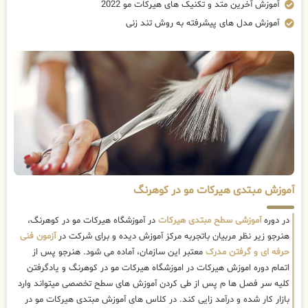
آموزش آخرین متد و تکنیک های هیرکات مو 2022
آموزش مدل های پیشرفته به روش تند زنی
آموزش مبتدی هیرکات مو در کوهرنگ
در دوره
آموزشی سطح مبتدی هیرکات
در آموزشگاه هیرکات مو در کوهرنگ،
هنرجو زیر نظر مربیان باتجربه مرکز آموزش دیده و برای شرکت در
آزمون فنی
حرفه ای و گرفتن مدرک
معتبر این سازمان، آماده می شود. هنرجو پس از
اتمام دوره اموزش هیرکات در اموزشگاه هیرکات مو در کوهرنگ و یادگرفتن
کلیه سر فصل ها م پس از طی کردن آموزش های سطح تخصصی میتواند وارد
بازار کار شده و درآمد زایی کند. در کلاس های آموزش مبتدی هیرکات مو در