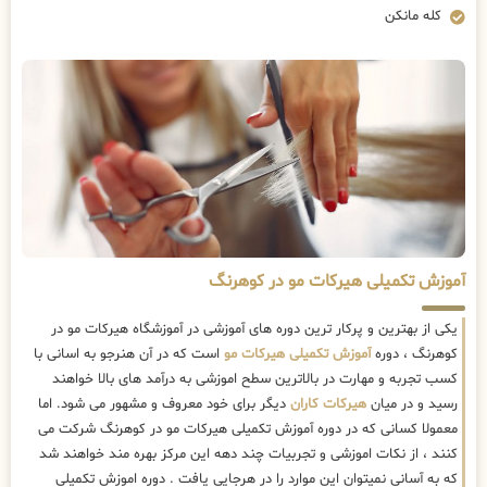
کله مانکن
آموزش تکمیلی هیرکات مو در کوهرنگ
یکی از بهترین و پرکار ترین دوره های آموزشی در آموزشگاه هیرکات مو در
کوهرنگ ، دوره
آموزش تکمیلی هیرکات مو
است که در آن هنرجو به اسانی با
کسب تجربه و مهارت در بالاترین سطح اموزشی به درآمد های بالا خواهند
رسید و در میان
هیرکات کاران
دیگر برای خود معروف و مشهور می شود. اما
معمولا کسانی که در دوره آموزش تکمیلی هیرکات مو در کوهرنگ شرکت می
کنند ، از نکات اموزشی و تجربیات چند دهه این مرکز بهره مند خواهند شد
که به آسانی نمیتوان این موارد را در هرجایی یافت . دوره اموزش تکمیلی