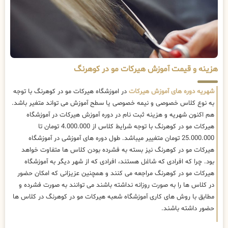
هزینه و قیمت آموزش هیرکات مو در کوهرنگ
شهریه دوره های آموزش هیرکات
در اموزشگاه هیرکات مو در کوهرنگ با توجه
به نوع کلاس خصوصی و نیمه خصوصی یا سطح آموزش می تواند متغیر باشد.
هم اکنون شهریه و هزینه ثبت نام در دوره آموزش هیرکات در آموزشگاه
هیرکات مو در کوهرنگ با توجه شرایط کلاس از 4.000.000 تومان تا
25.000.000 تومان متغییر میباشد. طول دوره های آموزشی در آموزشگاه
هیرکات مو در کوهرنگ نیز بسته به فشرده بودن کلاس ها متفاوت خواهد
بود. چرا که افرادی که شاغل هستند، افرادی که از شهر دیگر به آموزشگاه
هیرکات مو در کوهرنگ مراجعه می کنند و همچنین عزیزانی که امکان حضور
در کلاس ها را به صورت روزانه نداشته باشند می توانند به صورت فشرده و
مطابق با روش های کاری آموزشگاه شعبه هیرکات مو در کوهرنگ در کلاس ها
حضور داشته باشند.