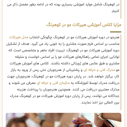
در کوهرنگ شامل موارد اموزشی بسیاری بوده که در ادامه بطور مفصل ذکر می
کنیم.
مزایا کلاس آموزشی هیرکات مو در کوهرنگ
هنرجو در دوره آموزش هیرکات مو در کوهرنگ چگونگی انتخاب
مدل هیرکات
مناسب بر اساس فرم صورت مشتری را به خوبی یاد می گیرد. هدف از تشکیل
دوره آموزشی هیرکات مو در کوهرنگ، تربیت افراد ماهر و متخصصی است که
توانایی اجرای تمامی راهکارهای هیرکات مو را بر اساس خواست و سلیقه
مشتری و طبق عکس های ژورنالی داشته باشند. کلاس های آموزش هیرکات
مو
مدرک فنی و حرفه ای
و پشتیبانی از هنرجویان حتی پس از ورود به بازار
کار، برگزار خواهد شد. در پایان دوره هیرکات مو در کوهرنگ، هنرجویان جهت
دریافت مدرک توسط آموزشگاه به
سازمان فنی و حرفه ای
معرفی می شوند و
مدارک معتبری دریافت می کنند. همچنین هنرجویان با پرداخت هزینه
جداگانه می توانند، پس از پایان دوره اموزش هیرکات مو در کوهرنگ مدرک
بین المللی نیز اخذ نمایند.