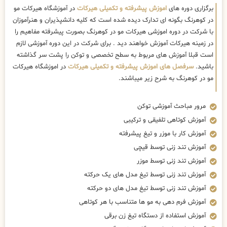
برگزاری دوره های
اموزش پیشرفته و تکمیلی هیرکات
در آموزشگاه هیرکات مو
در کوهرنگ بگونه ای تدارک دیده شده است که کلیه دانشپذیران و هنرآموزان
با شرکت در دوره اموزشی هیرکات مو در کوهرنگ بصورت پیشرفته مفاهیم را
در زمینه هیرکات آموزش خواهند دید . برای شرکت در این دوره آموزشی لازم
است قبلا آموزش های مربوط به سطح تخصصی و توکن را پشت سر گذاشته
باشید.
سرفصل های اموزش پیشرفته و تکمیلی هیرکات
در اموزشگاه هیرکات
مو در کوهرنگ به شرح زیر میباشند.
مرور مباحث آموزشی توکن
آموزش کوتاهی تلفیقی و ترکیبی
آموزش کار با موزر و تیغ پیشرفته
آموزش تند زنی توسط قیچی
آموزش تند زنی توسط موزر
آموزش تند زنی توسط تیغ مدل های یک حرکته
آموزش تند زنی توسط تیغ مدل های دو حرکته
آموزش فرم دهی به مو ها متناسب با هر کوتاهی
آموزش استفاده از دستگاه تیغ زن برقی