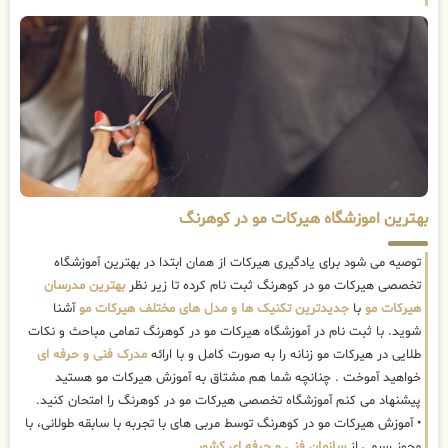
بهترین اموزشگاه هیرکات مو در کوهرنگ
توصیه می شود برای یادگیری هیرکات از همان ابتدا در بهترین آموزشگاه
تخصصی هیرکات مو در کوهرنگ ثبت نام کرده تا زیر نظر
بهترین مدرسان
هیرکات مو
با
جدیدترین تکنیک ها و مدل های مختلف هیرکات مو
آشنا
شوید. با ثبت نام در آموزشگاه هیرکات مو در کوهرنگ تمامی مباحث و نکات
طلایی در هیرکات مو زنانه را به صورت کامل و با ارائه
مدرک فنی و حرفه ای
خواهید آموخت . چنانچه شما هم مشتاق به آموزش هیرکات مو هستید
پیشنهاد می کنم آموزشگاه تخصصی هیرکات مو در کوهرنگ را امتحان کنید.
• آموزش هیرکات مو در کوهرنگ توسط مربی های با تجربه با سابقه طولانی، با
مجوز رسمی از
سازمان فنی و حرفه ای کشور