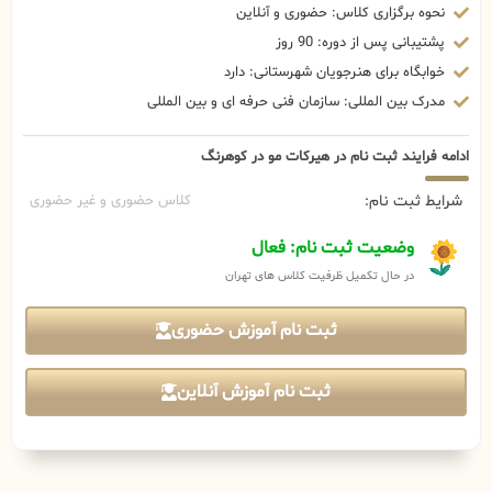
نحوه برگزاری کلاس: حضوری و آنلاین
پشتیبانی پس از دوره: 90 روز
خوابگاه برای هنرجویان شهرستانی: دارد
مدرک بین المللی: سازمان فنی حرفه ای و بین المللی
ادامه فرایند ثبت نام در هیرکات مو در کوهرنگ
شرایط ثبت نام:
کلاس حضوری و غیر حضوری
وضعیت ثبت نام: فعال
در حال تکمیل ظرفیت کلاس های تهران
ثبت نام آموزش حضوری
ثبت نام آموزش آنلاین