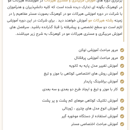
برگزاری دوره های
اموزش مربیگری و مستری هیرکات
در آموزشگاه هیرکات مو
در کوهرنگ بگونه ای تدارک دیده شده است که کلیه دانشپذیران و هنرآموزان
با شرکت در دوره اموزشی هیرکات مو در کوهرنگ بصورت مستر مفاهیم را در
زمینه
رشته هیرکات مو
آموزش خواهند دید . برای شرکت در این دوره آموزشی
لازم است دو سطح تخصصی و پیشرفته را قبلا گذرانده باشید. سرفصل های
اموزش مربیگری و مستری هیرکات مو در کوهرنگ به شرح زیر میباشند.
مرور مباحث آموزشی توکن
مرور مباحث آموزشی پرفکتال
آموزش تغییر مدل پایه به ثانویه
آموزش روش های اختصاصی کوتاهی با موزر و تیغ
آموزش براشینگ پایدار
کار با موزر و تیغ و ایجاد طرح دو بعدی و سه بعدی
آموزش تکنیک کوتاهی موهای کم پشت و پر پشت
آموزش انوع مدل های چتری ، ژورنالی
آموزش استفاده از دستگاه موخوره گیر
آموزش مباحث اختصاصی مستر