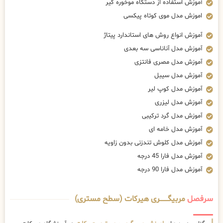
آموزش استفاده از دستگاه موخوره گیر
اموزش مدل موی کوتاه پیکسی
آموزش انواع روش های استاندارد پیتاژ
آموزش مدل آناناسی سه بعدی
آموزش مدل مصری فانتزی
آموزش مدل سیبل
آموزش مدل کوپ لیر
آموزش مدل لیزری
آموزش مدل گرد ترکیبی
آموزش مدل خامه ای
آموزش مدل کلوش تندزنی بدون زاویه
آموزش مدل فارا 45 درجه
آموزش مدل فارا 90 درجه
سرفصل
مربیگــــــــری هیرکات (سطح مستری)