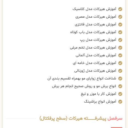
آموزش هیرکات مدل کلاسیک
آموزش هیرکات مدل مصری
آموزش هیرکات مدل فانتزی
آموزش هیرکات مدل باب کوتاه
آموزش هیرکات مدل رپ
آموزش هیرکات مدل تخم مرغی
آموزش هیرکات مدل آلمانی
آموزش هیرکات مدل خامه ای
آموزش هیرکات مدل ژورنالی
شناخت انواع زوایای مو بهمراه تقسیم بندی آن
انواع برش مو و روش صحیح انجام هر برش
آموزش کار با موزر و تیغ
آموزش انواع براشینگ
سرفصل
پیشرفــــــــــــته هیرکات (سطح پرفکتال)