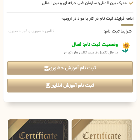
مدرک بین المللی: سازمان فنی حرفه ای و بین المللی
ادامه فرایند ثبت نام در کار با مواد در ارومیه
شرایط ثبت نام:
کلاس حضوری و غیر حضوری
وضعیت ثبت نام: فعال
در حال تکمیل ظرفیت کلاس های تهران
ثبت نام آموزش حضوری
ثبت نام آموزش آنلاین