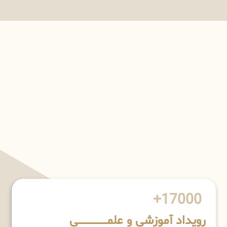
17000+
رویداد آموزشی و علمـــــــــــــــــــی