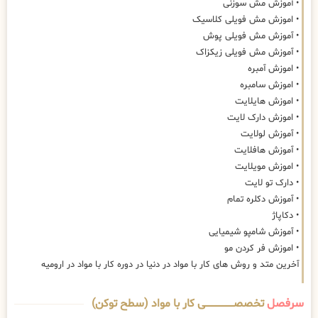
• آموزش مش سوزنی
• اموزش مش فویلی کلاسیک
• آموزش مش فویلی پوش
• آموزش مش فویلی زیکزاک
• اموزش آمبره
• اموزش سامبره
• اموزش هایلایت
• اموزش دارک لایت
• آموزش لولایت
• آموزش هافلایت
• اموزش مویلایت
• دارک تو لایت
• آموزش دکلره تمام
• دکاپاژ
• آموزش شامپو شیمیایی
• اموزش فر کردن مو
آخرین متد و روش های کار با مواد در دنیا در دوره کار با مواد در ارومیه
سرفصل
تخصصــــــــــــــــــــی کار با مواد (سطح توکن)