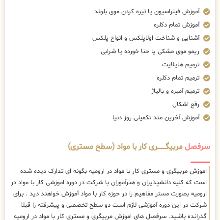
آموزش فیلراسیون یا تیره کردن موی بلوند
آموزش تمام دکلره
آشنایی و شناخت اولاپلکس و انواع پلکس
ریمو موی مشکی یا حنا خورده یا شرابی
ترمیم هایلایت
ترمیم تمام دکلره
ترمیم آمبره و بالیاژ
رفع اشکال
آموزش آخرین متد تکمیلی روز دنیا
سرفصل
مربیگــــــــری کار با مواد (سطح مستری)
اموزش مربیگری و مستری کار با مواد در ارومیه بگونه ای تدارک دیده شده
است که کلیه دانشپذیران و هنرآموزان با شرکت در دوره اموزشی کار با مواد در
ارومیه بصورت مستر مفاهیم را در حوزه کار با مواد آموزش خواهند دید . برای
شرکت در این دوره آموزشی لازم است دو سطح تخصصی و پیشرفته را قبلا
گذرانده باشید. سرفصل های اموزش مربیگری و مستری کار با مواد در ارومیه