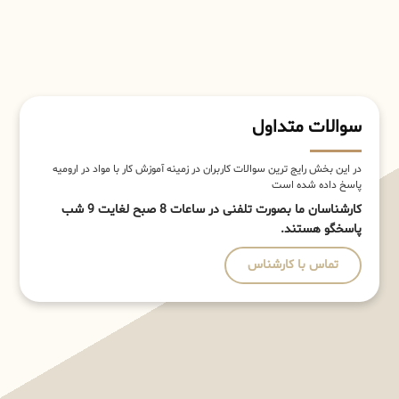
سوالات متداول
در این بخش رایج ترین سوالات کاربران در زمینه آموزش کار با مواد در ارومیه
پاسخ داده شده است
کارشناسان ما بصورت تلفنی در ساعات 8 صبح لغایت 9 شب
پاسخگو هستند.
تماس با کارشناس