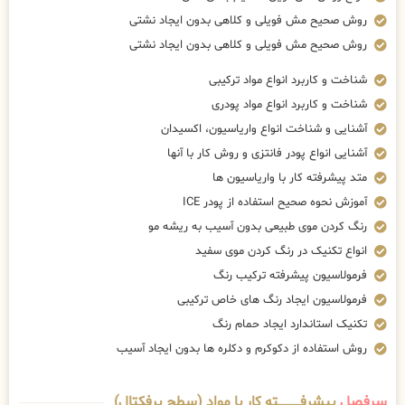
روش صحیح مش فویلی و کلاهی بدون ایجاد نشتی
روش صحیح مش فویلی و کلاهی بدون ایجاد نشتی
شناخت و کاربرد انواع مواد ترکیبی
شناخت و کاربرد انواع مواد پودری
آشنایی و شناخت انواع واریاسیون، اکسیدان
آشنایی انواع پودر فانتزی و روش کار با آنها
متد پیشرفته کار با واریاسیون ها
آموزش نحوه صحیح استفاده از پودر ICE
رنگ کردن موی طبیعی بدون آسیب به ریشه مو
انواع تکنیک در رنگ کردن موی سفید
فرمولاسیون پیشرفته ترکیب رنگ
فرمولاسیون ایجاد رنگ های خاص ترکیبی
تکنیک استاندارد ایجاد حمام رنگ
روش استفاده از دکوکرم و دکلره ها بدون ایجاد آسیب
سرفصل
پیشرفــــــــــــته کار با مواد (سطح پرفکتال)