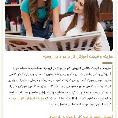
هزینه و قیمت آموزش کار با مواد در ارومیه
هزینه و قیمت کلاس اموزش کار با مواد در ارومیه متناسب با سطح دوره
آموزشی و شرایط هر کلاس متغییر میباشد بطوریکه هنرجو میتواند در کلاس
های عمومی اموزشگاه عریس شرکت نموده و هزینه و قیمتی به مراتب پایین
تر نسبت به کلاس های خصوصی پرداخت کند ، هزینه کلاس اموزش کار با
مواد در ارومیه همچنین با توجه به سطح دوره اموزشی متغییر میباشد ، شما
میتوانید به منظور کسب اطلاعات بیشتر در زمینه
هزینه اموزش کار با مواد
با
کارشناسان این اموزشگاه تماس حاصل نمایید.
آموزش صفر تا صد کار با مواد در ارومیه