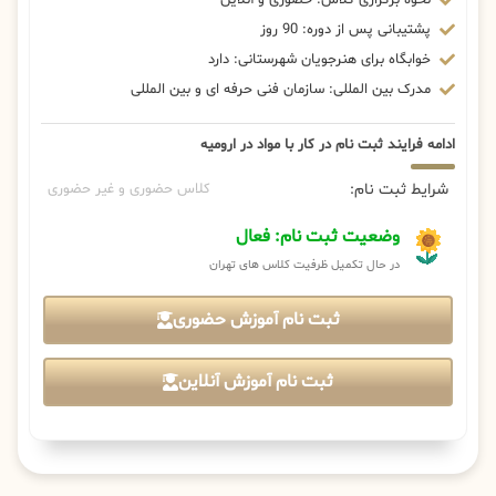
پشتیبانی پس از دوره: 90 روز
خوابگاه برای هنرجویان شهرستانی: دارد
مدرک بین المللی: سازمان فنی حرفه ای و بین المللی
ادامه فرایند ثبت نام در کار با مواد در ارومیه
شرایط ثبت نام:
کلاس حضوری و غیر حضوری
وضعیت ثبت نام: فعال
در حال تکمیل ظرفیت کلاس های تهران
ثبت نام آموزش حضوری
ثبت نام آموزش آنلاین