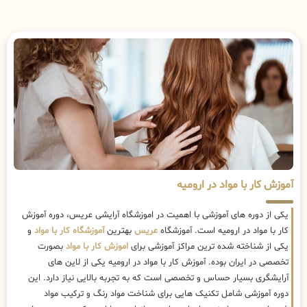
آموزش کار با مواد در ارومیه
یکی از دوره های آموزشی با اهمیت در اموزشگاه آرایشی عریس، دوره آموزش
کار با مواد در ارومیه است. آموزشگاه
عریس
بهترین
آموزشگاه کار با مواد
و
یکی از شناخته شده ترین مراکز آموزشی برای
اموزش کار با مواد
بصورت
تخصصی در ایران بوده. آموزش کار با مواد در ارومیه یکی از لاین های
آرایشگری بسیار حساس و تخصصی است که به تجربه بالایی نیاز دارد. این
دوره آموزشی شامل تکنیک هایی برای شناخت مواد رنگ و ترکیب مواد