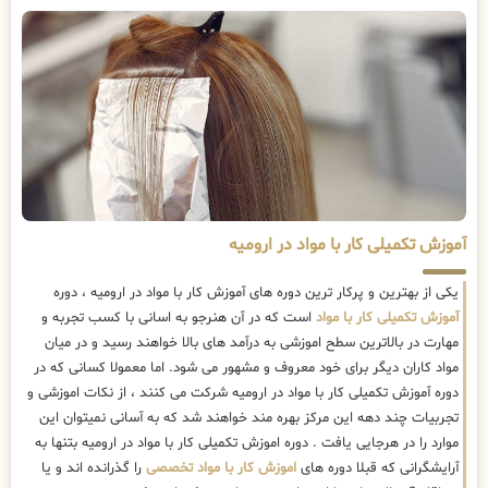
آموزش تکمیلی کار با مواد در ارومیه
یکی از بهترین و پرکار ترین دوره های آموزش کار با مواد در ارومیه ، دوره
آموزش تکمیلی کار با مواد
است که در آن هنرجو به اسانی با کسب تجربه و
مهارت در بالاترین سطح اموزشی به درآمد های بالا خواهند رسید و در میان
مواد کاران دیگر برای خود معروف و مشهور می شود. اما معمولا کسانی که در
دوره آموزش تکمیلی کار با مواد در ارومیه شرکت می کنند ، از نکات اموزشی و
تجربیات چند دهه این مرکز بهره مند خواهند شد که به آسانی نمیتوان این
موارد را در هرجایی یافت . دوره اموزش تکمیلی کار با مواد در ارومیه بتنها به
آرایشگرانی که قبلا دوره های
اموزش کار با مواد تخصصی
را گذرانده اند و یا