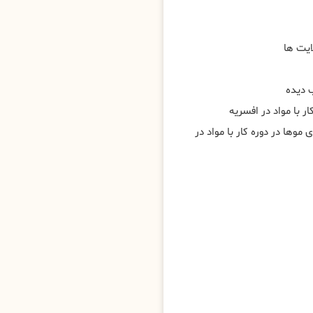
ایت ها
 دیده
ر با مواد در افسریه
 موها در دوره کار با مواد در