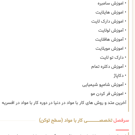
• اموزش سامبره
• اموزش هایلایت
• اموزش دارک لایت
• آموزش لولایت
• آموزش هافلایت
• اموزش مویلایت
• دارک تو لایت
• آموزش دکلره تمام
• دکاپاژ
• آموزش شامپو شیمیایی
• اموزش فر کردن مو
آخرین متد و روش های کار با مواد در دنیا در دوره کار با مواد در افسریه
سرفصل
تخصصــــــــــــــــــــی کار با مواد (سطح توکن)