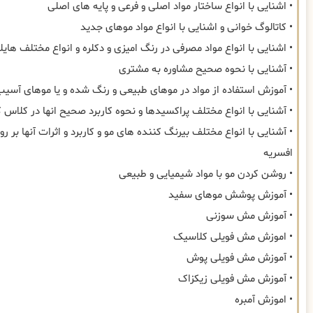
• اشنایی با انواع ساختار مواد اصلی و فرعی و پایه های اصلی
• کاتالوگ خوانی و اشنایی با انواع مواد موهای جدید
• اشنایی با انواع مواد مصرفی در رنگ امیزی و دکلره و انواع مختلف هایل
• آشنایی با نحوه صحیح مشاوره به مشتری
• آموزش استفاده از مواد در موهای طبیعی و رنگ شده و یا موهای آسیب
• آشنایی با انواع مختلف پراکسیدها و نحوه کاربرد صحیح انها در کلاس کا
• آشنایی با انواع مختلف بیرنگ کننده های مو و کاربرد و اثرات آنها بر روی
افسریه
• روشن کردن مو با مواد شیمیایی و طبیعی
• آموزش پوشش موهای سفید
• آموزش مش سوزنی
• اموزش مش فویلی کلاسیک
• آموزش مش فویلی پوش
• آموزش مش فویلی زیکزاک
• اموزش آمبره