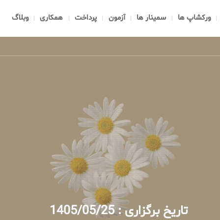
ورکشاپ ها
سمینار ها
آزمون
پرداخت
همکاری
وبلاگ
تاریخ برگزاری : 1405/05/25