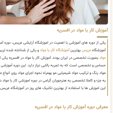
آموزش کار با مواد در افسریه
یکی از دوره های آموزشی با اهمیت در اموزشگاه آرایشی عریس، دوره آمو
آموزشگاه
عریس
بهترین
آموزشگاه کار با مواد
و یکی از شناخته شده ترین
مواد
بصورت تخصصی در ایران بوده. آموزش کار با مواد در افسریه یکی ا
حساس و تخصصی است که به تجربه بالایی نیاز دارد. این دوره آموزشی
مواد رنگ و ترکیب مواد شیمیایی مو بهمراه نحوه اجرای مواد روی انواع
به جزء و کاملا تخصصی به هنرجویان گرامی در دوره اموزشی کار با مواد 
این اموزش ها با استفاده از بهترین تکنیک های روز در آموزشگاه عریس
معرفی دوره آموزش کار با مواد در افسریه