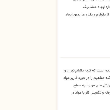
رد ایجاد حمام رنگ
ز دکوکرم و دکلره ها بدون ایجاد
شده است که کلیه دانشپذیران و
ه مفاهیم را در حوزه کاربر مواد
آموزش های مربوط به سطح
و تکمیلی کار با مواد در