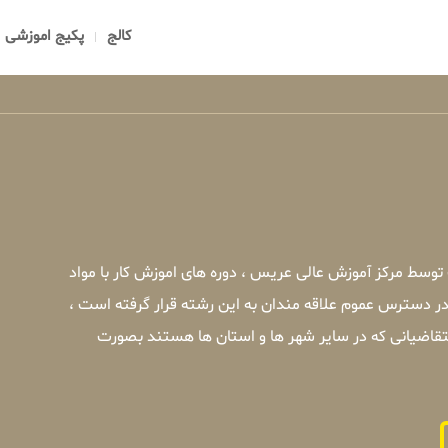
کالج
پکیج اموزشی
 توسط مرکز آموزش عالی عریس ، دوره های اموزش کار با مواد
در دسترس عموم علاقه مندان به این رشته قرار گرفته است ،
متقاضیانی که در سایر شهر ها و استان ها هستند بصورت