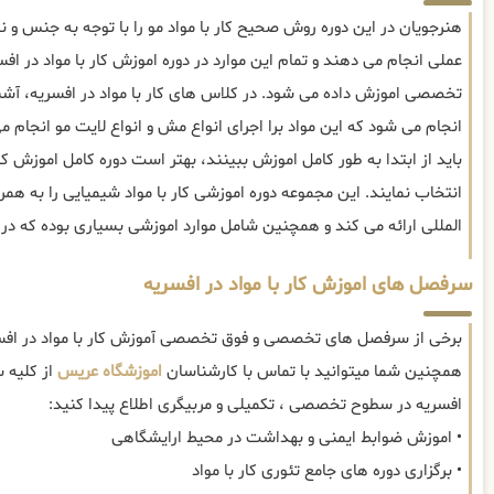
هنرجویان در این دوره روش صحیح کار با مواد مو را با توجه به جنس و 
عملی انجام می دهند و تمام این موارد در دوره اموزش کار با مواد در
تخصصی اموزش داده می شود. در کلاس های کار با مواد در افسریه، آشن
انجام می شود که این مواد برا اجرای انواع مش و انواع لایت مو انجام 
باید از ابتدا به طور کامل اموزش ببینند، بهتر است دوره کامل اموزش کا
انتخاب نمایند. این مجموعه دوره اموزشی کار با مواد شیمیایی را به همر
المللی ارائه می کند و همچنین شامل موارد اموزشی بسیاری بوده که در ا
سرفصل های اموزش کار با مواد در افسریه
برخی از سرفصل های تخصصی و فوق تخصصی آموزش کار با مواد در افسر
همچنین شما میتوانید با تماس با کارشناسان
اموزشگاه عریس
از کلیه 
افسریه در سطوح تخصصی ، تکمیلی و مربیگری اطلاع پیدا کنید:
• اموزش ضوابط ایمنی و بهداشت در محیط ارایشگاهی
• برگزاری دوره های جامع تئوری کار با مواد