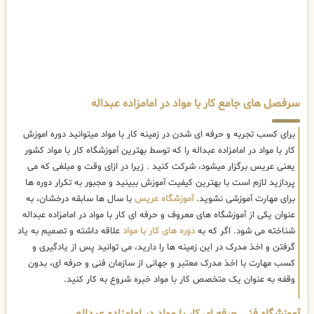
سرفصل های جامع کار با مواد در امامزاده عبداله
برای کسب تجربه و حرفه ای شدن در زمینه کار با مواد میتوانید دوره اموزش
کار با مواد در امامزاده عبداله را که توسط بهترین
آموزشگاه کار با مواد کشور
یعنی عریس برگزار میشود، شرکت کنید . زیرا در ازای وقت و مبلغی که می
پردازید لازم است با بهترین کیفیت آموزش ببینید و مجبور به تکرار دوره ها
برای مهارت آموزشی نشوید.
آموزشگاه عریس
با سال ها سابقه درخشان، به
عنوان یکی از آموزشگاه های معروف و حرفه ای کار با مواد در امامزاده عبداله
شناخته می شود. اگر که به
دوره های کار با مواد
علاقه داشته و تصمیم به یاد
گرفتن و اخذ مدرک در این زمینه ها را دارید، می توانید پس از یادگیری و
کسب مهارت با اخذ مدرک معتبر و جهانی از سازمان فنی و حرفه ای، بدون
وقفه به عنوان یک متخصص کار با مواد خبره شروع به کار کنید.
آموزشگاه فنی حرفه ای کار با مواد در امامزاده عبداله