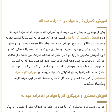
آموزش تکمیلی کار با مواد در امامزاده عبداله
یکی از بهترین و پرکار ترین دوره های آموزش کار با مواد در امامزاده عبداله ،
دوره
آموزش تکمیلی کار با مواد
است که در آن هنرجو به اسانی با کسب تجربه
و مهارت در بالاترین سطح اموزشی به درآمد های بالا خواهند رسید و در میان
مواد کاران دیگر برای خود معروف و مشهور می شود. اما معمولا کسانی که در
دوره آموزش تکمیلی کار با مواد در امامزاده عبداله شرکت می کنند ، از نکات
اموزشی و تجربیات چند دهه این مرکز بهره مند خواهند شد که به آسانی
نمیتوان این موارد را در هرجایی یافت . دوره اموزش تکمیلی کار با مواد در
امامزاده عبداله بتنها به آرایشگرانی که قبلا دوره های
اموزش کار با مواد
تخصصی
را گذرانده اند و یا حداقل 2 سال سابقه کار در این حوزه دارند
پیشنهاد میشود.
آموزش مستری و مربیگری کار با مواد در امامزاده عبداله
اموزش مستری و مربیگری کار با مواد در امامزاده عبداله یکی از بهترین و پرکار