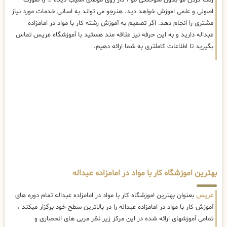
اصولی و علمی اموزش خواهد دید. هنرجو می تواند به اسانی خدمات مورد نیاز
مشتری را انجام دهد. اگر تصمیم به آموزش رشته کار با مواد در امامزاده
عبداله دارید و به این حرفه نیز علاقه مند هستید با آموزشگاه عریس تماس
بگیرید تا اطلاعات کاملتری به شما ارائه دهیم.
بهترین اموزشگاه کار با مواد در امامزاده عبداله
عریس
بعنوان بهترین اموزشگاه کار با مواد در امامزاده عبداله تمام دوره های
آموزش کار با مواد در امامزاده عبداله را در بالاترین سطح خود برگزار میکند ،
تمامی آموزشهای ارائه شده در این مرکز زیر نظر مربی های انحصاری و