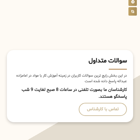
سوالات متداول
در این بخش رایج ترین سوالات کاربران در زمینه آموزش کار با مواد در امامزاده
عبداله پاسخ داده شده است
کارشناسان ما بصورت تلفنی در ساعات 8 صبح لغایت 9 شب
پاسخگو هستند.
تماس با کارشناس