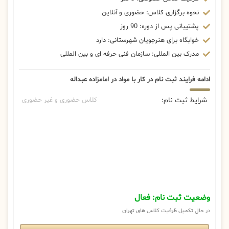
نحوه برگزاری کلاس: حضوری و آنلاین
پشتیبانی پس از دوره: 90 روز
خوابگاه برای هنرجویان شهرستانی: دارد
مدرک بین المللی: سازمان فنی حرفه ای و بین المللی
ادامه فرایند ثبت نام در کار با مواد در امامزاده عبداله
شرایط ثبت نام:
کلاس حضوری و غیر حضوری
وضعیت ثبت نام: فعال
در حال تکمیل ظرفیت کلاس های تهران