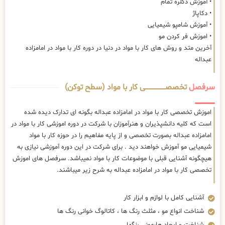
• آموزش دکلره تمام
• دکاپاژ
• آموزش شامپو شیمیایی
• اموزش فر کردن مو
آخرین متد و روش های کار با مواد در دنیا در دوره کار با مواد در امامزاده
عبداله
سرفصل
تخصصــــــــــــــــــــی کار با مواد (سطح توکن)
اموزش تخصصی کار با مواد در امامزاده عبداله بگونه ای تدارک دیده شده
است که کلیه دانشپذیران و هنرآموزان با شرکت در دوره اموزشی کار با مواد در
امامزاده عبداله بصورت تخصصی و از پایه مفاهیم را در حوزه کار با مواد
شیمیایی مو آموزش خواهند دید . برای شرکت در این دوره آموزشی نیازی به
هیچگونه آشنایی قبلی با موضوعات کار با مواد نمیباشد. سرفصل های اموزش
تخصصی کار با مواد در امامزاده عبداله به شرح زیر میباشند.
آشنایی کامل با لوازم و ابزار کار
شناخت انواع مو ، مثلث رنگ ها ، کاتالوگ خوانی رنگ ها