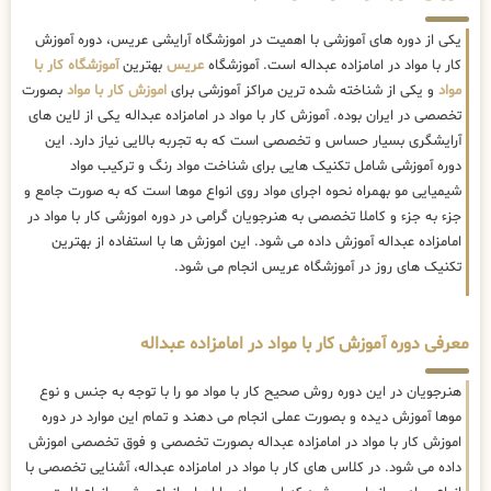
یکی از دوره های آموزشی با اهمیت در اموزشگاه آرایشی عریس، دوره آموزش
کار با مواد در امامزاده عبداله است. آموزشگاه
عریس
بهترین
آموزشگاه کار با
مواد
و یکی از شناخته شده ترین مراکز آموزشی برای
اموزش کار با مواد
بصورت
تخصصی در ایران بوده. آموزش کار با مواد در امامزاده عبداله یکی از لاین های
آرایشگری بسیار حساس و تخصصی است که به تجربه بالایی نیاز دارد. این
دوره آموزشی شامل تکنیک هایی برای شناخت مواد رنگ و ترکیب مواد
شیمیایی مو بهمراه نحوه اجرای مواد روی انواع موها است که به صورت جامع و
جزء به جزء و کاملا تخصصی به هنرجویان گرامی در دوره اموزشی کار با مواد در
امامزاده عبداله آموزش داده می شود. این اموزش ها با استفاده از بهترین
تکنیک های روز در آموزشگاه عریس انجام می شود.
معرفی دوره آموزش کار با مواد در امامزاده عبداله
هنرجویان در این دوره روش صحیح کار با مواد مو را با توجه به جنس و نوع
موها آموزش دیده و بصورت عملی انجام می دهند و تمام این موارد در دوره
اموزش کار با مواد در امامزاده عبداله بصورت تخصصی و فوق تخصصی اموزش
داده می شود. در کلاس های کار با مواد در امامزاده عبداله، آشنایی تخصصی با