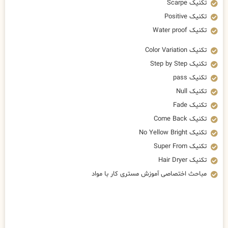
تکنیک Scarpe
تکنیک Positive
تکنیک Water proof
تکنیک Color Variation
تکنیک Step by Step
تکنیک pass
تکنیک Null
تکنیک Fade
تکنیک Come Back
تکنیک No Yellow Bright
تکنیک Super From
تکنیک Hair Dryer
مباحث اختصاصی آموزش مستری کار با مواد