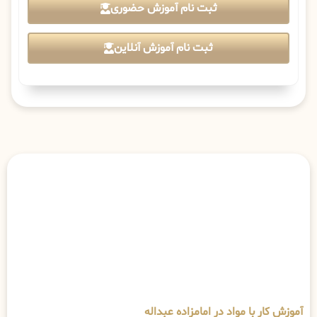
ثبت نام آموزش حضوری
ثبت نام آموزش آنلاین
آموزش کار با مواد در امامزاده عبداله