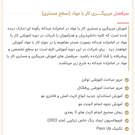
سرفصل
مربیگــــــــری کار با مواد (سطح مستری)
اموزش مربیگری و مستری کار با مواد در امامزاده عبداله بگونه ای تدارک دیده
شده است که کلیه دانشپذیران و هنرآموزان با شرکت در دوره اموزشی کار با
مواد در امامزاده عبداله بصورت مستر مفاهیم را در حوزه کار با مواد آموزش
خواهند دید . برای شرکت در این دوره آموزشی لازم است دو سطح تخصصی و
پیشرفته را قبلا گذرانده باشید. سرفصل های اموزش مربیگری و مستری کار با
مواد در امامزاده عبداله به شرح زیر میباشند.
مرور مباحث آموزشی توکن
مرور مباحث آموزشی پرفکتال
آموزش استاندارد جدید انواع لایت اصلی و فانتزی مو
آموزش نحوه انجام المنت مو
روش صحیح انجام لایت های 3 یعدی
فرمولاسیون ایجاد رنگ خاص ترکیبی (متد 2023)
تکنیک Pass Up