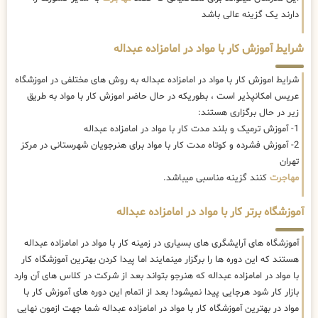
دارند یک گزینه عالی باشد
شرایط آموزش کار با مواد در امامزاده عبداله
شرایط اموزش کار با مواد در امامزاده عبداله به روش های مختلفی در اموزشگاه
عریس امکانپذیر است ، بطوریکه در حال حاضر
اموزش کار با مواد به طریق
زیر در حال برگزاری هستند:
1- آموزش ترمیک و بلند مدت کار با مواد در امامزاده عبداله
2- آموزش فشرده و کوتاه مدت کار با مواد برای هنرجویان شهرستانی در مرکز
تهران
مهاجرت
کنند گزینه مناسبی میباشد.
آموزشگاه برتر کار با مواد در امامزاده عبداله
آموزشگاه های آرایشگری های بسیاری در زمینه کار با مواد در امامزاده عبداله
هستند که این دوره ها را برگزار مینمایند اما پیدا کردن بهترین آموزشگاه کار
با مواد در امامزاده عبداله که هنرجو بتواند بعد از شرکت در کلاس های آن وارد
بازار کار شود هرجایی پیدا نمیشود! بعد از اتمام این دوره های آموزش کار با
مواد در بهترین آموزشگاه کار با مواد در امامزاده عبداله شما جهت ازمون نهایی