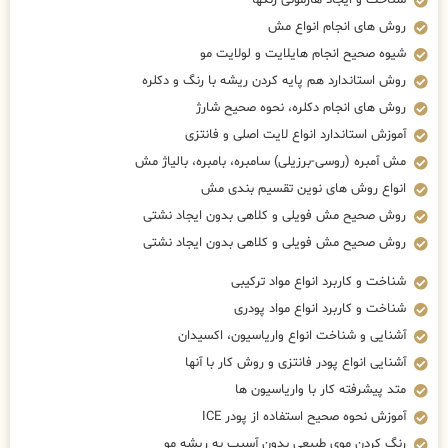
شناخت و ایجاد هارمونی رنگها
روش های انجام انواع مش
شیوه صحیح انجام هایلایت و لولایت مو
روش استاندارد هم پایه کردن ریشه با رنگ و دکلره
روش های انجام دکلره، نحوه صحیح شارژ
آموزش استاندارد انواع لایت اصلی و فانتزی
مش آمبره (روسی-برزیلی) سامبره، بامبره، بالیاژ مش
انواع روش های نوین تقسیم بندی مش
روش صحیح مش فویلی و کلاهی بدون ایجاد نشتی
روش صحیح مش فویلی و کلاهی بدون ایجاد نشتی
شناخت و کاربرد انواع مواد ترکیبی
شناخت و کاربرد انواع مواد پودری
آشنایی و شناخت انواع واریاسیون، اکسیدان
آشنایی انواع پودر فانتزی و روش کار با آنها
متد پیشرفته کار با واریاسیون ها
آموزش نحوه صحیح استفاده از پودر ICE
رنگ کردن موی طبیعی بدون آسیب به ریشه مو