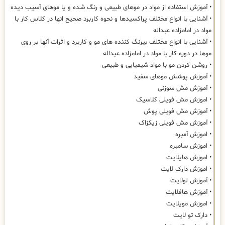
• آموزش استفاده از مواد در موهای طبیعی و رنگ شده و یا موهای آسیب دیده
• آشنایی با انواع مختلف پراکسیدها و نحوه کاربرد صحیح انها در کلاس کار با
مواد در امامزاده عبداله
• آشنایی با انواع مختلف بیرنگ کننده های مو و کاربرد و اثرات آنها بر روی
موها در دوره کار با مواد در امامزاده عبداله
• روشن کردن مو با مواد شیمیایی و طبیعی
• آموزش پوشش موهای سفید
• آموزش مش سوزنی
• اموزش مش فویلی کلاسیک
• آموزش مش فویلی پوش
• آموزش مش فویلی زیکزاک
• اموزش آمبره
• اموزش سامبره
• اموزش هایلایت
• اموزش دارک لایت
• آموزش لولایت
• آموزش هافلایت
• اموزش مویلایت
• دارک تو لایت