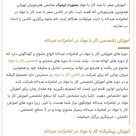
- آموزش صفر تا صد کار با مواد
بصورت ترمیک
مختص هنرجویان تهرانی
همچنین هنرجویانی که قصد ثبت نام در کلاس صفر تا صد کار با مواد در
امامزاده عبداله را دارند میتوانند هنگام ثبت نام نحوه برگزاری کلاس را انتخا
ب نمایند .
آموزش تخصصی کار با مواد در امامزاده عبداله
دوره های اموزشی کار با مواد در امامزاده عبداله انواع متنوع و گوناگونی دارد که
از دوره های کوتاه مدت ، بلند مدت تا دوره های مبتدی و
تخصصی کار با مواد
متنوع می باشد و هنرجو می تواند برحسب تمایل و سلیقه خود و همچنین
میزان زمانی که برای شرکت در
کلاس کار با مواد
در دسترس دارد تصمیم گرفته
و در دوره های آموزش تخصصی کار با مواد در امامزاده عبداله شرکت کند.
بنابراین اولین قدم این است که تصمیم بگیرید چه مقدار زمان برای آموزش
خود اختصاص دهید، ثانیا باید مشخص کنید که سطح تخصصی آموزش کار با
مواد در امامزاده عبداله جوابگوی نیاز شما هست یا خیر. زیرا دوره های اموزش
کار با مواد در امامزاده عبداله بسیار متنوع بوده و در 3 سطح تخصصی ،
تکمیلی ، مربیگری برگزار میشوند.
آموزش پیشرفته کار با مواد در امامزاده عبداله