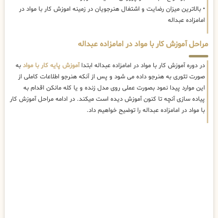
• بالاترین میزان رضایت و اشتغال هنرجویان در زمینه اموزش کار با مواد در
امامزاده عبداله
مراحل آموزش کار با مواد در امامزاده عبداله
در دوره آموزش کار با مواد در امامزاده عبداله ابتدا
آموزش پایه کار با مواد
به
صورت تئوری به هنرجو داده می شود و پس از آنکه هنرجو اطلاعات کاملی از
این موارد پیدا نمود بصورت عملی روی مدل زنده و یا کله مانکن اقدام به
پیاده سازی آنچه تا کنون آموزش دیده است میکند. در ادامه مراحل آموزش کار
با مواد در امامزاده عبداله را توضیح خواهیم داد.