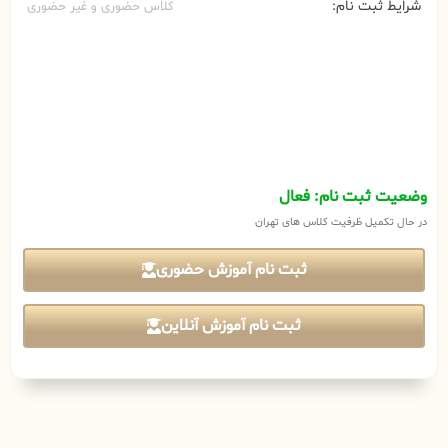
شرایط ثبت نام:
کلاس حضوری و غیر حضوری
وضعیت ثبت نام: فعال
در حال تکمیل ظرفیت کلاس های تهران
ثبت نام آموزش حضوری
ثبت نام آموزش آنلاین