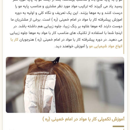
رسید یاد می گیرند که ترکیب مواد مورد نظر مشتری و مناسب پایه مو را
درست کنند و به موها بزنند. این یک تعریف و نگاه کلی و اولیه به دوره
اموزش پیشرفته کار با مواد در امام خمینی (ره ) است. برخی از مشتریان ما
دوست دارند که موها علاوه بر رنگ زیبا، جلوه زیبایی هم داشته باشد. در
اینجا شما با استفاده از تکنیک های مناسب کار با مواد به موها جلوه زیبایی
می دهید. در دوره پیشرفته کار با مواد در امام خمینی (ره ) هنرجویان
کار با
انواع مواد شیمیایی مو
را آموزش خواهند دید.
آموزش تکمیلی کار با مواد در امام خمینی (ره )