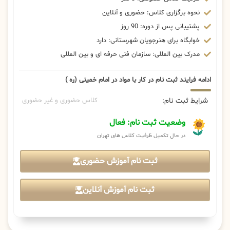
نحوه برگزاری کلاس: حضوری و آنلاین
پشتیبانی پس از دوره: 90 روز
خوابگاه برای هنرجویان شهرستانی: دارد
مدرک بین المللی: سازمان فنی حرفه ای و بین المللی
ادامه فرایند ثبت نام در کار با مواد در امام خمینی (ره )
شرایط ثبت نام:
کلاس حضوری و غیر حضوری
وضعیت ثبت نام: فعال
در حال تکمیل ظرفیت کلاس های تهران
ثبت نام آموزش حضوری
ثبت نام آموزش آنلاین