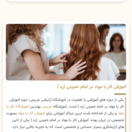
آموزش کار با مواد در امام خمینی (ره )
یکی از دوره های آموزشی با اهمیت در اموزشگاه آرایشی عریس، دوره آموزش
کار با مواد در امام خمینی (ره ) است. آموزشگاه
عریس
بهترین
آموزشگاه کار با
مواد
و یکی از شناخته شده ترین مراکز آموزشی برای
اموزش کار با مواد
بصورت
تخصصی در ایران بوده. آموزش کار با مواد در امام خمینی (ره ) یکی از لاین
های آرایشگری بسیار حساس و تخصصی است که به تجربه بالایی نیاز دارد.