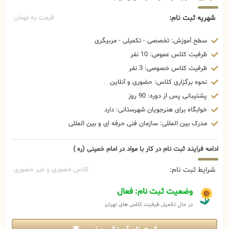
شهریه ثبت نام:
قیمت به تومان
سطح آموزش: تخصصی - تکمیلی - مربیگری
ظرفیت کلاس عمومی: 10 نفر
ظرفیت کلاس خصوصی: 3 نفر
نحوه برگزاری کلاس: حضوری و آنلاین
پشتیبانی پس از دوره: 90 روز
خوابگاه برای هنرجویان شهرستانی: دارد
مدرک بین المللی: سازمان فنی حرفه ای و بین المللی
ادامه فرایند ثبت نام در کار با مواد در امام خمینی (ره )
شرایط ثبت نام:
کلاس حضوری و غیر حضوری
وضعیت ثبت نام: فعال
در حال تکمیل ظرفیت کلاس های تهران