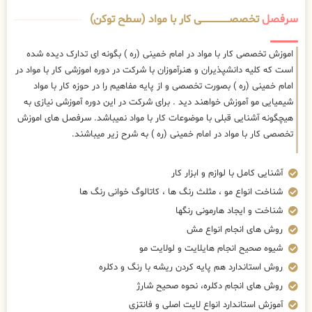
سرفصل
تخصصــــــــــــــــــــی کار با مواد (سطح توکن)
اموزش تخصصی کار با مواد در امام خمینی (ره ) بگونه ای تدارک دیده شده
است که کلیه دانشپذیران و هنرآموزان با شرکت در دوره اموزشی کار با مواد در
امام خمینی (ره ) بصورت تخصصی و از پایه مفاهیم را در حوزه کار با مواد
شیمیایی مو آموزش خواهند دید . برای شرکت در این دوره آموزشی نیازی به
هیچگونه آشنایی قبلی با موضوعات کار با مواد نمیباشد. سرفصل های اموزش
تخصصی کار با مواد در امام خمینی (ره ) به شرح زیر میباشند.
آشنایی کامل با لوازم و ابزار کار
شناخت انواع مو ، مثلث رنگ ها ، کاتالوگ خوانی رنگ ها
شناخت و ایجاد هارمونی رنگها
روش های انجام انواع مش
شیوه صحیح انجام هایلایت و لولایت مو
روش استاندارد هم پایه کردن ریشه با رنگ و دکلره
روش های انجام دکلره، نحوه صحیح شارژ
آموزش استاندارد انواع لایت اصلی و فانتزی