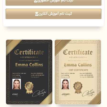
ثبت نام آموزش حضوری
ثبت نام آموزش آنلاین