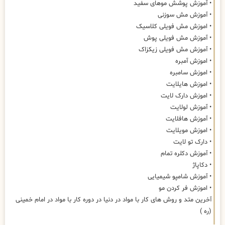
• آموزش پوشش موهای سفید
• آموزش مش سوزنی
• اموزش مش فویلی کلاسیک
• آموزش مش فویلی پوش
• آموزش مش فویلی زیکزاک
• اموزش آمبره
• اموزش سامبره
• اموزش هایلایت
• اموزش دارک لایت
• آموزش لولایت
• آموزش هافلایت
• اموزش مویلایت
• دارک تو لایت
• آموزش دکلره تمام
• دکاپاژ
• آموزش شامپو شیمیایی
• اموزش فر کردن مو
آخرین متد و روش های کار با مواد در دنیا در دوره کار با مواد در امام خمینی
(ره )