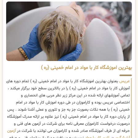
بهترین اموزشگاه کار با مواد در امام خمینی (ره )
عریس
بعنوان بهترین اموزشگاه کار با مواد در امام خمینی (ره ) تمام دوره های
آموزش کار با مواد در امام خمینی (ره ) را در بالاترین سطح خود برگزار میکند ،
تمامی آموزشهای ارائه شده در این مرکز زیر نظر مربی های انحصاری و
اختصاصی عریس بوده و کاراموزان در طی دوره اموزش کار با مواد در امام
خمینی (ره ) با همه نکات بصورت جز به جز و تئوری و عملی آشنا شوند . پس
از پایان دوره کار با مواد در امام خمینی (ره ) نیز علاوه بر ارائه مدرک آموزشگاه
درصورت درخواست کاراموزان معرفی نامه برای شرکت در آزمون های فنی و
حرفه ای از طرف آموزشگاه صادر شده و کاراموزان می توانند با شرکت در
آزمون
آرایشگری
در
لاین کار با مواد
نسبت به دریافت مدرک از سازمان فنی و حرفه