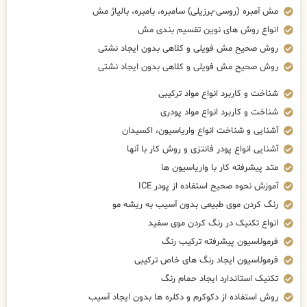
مش آمبره (روسی-برزیلی) سامبره، بامبره، بالیاژ مش
انواع روش های نوین تقسیم بندی مش
روش صحیح مش فویلی و کلاهی بدون ایجاد نشتی
روش صحیح مش فویلی و کلاهی بدون ایجاد نشتی
شناخت و کاربرد انواع مواد ترکیبی
شناخت و کاربرد انواع مواد پودری
آشنایی و شناخت انواع واریاسیون، اکسیدان
آشنایی انواع پودر فانتزی و روش کار با آنها
متد پیشرفته کار با واریاسیون ها
آموزش نحوه صحیح استفاده از پودر ICE
رنگ کردن موی طبیعی بدون آسیب به ریشه مو
انواع تکنیک در رنگ کردن موی سفید
فرمولاسیون پیشرفته ترکیب رنگ
فرمولاسیون ایجاد رنگ های خاص ترکیبی
تکنیک استاندارد ایجاد حمام رنگ
روش استفاده از دکوکرم و دکلره ها بدون ایجاد آسیب