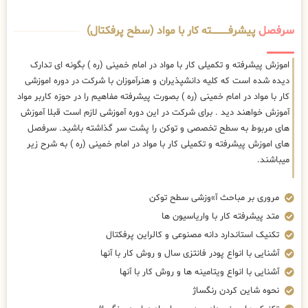
سرفصل
پیشرفــــــــــــته کار با مواد (سطح پرفکتال)
اموزش پیشرفته و تکمیلی کار با مواد در امام خمینی (ره ) بگونه ای تدارک
دیده شده است که کلیه دانشپذیران و هنرآموزان با شرکت در دوره اموزشی
کار با مواد در امام خمینی (ره ) بصورت پیشرفته مفاهیم را در حوزه کاربر مواد
آموزش خواهند دید . برای شرکت در این دوره آموزشی لازم است قبلا آموزش
های مربوط به سطح تخصصی و توکن را پشت سر گذاشته باشید. سرفصل
های اموزش پیشرفته و تکمیلی کار با مواد در امام خمینی (ره ) به شرح زیر
میباشند.
مروری بر مباحث آ»وزشی سطح توکن
متد پیشرفته کار با واریاسیون ها
تکنیک استاندارد دانه مصنوعی و کالراین پرفکتال
آشنایی با انواع پودر فانتزی سال و روش کار با آنها
آشنایی با انواع ویتامینه ها و روش کار با آنها
نحوه شاین کردن رنگساژ