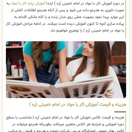
در دوره آموزش کار با مواد در امام خمینی (ره ) ابتدا
آموزش پایه کار با مواد
به
صورت تئوری به هنرجو داده می شود و پس از آنکه هنرجو اطلاعات کاملی از
این موارد پیدا نمود بصورت عملی روی مدل زنده و یا کله مانکن اقدام به
پیاده سازی آنچه تا کنون آموزش دیده است میکند. در ادامه مراحل آموزش کار
با مواد در امام خمینی (ره ) را توضیح خواهیم داد.
هزینه و قیمت آموزش کار با مواد در امام خمینی (ره )
هزینه و قیمت کلاس اموزش کار با مواد در امام خمینی (ره ) متناسب با سطح
دوره آموزشی و شرایط هر کلاس متغییر میباشد بطوریکه هنرجو میتواند در
کلاس های عمومی اموزشگاه عریس شرکت نموده و هزینه و قیمتی به مراتب