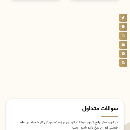
سوالات متداول
در این بخش رایج ترین سوالات کاربران در زمینه آموزش کار با مواد در امام
خمینی (ره ) پاسخ داده شده است