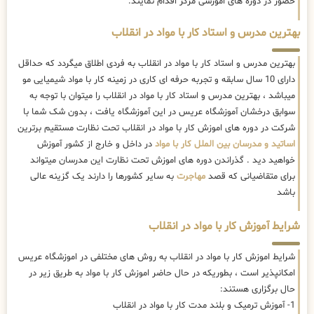
حضور در دوره های اموزشی مرکز اقدام نمایند.
بهترین مدرس و استاد کار با مواد در انقلاب
بهترین مدرس و استاد کار با مواد در انقلاب به فردی اطلاق میگردد که حداقل
دارای 10 سال سابقه و تجربه حرفه ای کاری در زمینه کار با مواد شیمیایی مو
میباشد ، بهترین مدرس و استاد کار با مواد در انقلاب را میتوان با توجه به
سوابق درخشان آموزشگاه عریس در این آموزشگاه یافت ، بدون شک شما با
شرکت در دوره های اموزش کار با مواد در انقلاب تحت نظارت مستقیم برترین
اساتید و مدرسان بین الملل کار با مواد
در داخل و خارج از کشور آموزش
خواهید دید . گذراندن دوره های اموزش تحت نظارت این مدرسان میتواند
برای متقاضیانی که قصد
مهاجرت
به سایر کشورها را دارند یک گزینه عالی
باشد
شرایط آموزش کار با مواد در انقلاب
شرایط اموزش کار با مواد در انقلاب به روش های مختلفی در اموزشگاه عریس
امکانپذیر است ، بطوریکه در حال حاضر
اموزش کار با مواد به طریق زیر در
حال برگزاری هستند:
1- آموزش ترمیک و بلند مدت کار با مواد در انقلاب