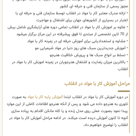
مجوز رسمی از سازمان فنی و حرفه ای کشور
• ارائه مدرک معتبر کار با مواد در انقلاب توسط سازمان فنی و حرفه ای با
اعتبار در بسیاری از کشورهای جهان برای اشتغال و مهاجرت
• علاوه بر اموزش کار با مواد در انقلاب تمامی دوره های آرایشگری شامل بیش
از 70 لاین تخصصی از مبتدی تا فوق پیشرفته در این مرکز برگزار میشود
• مشاوه و استعدادیابی برای آموزش حرفه ای در زمینه کار با مواد
• آموزش جدیدترین سبک های روز دنیا در مواد شیمیایی مو
• تسلط بر انواع سبک ها و پرورش خلاقیت هنرجو
• بالاترین میزان رضایت و اشتغال هنرجویان در زمینه اموزش کار با مواد در
انقلاب
مراحل آموزش کار با مواد در انقلاب
در دوره آموزش کار با مواد در انقلاب ابتدا
آموزش پایه کار با مواد
به صورت
تئوری به هنرجو داده می شود و پس از آنکه هنرجو اطلاعات کاملی از این موارد
پیدا نمود بصورت عملی روی مدل زنده و یا کله مانکن اقدام به پیاده سازی
آنچه تا کنون آموزش دیده است میکند. در ادامه مراحل آموزش کار با مواد در
انقلاب را توضیح خواهیم داد.