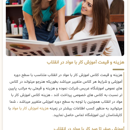
هزینه و قیمت آموزش کار با مواد در انقلاب
هزینه و قیمت کلاس اموزش کار با مواد در انقلاب متناسب با سطح دوره
آموزشی و شرایط هر کلاس متغییر میباشد بطوریکه هنرجو میتواند در کلاس
های عمومی اموزشگاه عریس شرکت نموده و هزینه و قیمتی به مراتب پایین
تر نسبت به کلاس های خصوصی پرداخت کند ، هزینه کلاس اموزش کار با
مواد در انقلاب همچنین با توجه به سطح دوره اموزشی متغییر میباشد ، شما
میتوانید به منظور کسب اطلاعات بیشتر در زمینه
هزینه اموزش کار با مواد
با
کارشناسان این اموزشگاه تماس حاصل نمایید.
آموزش صفر تا صد کار با مواد در انقلاب