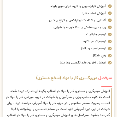
آموزش فیلراسیون یا تیره کردن موی بلوند
آموزش تمام دکلره
آشنایی و شناخت اولاپلکس و انواع پلکس
ریمو موی مشکی یا حنا خورده یا شرابی
ترمیم هایلایت
ترمیم تمام دکلره
ترمیم آمبره و بالیاژ
رفع اشکال
آموزش آخرین متد تکمیلی روز دنیا
سرفصل
مربیگــــــــری کار با مواد (سطح مستری)
اموزش مربیگری و مستری کار با مواد در انقلاب بگونه ای تدارک دیده شده
است که کلیه دانشپذیران و هنرآموزان با شرکت در دوره اموزشی کار با مواد در
انقلاب بصورت مستر مفاهیم را در حوزه کار با مواد آموزش خواهند دید . برای
شرکت در این دوره آموزشی لازم است دو سطح تخصصی و پیشرفته را قبلا
گذرانده باشید. سرفصل های اموزش مربیگری و مستری کار با مواد در انقلاب