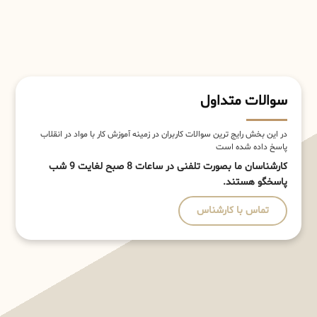
سوالات متداول
در این بخش رایج ترین سوالات کاربران در زمینه آموزش کار با مواد در انقلاب
پاسخ داده شده است
کارشناسان ما بصورت تلفنی در ساعات 8 صبح لغایت 9 شب
پاسخگو هستند.
تماس با کارشناس