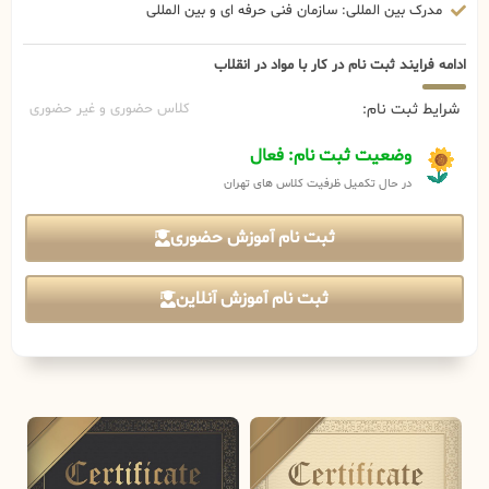
مدرک بین المللی: سازمان فنی حرفه ای و بین المللی
ادامه فرایند ثبت نام در کار با مواد در انقلاب
شرایط ثبت نام:
کلاس حضوری و غیر حضوری
وضعیت ثبت نام: فعال
در حال تکمیل ظرفیت کلاس های تهران
ثبت نام آموزش حضوری
ثبت نام آموزش آنلاین