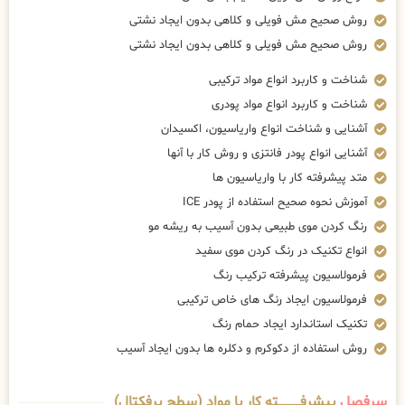
روش صحیح مش فویلی و کلاهی بدون ایجاد نشتی
روش صحیح مش فویلی و کلاهی بدون ایجاد نشتی
شناخت و کاربرد انواع مواد ترکیبی
شناخت و کاربرد انواع مواد پودری
آشنایی و شناخت انواع واریاسیون، اکسیدان
آشنایی انواع پودر فانتزی و روش کار با آنها
متد پیشرفته کار با واریاسیون ها
آموزش نحوه صحیح استفاده از پودر ICE
رنگ کردن موی طبیعی بدون آسیب به ریشه مو
انواع تکنیک در رنگ کردن موی سفید
فرمولاسیون پیشرفته ترکیب رنگ
فرمولاسیون ایجاد رنگ های خاص ترکیبی
تکنیک استاندارد ایجاد حمام رنگ
روش استفاده از دکوکرم و دکلره ها بدون ایجاد آسیب
سرفصل
پیشرفــــــــــــته کار با مواد (سطح پرفکتال)