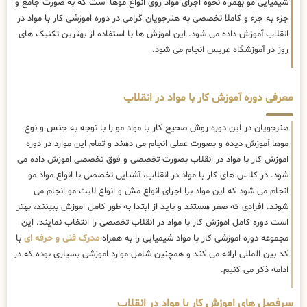
شیمیایی مو بهمراه نحوه اجرای مواد روی انواع موها است که به صورت جامع و
جزء به جزء و کاملا تخصصی به هنرجویان گرامی در دوره اموزشی کار با مواد در
انقلاب آموزش داده می شود. این اموزش ها با استفاده از بهترین تکنیک های
روز در آموزشگاه عریس انجام می شود.
معرفی دوره آموزش کار با مواد در انقلاب
هنرجویان در این دوره روش صحیح کار با مواد مو را با توجه به جنس و نوع
موها آموزش دیده و بصورت عملی انجام می دهند و تمام این موارد در دوره
اموزش کار با مواد در انقلاب بصورت تخصصی و فوق تخصصی اموزش داده می
شود. در کلاس های کار با مواد در انقلاب، آشنایی تخصصی با انواع مواد مو
انجام می شود که این مواد برا اجرای انواع مش و انواع لایت مو انجام می
شوند. افرادی که صفر هستند و باید از ابتدا به طور کامل اموزش ببینند، بهتر
است دوره کامل اموزش کار با مواد در انقلاب تخصصی را انتخاب نمایند. این
مجموعه دوره اموزشی کار با مواد شیمیایی را به همراه
مدرک فنی و حرفه ای
با
کد بین المللی ارائه می کند و همچنین شامل موارد اموزشی بسیاری بوده که در
ادامه ذکر می کنیم.
سرفصل های اموزش کار با مواد در انقلاب