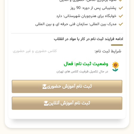
پشتیبانی پس از دوره: 90 روز
خوابگاه برای هنرجویان شهرستانی: دارد
مدرک بین المللی: سازمان فنی حرفه ای و بین المللی
ادامه فرایند ثبت نام در کار با مواد در انقلاب
شرایط ثبت نام:
کلاس حضوری و غیر حضوری
وضعیت ثبت نام: فعال
در حال تکمیل ظرفیت کلاس های تهران
ثبت نام آموزش حضوری
ثبت نام آموزش آنلاین