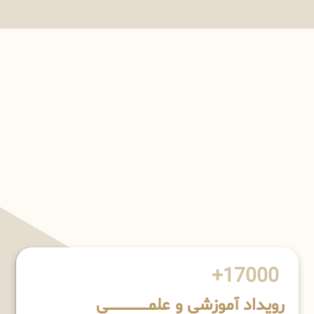
17000+
رویداد آموزشی و علمـــــــــــــــــــی