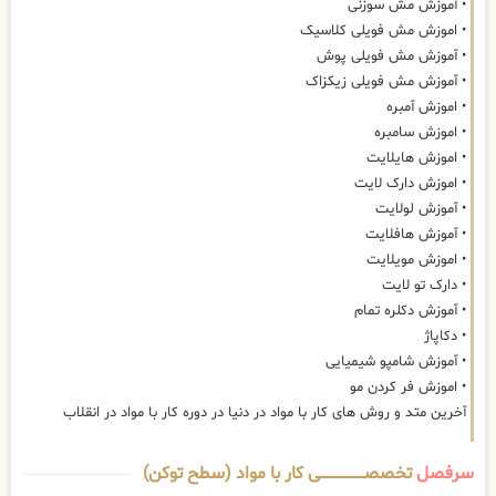
• آموزش مش سوزنی
• اموزش مش فویلی کلاسیک
• آموزش مش فویلی پوش
• آموزش مش فویلی زیکزاک
• اموزش آمبره
• اموزش سامبره
• اموزش هایلایت
• اموزش دارک لایت
• آموزش لولایت
• آموزش هافلایت
• اموزش مویلایت
• دارک تو لایت
• آموزش دکلره تمام
• دکاپاژ
• آموزش شامپو شیمیایی
• اموزش فر کردن مو
آخرین متد و روش های کار با مواد در دنیا در دوره کار با مواد در انقلاب
سرفصل
تخصصــــــــــــــــــــی کار با مواد (سطح توکن)