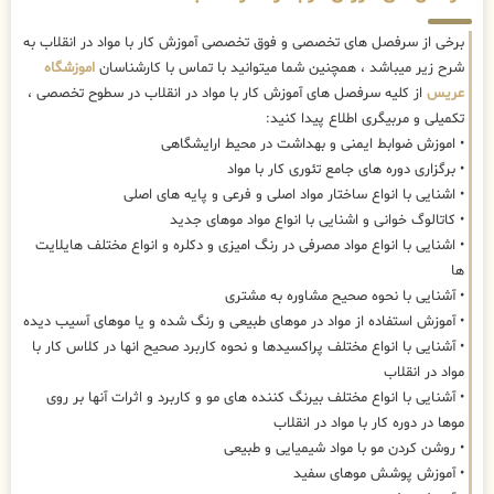
برخی از سرفصل های تخصصی و فوق تخصصی آموزش کار با مواد در انقلاب به
شرح زیر میباشد ، همچنین شما میتوانید با تماس با کارشناسان
اموزشگاه
عریس
از کلیه سرفصل های آموزش کار با مواد در انقلاب در سطوح تخصصی ،
تکمیلی و مربیگری اطلاع پیدا کنید:
• اموزش ضوابط ایمنی و بهداشت در محیط ارایشگاهی
• برگزاری دوره های جامع تئوری کار با مواد
• اشنایی با انواع ساختار مواد اصلی و فرعی و پایه های اصلی
• کاتالوگ خوانی و اشنایی با انواع مواد موهای جدید
• اشنایی با انواع مواد مصرفی در رنگ امیزی و دکلره و انواع مختلف هایلایت
ها
• آشنایی با نحوه صحیح مشاوره به مشتری
• آموزش استفاده از مواد در موهای طبیعی و رنگ شده و یا موهای آسیب دیده
• آشنایی با انواع مختلف پراکسیدها و نحوه کاربرد صحیح انها در کلاس کار با
مواد در انقلاب
• آشنایی با انواع مختلف بیرنگ کننده های مو و کاربرد و اثرات آنها بر روی
موها در دوره کار با مواد در انقلاب
• روشن کردن مو با مواد شیمیایی و طبیعی
• آموزش پوشش موهای سفید