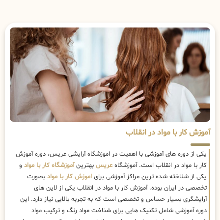
آموزش کار با مواد در انقلاب
یکی از دوره های آموزشی با اهمیت در اموزشگاه آرایشی عریس، دوره آموزش
کار با مواد در انقلاب است. آموزشگاه
عریس
بهترین
آموزشگاه کار با مواد
و
یکی از شناخته شده ترین مراکز آموزشی برای
اموزش کار با مواد
بصورت
تخصصی در ایران بوده. آموزش کار با مواد در انقلاب یکی از لاین های
آرایشگری بسیار حساس و تخصصی است که به تجربه بالایی نیاز دارد. این
دوره آموزشی شامل تکنیک هایی برای شناخت مواد رنگ و ترکیب مواد