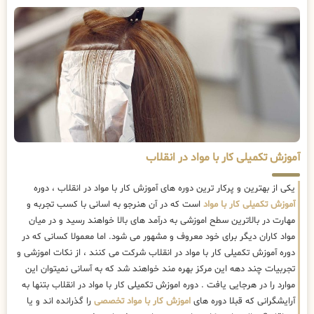
آموزش تکمیلی کار با مواد در انقلاب
یکی از بهترین و پرکار ترین دوره های آموزش کار با مواد در انقلاب ، دوره
آموزش تکمیلی کار با مواد
است که در آن هنرجو به اسانی با کسب تجربه و
مهارت در بالاترین سطح اموزشی به درآمد های بالا خواهند رسید و در میان
مواد کاران دیگر برای خود معروف و مشهور می شود. اما معمولا کسانی که در
دوره آموزش تکمیلی کار با مواد در انقلاب شرکت می کنند ، از نکات اموزشی و
تجربیات چند دهه این مرکز بهره مند خواهند شد که به آسانی نمیتوان این
موارد را در هرجایی یافت . دوره اموزش تکمیلی کار با مواد در انقلاب بتنها به
آرایشگرانی که قبلا دوره های
اموزش کار با مواد تخصصی
را گذرانده اند و یا