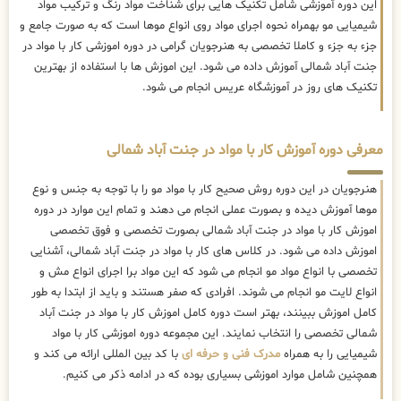
این دوره آموزشی شامل تکنیک هایی برای شناخت مواد رنگ و ترکیب مواد
شیمیایی مو بهمراه نحوه اجرای مواد روی انواع موها است که به صورت جامع و
جزء به جزء و کاملا تخصصی به هنرجویان گرامی در دوره اموزشی کار با مواد در
جنت آباد شمالی آموزش داده می شود. این اموزش ها با استفاده از بهترین
تکنیک های روز در آموزشگاه عریس انجام می شود.
معرفی دوره آموزش کار با مواد در جنت آباد شمالی
هنرجویان در این دوره روش صحیح کار با مواد مو را با توجه به جنس و نوع
موها آموزش دیده و بصورت عملی انجام می دهند و تمام این موارد در دوره
اموزش کار با مواد در جنت آباد شمالی بصورت تخصصی و فوق تخصصی
اموزش داده می شود. در کلاس های کار با مواد در جنت آباد شمالی، آشنایی
تخصصی با انواع مواد مو انجام می شود که این مواد برا اجرای انواع مش و
انواع لایت مو انجام می شوند. افرادی که صفر هستند و باید از ابتدا به طور
کامل اموزش ببینند، بهتر است دوره کامل اموزش کار با مواد در جنت آباد
شمالی تخصصی را انتخاب نمایند. این مجموعه دوره اموزشی کار با مواد
شیمیایی را به همراه
مدرک فنی و حرفه ای
با کد بین المللی ارائه می کند و
همچنین شامل موارد اموزشی بسیاری بوده که در ادامه ذکر می کنیم.