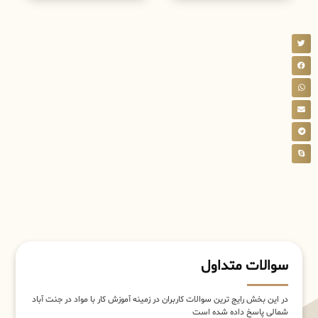
سوالات متداول
در این بخش رایج ترین سوالات کاربران در زمینه آموزش کار با مواد در جنت آباد
شمالی پاسخ داده شده است