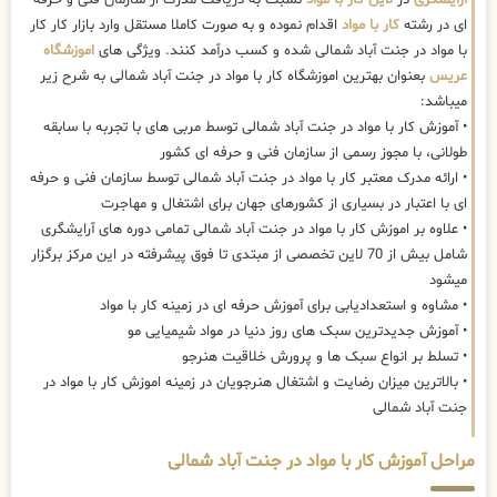
ای در رشته
کار با مواد
اقدام نموده و به صورت کاملا مستقل وارد بازار کار کار
با مواد در جنت آباد شمالی شده و کسب درآمد کنند. ویژگی های
اموزشگاه
عریس
بعنوان بهترین اموزشگاه کار با مواد در جنت آباد شمالی به شرح زیر
میباشد:
• آموزش کار با مواد در جنت آباد شمالی توسط مربی های با تجربه با سابقه
طولانی، با مجوز رسمی از سازمان فنی و حرفه ای کشور
• ارائه مدرک معتبر کار با مواد در جنت آباد شمالی توسط سازمان فنی و حرفه
ای با اعتبار در بسیاری از کشورهای جهان برای اشتغال و مهاجرت
• علاوه بر اموزش کار با مواد در جنت آباد شمالی تمامی دوره های آرایشگری
شامل بیش از 70 لاین تخصصی از مبتدی تا فوق پیشرفته در این مرکز برگزار
میشود
• مشاوه و استعدادیابی برای آموزش حرفه ای در زمینه کار با مواد
• آموزش جدیدترین سبک های روز دنیا در مواد شیمیایی مو
• تسلط بر انواع سبک ها و پرورش خلاقیت هنرجو
• بالاترین میزان رضایت و اشتغال هنرجویان در زمینه اموزش کار با مواد در
جنت آباد شمالی
مراحل آموزش کار با مواد در جنت آباد شمالی