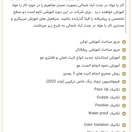
کار با مواد در جنت آباد شمالی بصورت مستر مفاهیم را در حوزه کار با مواد
آموزش خواهند دید . برای شرکت در این دوره آموزشی لازم است دو سطح
تخصصی و پیشرفته را قبلا گذرانده باشید. سرفصل های اموزش مربیگری و
مستری کار با مواد در جنت آباد شمالی به شرح زیر میباشند.
مرور مباحث آموزشی توکن
مرور مباحث آموزشی پرفکتال
آموزش استاندارد جدید انواع لایت اصلی و فانتزی مو
آموزش نحوه انجام المنت مو
روش صحیح انجام لایت های 3 یعدی
فرمولاسیون ایجاد رنگ خاص ترکیبی (متد 2023)
تکنیک Pass Up
تکنیک Scarpe
تکنیک Positive
تکنیک Water proof
تکنیک Color Variation