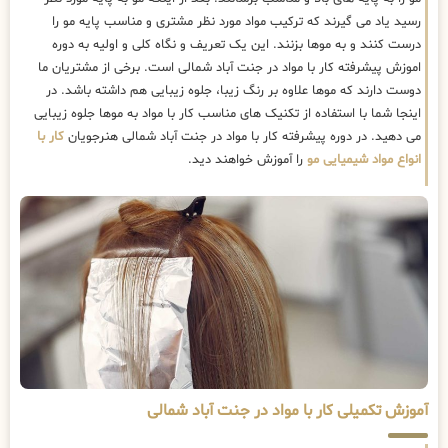
رسید یاد می گیرند که ترکیب مواد مورد نظر مشتری و مناسب پایه مو را
درست کنند و به موها بزنند. این یک تعریف و نگاه کلی و اولیه به دوره
اموزش پیشرفته کار با مواد در جنت آباد شمالی است. برخی از مشتریان ما
دوست دارند که موها علاوه بر رنگ زیبا، جلوه زیبایی هم داشته باشد. در
اینجا شما با استفاده از تکنیک های مناسب کار با مواد به موها جلوه زیبایی
می دهید. در دوره پیشرفته کار با مواد در جنت آباد شمالی هنرجویان
کار با
انواع مواد شیمیایی مو
را آموزش خواهند دید.
آموزش تکمیلی کار با مواد در جنت آباد شمالی