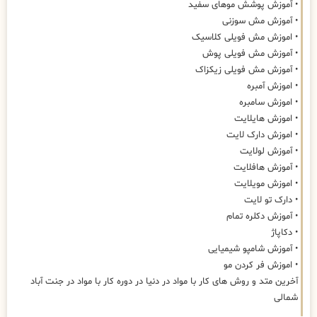
• آموزش پوشش موهای سفید
• آموزش مش سوزنی
• اموزش مش فویلی کلاسیک
• آموزش مش فویلی پوش
• آموزش مش فویلی زیکزاک
• اموزش آمبره
• اموزش سامبره
• اموزش هایلایت
• اموزش دارک لایت
• آموزش لولایت
• آموزش هافلایت
• اموزش مویلایت
• دارک تو لایت
• آموزش دکلره تمام
• دکاپاژ
• آموزش شامپو شیمیایی
• اموزش فر کردن مو
آخرین متد و روش های کار با مواد در دنیا در دوره کار با مواد در جنت آباد
شمالی