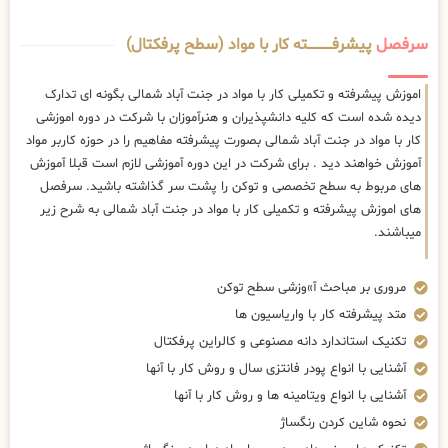
سرفصل
پیشرفــــــــــــته کار با مواد (سطح پرفکتال)
اموزش پیشرفته و تکمیلی کار با مواد در جنت آباد شمالی بگونه ای تدارک
دیده شده است که کلیه دانشپذیران و هنرآموزان با شرکت در دوره اموزشی
کار با مواد در جنت آباد شمالی بصورت پیشرفته مفاهیم را در حوزه کاربر مواد
آموزش خواهند دید . برای شرکت در این دوره آموزشی لازم است قبلا آموزش
های مربوط به سطح تخصصی و توکن را پشت سر گذاشته باشید. سرفصل
های اموزش پیشرفته و تکمیلی کار با مواد در جنت آباد شمالی به شرح زیر
میباشند.
مروری بر مباحث آ»وزشی سطح توکن
متد پیشرفته کار با واریاسیون ها
تکنیک استاندارد دانه مصنوعی و کالراین پرفکتال
آشنایی با انواع پودر فانتزی سال و روش کار با آنها
آشنایی با انواع ویتامینه ها و روش کار با آنها
نحوه شاین کردن رنگساژ