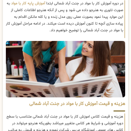
در دوره آموزش کار با مواد در جنت آباد شمالی ابتدا
آموزش پایه کار با مواد
به
صورت تئوری به هنرجو داده می شود و پس از آنکه هنرجو اطلاعات کاملی از
این موارد پیدا نمود بصورت عملی روی مدل زنده و یا کله مانکن اقدام به
پیاده سازی آنچه تا کنون آموزش دیده است میکند. در ادامه مراحل آموزش کار
با مواد در جنت آباد شمالی را توضیح خواهیم داد.
هزینه و قیمت آموزش کار با مواد در جنت آباد شمالی
هزینه و قیمت کلاس اموزش کار با مواد در جنت آباد شمالی متناسب با سطح
دوره آموزشی و شرایط هر کلاس متغییر میباشد بطوریکه هنرجو میتواند در
کلاس های عمومی اموزشگاه عریس شرکت نموده و هزینه و قیمتی به مراتب