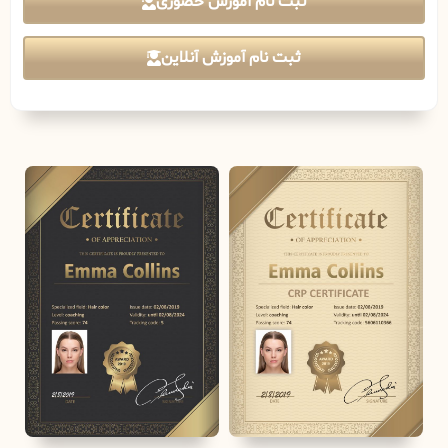
ثبت نام آموزش حضوری
ثبت نام آموزش آنلاین