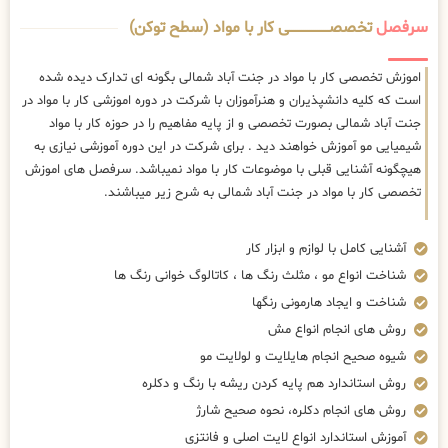
سرفصل
تخصصــــــــــــــــــــی کار با مواد (سطح توکن)
اموزش تخصصی کار با مواد در جنت آباد شمالی بگونه ای تدارک دیده شده
است که کلیه دانشپذیران و هنرآموزان با شرکت در دوره اموزشی کار با مواد در
جنت آباد شمالی بصورت تخصصی و از پایه مفاهیم را در حوزه کار با مواد
شیمیایی مو آموزش خواهند دید . برای شرکت در این دوره آموزشی نیازی به
هیچگونه آشنایی قبلی با موضوعات کار با مواد نمیباشد. سرفصل های اموزش
تخصصی کار با مواد در جنت آباد شمالی به شرح زیر میباشند.
آشنایی کامل با لوازم و ابزار کار
شناخت انواع مو ، مثلث رنگ ها ، کاتالوگ خوانی رنگ ها
شناخت و ایجاد هارمونی رنگها
روش های انجام انواع مش
شیوه صحیح انجام هایلایت و لولایت مو
روش استاندارد هم پایه کردن ریشه با رنگ و دکلره
روش های انجام دکلره، نحوه صحیح شارژ
آموزش استاندارد انواع لایت اصلی و فانتزی