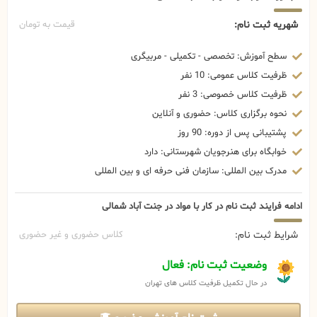
شهریه ثبت نام:
قیمت به تومان
سطح آموزش: تخصصی - تکمیلی - مربیگری
ظرفیت کلاس عمومی: 10 نفر
ظرفیت کلاس خصوصی: 3 نفر
نحوه برگزاری کلاس: حضوری و آنلاین
پشتیبانی پس از دوره: 90 روز
خوابگاه برای هنرجویان شهرستانی: دارد
مدرک بین المللی: سازمان فنی حرفه ای و بین المللی
ادامه فرایند ثبت نام در کار با مواد در جنت آباد شمالی
شرایط ثبت نام:
کلاس حضوری و غیر حضوری
وضعیت ثبت نام: فعال
در حال تکمیل ظرفیت کلاس های تهران