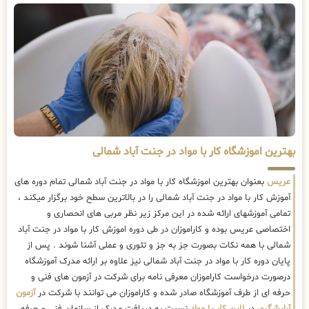
بهترین اموزشگاه کار با مواد در جنت آباد شمالی
عریس
بعنوان بهترین اموزشگاه کار با مواد در جنت آباد شمالی تمام دوره های
آموزش کار با مواد در جنت آباد شمالی را در بالاترین سطح خود برگزار میکند ،
تمامی آموزشهای ارائه شده در این مرکز زیر نظر مربی های انحصاری و
اختصاصی عریس بوده و کاراموزان در طی دوره اموزش کار با مواد در جنت آباد
شمالی با همه نکات بصورت جز به جز و تئوری و عملی آشنا شوند . پس از
پایان دوره کار با مواد در جنت آباد شمالی نیز علاوه بر ارائه مدرک آموزشگاه
درصورت درخواست کاراموزان معرفی نامه برای شرکت در آزمون های فنی و
حرفه ای از طرف آموزشگاه صادر شده و کاراموزان می توانند با شرکت در
آزمون
آرایشگری
در
لاین کار با مواد
نسبت به دریافت مدرک از سازمان فنی و حرفه