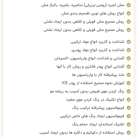
مش آمبره (روسی-برزیلی) سامبره، بامبره، بالیاژ مش
انواع روش های نوین تقسیم بندی مش
روش صحیح مش فویلی و کلاهی بدون ایجاد نشتی
روش صحیح مش فویلی و کلاهی بدون ایجاد نشتی
شناخت و کاربرد انواع مواد ترکیبی
شناخت و کاربرد انواع مواد پودری
آشنایی و شناخت انواع واریاسیون، اکسیدان
آشنایی انواع پودر فانتزی و روش کار با آنها
متد پیشرفته کار با واریاسیون ها
آموزش نحوه صحیح استفاده از پودر ICE
رنگ کردن موی طبیعی بدون آسیب به ریشه مو
انواع تکنیک در رنگ کردن موی سفید
فرمولاسیون پیشرفته ترکیب رنگ
فرمولاسیون ایجاد رنگ های خاص ترکیبی
تکنیک استاندارد ایجاد حمام رنگ
روش استفاده از دکوکرم و دکلره ها بدون ایجاد آسیب