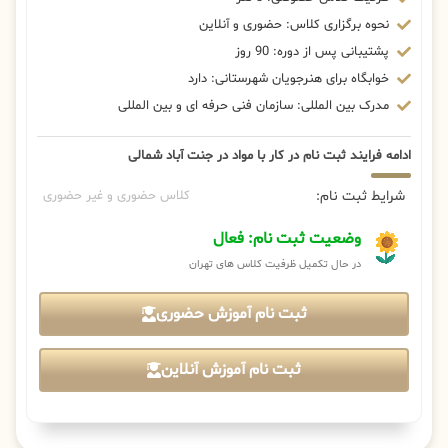
نحوه برگزاری کلاس: حضوری و آنلاین
پشتیبانی پس از دوره: 90 روز
خوابگاه برای هنرجویان شهرستانی: دارد
مدرک بین المللی: سازمان فنی حرفه ای و بین المللی
ادامه فرایند ثبت نام در کار با مواد در جنت آباد شمالی
شرایط ثبت نام:
کلاس حضوری و غیر حضوری
وضعیت ثبت نام: فعال
در حال تکمیل ظرفیت کلاس های تهران
ثبت نام آموزش حضوری
ثبت نام آموزش آنلاین