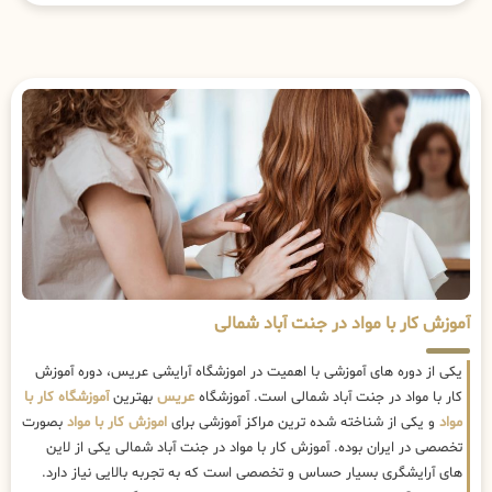
آموزش کار با مواد در جنت آباد شمالی
یکی از دوره های آموزشی با اهمیت در اموزشگاه آرایشی عریس، دوره آموزش
کار با مواد در جنت آباد شمالی است. آموزشگاه
عریس
بهترین
آموزشگاه کار با
مواد
و یکی از شناخته شده ترین مراکز آموزشی برای
اموزش کار با مواد
بصورت
تخصصی در ایران بوده. آموزش کار با مواد در جنت آباد شمالی یکی از لاین
های آرایشگری بسیار حساس و تخصصی است که به تجربه بالایی نیاز دارد.