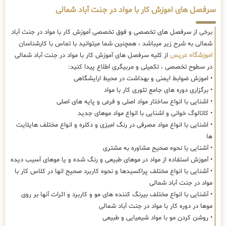
سرفصل های اموزش کار با مواد در جنت آباد شمالی
برخی از سرفصل های تخصصی و فوق تخصصی آموزش کار با مواد در جنت آباد
شمالی به شرح زیر میباشد ، همچنین شما میتوانید با تماس با کارشناسان
اموزشگاه عریس
از کلیه سرفصل های آموزش کار با مواد در جنت آباد شمالی
در سطوح تخصصی ، تکمیلی و مربیگری اطلاع پیدا کنید:
• اموزش ضوابط ایمنی و بهداشت در محیط ارایشگاهی
• برگزاری دوره های جامع تئوری کار با مواد
• اشنایی با انواع ساختار مواد اصلی و فرعی و پایه های اصلی
• کاتالوگ خوانی و اشنایی با انواع مواد موهای جدید
• اشنایی با انواع مواد مصرفی در رنگ امیزی و دکلره و انواع مختلف هایلایت
ها
• آشنایی با نحوه صحیح مشاوره به مشتری
• آموزش استفاده از مواد در موهای طبیعی و رنگ شده و یا موهای آسیب دیده
• آشنایی با انواع مختلف پراکسیدها و نحوه کاربرد صحیح انها در کلاس کار با
مواد در جنت آباد شمالی
• آشنایی با انواع مختلف بیرنگ کننده های مو و کاربرد و اثرات آنها بر روی
موها در دوره کار با مواد در جنت آباد شمالی
• روشن کردن مو با مواد شیمیایی و طبیعی