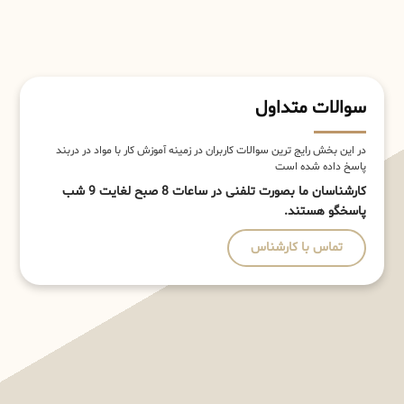
سوالات متداول
در این بخش رایج ترین سوالات کاربران در زمینه آموزش کار با مواد در دربند
پاسخ داده شده است
کارشناسان ما بصورت تلفنی در ساعات 8 صبح لغایت 9 شب
پاسخگو هستند.
تماس با کارشناس