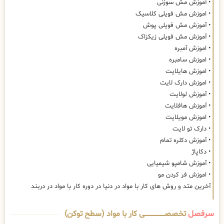
• آموزش مش سوزنی
• اموزش مش فویلی کلاسیک
• آموزش مش فویلی پوش
• آموزش مش فویلی زیکزاک
• اموزش آمبره
• اموزش سامبره
• اموزش هایلایت
• اموزش دارک لایت
• آموزش لولایت
• آموزش هافلایت
• اموزش مویلایت
• دارک تو لایت
• آموزش دکلره تمام
• دکاپاژ
• آموزش شامپو شیمیایی
• اموزش فر کردن مو
آخرین متد و روش های کار با مواد در دنیا در دوره کار با مواد در دربند
سرفصل
تخصصــــــــــــــــــــی کار با مواد (سطح توکن)