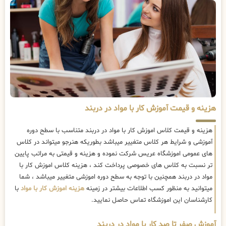
هزینه و قیمت آموزش کار با مواد در دربند
هزینه و قیمت کلاس اموزش کار با مواد در دربند متناسب با سطح دوره
آموزشی و شرایط هر کلاس متغییر میباشد بطوریکه هنرجو میتواند در کلاس
های عمومی اموزشگاه عریس شرکت نموده و هزینه و قیمتی به مراتب پایین
تر نسبت به کلاس های خصوصی پرداخت کند ، هزینه کلاس اموزش کار با
مواد در دربند همچنین با توجه به سطح دوره اموزشی متغییر میباشد ، شما
میتوانید به منظور کسب اطلاعات بیشتر در زمینه
هزینه اموزش کار با مواد
با
کارشناسان این اموزشگاه تماس حاصل نمایید.
آموزش صفر تا صد کار با مواد در دربند