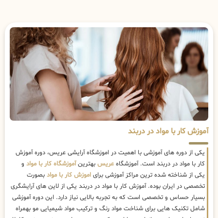
آموزش کار با مواد در دربند
یکی از دوره های آموزشی با اهمیت در اموزشگاه آرایشی عریس، دوره آموزش
کار با مواد در دربند است. آموزشگاه
عریس
بهترین
آموزشگاه کار با مواد
و
یکی از شناخته شده ترین مراکز آموزشی برای
اموزش کار با مواد
بصورت
تخصصی در ایران بوده. آموزش کار با مواد در دربند یکی از لاین های آرایشگری
بسیار حساس و تخصصی است که به تجربه بالایی نیاز دارد. این دوره آموزشی
شامل تکنیک هایی برای شناخت مواد رنگ و ترکیب مواد شیمیایی مو بهمراه