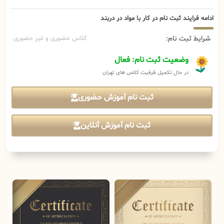
ادامه فرایند ثبت نام در کار با مواد در دربند
شرایط ثبت نام:
کلاس حضوری و غیر حضوری
وضعیت ثبت نام: فعال
در حال تکمیل ظرفیت کلاس های تهران
ثبت نام آموزش حضوری
ثبت نام آموزش آنلاین