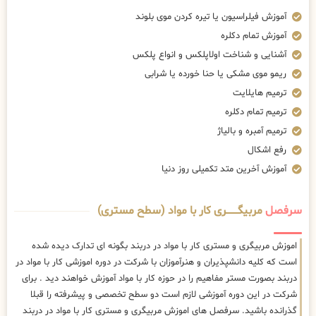
آموزش فیلراسیون یا تیره کردن موی بلوند
آموزش تمام دکلره
آشنایی و شناخت اولاپلکس و انواع پلکس
ریمو موی مشکی یا حنا خورده یا شرابی
ترمیم هایلایت
ترمیم تمام دکلره
ترمیم آمبره و بالیاژ
رفع اشکال
آموزش آخرین متد تکمیلی روز دنیا
سرفصل
مربیگــــــــری کار با مواد (سطح مستری)
اموزش مربیگری و مستری کار با مواد در دربند بگونه ای تدارک دیده شده
است که کلیه دانشپذیران و هنرآموزان با شرکت در دوره اموزشی کار با مواد در
دربند بصورت مستر مفاهیم را در حوزه کار با مواد آموزش خواهند دید . برای
شرکت در این دوره آموزشی لازم است دو سطح تخصصی و پیشرفته را قبلا
گذرانده باشید. سرفصل های اموزش مربیگری و مستری کار با مواد در دربند