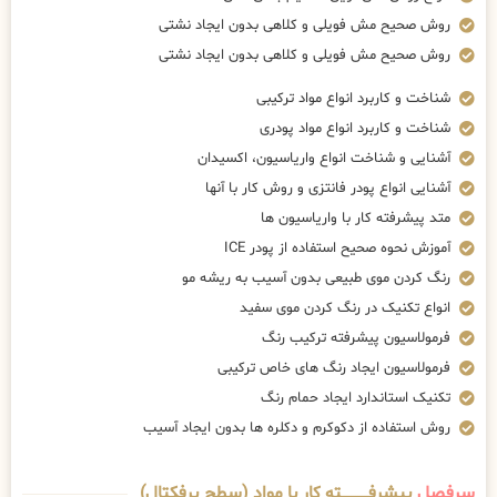
روش صحیح مش فویلی و کلاهی بدون ایجاد نشتی
روش صحیح مش فویلی و کلاهی بدون ایجاد نشتی
شناخت و کاربرد انواع مواد ترکیبی
شناخت و کاربرد انواع مواد پودری
آشنایی و شناخت انواع واریاسیون، اکسیدان
آشنایی انواع پودر فانتزی و روش کار با آنها
متد پیشرفته کار با واریاسیون ها
آموزش نحوه صحیح استفاده از پودر ICE
رنگ کردن موی طبیعی بدون آسیب به ریشه مو
انواع تکنیک در رنگ کردن موی سفید
فرمولاسیون پیشرفته ترکیب رنگ
فرمولاسیون ایجاد رنگ های خاص ترکیبی
تکنیک استاندارد ایجاد حمام رنگ
روش استفاده از دکوکرم و دکلره ها بدون ایجاد آسیب
سرفصل
پیشرفــــــــــــته کار با مواد (سطح پرفکتال)