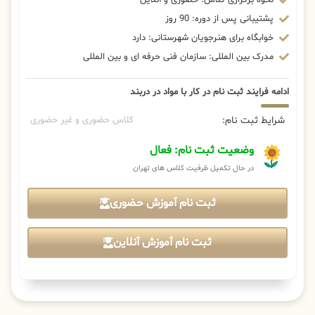
پشتیبانی پس از دوره: 90 روز
خوابگاه برای هنرجویان شهرستانی: دارد
مدرک بین المللی: سازمان فنی حرفه ای و بین المللی
ادامه فرایند ثبت نام در کار با مواد در دربند
شرایط ثبت نام:
کلاس حضوری و غیر حضوری
وضعیت ثبت نام: فعال
در حال تکمیل ظرفیت کلاس های تهران
ثبت نام آموزش حضوری
ثبت نام آموزش آنلاین