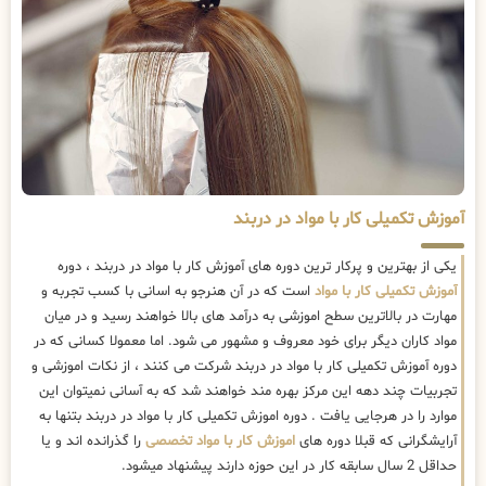
آموزش تکمیلی کار با مواد در دربند
یکی از بهترین و پرکار ترین دوره های آموزش کار با مواد در دربند ، دوره
آموزش تکمیلی کار با مواد
است که در آن هنرجو به اسانی با کسب تجربه و
مهارت در بالاترین سطح اموزشی به درآمد های بالا خواهند رسید و در میان
مواد کاران دیگر برای خود معروف و مشهور می شود. اما معمولا کسانی که در
دوره آموزش تکمیلی کار با مواد در دربند شرکت می کنند ، از نکات اموزشی و
تجربیات چند دهه این مرکز بهره مند خواهند شد که به آسانی نمیتوان این
موارد را در هرجایی یافت . دوره اموزش تکمیلی کار با مواد در دربند بتنها به
آرایشگرانی که قبلا دوره های
اموزش کار با مواد تخصصی
را گذرانده اند و یا
حداقل 2 سال سابقه کار در این حوزه دارند پیشنهاد میشود.