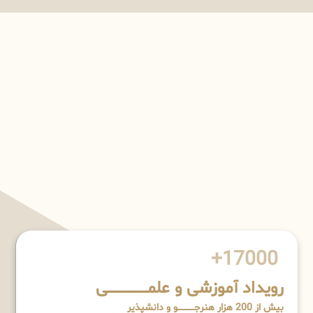
17000+
رویداد آموزشی و علمـــــــــــــــــــی
بیش از 200 هزار هنرجــــــــــــو و دانشپذیر