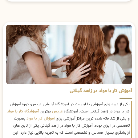
آموزش کار با مواد در زاهد گیلانی
یکی از دوره های آموزشی با اهمیت در اموزشگاه آرایشی عریس، دوره آموزش
کار با مواد در زاهد گیلانی است. آموزشگاه
عریس
بهترین
آموزشگاه کار با مواد
و یکی از شناخته شده ترین مراکز آموزشی برای
اموزش کار با مواد
بصورت
تخصصی در ایران بوده. آموزش کار با مواد در زاهد گیلانی یکی از لاین های
آرایشگری بسیار حساس و تخصصی است که به تجربه بالایی نیاز دارد. این