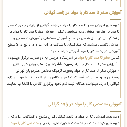
آموزش صفر تا صد کار با مواد در زاهد گیلانی
دوره های اموزش صفر تا صد کار با مواد در زاهد گیلانی از پایه و بصورت صفر
تا صد به هنرجو آموزش داده میشود ، کلاس آموزش صفرتا صد کار با مواد در
زاهد گیلانی در اصل شامل دو سطح آموزش مقدماتی و آموزش تخصصی و
آموزش تکمیلی میشود که متقاضیان با شرکت در این دوره در واقع در 3 سطح
آموزشی در رشته کار با مواد آموزش خواهند دید .
کلاس
صفر تا صد کار با مواد
در آموزشگاه عریس به دو صورت برگزار میشود :
- آموزش صفر تا صد کار با مواد
بصورت فشرده
ویژه هنرجویان شهرستانی
- آموزش صفر تا صد کار با مواد
بصورت ترمیک
مختص هنرجویان تهرانی
همچنین هنرجویانی که قصد ثبت نام در کلاس صفر تا صد کار با مواد در زاهد
گیلانی را دارند میتوانند هنگام ثبت نام نحوه برگزاری کلاس را انتخا ب نمایند
.
آموزش تخصصی کار با مواد در زاهد گیلانی
دوره های اموزشی کار با مواد در زاهد گیلانی انواع متنوع و گوناگونی دارد که از
دوره های کوتاه مدت ، بلند مدت تا دوره های مبتدی و
تخصصی کار با مواد