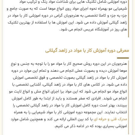
دوره آموزشی شامل تکنیک هایی برای شناخت مواد رنگ و ترکیب مواد
شیمیایی مو بهمراه نحوه اجرای مواد روی انواع موها است که به صورت جامع و
جزء به جزء و کاملا تخصصی به هنرجویان گرامی در دوره اموزشی کار با مواد در
زاهد گیلانی آموزش داده می شود. این اموزش ها با استفاده از بهترین تکنیک
های روز در آموزشگاه عریس انجام می شود.
معرفی دوره آموزش کار با مواد در زاهد گیلانی
هنرجویان در این دوره روش صحیح کار با مواد مو را با توجه به جنس و نوع
موها آموزش دیده و بصورت عملی انجام می دهند و تمام این موارد در دوره
اموزش کار با مواد در زاهد گیلانی بصورت تخصصی و فوق تخصصی اموزش
داده می شود. در کلاس های کار با مواد در زاهد گیلانی، آشنایی تخصصی با
انواع مواد مو انجام می شود که این مواد برا اجرای انواع مش و انواع لایت مو
انجام می شوند. افرادی که صفر هستند و باید از ابتدا به طور کامل اموزش
ببینند، بهتر است دوره کامل اموزش کار با مواد در زاهد گیلانی تخصصی را
انتخاب نمایند. این مجموعه دوره اموزشی کار با مواد شیمیایی را به همراه
مدرک فنی و حرفه ای
با کد بین المللی ارائه می کند و همچنین شامل موارد
اموزشی بسیاری بوده که در ادامه ذکر می کنیم.