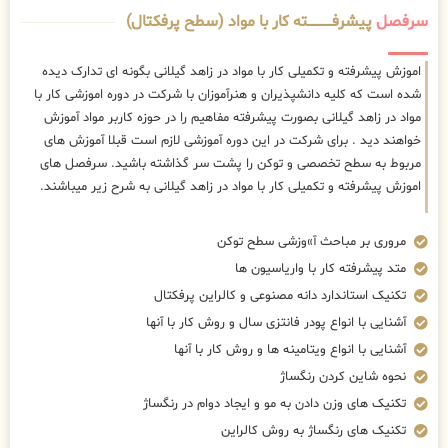
سرفصل
پیشرفــــــــــــته کار با مواد (سطح پرفکتال)
اموزش پیشرفته و تکمیلی کار با مواد در زاهد گیلانی بگونه ای تدارک دیده
شده است که کلیه دانشپذیران و هنرآموزان با شرکت در دوره اموزشی کار با
مواد در زاهد گیلانی بصورت پیشرفته مفاهیم را در حوزه کاربر مواد آموزش
خواهند دید . برای شرکت در این دوره آموزشی لازم است قبلا آموزش های
مربوط به سطح تخصصی و توکن را پشت سر گذاشته باشید. سرفصل های
اموزش پیشرفته و تکمیلی کار با مواد در زاهد گیلانی به شرح زیر میباشند.
مروری بر مباحث آ»وزشی سطح توکن
متد پیشرفته کار با واریاسیون ها
تکنیک استاندارد دانه مصنوعی و کالراین پرفکتال
آشنایی با انواع پودر فانتزی سال و روش کار با آنها
آشنایی با انواع ویتامینه ها و روش کار با آنها
نحوه شاین کردن رنگساژ
تکنیک های وزن دادن به مو و ایجاد دوام در رنگساژ
تکنیک های رنگساژ به روش کالراین