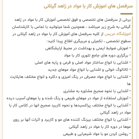
سرفصل های اموزش کار با مواد در زاهد گیلانی
برخی از سرفصل های تخصصی و فوق تخصصی آموزش کار با مواد در زاهد
گیلانی به شرح زیر میباشد ، همچنین شما میتوانید با تماس با کارشناسان
اموزشگاه عریس
از کلیه سرفصل های آموزش کار با مواد در زاهد گیلانی در
سطوح تخصصی ، تکمیلی و مربیگری اطلاع پیدا کنید:
• اموزش ضوابط ایمنی و بهداشت در محیط ارایشگاهی
• برگزاری دوره های جامع تئوری کار با مواد
• اشنایی با انواع ساختار مواد اصلی و فرعی و پایه های اصلی
• کاتالوگ خوانی و اشنایی با انواع مواد موهای جدید
• اشنایی با انواع مواد مصرفی در رنگ امیزی و دکلره و انواع مختلف هایلایت
ها
• آشنایی با نحوه صحیح مشاوره به مشتری
• آموزش استفاده از مواد در موهای طبیعی و رنگ شده و یا موهای آسیب دیده
• آشنایی با انواع مختلف پراکسیدها و نحوه کاربرد صحیح انها در کلاس کار با
مواد در زاهد گیلانی
• آشنایی با انواع مختلف بیرنگ کننده های مو و کاربرد و اثرات آنها بر روی
موها در دوره کار با مواد در زاهد گیلانی
• روشن کردن مو با مواد شیمیایی و طبیعی