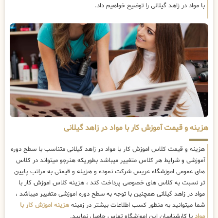
با مواد در زاهد گیلانی را توضیح خواهیم داد.
هزینه و قیمت آموزش کار با مواد در زاهد گیلانی
هزینه و قیمت کلاس اموزش کار با مواد در زاهد گیلانی متناسب با سطح دوره
آموزشی و شرایط هر کلاس متغییر میباشد بطوریکه هنرجو میتواند در کلاس
های عمومی اموزشگاه عریس شرکت نموده و هزینه و قیمتی به مراتب پایین
تر نسبت به کلاس های خصوصی پرداخت کند ، هزینه کلاس اموزش کار با
مواد در زاهد گیلانی همچنین با توجه به سطح دوره اموزشی متغییر میباشد ،
شما میتوانید به منظور کسب اطلاعات بیشتر در زمینه
هزینه اموزش کار با
مواد
با کارشناسان این اموزشگاه تماس حاصل نمایید.