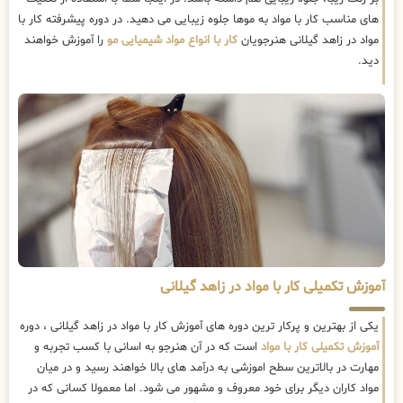
های مناسب کار با مواد به موها جلوه زیبایی می دهید. در دوره پیشرفته کار با
مواد در زاهد گیلانی هنرجویان
کار با انواع مواد شیمیایی مو
را آموزش خواهند
دید.
آموزش تکمیلی کار با مواد در زاهد گیلانی
یکی از بهترین و پرکار ترین دوره های آموزش کار با مواد در زاهد گیلانی ، دوره
آموزش تکمیلی کار با مواد
است که در آن هنرجو به اسانی با کسب تجربه و
مهارت در بالاترین سطح اموزشی به درآمد های بالا خواهند رسید و در میان
مواد کاران دیگر برای خود معروف و مشهور می شود. اما معمولا کسانی که در