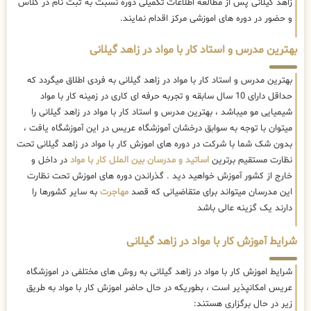
زاهد گیلانی پس از مطالعه اطلاعات تکمیلی دوره نسبت به ثبت نام در کلاس
و حضور در دوره های اموزشی مرکز اقدام نمایند.
بهترین مدرس و استاد کار با مواد در زاهد گیلانی
بهترین مدرس و استاد کار با مواد در زاهد گیلانی به فردی اطلاق میگردد که
حداقل دارای 10 سال سابقه و تجربه حرفه ای کاری در زمینه کار با مواد
شیمیایی مو میباشد ، بهترین مدرس و استاد کار با مواد در زاهد گیلانی را
میتوان با توجه به سوابق درخشان آموزشگاه عریس در این آموزشگاه یافت ،
بدون شک شما با شرکت در دوره های اموزش کار با مواد در زاهد گیلانی تحت
نظارت مستقیم برترین
اساتید و مدرسان بین الملل کار با مواد
در داخل و
خارج از کشور آموزش خواهید دید . گذراندن دوره های اموزش تحت نظارت
این مدرسان میتواند برای متقاضیانی که قصد
مهاجرت
به سایر کشورها را
دارند یک گزینه عالی باشد
شرایط آموزش کار با مواد در زاهد گیلانی
شرایط اموزش کار با مواد در زاهد گیلانی به روش های مختلفی در اموزشگاه
عریس امکانپذیر است ، بطوریکه در حال حاضر
اموزش کار با مواد به طریق
زیر در حال برگزاری هستند: