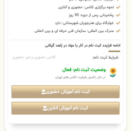
نحوه برگزاری کلاس: حضوری و آنلاین
پشتیبانی پس از دوره: 90 روز
خوابگاه برای هنرجویان شهرستانی: دارد
مدرک بین المللی: سازمان فنی حرفه ای و بین المللی
ادامه فرایند ثبت نام در کار با مواد در زاهد گیلانی
شرایط ثبت نام:
کلاس حضوری و غیر حضوری
وضعیت ثبت نام: فعال
در حال تکمیل ظرفیت کلاس های تهران
ثبت نام آموزش حضوری
ثبت نام آموزش آنلاین