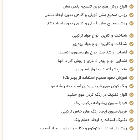
انواع روش های نوین تقسیم بندی مش
روش صحیح مش فویلی و کلاهی بدون ایجاد نشتی
روش صحیح مش فویلی و کلاهی بدون ایجاد نشتی
شناخت و کاربرد انواع مواد ترکیبی
شناخت و کاربرد انواع مواد پودری
آشنایی و شناخت انواع واریاسیون، اکسیدان
آشنایی انواع پودر فانتزی و روش کار با آنها
متد پیشرفته کار با واریاسیون ها
آموزش نحوه صحیح استفاده از پودر ICE
رنگ کردن موی طبیعی بدون آسیب به ریشه مو
انواع تکنیک در رنگ کردن موی سفید
فرمولاسیون پیشرفته ترکیب رنگ
فرمولاسیون ایجاد رنگ های خاص ترکیبی
تکنیک استاندارد ایجاد حمام رنگ
روش استفاده از دکوکرم و دکلره ها بدون ایجاد آسیب