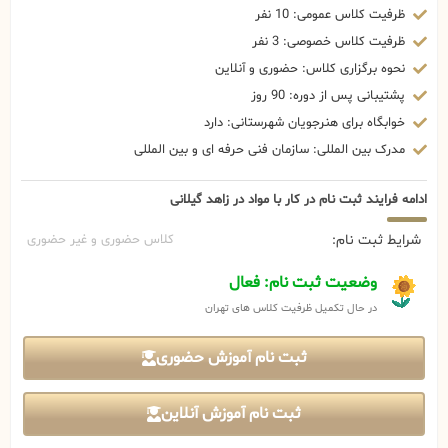
ظرفیت کلاس عمومی: 10 نفر
ظرفیت کلاس خصوصی: 3 نفر
نحوه برگزاری کلاس: حضوری و آنلاین
پشتیبانی پس از دوره: 90 روز
خوابگاه برای هنرجویان شهرستانی: دارد
مدرک بین المللی: سازمان فنی حرفه ای و بین المللی
ادامه فرایند ثبت نام در کار با مواد در زاهد گیلانی
شرایط ثبت نام:
کلاس حضوری و غیر حضوری
وضعیت ثبت نام: فعال
در حال تکمیل ظرفیت کلاس های تهران
ثبت نام آموزش حضوری
ثبت نام آموزش آنلاین