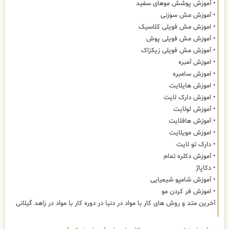
• آموزش پوشش موهای سفید
• آموزش مش سوزنی
• اموزش مش فویلی کلاسیک
• آموزش مش فویلی پوش
• آموزش مش فویلی زیکزاک
• اموزش آمبره
• اموزش سامبره
• اموزش هایلایت
• اموزش دارک لایت
• آموزش لولایت
• آموزش هافلایت
• اموزش مویلایت
• دارک تو لایت
• آموزش دکلره تمام
• دکاپاژ
• آموزش شامپو شیمیایی
• اموزش فر کردن مو
آخرین متد و روش های کار با مواد در دنیا در دوره کار با مواد در زاهد گیلانی