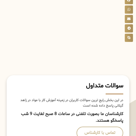
سوالات متداول
در این بخش رایج ترین سوالات کاربران در زمینه آموزش کار با مواد در زاهد
گیلانی پاسخ داده شده است
کارشناسان ما بصورت تلفنی در ساعات 8 صبح لغایت 9 شب
پاسخگو هستند.
تماس با کارشناس