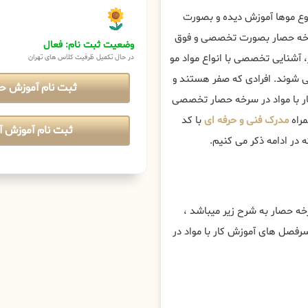
نوع موها آموزش دیده و بصورت
ر سرخه حصار بصورت تخصصی و فوق
وضعیت ثبت نام: فعال
آشنایی تخصصی با انواع مواد مو
در حال تکمیل ظرفیت کلاس های تهران
می شوند. افرادی که صفر هستند و
ثبت نام آموزش ح
کار با مواد در سرخه حصار تخصصی
مراه
مدرک فنی و حرفه ای
با کد
ثبت نام آموزش آن
 در ادامه ذکر می کنیم.
 حصار به شرح زیر میباشد ،
سرفصل های آموزش کار با مواد در