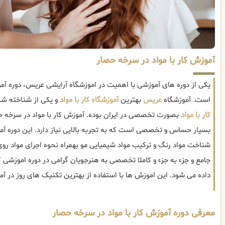
آموزش کار با مواد در سرخه حصار
یکی از دوره های آموزشی با اهمیت در اموزشگاه آرایشی عریس، دوره آمو
است. آموزشگاه
عریس
بهترین
آموزشگاه کار با مواد
و یکی از شناخته شد
کار با مواد
بصورت تخصصی در ایران بوده. آموزش کار با مواد در سرخه ح
بسیار حساس و تخصصی است که به تجربه بالایی نیاز دارد. این دوره آ
شناخت مواد رنگ و ترکیب مواد شیمیایی مو بهمراه نحوه اجرای مواد رو
جامع و جزء به جزء و کاملا تخصصی به هنرجویان گرامی در دوره اموزشی ک
داده می شود. این اموزش ها با استفاده از بهترین تکنیک های روز در 
معرفی دوره آموزش کار با مواد در سرخه حصار