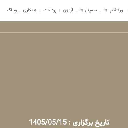
ورکشاپ ها
سمینار ها
آزمون
پرداخت
همکاری
وبلاگ
تاریخ برگزاری : 1405/05/15