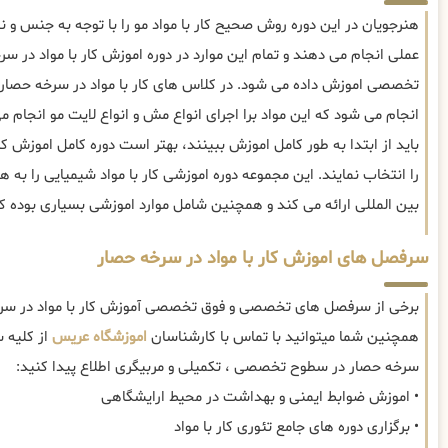
هنرجویان در این دوره روش صحیح کار با مواد مو را با توجه به جنس و 
عملی انجام می دهند و تمام این موارد در دوره اموزش کار با مواد د
تخصصی اموزش داده می شود. در کلاس های کار با مواد در سرخه حصار، 
انجام می شود که این مواد برا اجرای انواع مش و انواع لایت مو انجام 
باید از ابتدا به طور کامل اموزش ببینند، بهتر است دوره کامل اموزش 
را انتخاب نمایند. این مجموعه دوره اموزشی کار با مواد شیمیایی را به ه
بین المللی ارائه می کند و همچنین شامل موارد اموزشی بسیاری بوده که
سرفصل های اموزش کار با مواد در سرخه حصار
برخی از سرفصل های تخصصی و فوق تخصصی آموزش کار با مواد در سرخه
همچنین شما میتوانید با تماس با کارشناسان
اموزشگاه عریس
از کلیه 
سرخه حصار در سطوح تخصصی ، تکمیلی و مربیگری اطلاع پیدا کنید:
• اموزش ضوابط ایمنی و بهداشت در محیط ارایشگاهی
• برگزاری دوره های جامع تئوری کار با مواد