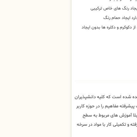
یجاد رنگ های خاص ترکیبی
رد ایجاد حمام رنگ
ز دکوکرم و دکلره ها بدون ایجاد
یده شده است که کلیه دانشپذیران
پیشرفته مفاهیم را در حوزه کاربر
بلا آموزش های مربوط به سطح
و تکمیلی کار با مواد در سرخه