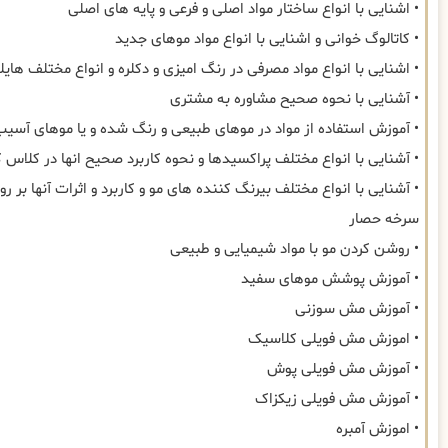
• اشنایی با انواع ساختار مواد اصلی و فرعی و پایه های اصلی
• کاتالوگ خوانی و اشنایی با انواع مواد موهای جدید
• اشنایی با انواع مواد مصرفی در رنگ امیزی و دکلره و انواع مختلف هایل
• آشنایی با نحوه صحیح مشاوره به مشتری
• آموزش استفاده از مواد در موهای طبیعی و رنگ شده و یا موهای آسیب
• آشنایی با انواع مختلف پراکسیدها و نحوه کاربرد صحیح انها در کلاس ک
• آشنایی با انواع مختلف بیرنگ کننده های مو و کاربرد و اثرات آنها بر روی
سرخه حصار
• روشن کردن مو با مواد شیمیایی و طبیعی
• آموزش پوشش موهای سفید
• آموزش مش سوزنی
• اموزش مش فویلی کلاسیک
• آموزش مش فویلی پوش
• آموزش مش فویلی زیکزاک
• اموزش آمبره