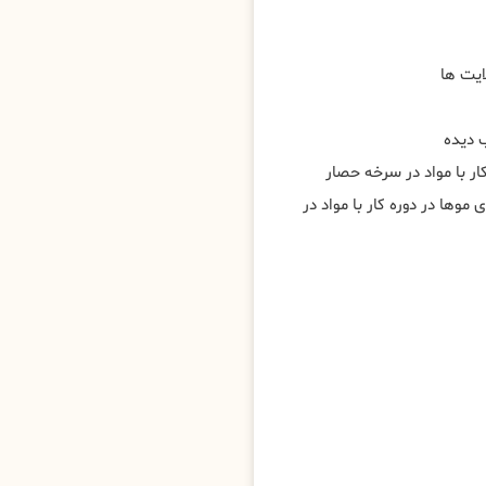
ایت ها
 دیده
ار با مواد در سرخه حصار
 موها در دوره کار با مواد در