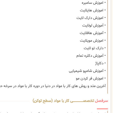
• اموزش سامبره
• اموزش هایلایت
• اموزش دارک لایت
• آموزش لولایت
• آموزش هافلایت
• اموزش مویلایت
• دارک تو لایت
• آموزش دکلره تمام
• دکاپاژ
• آموزش شامپو شیمیایی
• اموزش فر کردن مو
آخرین متد و روش های کار با مواد در دنیا در دوره کار با مواد در سرخه ح
سرفصل
تخصصــــــــــــــــــــی کار با مواد (سطح توکن)