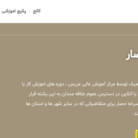
کالج
پکیج اموزشی
ار
رمیک توسط مرکز آموزش عالی عریس ، دوره های اموزش کار با
 آنلاین در دسترس عموم علاقه مندان به این رشته قرار
رخه حصار برای متقاضیانی که در سایر شهر ها و استان ها