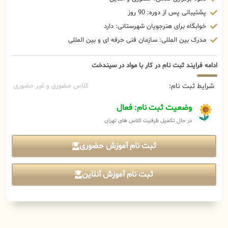
پشتیبانی پس از دوره: 90 روز
خوابگاه برای هنرجویان شهرستانی: دارد
مدرک بین المللی: سازمان فنی حرفه ای و بین المللی
ادامه فرایند ثبت نام در کار با مواد در سیندخت
شرایط ثبت نام:
کلاس حضوری و غیر حضوری
وضعیت ثبت نام: فعال
در حال تکمیل ظرفیت کلاس های تهران
ثبت نام آموزش حضوری
ثبت نام آموزش آنلاین