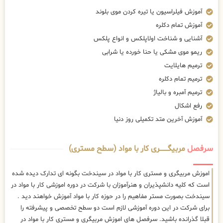
آموزش فیلراسیون یا تیره کردن موی بلوند
آموزش تمام دکلره
آشنایی و شناخت اولاپلکس و انواع پلکس
ریمو موی مشکی یا حنا خورده یا شرابی
ترمیم هایلایت
ترمیم تمام دکلره
ترمیم آمبره و بالیاژ
رفع اشکال
آموزش آخرین متد تکمیلی روز دنیا
سرفصل
مربیگــــــــری کار با مواد (سطح مستری)
اموزش مربیگری و مستری کار با مواد در سیندخت بگونه ای تدارک دیده شده
است که کلیه دانشپذیران و هنرآموزان با شرکت در دوره اموزشی کار با مواد در
سیندخت بصورت مستر مفاهیم را در حوزه کار با مواد آموزش خواهند دید .
برای شرکت در این دوره آموزشی لازم است دو سطح تخصصی و پیشرفته را
قبلا گذرانده باشید. سرفصل های اموزش مربیگری و مستری کار با مواد در