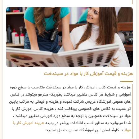
هزینه و قیمت آموزش کار با مواد در سیندخت
هزینه و قیمت کلاس اموزش کار با مواد در سیندخت متناسب با سطح دوره
آموزشی و شرایط هر کلاس متغییر میباشد بطوریکه هنرجو میتواند در کلاس
های عمومی اموزشگاه عریس شرکت نموده و هزینه و قیمتی به مراتب پایین
تر نسبت به کلاس های خصوصی پرداخت کند ، هزینه کلاس اموزش کار با
مواد در سیندخت همچنین با توجه به سطح دوره اموزشی متغییر میباشد ،
شما میتوانید به منظور کسب اطلاعات بیشتر در زمینه
هزینه اموزش کار با
مواد
با کارشناسان این اموزشگاه تماس حاصل نمایید.