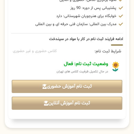
پشتیبانی پس از دوره: 90 روز
خوابگاه برای هنرجویان شهرستانی: دارد
مدرک بین المللی: سازمان فنی حرفه ای و بین المللی
ادامه فرایند ثبت نام در کار با مواد در سیندخت
شرایط ثبت نام:
کلاس حضوری و غیر حضوری
وضعیت ثبت نام: فعال
در حال تکمیل ظرفیت کلاس های تهران
ثبت نام آموزش حضوری
ثبت نام آموزش آنلاین