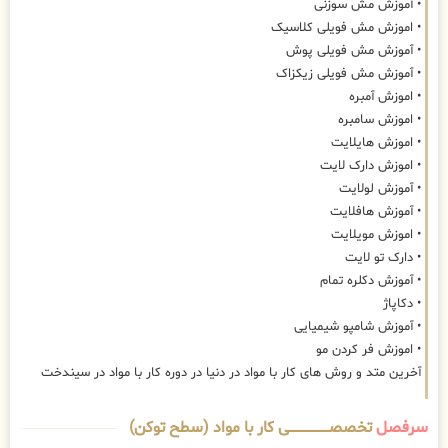
• آموزش مش سوزنی
• اموزش مش فویلی کلاسیک
• آموزش مش فویلی پوش
• آموزش مش فویلی زیکزاک
• اموزش آمبره
• اموزش سامبره
• اموزش هایلایت
• اموزش دارک لایت
• آموزش لولایت
• آموزش هافلایت
• اموزش مویلایت
• دارک تو لایت
• آموزش دکلره تمام
• دکاپاژ
• آموزش شامپو شیمیایی
• اموزش فر کردن مو
آخرین متد و روش های کار با مواد در دنیا در دوره کار با مواد در سیندخت
سرفصل
تخصصــــــــــــــــــــی کار با مواد (سطح توکن)