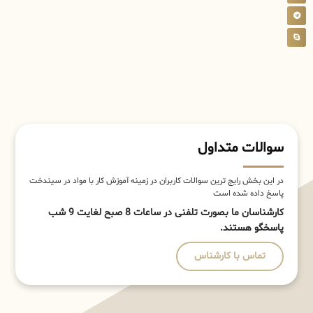
سوالات متداول
در این بخش رایج ترین سوالات کاربران در زمینه آموزش کار با مواد در سیندخت
پاسخ داده شده است
کارشناسان ما بصورت تلفنی در ساعات 8 صبح لغایت 9 شب
پاسخگو هستند.
تماس با کارشناس