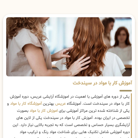
آموزش کار با مواد در سیندخت
یکی از دوره های آموزشی با اهمیت در اموزشگاه آرایشی عریس، دوره آموزش
کار با مواد در سیندخت است. آموزشگاه
عریس
بهترین
آموزشگاه کار با مواد
و
یکی از شناخته شده ترین مراکز آموزشی برای
اموزش کار با مواد
بصورت
تخصصی در ایران بوده. آموزش کار با مواد در سیندخت یکی از لاین های
آرایشگری بسیار حساس و تخصصی است که به تجربه بالایی نیاز دارد. این
دوره آموزشی شامل تکنیک هایی برای شناخت مواد رنگ و ترکیب مواد