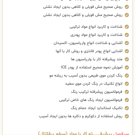
روش صحیح مش فویلی و کلاهی بدون ایجاد نشتی
روش صحیح مش فویلی و کلاهی بدون ایجاد نشتی
شناخت و کاربرد انواع مواد ترکیبی
شناخت و کاربرد انواع مواد پودری
آشنایی و شناخت انواع واریاسیون، اکسیدان
آشنایی انواع پودر فانتزی و روش کار با آنها
متد پیشرفته کار با واریاسیون ها
آموزش نحوه صحیح استفاده از پودر ICE
رنگ کردن موی طبیعی بدون آسیب به ریشه مو
انواع تکنیک در رنگ کردن موی سفید
فرمولاسیون پیشرفته ترکیب رنگ
فرمولاسیون ایجاد رنگ های خاص ترکیبی
تکنیک استاندارد ایجاد حمام رنگ
روش استفاده از دکوکرم و دکلره ها بدون ایجاد آسیب
سرفصل
پیشرفــــــــــــته کار با مواد (سطح پرفکتال)