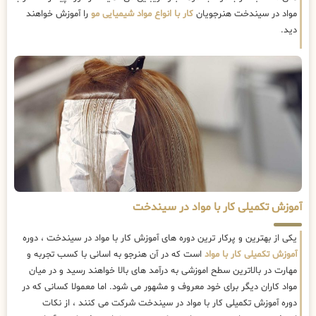
مواد در سیندخت هنرجویان
کار با انواع مواد شیمیایی مو
را آموزش خواهند
دید.
آموزش تکمیلی کار با مواد در سیندخت
یکی از بهترین و پرکار ترین دوره های آموزش کار با مواد در سیندخت ، دوره
آموزش تکمیلی کار با مواد
است که در آن هنرجو به اسانی با کسب تجربه و
مهارت در بالاترین سطح اموزشی به درآمد های بالا خواهند رسید و در میان
مواد کاران دیگر برای خود معروف و مشهور می شود. اما معمولا کسانی که در
دوره آموزش تکمیلی کار با مواد در سیندخت شرکت می کنند ، از نکات