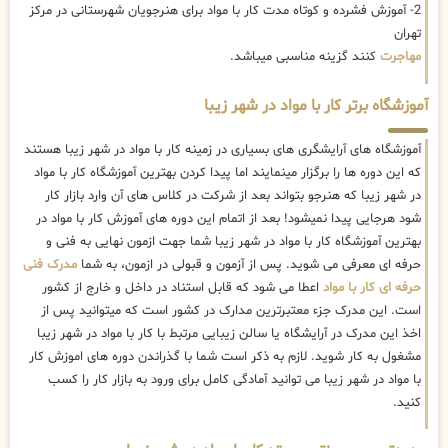
2- آموزش فشرده و کوتاه مدت کار با مواد برای هنرجویان شهرستانی در مرکز
تهران
مهاجرت
کنند گزینه مناسبی میباشد.
آموزشگاه برتر کار با مواد در شهر زیبا
آموزشگاه های آرایشگری های بسیاری در زمینه کار با مواد در شهر زیبا هستند
که این دوره ها را برگزار مینمایند اما پیدا کردن بهترین آموزشگاه کار با مواد
در شهر زیبا که هنرجو بتواند بعد از شرکت در کلاس های آن وارد بازار کار
شود هرجایی پیدا نمیشود! بعد از اتمام این دوره های آموزش کار با مواد در
بهترین آموزشگاه کار با مواد در شهر زیبا شما جهت ازمون نهایی به فنی و
حرفه ای معرفی می شوید. پس از آزمون و قبولی در ازمون، به شما
مدرک فنی
حرفه ای کار با مواد
اعطا می شود که قابل استناد در داخل و خارج از کشور
است. این مدرک جزء معتبرترین مدارک در کشور است که میتوانید پس از
اخذ این مدرک در آرایشگاه یا سالن زیبایی مرتبط با کار با مواد در شهر زیبا
مشغول به کار شوید. لازم به ذکر است شما با گذراندن دوره های اموزش کار
با مواد در شهر زیبا می توانید آمادگی کامل برای ورود به بازار کار را کسب
کنید.