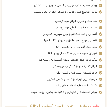
روش صحیح مش فویلی و کلاهی بدون ایجاد نشتی
روش صحیح مش فویلی و کلاهی بدون ایجاد نشتی
شناخت و کاربرد انواع مواد ترکیبی
شناخت و کاربرد انواع مواد پودری
آشنایی و شناخت انواع واریاسیون، اکسیدان
آشنایی انواع پودر فانتزی و روش کار با آنها
متد پیشرفته کار با واریاسیون ها
آموزش نحوه صحیح استفاده از پودر ICE
رنگ کردن موی طبیعی بدون آسیب به ریشه مو
انواع تکنیک در رنگ کردن موی سفید
فرمولاسیون پیشرفته ترکیب رنگ
فرمولاسیون ایجاد رنگ های خاص ترکیبی
تکنیک استاندارد ایجاد حمام رنگ
روش استفاده از دکوکرم و دکلره ها بدون ایجاد آسیب
سرفصل
پیشرفــــــــــــته کار با مواد (سطح پرفکتال)