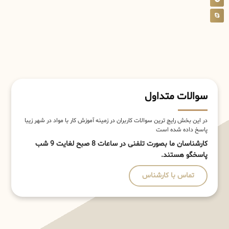
سوالات متداول
در این بخش رایج ترین سوالات کاربران در زمینه آموزش کار با مواد در شهر زیبا
پاسخ داده شده است
کارشناسان ما بصورت تلفنی در ساعات 8 صبح لغایت 9 شب
پاسخگو هستند.
تماس با کارشناس