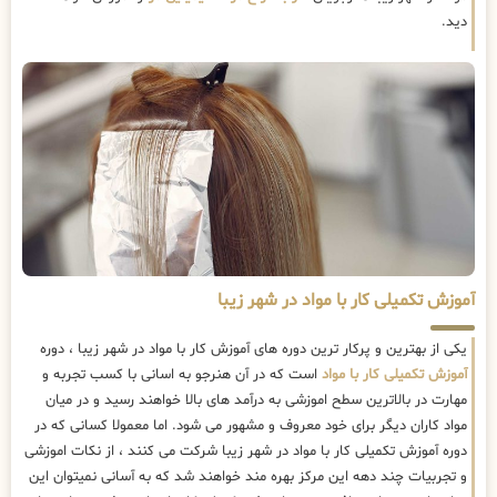
دید.
آموزش تکمیلی کار با مواد در شهر زیبا
یکی از بهترین و پرکار ترین دوره های آموزش کار با مواد در شهر زیبا ، دوره
آموزش تکمیلی کار با مواد
است که در آن هنرجو به اسانی با کسب تجربه و
مهارت در بالاترین سطح اموزشی به درآمد های بالا خواهند رسید و در میان
مواد کاران دیگر برای خود معروف و مشهور می شود. اما معمولا کسانی که در
دوره آموزش تکمیلی کار با مواد در شهر زیبا شرکت می کنند ، از نکات اموزشی
و تجربیات چند دهه این مرکز بهره مند خواهند شد که به آسانی نمیتوان این