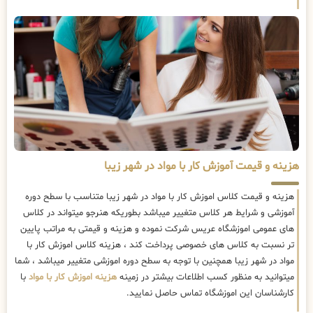
هزینه و قیمت آموزش کار با مواد در شهر زیبا
هزینه و قیمت کلاس اموزش کار با مواد در شهر زیبا متناسب با سطح دوره
آموزشی و شرایط هر کلاس متغییر میباشد بطوریکه هنرجو میتواند در کلاس
های عمومی اموزشگاه عریس شرکت نموده و هزینه و قیمتی به مراتب پایین
تر نسبت به کلاس های خصوصی پرداخت کند ، هزینه کلاس اموزش کار با
مواد در شهر زیبا همچنین با توجه به سطح دوره اموزشی متغییر میباشد ، شما
میتوانید به منظور کسب اطلاعات بیشتر در زمینه
هزینه اموزش کار با مواد
با
کارشناسان این اموزشگاه تماس حاصل نمایید.