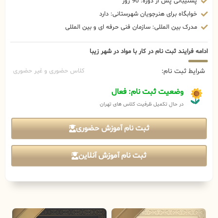
پشتیبانی پس از دوره: 90 روز
خوابگاه برای هنرجویان شهرستانی: دارد
مدرک بین المللی: سازمان فنی حرفه ای و بین المللی
ادامه فرایند ثبت نام در کار با مواد در شهر زیبا
شرایط ثبت نام:
کلاس حضوری و غیر حضوری
وضعیت ثبت نام: فعال
در حال تکمیل ظرفیت کلاس های تهران
ثبت نام آموزش حضوری
ثبت نام آموزش آنلاین