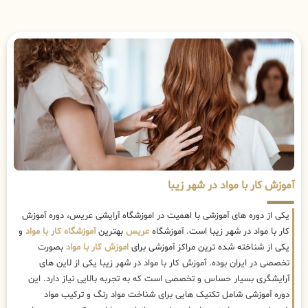
آموزش کار با مواد در شهر زیبا
یکی از دوره های آموزشی با اهمیت در اموزشگاه آرایشی عریس، دوره آموزش
کار با مواد در شهر زیبا است. آموزشگاه
عریس
بهترین
آموزشگاه کار با مواد
و
یکی از شناخته شده ترین مراکز آموزشی برای
اموزش کار با مواد
بصورت
تخصصی در ایران بوده. آموزش کار با مواد در شهر زیبا یکی از لاین های
آرایشگری بسیار حساس و تخصصی است که به تجربه بالایی نیاز دارد. این
دوره آموزشی شامل تکنیک هایی برای شناخت مواد رنگ و ترکیب مواد