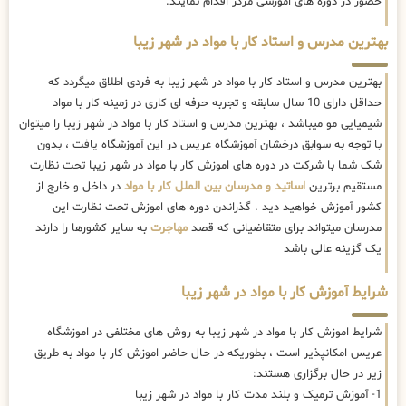
حضور در دوره های اموزشی مرکز اقدام نمایند.
بهترین مدرس و استاد کار با مواد در شهر زیبا
بهترین مدرس و استاد کار با مواد در شهر زیبا به فردی اطلاق میگردد که
حداقل دارای 10 سال سابقه و تجربه حرفه ای کاری در زمینه کار با مواد
شیمیایی مو میباشد ، بهترین مدرس و استاد کار با مواد در شهر زیبا را میتوان
با توجه به سوابق درخشان آموزشگاه عریس در این آموزشگاه یافت ، بدون
شک شما با شرکت در دوره های اموزش کار با مواد در شهر زیبا تحت نظارت
مستقیم برترین
اساتید و مدرسان بین الملل کار با مواد
در داخل و خارج از
کشور آموزش خواهید دید . گذراندن دوره های اموزش تحت نظارت این
مدرسان میتواند برای متقاضیانی که قصد
مهاجرت
به سایر کشورها را دارند
یک گزینه عالی باشد
شرایط آموزش کار با مواد در شهر زیبا
شرایط اموزش کار با مواد در شهر زیبا به روش های مختلفی در اموزشگاه
عریس امکانپذیر است ، بطوریکه در حال حاضر
اموزش کار با مواد به طریق
زیر در حال برگزاری هستند:
1- آموزش ترمیک و بلند مدت کار با مواد در شهر زیبا