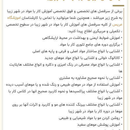
برخی از سرفصل های تخصصی و فوق تخصصی آموزش کار با مواد در شهر زیبا
به شرح زیر میباشد ، همچنین شما میتوانید با تماس با کارشناسان
اموزشگاه
عریس
از کلیه سرفصل های آموزش کار با مواد در شهر زیبا در سطوح تخصصی
، تکمیلی و مربیگری اطلاع پیدا کنید:
• اموزش ضوابط ایمنی و بهداشت در محیط ارایشگاهی
• برگزاری دوره های جامع تئوری کار با مواد
• اشنایی با انواع ساختار مواد اصلی و فرعی و پایه های اصلی
• کاتالوگ خوانی و اشنایی با انواع مواد موهای جدید
• اشنایی با انواع مواد مصرفی در رنگ امیزی و دکلره و انواع مختلف هایلایت
ها
• آشنایی با نحوه صحیح مشاوره به مشتری
• آموزش استفاده از مواد در موهای طبیعی و رنگ شده و یا موهای آسیب دیده
• آشنایی با انواع مختلف پراکسیدها و نحوه کاربرد صحیح انها در کلاس کار با
مواد در شهر زیبا
• آشنایی با انواع مختلف بیرنگ کننده های مو و کاربرد و اثرات آنها بر روی
موها در دوره کار با مواد در شهر زیبا
• روشن کردن مو با مواد شیمیایی و طبیعی
• آموزش پوشش موهای سفید