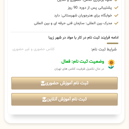
پشتیبانی پس از دوره: 90 روز
خوابگاه برای هنرجویان شهرستانی: دارد
مدرک بین المللی: سازمان فنی حرفه ای و بین المللی
ادامه فرایند ثبت نام در کار با مواد در شهر زیبا
شرایط ثبت نام:
کلاس حضوری و غیر حضوری
وضعیت ثبت نام: فعال
در حال تکمیل ظرفیت کلاس های تهران
ثبت نام آموزش حضوری
ثبت نام آموزش آنلاین