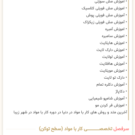
• آموزش مش سوزنی
• اموزش مش فویلی کلاسیک
• آموزش مش فویلی پوش
• آموزش مش فویلی زیکزاک
• اموزش آمبره
• اموزش سامبره
• اموزش هایلایت
• اموزش دارک لایت
• آموزش لولایت
• آموزش هافلایت
• اموزش مویلایت
• دارک تو لایت
• آموزش دکلره تمام
• دکاپاژ
• آموزش شامپو شیمیایی
• اموزش فر کردن مو
آخرین متد و روش های کار با مواد در دنیا در دوره کار با مواد در شهر زیبا
سرفصل
تخصصــــــــــــــــــــی کار با مواد (سطح توکن)