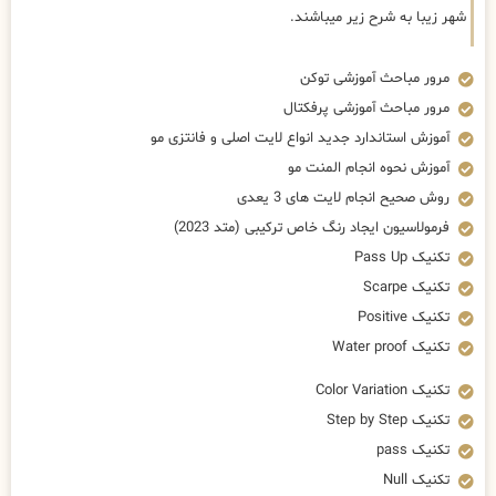
شهر زیبا به شرح زیر میباشند.
مرور مباحث آموزشی توکن
مرور مباحث آموزشی پرفکتال
آموزش استاندارد جدید انواع لایت اصلی و فانتزی مو
آموزش نحوه انجام المنت مو
روش صحیح انجام لایت های 3 یعدی
فرمولاسیون ایجاد رنگ خاص ترکیبی (متد 2023)
تکنیک Pass Up
تکنیک Scarpe
تکنیک Positive
تکنیک Water proof
تکنیک Color Variation
تکنیک Step by Step
تکنیک pass
تکنیک Null