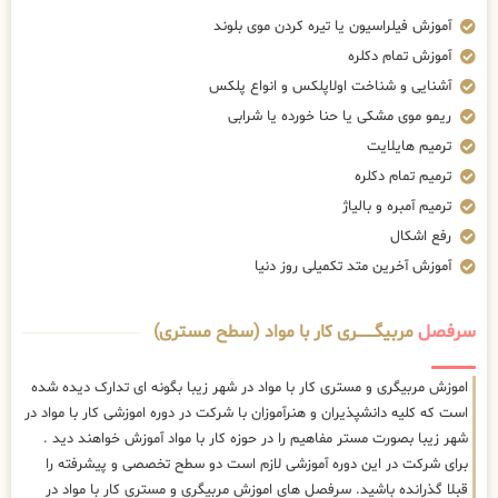
آموزش فیلراسیون یا تیره کردن موی بلوند
آموزش تمام دکلره
آشنایی و شناخت اولاپلکس و انواع پلکس
ریمو موی مشکی یا حنا خورده یا شرابی
ترمیم هایلایت
ترمیم تمام دکلره
ترمیم آمبره و بالیاژ
رفع اشکال
آموزش آخرین متد تکمیلی روز دنیا
سرفصل
مربیگــــــــری کار با مواد (سطح مستری)
اموزش مربیگری و مستری کار با مواد در شهر زیبا بگونه ای تدارک دیده شده
است که کلیه دانشپذیران و هنرآموزان با شرکت در دوره اموزشی کار با مواد در
شهر زیبا بصورت مستر مفاهیم را در حوزه کار با مواد آموزش خواهند دید .
برای شرکت در این دوره آموزشی لازم است دو سطح تخصصی و پیشرفته را
قبلا گذرانده باشید. سرفصل های اموزش مربیگری و مستری کار با مواد در