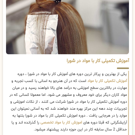
آموزش تکمیلی کار با مواد در شورا
یکی از بهترین و پرکار ترین دوره های آموزش کار با مواد در شورا ، دوره
آموزش تکمیلی کار با مواد
است که در آن هنرجو به اسانی با کسب تجربه و
مهارت در بالاترین سطح اموزشی به درآمد های بالا خواهند رسید و در میان
مواد کاران دیگر برای خود معروف و مشهور می شود. اما معمولا کسانی که در
دوره آموزش تکمیلی کار با مواد در شورا شرکت می کنند ، از نکات اموزشی و
تجربیات چند دهه این مرکز بهره مند خواهند شد که به آسانی نمیتوان این
موارد را در هرجایی یافت . دوره اموزش تکمیلی کار با مواد در شورا بتنها به
آرایشگرانی که قبلا دوره های
اموزش کار با مواد تخصصی
را گذرانده اند و یا
حداقل 2 سال سابقه کار در این حوزه دارند پیشنهاد میشود.