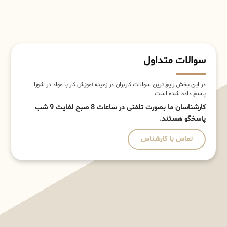
سوالات متداول
در این بخش رایج ترین سوالات کاربران در زمینه آموزش کار با مواد در شورا
پاسخ داده شده است
کارشناسان ما بصورت تلفنی در ساعات 8 صبح لغایت 9 شب
پاسخگو هستند.
تماس با کارشناس