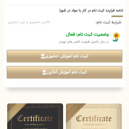
ادامه فرایند ثبت نام در کار با مواد در شورا
شرایط ثبت نام:
کلاس حضوری و غیر حضوری
وضعیت ثبت نام: فعال
در حال تکمیل ظرفیت کلاس های تهران
ثبت نام آموزش حضوری
ثبت نام آموزش آنلاین