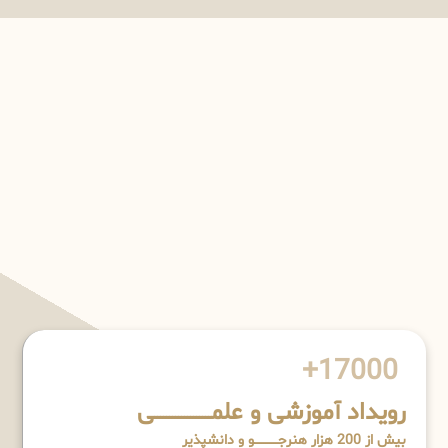
17000+
رویداد آموزشی و علمـــــــــــــــــــی
بیش از 200 هزار هنرجــــــــــــو و دانشپذیر