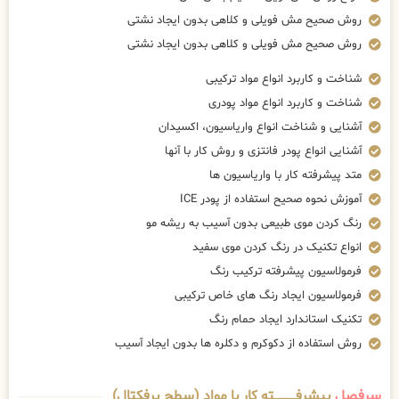
روش صحیح مش فویلی و کلاهی بدون ایجاد نشتی
روش صحیح مش فویلی و کلاهی بدون ایجاد نشتی
شناخت و کاربرد انواع مواد ترکیبی
شناخت و کاربرد انواع مواد پودری
آشنایی و شناخت انواع واریاسیون، اکسیدان
آشنایی انواع پودر فانتزی و روش کار با آنها
متد پیشرفته کار با واریاسیون ها
آموزش نحوه صحیح استفاده از پودر ICE
رنگ کردن موی طبیعی بدون آسیب به ریشه مو
انواع تکنیک در رنگ کردن موی سفید
فرمولاسیون پیشرفته ترکیب رنگ
فرمولاسیون ایجاد رنگ های خاص ترکیبی
تکنیک استاندارد ایجاد حمام رنگ
روش استفاده از دکوکرم و دکلره ها بدون ایجاد آسیب
سرفصل
پیشرفــــــــــــته کار با مواد (سطح پرفکتال)