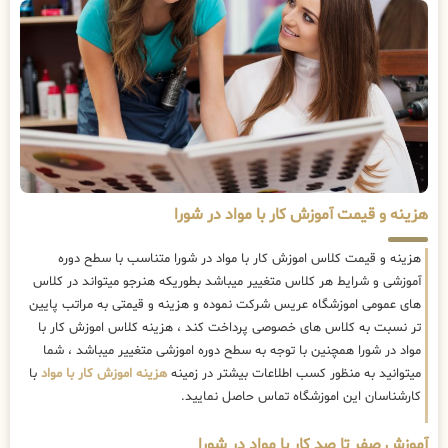
هزینه و قیمت آموزش کار با مواد در شورا
هزینه و قیمت کلاس اموزش کار با مواد در شورا متناسب با سطح دوره
آموزشی و شرایط هر کلاس متغییر میباشد بطوریکه هنرجو میتواند در کلاس
های عمومی اموزشگاه عریس شرکت نموده و هزینه و قیمتی به مراتب پایین
تر نسبت به کلاس های خصوصی پرداخت کند ، هزینه کلاس اموزش کار با
مواد در شورا همچنین با توجه به سطح دوره اموزشی متغییر میباشد ، شما
میتوانید به منظور کسب اطلاعات بیشتر در زمینه
هزینه اموزش کار با مواد
با
کارشناسان این اموزشگاه تماس حاصل نمایید.
آموزش صفر تا صد کار با مواد در شورا