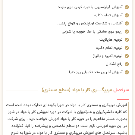
آموزش فیلراسیون یا تیره کردن موی بلوند
آموزش تمام دکلره
آشنایی و شناخت اولاپلکس و انواع پلکس
ریمو موی مشکی یا حنا خورده یا شرابی
ترمیم هایلایت
ترمیم تمام دکلره
ترمیم آمبره و بالیاژ
رفع اشکال
آموزش آخرین متد تکمیلی روز دنیا
سرفصل
مربیگــــــــری کار با مواد (سطح مستری)
اموزش مربیگری و مستری کار با مواد در شورا بگونه ای تدارک دیده شده است
که کلیه دانشپذیران و هنرآموزان با شرکت در دوره اموزشی کار با مواد در شورا
بصورت مستر مفاهیم را در حوزه کار با مواد آموزش خواهند دید . برای شرکت
در این دوره آموزشی لازم است دو سطح تخصصی و پیشرفته را قبلا گذرانده
باشید. سرفصل های اموزش مربیگری و مستری کار با مواد در شورا به شرح