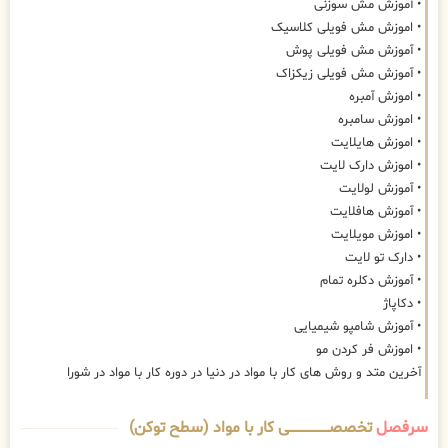
• آموزش مش سوزنی
• اموزش مش فویلی کلاسیک
• آموزش مش فویلی پوش
• آموزش مش فویلی زیکزاک
• اموزش آمبره
• اموزش سامبره
• اموزش هایلایت
• اموزش دارک لایت
• آموزش لولایت
• آموزش هافلایت
• اموزش مویلایت
• دارک تو لایت
• آموزش دکلره تمام
• دکاپاژ
• آموزش شامپو شیمیایی
• اموزش فر کردن مو
آخرین متد و روش های کار با مواد در دنیا در دوره کار با مواد در شورا
سرفصل
تخصصــــــــــــــــــــی کار با مواد (سطح توکن)