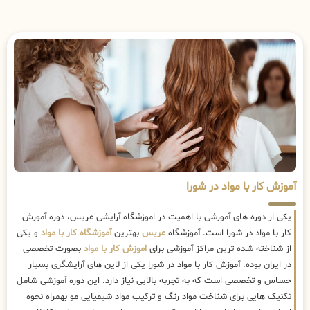
آموزش کار با مواد در شورا
یکی از دوره های آموزشی با اهمیت در اموزشگاه آرایشی عریس، دوره آموزش
کار با مواد در شورا است. آموزشگاه
عریس
بهترین
آموزشگاه کار با مواد
و یکی
از شناخته شده ترین مراکز آموزشی برای
اموزش کار با مواد
بصورت تخصصی
در ایران بوده. آموزش کار با مواد در شورا یکی از لاین های آرایشگری بسیار
حساس و تخصصی است که به تجربه بالایی نیاز دارد. این دوره آموزشی شامل
تکنیک هایی برای شناخت مواد رنگ و ترکیب مواد شیمیایی مو بهمراه نحوه