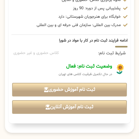
پشتیبانی پس از دوره: 90 روز
خوابگاه برای هنرجویان شهرستانی: دارد
مدرک بین المللی: سازمان فنی حرفه ای و بین المللی
ادامه فرایند ثبت نام در کار با مواد در شورا
شرایط ثبت نام:
کلاس حضوری و غیر حضوری
وضعیت ثبت نام: فعال
در حال تکمیل ظرفیت کلاس های تهران
ثبت نام آموزش حضوری
ثبت نام آموزش آنلاین