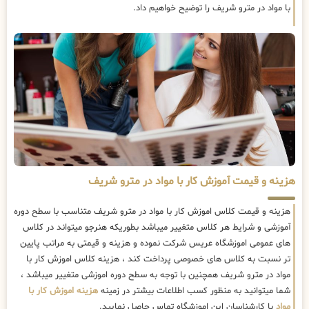
با مواد در مترو شریف را توضیح خواهیم داد.
هزینه و قیمت آموزش کار با مواد در مترو شریف
هزینه و قیمت کلاس اموزش کار با مواد در مترو شریف متناسب با سطح دوره
آموزشی و شرایط هر کلاس متغییر میباشد بطوریکه هنرجو میتواند در کلاس
های عمومی اموزشگاه عریس شرکت نموده و هزینه و قیمتی به مراتب پایین
تر نسبت به کلاس های خصوصی پرداخت کند ، هزینه کلاس اموزش کار با
مواد در مترو شریف همچنین با توجه به سطح دوره اموزشی متغییر میباشد ،
شما میتوانید به منظور کسب اطلاعات بیشتر در زمینه
هزینه اموزش کار با
مواد
با کارشناسان این اموزشگاه تماس حاصل نمایید.