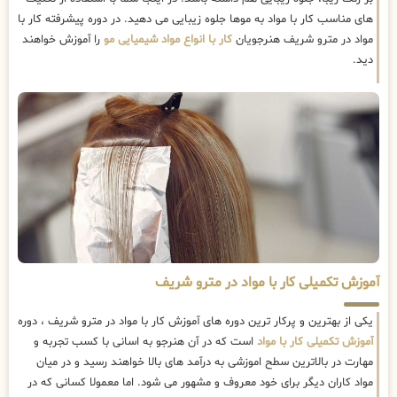
های مناسب کار با مواد به موها جلوه زیبایی می دهید. در دوره پیشرفته کار با
مواد در مترو شریف هنرجویان
کار با انواع مواد شیمیایی مو
را آموزش خواهند
دید.
آموزش تکمیلی کار با مواد در مترو شریف
یکی از بهترین و پرکار ترین دوره های آموزش کار با مواد در مترو شریف ، دوره
آموزش تکمیلی کار با مواد
است که در آن هنرجو به اسانی با کسب تجربه و
مهارت در بالاترین سطح اموزشی به درآمد های بالا خواهند رسید و در میان
مواد کاران دیگر برای خود معروف و مشهور می شود. اما معمولا کسانی که در