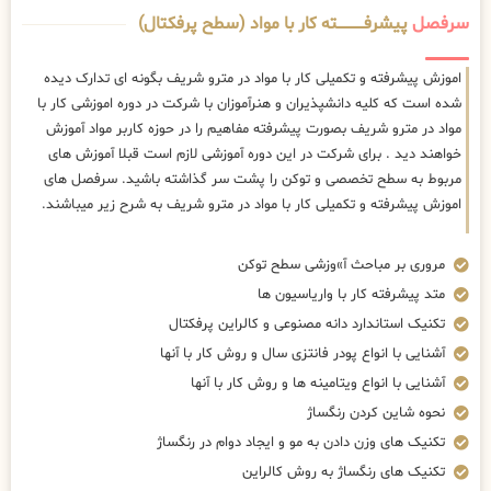
سرفصل
پیشرفــــــــــــته کار با مواد (سطح پرفکتال)
اموزش پیشرفته و تکمیلی کار با مواد در مترو شریف بگونه ای تدارک دیده
شده است که کلیه دانشپذیران و هنرآموزان با شرکت در دوره اموزشی کار با
مواد در مترو شریف بصورت پیشرفته مفاهیم را در حوزه کاربر مواد آموزش
خواهند دید . برای شرکت در این دوره آموزشی لازم است قبلا آموزش های
مربوط به سطح تخصصی و توکن را پشت سر گذاشته باشید. سرفصل های
اموزش پیشرفته و تکمیلی کار با مواد در مترو شریف به شرح زیر میباشند.
مروری بر مباحث آ»وزشی سطح توکن
متد پیشرفته کار با واریاسیون ها
تکنیک استاندارد دانه مصنوعی و کالراین پرفکتال
آشنایی با انواع پودر فانتزی سال و روش کار با آنها
آشنایی با انواع ویتامینه ها و روش کار با آنها
نحوه شاین کردن رنگساژ
تکنیک های وزن دادن به مو و ایجاد دوام در رنگساژ
تکنیک های رنگساژ به روش کالراین