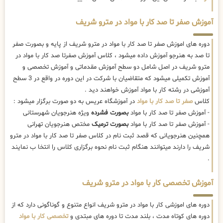
آموزش صفر تا صد کار با مواد در مترو شریف
دوره های اموزش صفر تا صد کار با مواد در مترو شریف از پایه و بصورت صفر
تا صد به هنرجو آموزش داده میشود ، کلاس آموزش صفرتا صد کار با مواد در
مترو شریف در اصل شامل دو سطح آموزش مقدماتی و آموزش تخصصی و
آموزش تکمیلی میشود که متقاضیان با شرکت در این دوره در واقع در 3 سطح
آموزشی در رشته کار با مواد آموزش خواهند دید .
کلاس
صفر تا صد کار با مواد
در آموزشگاه عریس به دو صورت برگزار میشود :
- آموزش صفر تا صد کار با مواد
بصورت فشرده
ویژه هنرجویان شهرستانی
- آموزش صفر تا صد کار با مواد
بصورت ترمیک
مختص هنرجویان تهرانی
همچنین هنرجویانی که قصد ثبت نام در کلاس صفر تا صد کار با مواد در مترو
شریف را دارند میتوانند هنگام ثبت نام نحوه برگزاری کلاس را انتخا ب نمایند
.
آموزش تخصصی کار با مواد در مترو شریف
دوره های اموزشی کار با مواد در مترو شریف انواع متنوع و گوناگونی دارد که از
دوره های کوتاه مدت ، بلند مدت تا دوره های مبتدی و
تخصصی کار با مواد