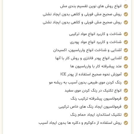
انواع روش های نوین تقسیم بندی مش
روش صحیح مش فویلی و کلاهی بدون ایجاد نشتی
روش صحیح مش فویلی و کلاهی بدون ایجاد نشتی
شناخت و کاربرد انواع مواد ترکیبی
شناخت و کاربرد انواع مواد پودری
آشنایی و شناخت انواع واریاسیون، اکسیدان
آشنایی انواع پودر فانتزی و روش کار با آنها
متد پیشرفته کار با واریاسیون ها
آموزش نحوه صحیح استفاده از پودر ICE
رنگ کردن موی طبیعی بدون آسیب به ریشه مو
انواع تکنیک در رنگ کردن موی سفید
فرمولاسیون پیشرفته ترکیب رنگ
فرمولاسیون ایجاد رنگ های خاص ترکیبی
تکنیک استاندارد ایجاد حمام رنگ
روش استفاده از دکوکرم و دکلره ها بدون ایجاد آسیب