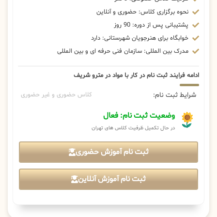
نحوه برگزاری کلاس: حضوری و آنلاین
پشتیبانی پس از دوره: 90 روز
خوابگاه برای هنرجویان شهرستانی: دارد
مدرک بین المللی: سازمان فنی حرفه ای و بین المللی
ادامه فرایند ثبت نام در کار با مواد در مترو شریف
شرایط ثبت نام:
کلاس حضوری و غیر حضوری
وضعیت ثبت نام: فعال
در حال تکمیل ظرفیت کلاس های تهران
ثبت نام آموزش حضوری
ثبت نام آموزش آنلاین