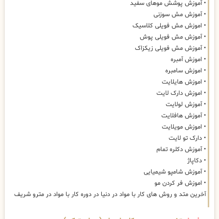
• آموزش پوشش موهای سفید
• آموزش مش سوزنی
• اموزش مش فویلی کلاسیک
• آموزش مش فویلی پوش
• آموزش مش فویلی زیکزاک
• اموزش آمبره
• اموزش سامبره
• اموزش هایلایت
• اموزش دارک لایت
• آموزش لولایت
• آموزش هافلایت
• اموزش مویلایت
• دارک تو لایت
• آموزش دکلره تمام
• دکاپاژ
• آموزش شامپو شیمیایی
• اموزش فر کردن مو
آخرین متد و روش های کار با مواد در دنیا در دوره کار با مواد در مترو شریف