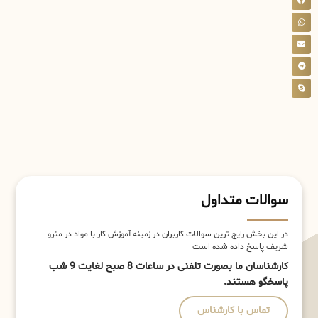
سوالات متداول
در این بخش رایج ترین سوالات کاربران در زمینه آموزش کار با مواد در مترو
شریف پاسخ داده شده است
کارشناسان ما بصورت تلفنی در ساعات 8 صبح لغایت 9 شب
پاسخگو هستند.
تماس با کارشناس