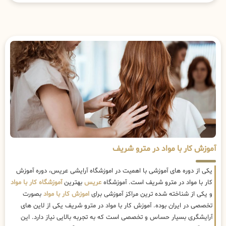
آموزش کار با مواد در مترو شریف
یکی از دوره های آموزشی با اهمیت در اموزشگاه آرایشی عریس، دوره آموزش
کار با مواد در مترو شریف است. آموزشگاه
عریس
بهترین
آموزشگاه کار با مواد
و یکی از شناخته شده ترین مراکز آموزشی برای
اموزش کار با مواد
بصورت
تخصصی در ایران بوده. آموزش کار با مواد در مترو شریف یکی از لاین های
آرایشگری بسیار حساس و تخصصی است که به تجربه بالایی نیاز دارد. این