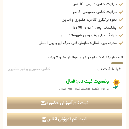
ظرفیت کلاس عمومی: 10 نفر
ظرفیت کلاس خصوصی: 3 نفر
نحوه برگزاری کلاس: حضوری و آنلاین
پشتیبانی پس از دوره: 90 روز
خوابگاه برای هنرجویان شهرستانی: دارد
مدرک بین المللی: سازمان فنی حرفه ای و بین المللی
ادامه فرایند ثبت نام در کار با مواد در مترو شریف
شرایط ثبت نام:
کلاس حضوری و غیر حضوری
وضعیت ثبت نام: فعال
در حال تکمیل ظرفیت کلاس های تهران
ثبت نام آموزش حضوری
ثبت نام آموزش آنلاین