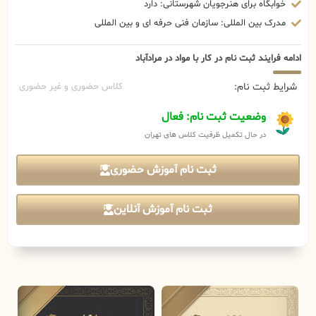
خوابگاه برای هنرجویان شهرستانی: دارد
مدرک بین المللی: سازمان فنی حرفه ای و بین المللی
ادامه فرایند ثبت نام در کار با مواد در مرادآباد
شرایط ثبت نام:
کلاس حضوری و غیر حضوری
وضعیت ثبت نام: فعال
در حال تکمیل ظرفیت کلاس های تهران
ثبت نام آموزش حضوری
ثبت نام آموزش آنلاین