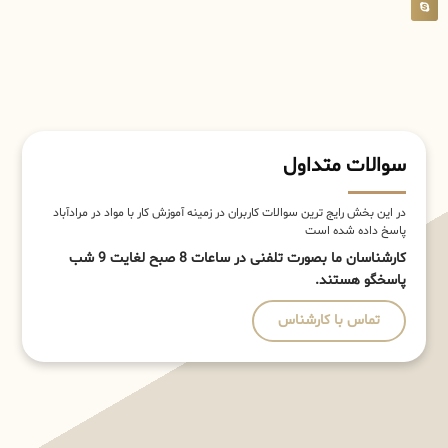
سوالات متداول
در این بخش رایج ترین سوالات کاربران در زمینه آموزش کار با مواد در مرادآباد
پاسخ داده شده است
کارشناسان ما بصورت تلفنی در ساعات 8 صبح لغایت 9 شب
پاسخگو هستند.
تماس با کارشناس