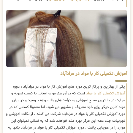
آموزش تکمیلی کار با مواد در مرادآباد
یکی از بهترین و پرکار ترین دوره های آموزش کار با مواد در مرادآباد ، دوره
آموزش تکمیلی کار با مواد
است که در آن هنرجو به اسانی با کسب تجربه و
مهارت در بالاترین سطح اموزشی به درآمد های بالا خواهند رسید و در میان
مواد کاران دیگر برای خود معروف و مشهور می شود. اما معمولا کسانی که در
دوره آموزش تکمیلی کار با مواد در مرادآباد شرکت می کنند ، از نکات اموزشی و
تجربیات چند دهه این مرکز بهره مند خواهند شد که به آسانی نمیتوان این
موارد را در هرجایی یافت . دوره اموزش تکمیلی کار با مواد در مرادآباد بتنها به