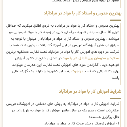
حضور در دوره های اموزشی مرکز اقدام نمایند.
بهترین مدرس و استاد کار با مواد در مرادآباد
بهترین مدرس و استاد کار با مواد در مرادآباد به فردی اطلاق میگردد که حداقل
دارای 10 سال سابقه و تجربه حرفه ای کاری در زمینه کار با مواد شیمیایی مو
میباشد ، بهترین مدرس و استاد کار با مواد در مرادآباد را میتوان با توجه به
سوابق درخشان آموزشگاه عریس در این آموزشگاه یافت ، بدون شک شما با
شرکت در دوره های اموزش کار با مواد در مرادآباد تحت نظارت مستقیم برترین
اساتید و مدرسان بین الملل کار با مواد
در داخل و خارج از کشور آموزش
خواهید دید . گذراندن دوره های اموزش تحت نظارت این مدرسان میتواند
برای متقاضیانی که قصد
مهاجرت
به سایر کشورها را دارند یک گزینه عالی
باشد
شرایط آموزش کار با مواد در مرادآباد
شرایط اموزش کار با مواد در مرادآباد به روش های مختلفی در اموزشگاه عریس
امکانپذیر است ، بطوریکه در حال حاضر
اموزش کار با مواد به طریق زیر در
حال برگزاری هستند:
1- آموزش ترمیک و بلند مدت کار با مواد در مرادآباد