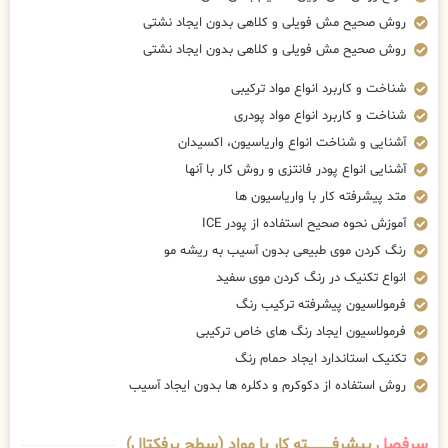
روش صحیح مش فویلی و کلاهی بدون ایجاد نشتی
روش صحیح مش فویلی و کلاهی بدون ایجاد نشتی
شناخت و کاربرد انواع مواد ترکیبی
شناخت و کاربرد انواع مواد پودری
آشنایی و شناخت انواع واریاسیون، اکسیدان
آشنایی انواع پودر فانتزی و روش کار با آنها
متد پیشرفته کار با واریاسیون ها
آموزش نحوه صحیح استفاده از پودر ICE
رنگ کردن موی طبیعی بدون آسیب به ریشه مو
انواع تکنیک در رنگ کردن موی سفید
فرمولاسیون پیشرفته ترکیب رنگ
فرمولاسیون ایجاد رنگ های خاص ترکیبی
تکنیک استاندارد ایجاد حمام رنگ
روش استفاده از دکوکرم و دکلره ها بدون ایجاد آسیب
سرفصل
پیشرفــــــــــــته کار با مواد (سطح پرفکتال)