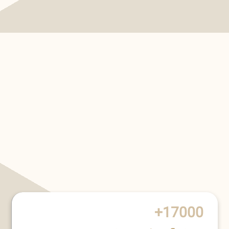
17000+