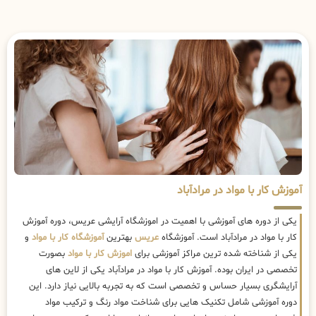
آموزش کار با مواد در مرادآباد
یکی از دوره های آموزشی با اهمیت در اموزشگاه آرایشی عریس، دوره آموزش
کار با مواد در مرادآباد است. آموزشگاه
عریس
بهترین
آموزشگاه کار با مواد
و
یکی از شناخته شده ترین مراکز آموزشی برای
اموزش کار با مواد
بصورت
تخصصی در ایران بوده. آموزش کار با مواد در مرادآباد یکی از لاین های
آرایشگری بسیار حساس و تخصصی است که به تجربه بالایی نیاز دارد. این
دوره آموزشی شامل تکنیک هایی برای شناخت مواد رنگ و ترکیب مواد