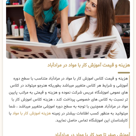
هزینه و قیمت آموزش کار با مواد در مرادآباد
هزینه و قیمت کلاس اموزش کار با مواد در مرادآباد متناسب با سطح دوره
آموزشی و شرایط هر کلاس متغییر میباشد بطوریکه هنرجو میتواند در کلاس
های عمومی اموزشگاه عریس شرکت نموده و هزینه و قیمتی به مراتب پایین
تر نسبت به کلاس های خصوصی پرداخت کند ، هزینه کلاس اموزش کار با
مواد در مرادآباد همچنین با توجه به سطح دوره اموزشی متغییر میباشد ، شما
میتوانید به منظور کسب اطلاعات بیشتر در زمینه
هزینه اموزش کار با مواد
با
کارشناسان این اموزشگاه تماس حاصل نمایید.
آموزش صفر تا صد کار با مواد در مرادآباد