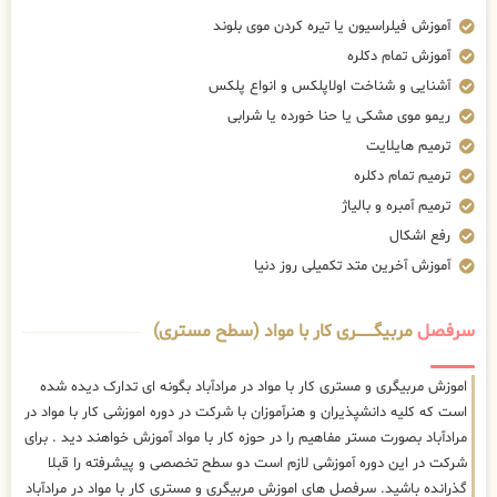
آموزش فیلراسیون یا تیره کردن موی بلوند
آموزش تمام دکلره
آشنایی و شناخت اولاپلکس و انواع پلکس
ریمو موی مشکی یا حنا خورده یا شرابی
ترمیم هایلایت
ترمیم تمام دکلره
ترمیم آمبره و بالیاژ
رفع اشکال
آموزش آخرین متد تکمیلی روز دنیا
سرفصل
مربیگــــــــری کار با مواد (سطح مستری)
اموزش مربیگری و مستری کار با مواد در مرادآباد بگونه ای تدارک دیده شده
است که کلیه دانشپذیران و هنرآموزان با شرکت در دوره اموزشی کار با مواد در
مرادآباد بصورت مستر مفاهیم را در حوزه کار با مواد آموزش خواهند دید . برای
شرکت در این دوره آموزشی لازم است دو سطح تخصصی و پیشرفته را قبلا
گذرانده باشید. سرفصل های اموزش مربیگری و مستری کار با مواد در مرادآباد