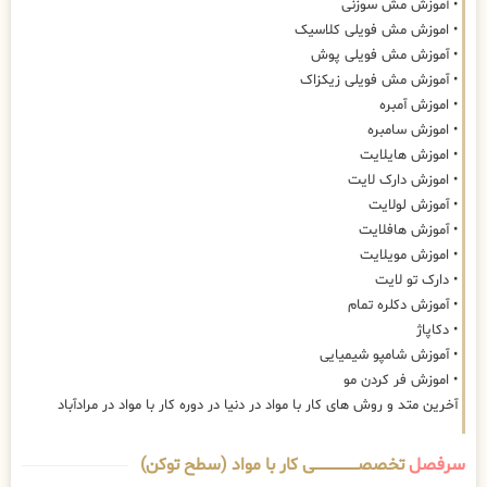
• آموزش مش سوزنی
• اموزش مش فویلی کلاسیک
• آموزش مش فویلی پوش
• آموزش مش فویلی زیکزاک
• اموزش آمبره
• اموزش سامبره
• اموزش هایلایت
• اموزش دارک لایت
• آموزش لولایت
• آموزش هافلایت
• اموزش مویلایت
• دارک تو لایت
• آموزش دکلره تمام
• دکاپاژ
• آموزش شامپو شیمیایی
• اموزش فر کردن مو
آخرین متد و روش های کار با مواد در دنیا در دوره کار با مواد در مرادآباد
سرفصل
تخصصــــــــــــــــــــی کار با مواد (سطح توکن)