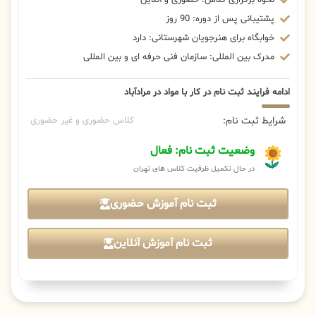
پشتیبانی پس از دوره: 90 روز
خوابگاه برای هنرجویان شهرستانی: دارد
مدرک بین المللی: سازمان فنی حرفه ای و بین المللی
ادامه فرایند ثبت نام در کار با مواد در مرادآباد
شرایط ثبت نام:
کلاس حضوری و غیر حضوری
وضعیت ثبت نام: فعال
در حال تکمیل ظرفیت کلاس های تهران
ثبت نام آموزش حضوری
ثبت نام آموزش آنلاین