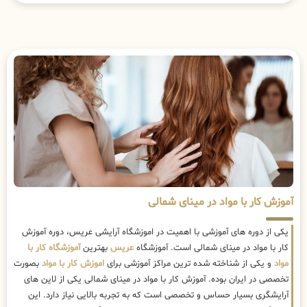
آموزش کار با مواد در مینای شمالی
یکی از دوره های آموزشی با اهمیت در اموزشگاه آرایشی عریس، دوره آموزش
کار با مواد در مینای شمالی است. آموزشگاه
عریس
بهترین
آموزشگاه کار با
مواد
و یکی از شناخته شده ترین مراکز آموزشی برای
اموزش کار با مواد
بصورت
تخصصی در ایران بوده. آموزش کار با مواد در مینای شمالی یکی از لاین های
آرایشگری بسیار حساس و تخصصی است که به تجربه بالایی نیاز دارد. این