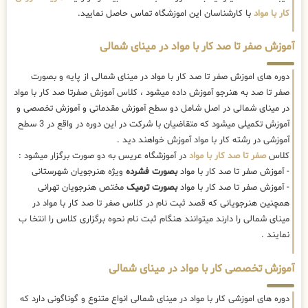
کار با مواد
با کارشناسان این اموزشگاه تماس حاصل نمایید.
آموزش صفر تا صد کار با مواد در مینای شمالی
دوره های اموزش صفر تا صد کار با مواد در مینای شمالی از پایه و بصورت
صفر تا صد به هنرجو آموزش داده میشود ، کلاس آموزش صفرتا صد کار با مواد
در مینای شمالی در اصل شامل دو سطح آموزش مقدماتی و آموزش تخصصی و
آموزش تکمیلی میشود که متقاضیان با شرکت در این دوره در واقع در 3 سطح
آموزشی در رشته کار با مواد آموزش خواهند دید .
کلاس
صفر تا صد کار با مواد
در آموزشگاه عریس به دو صورت برگزار میشود :
- آموزش صفر تا صد کار با مواد
بصورت فشرده
ویژه هنرجویان شهرستانی
- آموزش صفر تا صد کار با مواد
بصورت ترمیک
مختص هنرجویان تهرانی
همچنین هنرجویانی که قصد ثبت نام در کلاس صفر تا صد کار با مواد در
مینای شمالی را دارند میتوانند هنگام ثبت نام نحوه برگزاری کلاس را انتخا ب
نمایند .
آموزش تخصصی کار با مواد در مینای شمالی
دوره های اموزشی کار با مواد در مینای شمالی انواع متنوع و گوناگونی دارد که