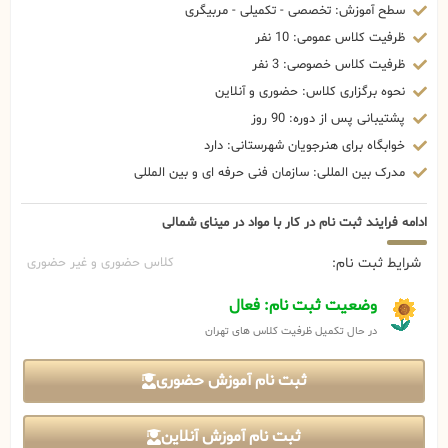
سطح آموزش: تخصصی - تکمیلی - مربیگری
ظرفیت کلاس عمومی: 10 نفر
ظرفیت کلاس خصوصی: 3 نفر
نحوه برگزاری کلاس: حضوری و آنلاین
پشتیبانی پس از دوره: 90 روز
خوابگاه برای هنرجویان شهرستانی: دارد
مدرک بین المللی: سازمان فنی حرفه ای و بین المللی
ادامه فرایند ثبت نام در کار با مواد در مینای شمالی
شرایط ثبت نام:
کلاس حضوری و غیر حضوری
وضعیت ثبت نام: فعال
در حال تکمیل ظرفیت کلاس های تهران
ثبت نام آموزش حضوری
ثبت نام آموزش آنلاین