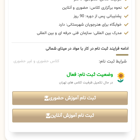
نحوه برگزاری کلاس: حضوری و آنلاین
پشتیبانی پس از دوره: 90 روز
خوابگاه برای هنرجویان شهرستانی: دارد
مدرک بین المللی: سازمان فنی حرفه ای و بین المللی
ادامه فرایند ثبت نام در کار با مواد در مینای شمالی
شرایط ثبت نام:
کلاس حضوری و غیر حضوری
وضعیت ثبت نام: فعال
در حال تکمیل ظرفیت کلاس های تهران
ثبت نام آموزش حضوری
ثبت نام آموزش آنلاین