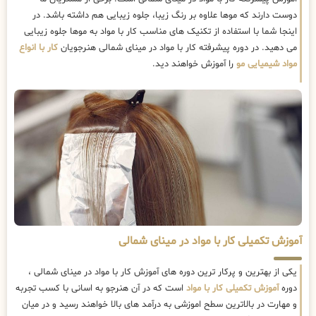
دوست دارند که موها علاوه بر رنگ زیبا، جلوه زیبایی هم داشته باشد. در
اینجا شما با استفاده از تکنیک های مناسب کار با مواد به موها جلوه زیبایی
می دهید. در دوره پیشرفته کار با مواد در مینای شمالی هنرجویان
کار با انواع
مواد شیمیایی مو
را آموزش خواهند دید.
آموزش تکمیلی کار با مواد در مینای شمالی
یکی از بهترین و پرکار ترین دوره های آموزش کار با مواد در مینای شمالی ،
دوره
آموزش تکمیلی کار با مواد
است که در آن هنرجو به اسانی با کسب تجربه
و مهارت در بالاترین سطح اموزشی به درآمد های بالا خواهند رسید و در میان