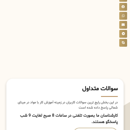
سوالات متداول
در این بخش رایج ترین سوالات کاربران در زمینه آموزش کار با مواد در مینای
شمالی پاسخ داده شده است
کارشناسان ما بصورت تلفنی در ساعات 8 صبح لغایت 9 شب
پاسخگو هستند.