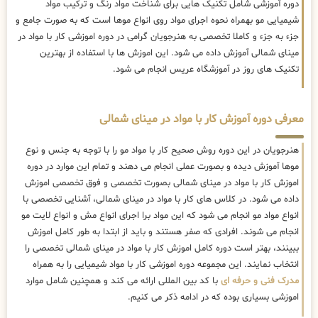
دوره آموزشی شامل تکنیک هایی برای شناخت مواد رنگ و ترکیب مواد
شیمیایی مو بهمراه نحوه اجرای مواد روی انواع موها است که به صورت جامع و
جزء به جزء و کاملا تخصصی به هنرجویان گرامی در دوره اموزشی کار با مواد در
مینای شمالی آموزش داده می شود. این اموزش ها با استفاده از بهترین
تکنیک های روز در آموزشگاه عریس انجام می شود.
معرفی دوره آموزش کار با مواد در مینای شمالی
هنرجویان در این دوره روش صحیح کار با مواد مو را با توجه به جنس و نوع
موها آموزش دیده و بصورت عملی انجام می دهند و تمام این موارد در دوره
اموزش کار با مواد در مینای شمالی بصورت تخصصی و فوق تخصصی اموزش
داده می شود. در کلاس های کار با مواد در مینای شمالی، آشنایی تخصصی با
انواع مواد مو انجام می شود که این مواد برا اجرای انواع مش و انواع لایت مو
انجام می شوند. افرادی که صفر هستند و باید از ابتدا به طور کامل اموزش
ببینند، بهتر است دوره کامل اموزش کار با مواد در مینای شمالی تخصصی را
انتخاب نمایند. این مجموعه دوره اموزشی کار با مواد شیمیایی را به همراه
مدرک فنی و حرفه ای
با کد بین المللی ارائه می کند و همچنین شامل موارد
اموزشی بسیاری بوده که در ادامه ذکر می کنیم.