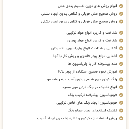
انواع روش های نوین تقسیم بندی مش
روش صحیح مش فویلی و کلاهی بدون ایجاد نشتی
روش صحیح مش فویلی و کلاهی بدون ایجاد نشتی
شناخت و کاربرد انواع مواد ترکیبی
شناخت و کاربرد انواع مواد پودری
آشنایی و شناخت انواع واریاسیون، اکسیدان
آشنایی انواع پودر فانتزی و روش کار با آنها
متد پیشرفته کار با واریاسیون ها
آموزش نحوه صحیح استفاده از پودر ICE
رنگ کردن موی طبیعی بدون آسیب به ریشه مو
انواع تکنیک در رنگ کردن موی سفید
فرمولاسیون پیشرفته ترکیب رنگ
فرمولاسیون ایجاد رنگ های خاص ترکیبی
تکنیک استاندارد ایجاد حمام رنگ
روش استفاده از دکوکرم و دکلره ها بدون ایجاد آسیب