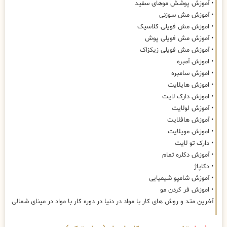
• آموزش پوشش موهای سفید
• آموزش مش سوزنی
• اموزش مش فویلی کلاسیک
• آموزش مش فویلی پوش
• آموزش مش فویلی زیکزاک
• اموزش آمبره
• اموزش سامبره
• اموزش هایلایت
• اموزش دارک لایت
• آموزش لولایت
• آموزش هافلایت
• اموزش مویلایت
• دارک تو لایت
• آموزش دکلره تمام
• دکاپاژ
• آموزش شامپو شیمیایی
• اموزش فر کردن مو
آخرین متد و روش های کار با مواد در دنیا در دوره کار با مواد در مینای شمالی