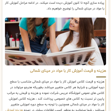
پیاده سازی آنچه تا کنون آموزش دیده است میکند. در ادامه مراحل آموزش کار
با مواد در مینای شمالی را توضیح خواهیم داد.
هزینه و قیمت آموزش کار با مواد در مینای شمالی
هزینه و قیمت کلاس اموزش کار با مواد در مینای شمالی متناسب با سطح
دوره آموزشی و شرایط هر کلاس متغییر میباشد بطوریکه هنرجو میتواند در
کلاس های عمومی اموزشگاه عریس شرکت نموده و هزینه و قیمتی به مراتب
پایین تر نسبت به کلاس های خصوصی پرداخت کند ، هزینه کلاس اموزش
کار با مواد در مینای شمالی همچنین با توجه به سطح دوره اموزشی متغییر
میباشد ، شما میتوانید به منظور کسب اطلاعات بیشتر در زمینه
هزینه اموزش