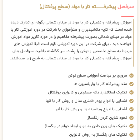
سرفصل
پیشرفــــــــــــته کار با مواد (سطح پرفکتال)
اموزش پیشرفته و تکمیلی کار با مواد در مینای شمالی بگونه ای تدارک دیده
شده است که کلیه دانشپذیران و هنرآموزان با شرکت در دوره اموزشی کار با
مواد در مینای شمالی بصورت پیشرفته مفاهیم را در حوزه کاربر مواد آموزش
خواهند دید . برای شرکت در این دوره آموزشی لازم است قبلا آموزش های
مربوط به سطح تخصصی و توکن را پشت سر گذاشته باشید. سرفصل های
اموزش پیشرفته و تکمیلی کار با مواد در مینای شمالی به شرح زیر میباشند.
مروری بر مباحث آ»وزشی سطح توکن
متد پیشرفته کار با واریاسیون ها
تکنیک استاندارد دانه مصنوعی و کالراین پرفکتال
آشنایی با انواع پودر فانتزی سال و روش کار با آنها
آشنایی با انواع ویتامینه ها و روش کار با آنها
نحوه شاین کردن رنگساژ
تکنیک های وزن دادن به مو و ایجاد دوام در رنگساژ
تکنیک های رنگساژ به روش کالراین