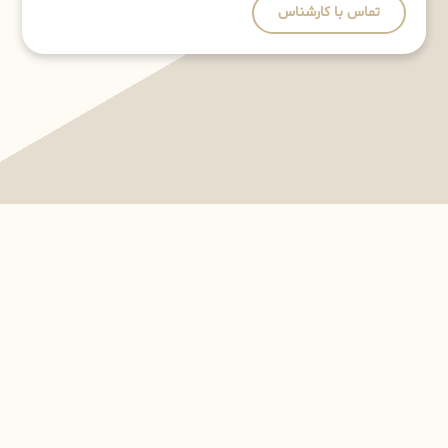
تماس با کارشناس