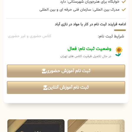
خوابگاه برای هنرجویان شهرستانی: دارد
مدرک بین المللی: سازمان فنی حرفه ای و بین المللی
ادامه فرایند ثبت نام در کار با مواد در نازی آباد
شرایط ثبت نام:
کلاس حضوری و غیر حضوری
وضعیت ثبت نام: فعال
در حال تکمیل ظرفیت کلاس های تهران
ثبت نام آموزش حضوری
ثبت نام آموزش آنلاین