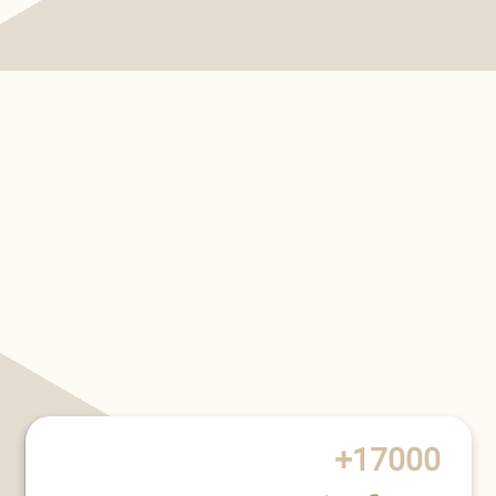
17000+