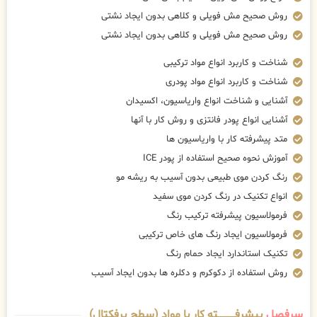
روش صحیح مش فویلی و کلاهی بدون ایجاد نشتی
روش صحیح مش فویلی و کلاهی بدون ایجاد نشتی
شناخت و کاربرد انواع مواد ترکیبی
شناخت و کاربرد انواع مواد پودری
آشنایی و شناخت انواع واریاسیون، اکسیدان
آشنایی انواع پودر فانتزی و روش کار با آنها
متد پیشرفته کار با واریاسیون ها
آموزش نحوه صحیح استفاده از پودر ICE
رنگ کردن موی طبیعی بدون آسیب به ریشه مو
انواع تکنیک در رنگ کردن موی سفید
فرمولاسیون پیشرفته ترکیب رنگ
فرمولاسیون ایجاد رنگ های خاص ترکیبی
تکنیک استاندارد ایجاد حمام رنگ
روش استفاده از دکوکرم و دکلره ها بدون ایجاد آسیب
سرفصل
پیشرفــــــــــــته کار با مواد (سطح پرفکتال)