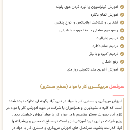
آموزش فیلراسیون یا تیره کردن موی بلوند
آموزش تمام دکلره
آشنایی و شناخت اولاپلکس و انواع پلکس
ریمو موی مشکی یا حنا خورده یا شرابی
ترمیم هایلایت
ترمیم تمام دکلره
ترمیم آمبره و بالیاژ
رفع اشکال
آموزش آخرین متد تکمیلی روز دنیا
سرفصل
مربیگــــــــری کار با مواد (سطح مستری)
اموزش مربیگری و مستری کار با مواد در نازی آباد بگونه ای تدارک دیده شده
است که کلیه دانشپذیران و هنرآموزان با شرکت در دوره اموزشی کار با مواد در
نازی آباد بصورت مستر مفاهیم را در حوزه کار با مواد آموزش خواهند دید .
برای شرکت در این دوره آموزشی لازم است دو سطح تخصصی و پیشرفته را
قبلا گذرانده باشید. سرفصل های اموزش مربیگری و مستری کار با مواد در