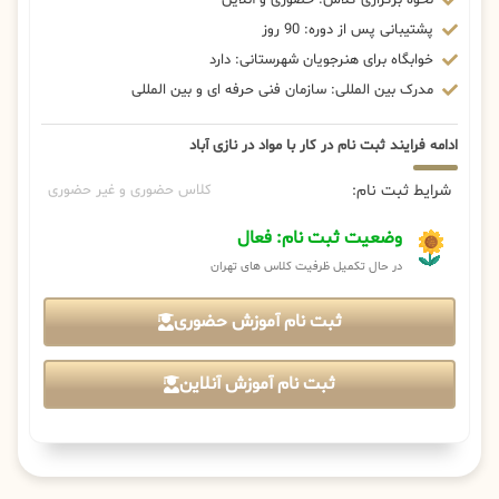
پشتیبانی پس از دوره: 90 روز
خوابگاه برای هنرجویان شهرستانی: دارد
مدرک بین المللی: سازمان فنی حرفه ای و بین المللی
ادامه فرایند ثبت نام در کار با مواد در نازی آباد
شرایط ثبت نام:
کلاس حضوری و غیر حضوری
وضعیت ثبت نام: فعال
در حال تکمیل ظرفیت کلاس های تهران
ثبت نام آموزش حضوری
ثبت نام آموزش آنلاین