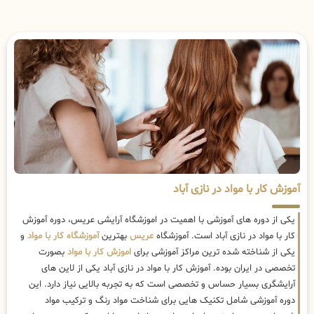
آموزش کار با مواد در نازی آباد
یکی از دوره های آموزشی با اهمیت در اموزشگاه آرایشی عریس، دوره آموزش
کار با مواد در نازی آباد است. آموزشگاه
عریس
بهترین
آموزشگاه کار با مواد
و
یکی از شناخته شده ترین مراکز آموزشی برای
اموزش کار با مواد
بصورت
تخصصی در ایران بوده. آموزش کار با مواد در نازی آباد یکی از لاین های
آرایشگری بسیار حساس و تخصصی است که به تجربه بالایی نیاز دارد. این
دوره آموزشی شامل تکنیک هایی برای شناخت مواد رنگ و ترکیب مواد