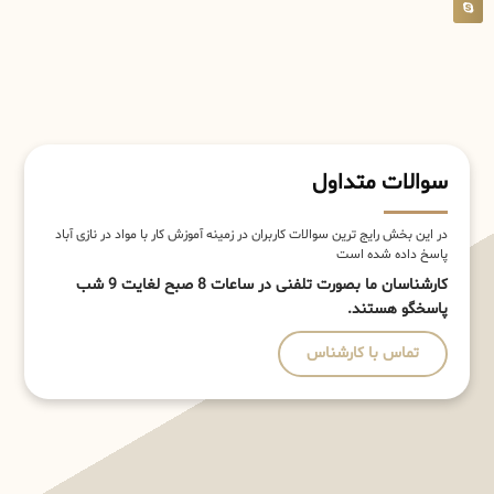
سوالات متداول
در این بخش رایج ترین سوالات کاربران در زمینه آموزش کار با مواد در نازی آباد
پاسخ داده شده است
کارشناسان ما بصورت تلفنی در ساعات 8 صبح لغایت 9 شب
پاسخگو هستند.
تماس با کارشناس