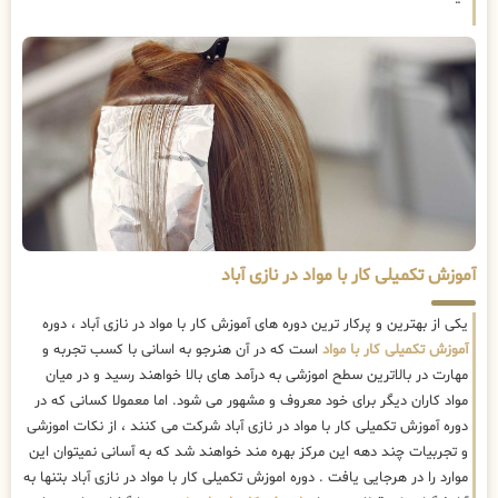
آموزش تکمیلی کار با مواد در نازی آباد
یکی از بهترین و پرکار ترین دوره های آموزش کار با مواد در نازی آباد ، دوره
آموزش تکمیلی کار با مواد
است که در آن هنرجو به اسانی با کسب تجربه و
مهارت در بالاترین سطح اموزشی به درآمد های بالا خواهند رسید و در میان
مواد کاران دیگر برای خود معروف و مشهور می شود. اما معمولا کسانی که در
دوره آموزش تکمیلی کار با مواد در نازی آباد شرکت می کنند ، از نکات اموزشی
و تجربیات چند دهه این مرکز بهره مند خواهند شد که به آسانی نمیتوان این
موارد را در هرجایی یافت . دوره اموزش تکمیلی کار با مواد در نازی آباد بتنها به