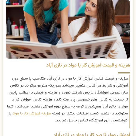
هزینه و قیمت آموزش کار با مواد در نازی آباد
هزینه و قیمت کلاس اموزش کار با مواد در نازی آباد متناسب با سطح دوره
آموزشی و شرایط هر کلاس متغییر میباشد بطوریکه هنرجو میتواند در کلاس
های عمومی اموزشگاه عریس شرکت نموده و هزینه و قیمتی به مراتب پایین
تر نسبت به کلاس های خصوصی پرداخت کند ، هزینه کلاس اموزش کار با
مواد در نازی آباد همچنین با توجه به سطح دوره اموزشی متغییر میباشد ، شما
میتوانید به منظور کسب اطلاعات بیشتر در زمینه
هزینه اموزش کار با مواد
با
کارشناسان این اموزشگاه تماس حاصل نمایید.
آموزش صفر تا صد کار با مواد در نازی آباد