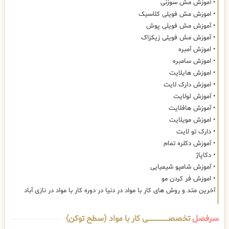
• آموزش مش سوزنی
• اموزش مش فویلی کلاسیک
• آموزش مش فویلی پوش
• آموزش مش فویلی زیکزاک
• اموزش آمبره
• اموزش سامبره
• اموزش هایلایت
• اموزش دارک لایت
• آموزش لولایت
• آموزش هافلایت
• اموزش مویلایت
• دارک تو لایت
• آموزش دکلره تمام
• دکاپاژ
• آموزش شامپو شیمیایی
• اموزش فر کردن مو
آخرین متد و روش های کار با مواد در دنیا در دوره کار با مواد در نازی آباد
سرفصل
تخصصــــــــــــــــــــی کار با مواد (سطح توکن)