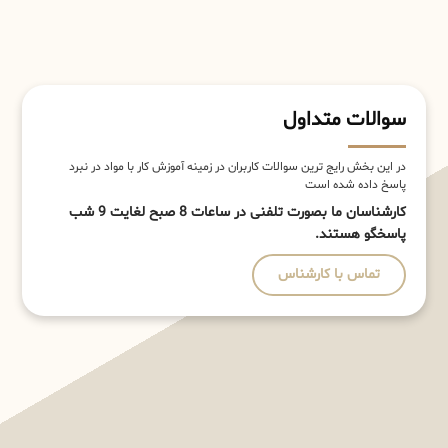
سوالات متداول
در این بخش رایج ترین سوالات کاربران در زمینه آموزش کار با مواد در نبرد
پاسخ داده شده است
کارشناسان ما بصورت تلفنی در ساعات 8 صبح لغایت 9 شب
پاسخگو هستند.
تماس با کارشناس