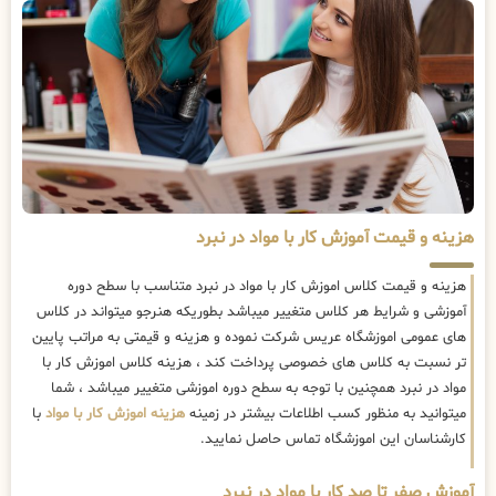
هزینه و قیمت آموزش کار با مواد در نبرد
هزینه و قیمت کلاس اموزش کار با مواد در نبرد متناسب با سطح دوره
آموزشی و شرایط هر کلاس متغییر میباشد بطوریکه هنرجو میتواند در کلاس
های عمومی اموزشگاه عریس شرکت نموده و هزینه و قیمتی به مراتب پایین
تر نسبت به کلاس های خصوصی پرداخت کند ، هزینه کلاس اموزش کار با
مواد در نبرد همچنین با توجه به سطح دوره اموزشی متغییر میباشد ، شما
میتوانید به منظور کسب اطلاعات بیشتر در زمینه
هزینه اموزش کار با مواد
با
کارشناسان این اموزشگاه تماس حاصل نمایید.
آموزش صفر تا صد کار با مواد در نبرد