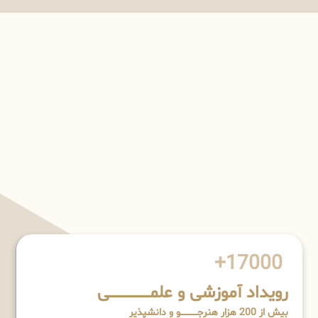
17000+
رویداد آموزشی و علمـــــــــــــــــــی
بیش از 200 هزار هنرجــــــــــــو و دانشپذیر