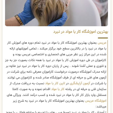
بهترین اموزشگاه کار با مواد در نبرد
عریس
بعنوان بهترین اموزشگاه کار با مواد در نبرد تمام دوره های آموزش کار
با مواد در نبرد را در بالاترین سطح خود برگزار میکند ، تمامی آموزشهای ارائه
شده در این مرکز زیر نظر مربی های انحصاری و اختصاصی عریس بوده و
کاراموزان در طی دوره اموزش کار با مواد در نبرد با همه نکات بصورت جز به جز
و تئوری و عملی آشنا شوند . پس از پایان دوره کار با مواد در نبرد نیز علاوه بر
ارائه مدرک آموزشگاه درصورت درخواست کاراموزان معرفی نامه برای شرکت در
آزمون های فنی و حرفه ای از طرف آموزشگاه صادر شده و کاراموزان می توانند
با شرکت در
آزمون آرایشگری
در
لاین کار با مواد
نسبت به دریافت مدرک از
سازمان فنی و حرفه ای در رشته
کار با مواد
اقدام نموده و به صورت کاملا
مستقل وارد بازار کار کار با مواد در نبرد شده و کسب درآمد کنند. ویژگی های
اموزشگاه عریس
بعنوان بهترین اموزشگاه کار با مواد در نبرد به شرح زیر
میباشد:
• آموزش کار با مواد در نبرد توسط مربی های با تجربه با سابقه طولانی، با مجوز