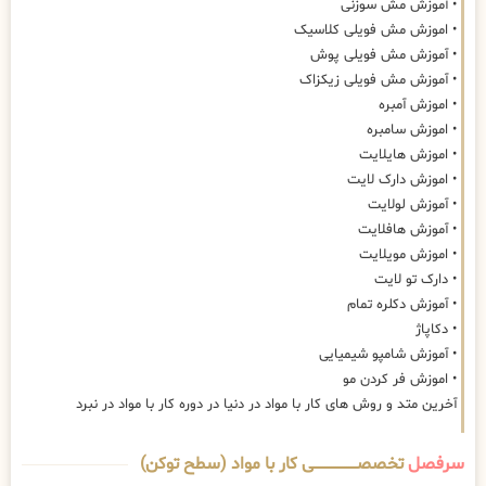
• آموزش مش سوزنی
• اموزش مش فویلی کلاسیک
• آموزش مش فویلی پوش
• آموزش مش فویلی زیکزاک
• اموزش آمبره
• اموزش سامبره
• اموزش هایلایت
• اموزش دارک لایت
• آموزش لولایت
• آموزش هافلایت
• اموزش مویلایت
• دارک تو لایت
• آموزش دکلره تمام
• دکاپاژ
• آموزش شامپو شیمیایی
• اموزش فر کردن مو
آخرین متد و روش های کار با مواد در دنیا در دوره کار با مواد در نبرد
سرفصل
تخصصــــــــــــــــــــی کار با مواد (سطح توکن)