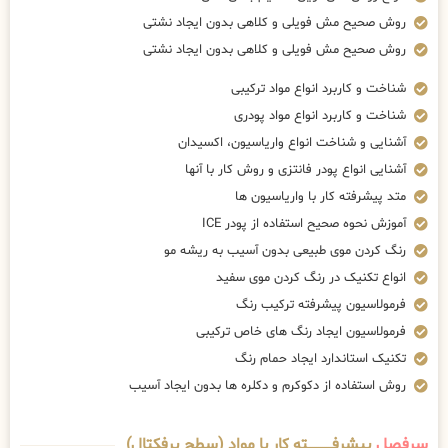
روش صحیح مش فویلی و کلاهی بدون ایجاد نشتی
روش صحیح مش فویلی و کلاهی بدون ایجاد نشتی
شناخت و کاربرد انواع مواد ترکیبی
شناخت و کاربرد انواع مواد پودری
آشنایی و شناخت انواع واریاسیون، اکسیدان
آشنایی انواع پودر فانتزی و روش کار با آنها
متد پیشرفته کار با واریاسیون ها
آموزش نحوه صحیح استفاده از پودر ICE
رنگ کردن موی طبیعی بدون آسیب به ریشه مو
انواع تکنیک در رنگ کردن موی سفید
فرمولاسیون پیشرفته ترکیب رنگ
فرمولاسیون ایجاد رنگ های خاص ترکیبی
تکنیک استاندارد ایجاد حمام رنگ
روش استفاده از دکوکرم و دکلره ها بدون ایجاد آسیب
سرفصل
پیشرفــــــــــــته کار با مواد (سطح پرفکتال)