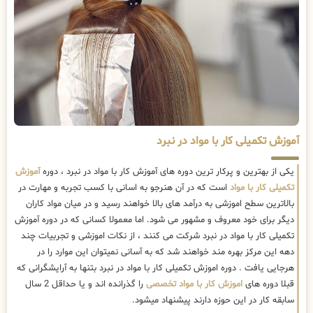
آموزش تکمیلی کار با مواد در نبرد
یکی از بهترین و پرکار ترین دوره های آموزش کار با مواد در نبرد ، دوره
آموزش
تکمیلی کار با مواد
است که در آن هنرجو به اسانی با کسب تجربه و مهارت در
بالاترین سطح اموزشی به درآمد های بالا خواهند رسید و در میان مواد کاران
دیگر برای خود معروف و مشهور می شود. اما معمولا کسانی که در دوره آموزش
تکمیلی کار با مواد در نبرد شرکت می کنند ، از نکات اموزشی و تجربیات چند
دهه این مرکز بهره مند خواهند شد که به آسانی نمیتوان این موارد را در
هرجایی یافت . دوره اموزش تکمیلی کار با مواد در نبرد بتنها به آرایشگرانی که
قبلا دوره های
اموزش کار با مواد تخصصی
را گذرانده اند و یا حداقل 2 سال
سابقه کار در این حوزه دارند پیشنهاد میشود.