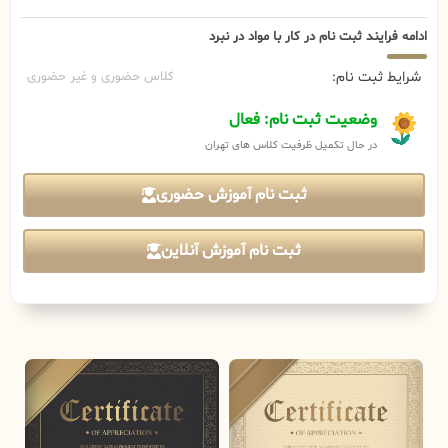
ادامه فرایند ثبت نام در کار با مواد در نبرد
شرایط ثبت نام:
کلاس حضوری و غیر حضوری
وضعیت ثبت نام: فعال
در حال تکمیل ظرفیت کلاس های تهران
ثبت نام آموزش حضوری
ثبت نام آموزش آنلاین