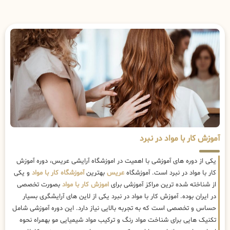
آموزش کار با مواد در نبرد
یکی از دوره های آموزشی با اهمیت در اموزشگاه آرایشی عریس، دوره آموزش
کار با مواد در نبرد است. آموزشگاه
عریس
بهترین
آموزشگاه کار با مواد
و یکی
از شناخته شده ترین مراکز آموزشی برای
اموزش کار با مواد
بصورت تخصصی
در ایران بوده. آموزش کار با مواد در نبرد یکی از لاین های آرایشگری بسیار
حساس و تخصصی است که به تجربه بالایی نیاز دارد. این دوره آموزشی شامل
تکنیک هایی برای شناخت مواد رنگ و ترکیب مواد شیمیایی مو بهمراه نحوه