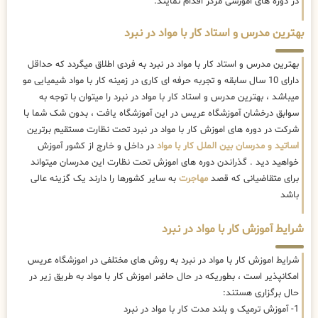
در دوره های اموزشی مرکز اقدام نمایند.
بهترین مدرس و استاد کار با مواد در نبرد
بهترین مدرس و استاد کار با مواد در نبرد به فردی اطلاق میگردد که حداقل
دارای 10 سال سابقه و تجربه حرفه ای کاری در زمینه کار با مواد شیمیایی مو
میباشد ، بهترین مدرس و استاد کار با مواد در نبرد را میتوان با توجه به
سوابق درخشان آموزشگاه عریس در این آموزشگاه یافت ، بدون شک شما با
شرکت در دوره های اموزش کار با مواد در نبرد تحت نظارت مستقیم برترین
اساتید و مدرسان بین الملل کار با مواد
در داخل و خارج از کشور آموزش
خواهید دید . گذراندن دوره های اموزش تحت نظارت این مدرسان میتواند
برای متقاضیانی که قصد
مهاجرت
به سایر کشورها را دارند یک گزینه عالی
باشد
شرایط آموزش کار با مواد در نبرد
شرایط اموزش کار با مواد در نبرد به روش های مختلفی در اموزشگاه عریس
امکانپذیر است ، بطوریکه در حال حاضر
اموزش کار با مواد به طریق زیر در
حال برگزاری هستند:
1- آموزش ترمیک و بلند مدت کار با مواد در نبرد