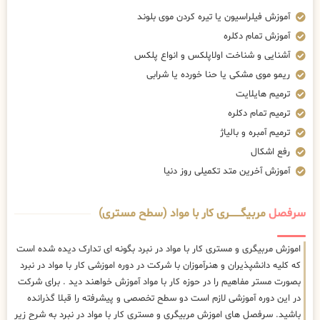
آموزش فیلراسیون یا تیره کردن موی بلوند
آموزش تمام دکلره
آشنایی و شناخت اولاپلکس و انواع پلکس
ریمو موی مشکی یا حنا خورده یا شرابی
ترمیم هایلایت
ترمیم تمام دکلره
ترمیم آمبره و بالیاژ
رفع اشکال
آموزش آخرین متد تکمیلی روز دنیا
سرفصل
مربیگــــــــری کار با مواد (سطح مستری)
اموزش مربیگری و مستری کار با مواد در نبرد بگونه ای تدارک دیده شده است
که کلیه دانشپذیران و هنرآموزان با شرکت در دوره اموزشی کار با مواد در نبرد
بصورت مستر مفاهیم را در حوزه کار با مواد آموزش خواهند دید . برای شرکت
در این دوره آموزشی لازم است دو سطح تخصصی و پیشرفته را قبلا گذرانده
باشید. سرفصل های اموزش مربیگری و مستری کار با مواد در نبرد به شرح زیر