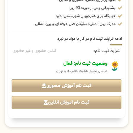
پشتیبانی پس از دوره: 90 روز
خوابگاه برای هنرجویان شهرستانی: دارد
مدرک بین المللی: سازمان فنی حرفه ای و بین المللی
ادامه فرایند ثبت نام در کار با مواد در نبرد
شرایط ثبت نام:
کلاس حضوری و غیر حضوری
وضعیت ثبت نام: فعال
در حال تکمیل ظرفیت کلاس های تهران
ثبت نام آموزش حضوری
ثبت نام آموزش آنلاین