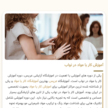
آموزش کار با مواد در نواب
یکی از دوره های آموزشی با اهمیت در اموزشگاه آرایشی عریس، دوره آموزش
کار با مواد در نواب است. آموزشگاه
عریس
بهترین
آموزشگاه کار با مواد
و یکی
از شناخته شده ترین مراکز آموزشی برای
اموزش کار با مواد
بصورت تخصصی
در ایران بوده. آموزش کار با مواد در نواب یکی از لاین های آرایشگری بسیار
حساس و تخصصی است که به تجربه بالایی نیاز دارد. این دوره آموزشی شامل
تکنیک هایی برای شناخت مواد رنگ و ترکیب مواد شیمیایی مو بهمراه نحوه