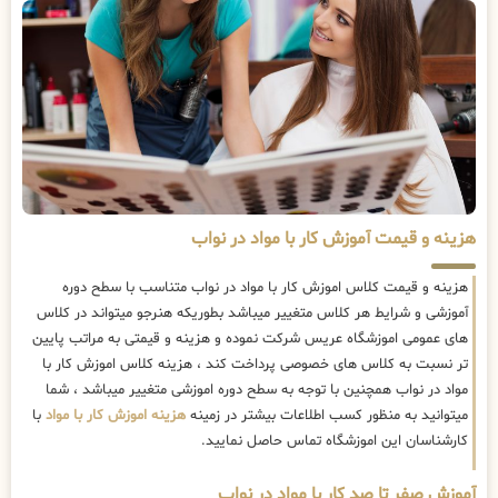
هزینه و قیمت آموزش کار با مواد در نواب
هزینه و قیمت کلاس اموزش کار با مواد در نواب متناسب با سطح دوره
آموزشی و شرایط هر کلاس متغییر میباشد بطوریکه هنرجو میتواند در کلاس
های عمومی اموزشگاه عریس شرکت نموده و هزینه و قیمتی به مراتب پایین
تر نسبت به کلاس های خصوصی پرداخت کند ، هزینه کلاس اموزش کار با
مواد در نواب همچنین با توجه به سطح دوره اموزشی متغییر میباشد ، شما
میتوانید به منظور کسب اطلاعات بیشتر در زمینه
هزینه اموزش کار با مواد
با
کارشناسان این اموزشگاه تماس حاصل نمایید.
آموزش صفر تا صد کار با مواد در نواب