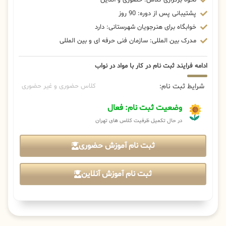
پشتیبانی پس از دوره: 90 روز
خوابگاه برای هنرجویان شهرستانی: دارد
مدرک بین المللی: سازمان فنی حرفه ای و بین المللی
ادامه فرایند ثبت نام در کار با مواد در نواب
شرایط ثبت نام:
کلاس حضوری و غیر حضوری
وضعیت ثبت نام: فعال
در حال تکمیل ظرفیت کلاس های تهران
ثبت نام آموزش حضوری
ثبت نام آموزش آنلاین