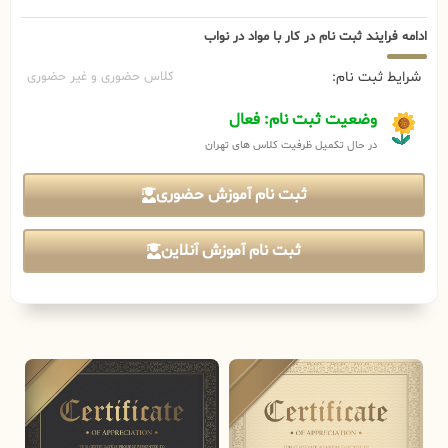
ادامه فرایند ثبت نام در کار با مواد در نواب
شرایط ثبت نام:
کلاس حضوری و غیر حضوری
وضعیت ثبت نام: فعال
در حال تکمیل ظرفیت کلاس های تهران
ثبت نام آموزش حضوری
ثبت نام آموزش آنلاین