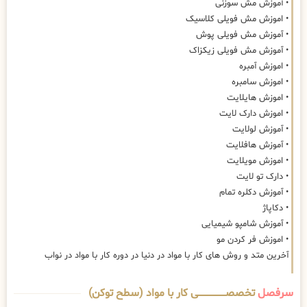
• آموزش مش سوزنی
• اموزش مش فویلی کلاسیک
• آموزش مش فویلی پوش
• آموزش مش فویلی زیکزاک
• اموزش آمبره
• اموزش سامبره
• اموزش هایلایت
• اموزش دارک لایت
• آموزش لولایت
• آموزش هافلایت
• اموزش مویلایت
• دارک تو لایت
• آموزش دکلره تمام
• دکاپاژ
• آموزش شامپو شیمیایی
• اموزش فر کردن مو
آخرین متد و روش های کار با مواد در دنیا در دوره کار با مواد در نواب
سرفصل
تخصصــــــــــــــــــــی کار با مواد (سطح توکن)