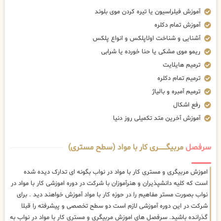
آموزش فیلراسیون یا تیره کردن موی بلوند
آموزش تمام دکلره
آشنایی و شناخت اولاپلکس و انواع پلکس
ریمو موی مشکی یا حنا خورده یا شرابی
ترمیم هایلایت
ترمیم تمام دکلره
ترمیم آمبره و بالیاژ
رفع اشکال
آموزش آخرین متد تکمیلی روز دنیا
سرفصل
مربیگــــــــری کار با مواد (سطح مستری)
اموزش مربیگری و مستری کار با مواد در نواب بگونه ای تدارک دیده شده
است که کلیه دانشپذیران و هنرآموزان با شرکت در دوره اموزشی کار با مواد در
نواب بصورت مستر مفاهیم را در حوزه کار با مواد آموزش خواهند دید . برای
شرکت در این دوره آموزشی لازم است دو سطح تخصصی و پیشرفته را قبلا
گذرانده باشید. سرفصل های اموزش مربیگری و مستری کار با مواد در نواب به