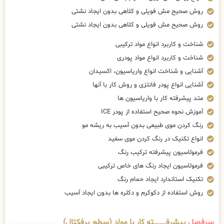
روش صحیح مش فویلی و کلاهی بدون ایجاد نشتی
روش صحیح مش فویلی و کلاهی بدون ایجاد نشتی
شناخت و کاربرد انواع مواد ترکیبی
شناخت و کاربرد انواع مواد پودری
آشنایی و شناخت انواع واریاسیون، اکسیدان
آشنایی انواع پودر فانتزی و روش کار با آنها
متد پیشرفته کار با واریاسیون ها
آموزش نحوه صحیح استفاده از پودر ICE
رنگ کردن موی طبیعی بدون آسیب به ریشه مو
انواع تکنیک در رنگ کردن موی سفید
فرمولاسیون پیشرفته ترکیب رنگ
فرمولاسیون ایجاد رنگ های خاص ترکیبی
تکنیک استاندارد ایجاد حمام رنگ
روش استفاده از دکوکرم و دکلره ها بدون ایجاد آسیب
سرفصل
پیشرفــــــــــــته کار با مواد (سطح پرفکتال)