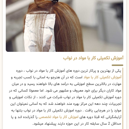
آموزش تکمیلی کار با مواد در نواب
یکی از بهترین و پرکار ترین دوره های آموزش کار با مواد در نواب ، دوره
آموزش تکمیلی کار با مواد
است که در آن هنرجو به اسانی با کسب تجربه و
مهارت در بالاترین سطح اموزشی به درآمد های بالا خواهند رسید و در میان
مواد کاران دیگر برای خود معروف و مشهور می شود. اما معمولا کسانی که در
دوره آموزش تکمیلی کار با مواد در نواب شرکت می کنند ، از نکات اموزشی و
تجربیات چند دهه این مرکز بهره مند خواهند شد که به آسانی نمیتوان این
موارد را در هرجایی یافت . دوره اموزش تکمیلی کار با مواد در نواب بتنها به
آرایشگرانی که قبلا دوره های
اموزش کار با مواد تخصصی
را گذرانده اند و یا
حداقل 2 سال سابقه کار در این حوزه دارند پیشنهاد میشود.