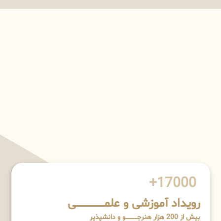
17000+
رویداد آموزشی و علمـــــــــــــــــــی
بیش از 200 هزار هنرجــــــــــــو و دانشپذیر