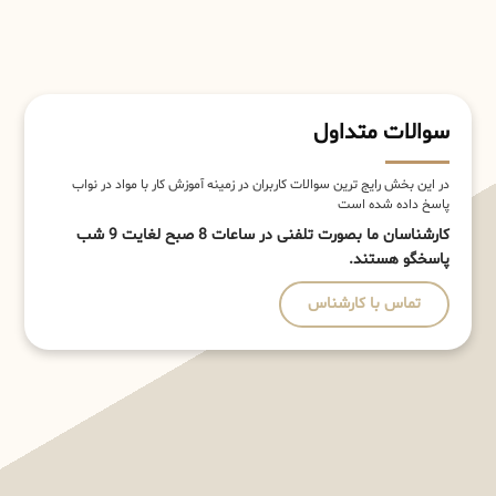
سوالات متداول
در این بخش رایج ترین سوالات کاربران در زمینه آموزش کار با مواد در نواب
پاسخ داده شده است
کارشناسان ما بصورت تلفنی در ساعات 8 صبح لغایت 9 شب
پاسخگو هستند.
تماس با کارشناس