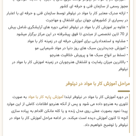
مجوز رسمی از سازمان فنی و حرفه ای کشور
• ارائه مدرک معتبر کار با مواد در نیلوفر توسط سازمان فنی و حرفه ای با اعتبار
در بسیاری از کشورهای جهان برای اشتغال و مهاجرت
• علاوه بر اموزش کار با مواد در نیلوفر تمامی دوره های آرایشگری شامل بیش
از 70 لاین تخصصی از مبتدی تا فوق پیشرفته در این مرکز برگزار میشود
• مشاوه و استعدادیابی برای آموزش حرفه ای در زمینه کار با مواد
• آموزش جدیدترین سبک های روز دنیا در مواد شیمیایی مو
• تسلط بر انواع سبک ها و پرورش خلاقیت هنرجو
• بالاترین میزان رضایت و اشتغال هنرجویان در زمینه اموزش کار با مواد در
نیلوفر
مراحل آموزش کار با مواد در نیلوفر
در دوره آموزش کار با مواد در نیلوفر ابتدا
آموزش پایه کار با مواد
به صورت
تئوری به هنرجو داده می شود و پس از آنکه هنرجو اطلاعات کاملی از این موارد
پیدا نمود بصورت عملی روی مدل زنده و یا کله مانکن اقدام به پیاده سازی
آنچه تا کنون آموزش دیده است میکند. در ادامه مراحل آموزش کار با مواد در
نیلوفر را توضیح خواهیم داد.