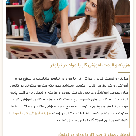
هزینه و قیمت آموزش کار با مواد در نیلوفر
هزینه و قیمت کلاس اموزش کار با مواد در نیلوفر متناسب با سطح دوره
آموزشی و شرایط هر کلاس متغییر میباشد بطوریکه هنرجو میتواند در کلاس
های عمومی اموزشگاه عریس شرکت نموده و هزینه و قیمتی به مراتب پایین
تر نسبت به کلاس های خصوصی پرداخت کند ، هزینه کلاس اموزش کار با
مواد در نیلوفر همچنین با توجه به سطح دوره اموزشی متغییر میباشد ، شما
میتوانید به منظور کسب اطلاعات بیشتر در زمینه
هزینه اموزش کار با مواد
با
کارشناسان این اموزشگاه تماس حاصل نمایید.
آموزش صفر تا صد کار با مواد در نیلوفر