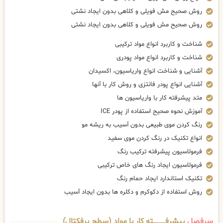
روش صحیح مش فویلی و کلاهی بدون ایجاد نشتی
روش صحیح مش فویلی و کلاهی بدون ایجاد نشتی
شناخت و کاربرد انواع مواد ترکیبی
شناخت و کاربرد انواع مواد پودری
آشنایی و شناخت انواع واریاسیون، اکسیدان
آشنایی انواع پودر فانتزی و روش کار با آنها
متد پیشرفته کار با واریاسیون ها
آموزش نحوه صحیح استفاده از پودر ICE
رنگ کردن موی طبیعی بدون آسیب به ریشه مو
انواع تکنیک در رنگ کردن موی سفید
فرمولاسیون پیشرفته ترکیب رنگ
فرمولاسیون ایجاد رنگ های خاص ترکیبی
تکنیک استاندارد ایجاد حمام رنگ
روش استفاده از دکوکرم و دکلره ها بدون ایجاد آسیب
سرفصل
پیشرفــــــــــــته کار با مواد (سطح پرفکتال)