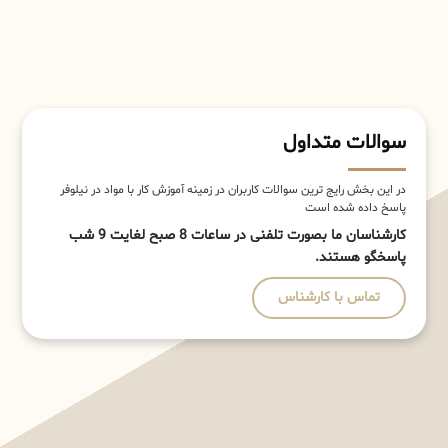
سوالات متداول
در این بخش رایج ترین سوالات کاربران در زمینه آموزش کار با مواد در نیلوفر
پاسخ داده شده است
کارشناسان ما بصورت تلفنی در ساعات 8 صبح لغایت 9 شب
پاسخگو هستند.
تماس با کارشناس