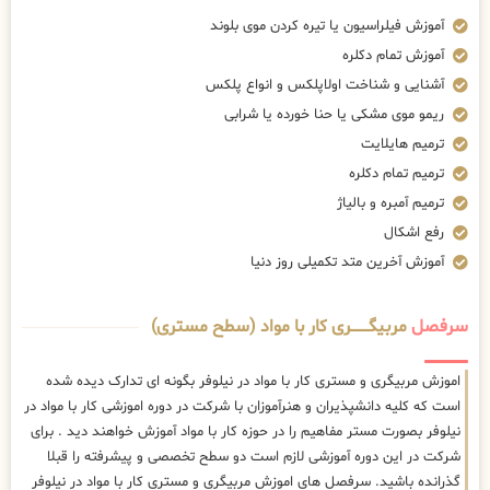
آموزش فیلراسیون یا تیره کردن موی بلوند
آموزش تمام دکلره
آشنایی و شناخت اولاپلکس و انواع پلکس
ریمو موی مشکی یا حنا خورده یا شرابی
ترمیم هایلایت
ترمیم تمام دکلره
ترمیم آمبره و بالیاژ
رفع اشکال
آموزش آخرین متد تکمیلی روز دنیا
سرفصل
مربیگــــــــری کار با مواد (سطح مستری)
اموزش مربیگری و مستری کار با مواد در نیلوفر بگونه ای تدارک دیده شده
است که کلیه دانشپذیران و هنرآموزان با شرکت در دوره اموزشی کار با مواد در
نیلوفر بصورت مستر مفاهیم را در حوزه کار با مواد آموزش خواهند دید . برای
شرکت در این دوره آموزشی لازم است دو سطح تخصصی و پیشرفته را قبلا
گذرانده باشید. سرفصل های اموزش مربیگری و مستری کار با مواد در نیلوفر