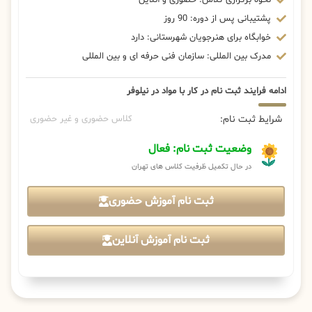
پشتیبانی پس از دوره: 90 روز
خوابگاه برای هنرجویان شهرستانی: دارد
مدرک بین المللی: سازمان فنی حرفه ای و بین المللی
ادامه فرایند ثبت نام در کار با مواد در نیلوفر
شرایط ثبت نام:
کلاس حضوری و غیر حضوری
وضعیت ثبت نام: فعال
در حال تکمیل ظرفیت کلاس های تهران
ثبت نام آموزش حضوری
ثبت نام آموزش آنلاین