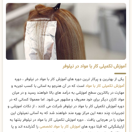
آموزش تکمیلی کار با مواد در نیلوفر
یکی از بهترین و پرکار ترین دوره های آموزش کار با مواد در نیلوفر ، دوره
آموزش تکمیلی کار با مواد
است که در آن هنرجو به اسانی با کسب تجربه و
مهارت در بالاترین سطح اموزشی به درآمد های بالا خواهند رسید و در میان
مواد کاران دیگر برای خود معروف و مشهور می شود. اما معمولا کسانی که در
دوره آموزش تکمیلی کار با مواد در نیلوفر شرکت می کنند ، از نکات اموزشی و
تجربیات چند دهه این مرکز بهره مند خواهند شد که به آسانی نمیتوان این
موارد را در هرجایی یافت . دوره اموزش تکمیلی کار با مواد در نیلوفر بتنها به
آرایشگرانی که قبلا دوره های
اموزش کار با مواد تخصصی
را گذرانده اند و یا