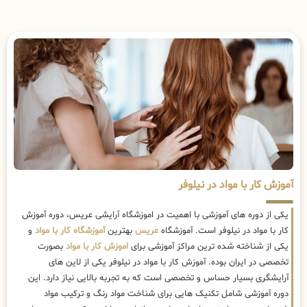
آموزش کار با مواد در نیلوفر
یکی از دوره های آموزشی با اهمیت در اموزشگاه آرایشی عریس، دوره آموزش
کار با مواد در نیلوفر است. آموزشگاه
عریس
بهترین
آموزشگاه کار با مواد
و
یکی از شناخته شده ترین مراکز آموزشی برای
اموزش کار با مواد
بصورت
تخصصی در ایران بوده. آموزش کار با مواد در نیلوفر یکی از لاین های
آرایشگری بسیار حساس و تخصصی است که به تجربه بالایی نیاز دارد. این
دوره آموزشی شامل تکنیک هایی برای شناخت مواد رنگ و ترکیب مواد