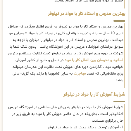
حضور در دوره های اموزشی مرکز اقدام نمایند.
بهترین مدرس و استاد کار با مواد در نیلوفر
بهترین مدرس و استاد کار با مواد در نیلوفر به فردی اطلاق میگردد که حداقل
دارای 10 سال سابقه و تجربه حرفه ای کاری در زمینه کار با مواد شیمیایی مو
میباشد ، بهترین مدرس و استاد کار با مواد در نیلوفر را میتوان با توجه به
سوابق درخشان آموزشگاه عریس در این آموزشگاه یافت ، بدون شک شما با
شرکت در دوره های اموزش کار با مواد در نیلوفر تحت نظارت مستقیم برترین
اساتید و مدرسان بین الملل کار با مواد
در داخل و خارج از کشور آموزش
خواهید دید . گذراندن دوره های اموزش تحت نظارت این مدرسان میتواند
برای متقاضیانی که قصد
مهاجرت
به سایر کشورها را دارند یک گزینه عالی
باشد
شرایط آموزش کار با مواد در نیلوفر
شرایط اموزش کار با مواد در نیلوفر به روش های مختلفی در اموزشگاه عریس
امکانپذیر است ، بطوریکه در حال حاضر
اموزش کار با مواد به طریق زیر در
حال برگزاری هستند:
1- آموزش ترمیک و بلند مدت کار با مواد در نیلوفر