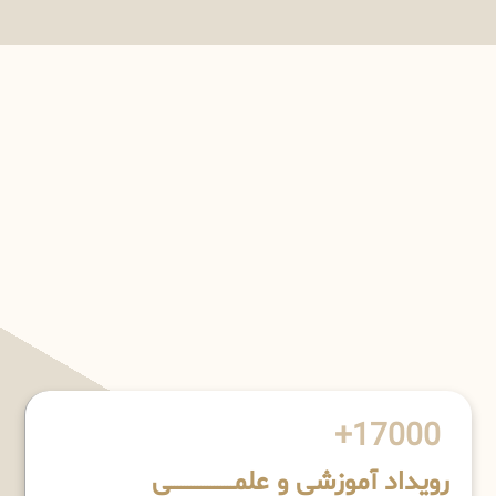
17000+
رویداد آموزشی و علمـــــــــــــــــــی