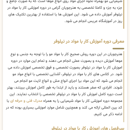
شیمیایی مو بهمراه نحوه اجرای مواد روی انواع موها است که به صورت جامع و
جزء به جزء و کاملا تخصصی به هنرجویان گرامی در دوره اموزشی کار با مواد در
نیلوفر آموزش داده می شود. این اموزش ها با استفاده از بهترین تکنیک های
روز در آموزشگاه عریس انجام می شود.
معرفی دوره آموزش کار با مواد در نیلوفر
هنرجویان در این دوره روش صحیح کار با مواد مو را با توجه به جنس و نوع
موها آموزش دیده و بصورت عملی انجام می دهند و تمام این موارد در دوره
اموزش کار با مواد در نیلوفر بصورت تخصصی و فوق تخصصی اموزش داده می
شود. در کلاس های کار با مواد در نیلوفر، آشنایی تخصصی با انواع مواد مو
انجام می شود که این مواد برا اجرای انواع مش و انواع لایت مو انجام می
شوند. افرادی که صفر هستند و باید از ابتدا به طور کامل اموزش ببینند، بهتر
است دوره کامل اموزش کار با مواد در نیلوفر تخصصی را انتخاب نمایند. این
مجموعه دوره اموزشی کار با مواد شیمیایی را به همراه
مدرک فنی و حرفه ای
با
کد بین المللی ارائه می کند و همچنین شامل موارد اموزشی بسیاری بوده که در
ادامه ذکر می کنیم.
سرفصل های اموزش کار با مواد در نیلوفر