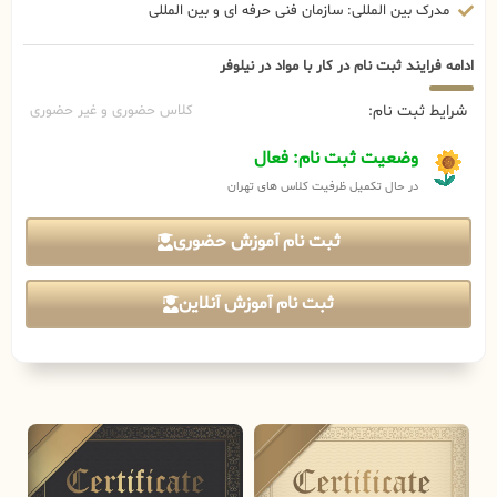
مدرک بین المللی: سازمان فنی حرفه ای و بین المللی
ادامه فرایند ثبت نام در کار با مواد در نیلوفر
شرایط ثبت نام:
کلاس حضوری و غیر حضوری
وضعیت ثبت نام: فعال
در حال تکمیل ظرفیت کلاس های تهران
ثبت نام آموزش حضوری
ثبت نام آموزش آنلاین