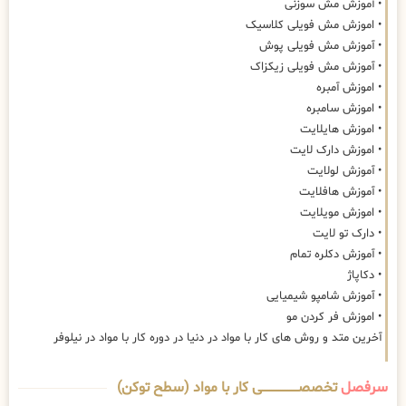
• آموزش مش سوزنی
• اموزش مش فویلی کلاسیک
• آموزش مش فویلی پوش
• آموزش مش فویلی زیکزاک
• اموزش آمبره
• اموزش سامبره
• اموزش هایلایت
• اموزش دارک لایت
• آموزش لولایت
• آموزش هافلایت
• اموزش مویلایت
• دارک تو لایت
• آموزش دکلره تمام
• دکاپاژ
• آموزش شامپو شیمیایی
• اموزش فر کردن مو
آخرین متد و روش های کار با مواد در دنیا در دوره کار با مواد در نیلوفر
سرفصل
تخصصــــــــــــــــــــی کار با مواد (سطح توکن)