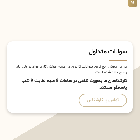
سوالات متداول
در این بخش رایج ترین سوالات کاربران در زمینه آموزش کار با مواد در ولی آباد
پاسخ داده شده است
کارشناسان ما بصورت تلفنی در ساعات 8 صبح لغایت 9 شب
پاسخگو هستند.
تماس با کارشناس