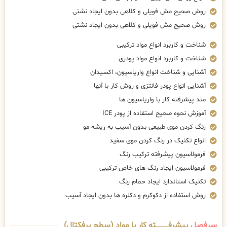
روش صحیح مش فویلی و کلاهی بدون ایجاد نشتی
روش صحیح مش فویلی و کلاهی بدون ایجاد نشتی
شناخت و کاربرد انواع مواد ترکیبی
شناخت و کاربرد انواع مواد پودری
آشنایی و شناخت انواع واریاسیون، اکسیدان
آشنایی انواع پودر فانتزی و روش کار با آنها
متد پیشرفته کار با واریاسیون ها
آموزش نحوه صحیح استفاده از پودر ICE
رنگ کردن موی طبیعی بدون آسیب به ریشه مو
انواع تکنیک در رنگ کردن موی سفید
فرمولاسیون پیشرفته ترکیب رنگ
فرمولاسیون ایجاد رنگ های خاص ترکیبی
تکنیک استاندارد ایجاد حمام رنگ
روش استفاده از دکوکرم و دکلره ها بدون ایجاد آسیب
سرفصل
پیشرفــــــــــــته کار با مواد (سطح پرفکتال)