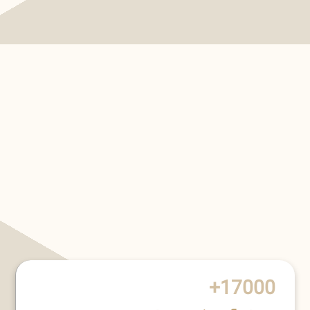
17000+