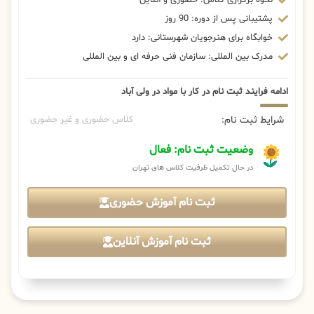
پشتیبانی پس از دوره: 90 روز
خوابگاه برای هنرجویان شهرستانی: دارد
مدرک بین المللی: سازمان فنی حرفه ای و بین المللی
ادامه فرایند ثبت نام در کار با مواد در ولی آباد
شرایط ثبت نام:
کلاس حضوری و غیر حضوری
وضعیت ثبت نام: فعال
در حال تکمیل ظرفیت کلاس های تهران
ثبت نام آموزش حضوری
ثبت نام آموزش آنلاین