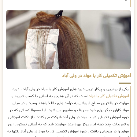
آموزش تکمیلی کار با مواد در ولی آباد
یکی از بهترین و پرکار ترین دوره های آموزش کار با مواد در ولی آباد ، دوره
آموزش تکمیلی کار با مواد
است که در آن هنرجو به اسانی با کسب تجربه و
مهارت در بالاترین سطح اموزشی به درآمد های بالا خواهند رسید و در میان
مواد کاران دیگر برای خود معروف و مشهور می شود. اما معمولا کسانی که در
دوره آموزش تکمیلی کار با مواد در ولی آباد شرکت می کنند ، از نکات اموزشی
و تجربیات چند دهه این مرکز بهره مند خواهند شد که به آسانی نمیتوان این
موارد را در هرجایی یافت . دوره اموزش تکمیلی کار با مواد در ولی آباد بتنها به