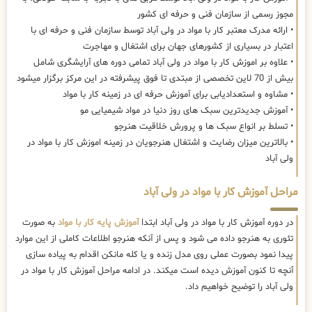
مجوز رسمی از سازمان فنی و حرفه ای کشور
• ارائه مدرک معتبر کار با مواد در ولی آباد توسط سازمان فنی و حرفه ای با
اعتبار در بسیاری از کشورهای جهان برای اشتغال و مهاجرت
• علاوه بر اموزش کار با مواد در ولی آباد تمامی دوره های آرایشگری شامل
بیش از 70 لاین تخصصی از مبتدی تا فوق پیشرفته در این مرکز برگزار میشود
• مشاوه و استعدادیابی برای آموزش حرفه ای در زمینه کار با مواد
• آموزش جدیدترین سبک های روز دنیا در مواد شیمیایی مو
• تسلط بر انواع سبک ها و پرورش خلاقیت هنرجو
• بالاترین میزان رضایت و اشتغال هنرجویان در زمینه اموزش کار با مواد در
ولی آباد
مراحل آموزش کار با مواد در ولی آباد
در دوره آموزش کار با مواد در ولی آباد ابتدا
آموزش پایه کار با مواد
به صورت
تئوری به هنرجو داده می شود و پس از آنکه هنرجو اطلاعات کاملی از این موارد
پیدا نمود بصورت عملی روی مدل زنده و یا کله مانکن اقدام به پیاده سازی
آنچه تا کنون آموزش دیده است میکند. در ادامه مراحل آموزش کار با مواد در
ولی آباد را توضیح خواهیم داد.