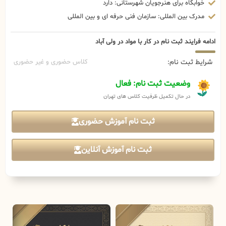
خوابگاه برای هنرجویان شهرستانی: دارد
مدرک بین المللی: سازمان فنی حرفه ای و بین المللی
ادامه فرایند ثبت نام در کار با مواد در ولی آباد
شرایط ثبت نام:
کلاس حضوری و غیر حضوری
وضعیت ثبت نام: فعال
در حال تکمیل ظرفیت کلاس های تهران
ثبت نام آموزش حضوری
ثبت نام آموزش آنلاین