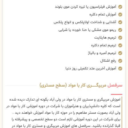
آموزش فیلراسیون یا تیره کردن موی بلوند
آموزش تمام دکلره
آشنایی و شناخت اولاپلکس و انواع پلکس
ریمو موی مشکی یا حنا خورده یا شرابی
ترمیم هایلایت
ترمیم تمام دکلره
ترمیم آمبره و بالیاژ
رفع اشکال
آموزش آخرین متد تکمیلی روز دنیا
سرفصل
مربیگــــــــری کار با مواد (سطح مستری)
اموزش مربیگری و مستری کار با مواد در ولی آباد بگونه ای تدارک دیده شده
است که کلیه دانشپذیران و هنرآموزان با شرکت در دوره اموزشی کار با مواد در
ولی آباد بصورت مستر مفاهیم را در حوزه کار با مواد آموزش خواهند دید .
برای شرکت در این دوره آموزشی لازم است دو سطح تخصصی و پیشرفته را
قبلا گذرانده باشید. سرفصل های اموزش مربیگری و مستری کار با مواد در