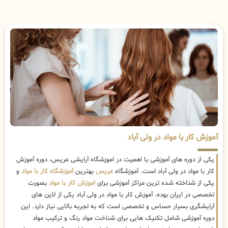
آموزش کار با مواد در ولی آباد
یکی از دوره های آموزشی با اهمیت در اموزشگاه آرایشی عریس، دوره آموزش
کار با مواد در ولی آباد است. آموزشگاه
عریس
بهترین
آموزشگاه کار با مواد
و
یکی از شناخته شده ترین مراکز آموزشی برای
اموزش کار با مواد
بصورت
تخصصی در ایران بوده. آموزش کار با مواد در ولی آباد یکی از لاین های
آرایشگری بسیار حساس و تخصصی است که به تجربه بالایی نیاز دارد. این
دوره آموزشی شامل تکنیک هایی برای شناخت مواد رنگ و ترکیب مواد