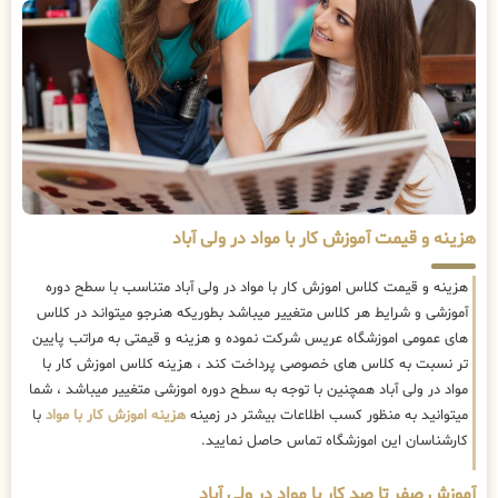
هزینه و قیمت آموزش کار با مواد در ولی آباد
هزینه و قیمت کلاس اموزش کار با مواد در ولی آباد متناسب با سطح دوره
آموزشی و شرایط هر کلاس متغییر میباشد بطوریکه هنرجو میتواند در کلاس
های عمومی اموزشگاه عریس شرکت نموده و هزینه و قیمتی به مراتب پایین
تر نسبت به کلاس های خصوصی پرداخت کند ، هزینه کلاس اموزش کار با
مواد در ولی آباد همچنین با توجه به سطح دوره اموزشی متغییر میباشد ، شما
میتوانید به منظور کسب اطلاعات بیشتر در زمینه
هزینه اموزش کار با مواد
با
کارشناسان این اموزشگاه تماس حاصل نمایید.
آموزش صفر تا صد کار با مواد در ولی آباد