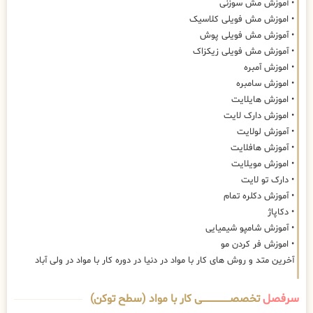
• آموزش مش سوزنی
• اموزش مش فویلی کلاسیک
• آموزش مش فویلی پوش
• آموزش مش فویلی زیکزاک
• اموزش آمبره
• اموزش سامبره
• اموزش هایلایت
• اموزش دارک لایت
• آموزش لولایت
• آموزش هافلایت
• اموزش مویلایت
• دارک تو لایت
• آموزش دکلره تمام
• دکاپاژ
• آموزش شامپو شیمیایی
• اموزش فر کردن مو
آخرین متد و روش های کار با مواد در دنیا در دوره کار با مواد در ولی آباد
سرفصل
تخصصــــــــــــــــــــی کار با مواد (سطح توکن)