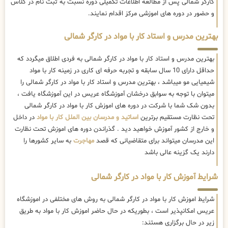
کارگر شمالی پس از مطالعه اطلاعات تکمیلی دوره نسبت به ثبت نام در کلاس
و حضور در دوره های اموزشی مرکز اقدام نمایند.
بهترین مدرس و استاد کار با مواد در کارگر شمالی
بهترین مدرس و استاد کار با مواد در کارگر شمالی به فردی اطلاق میگردد که
حداقل دارای 10 سال سابقه و تجربه حرفه ای کاری در زمینه کار با مواد
شیمیایی مو میباشد ، بهترین مدرس و استاد کار با مواد در کارگر شمالی را
میتوان با توجه به سوابق درخشان آموزشگاه عریس در این آموزشگاه یافت ،
بدون شک شما با شرکت در دوره های اموزش کار با مواد در کارگر شمالی
تحت نظارت مستقیم برترین
اساتید و مدرسان بین الملل کار با مواد
در داخل
و خارج از کشور آموزش خواهید دید . گذراندن دوره های اموزش تحت نظارت
این مدرسان میتواند برای متقاضیانی که قصد
مهاجرت
به سایر کشورها را
دارند یک گزینه عالی باشد
شرایط آموزش کار با مواد در کارگر شمالی
شرایط اموزش کار با مواد در کارگر شمالی به روش های مختلفی در اموزشگاه
عریس امکانپذیر است ، بطوریکه در حال حاضر
اموزش کار با مواد به طریق
زیر در حال برگزاری هستند: