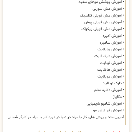
• آموزش پوشش موهای سفید
• آموزش مش سوزنی
• اموزش مش فویلی کلاسیک
• آموزش مش فویلی پوش
• آموزش مش فویلی زیکزاک
• اموزش آمبره
• اموزش سامبره
• اموزش هایلایت
• اموزش دارک لایت
• آموزش لولایت
• آموزش هافلایت
• اموزش مویلایت
• دارک تو لایت
• آموزش دکلره تمام
• دکاپاژ
• آموزش شامپو شیمیایی
• اموزش فر کردن مو
آخرین متد و روش های کار با مواد در دنیا در دوره کار با مواد در کارگر شمالی