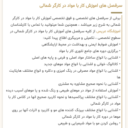
سرفصل های اموزش کار با مواد در کارگر شمالی
برخی از سرفصل های تخصصی و فوق تخصصی آموزش کار با مواد در کارگر
شمالی به شرح زیر میباشد ، همچنین شما میتوانید با تماس با کارشناسان
اموزشگاه عریس
از کلیه سرفصل های آموزش کار با مواد در کارگر شمالی در
سطوح تخصصی ، تکمیلی و مربیگری اطلاع پیدا کنید:
• اموزش ضوابط ایمنی و بهداشت در محیط ارایشگاهی
• برگزاری دوره های جامع تئوری کار با مواد
• اشنایی با انواع ساختار مواد اصلی و فرعی و پایه های اصلی
• کاتالوگ خوانی و اشنایی با انواع مواد موهای جدید
• اشنایی با انواع مواد مصرفی در رنگ امیزی و دکلره و انواع مختلف هایلایت
ها
• آشنایی با نحوه صحیح مشاوره به مشتری
• آموزش استفاده از مواد در موهای طبیعی و رنگ شده و یا موهای آسیب دیده
• آشنایی با انواع مختلف پراکسیدها و نحوه کاربرد صحیح انها در کلاس کار با
مواد در کارگر شمالی
• آشنایی با انواع مختلف بیرنگ کننده های مو و کاربرد و اثرات آنها بر روی
موها در دوره کار با مواد در کارگر شمالی
• روشن کردن مو با مواد شیمیایی و طبیعی