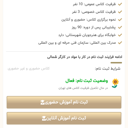
ظرفیت کلاس عمومی: 10 نفر
ظرفیت کلاس خصوصی: 3 نفر
نحوه برگزاری کلاس: حضوری و آنلاین
پشتیبانی پس از دوره: 90 روز
خوابگاه برای هنرجویان شهرستانی: دارد
مدرک بین المللی: سازمان فنی حرفه ای و بین المللی
ادامه فرایند ثبت نام در کار با مواد در کارگر شمالی
شرایط ثبت نام:
کلاس حضوری و غیر حضوری
وضعیت ثبت نام: فعال
در حال تکمیل ظرفیت کلاس های تهران
ثبت نام آموزش حضوری
ثبت نام آموزش آنلاین