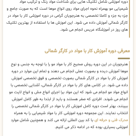
دوره آموزشی شامل تکنیک هایی برای شناخت مواد رنگ و ترکیب مواد
شیمیایی مو بهمراه نحوه اجرای مواد روی انواع موها است که به صورت جامع و
جزء به جزء و کاملا تخصصی به هنرجویان گرامی در دوره اموزشی کار با مواد در
کارگر شمالی آموزش داده می شود. این اموزش ها با استفاده از بهترین تکنیک
های روز در آموزشگاه عریس انجام می شود.
معرفی دوره آموزش کار با مواد در کارگر شمالی
هنرجویان در این دوره روش صحیح کار با مواد مو را با توجه به جنس و نوع
موها آموزش دیده و بصورت عملی انجام می دهند و تمام این موارد در دوره
اموزش کار با مواد در کارگر شمالی بصورت تخصصی و فوق تخصصی اموزش
داده می شود. در کلاس های کار با مواد در کارگر شمالی، آشنایی تخصصی با
انواع مواد مو انجام می شود که این مواد برا اجرای انواع مش و انواع لایت مو
انجام می شوند. افرادی که صفر هستند و باید از ابتدا به طور کامل اموزش
ببینند، بهتر است دوره کامل اموزش کار با مواد در کارگر شمالی تخصصی را
انتخاب نمایند. این مجموعه دوره اموزشی کار با مواد شیمیایی را به همراه
مدرک فنی و حرفه ای
با کد بین المللی ارائه می کند و همچنین شامل موارد
اموزشی بسیاری بوده که در ادامه ذکر می کنیم.