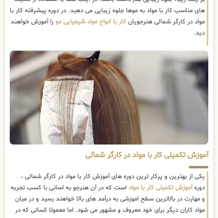
های مناسب کار با مواد به موها جلوه زیبایی می دهید. در دوره پیشرفته کار با
مواد در کارگر شمالی هنرجویان
کار با انواع مواد شیمیایی مو
را آموزش خواهند
دید.
آموزش تکمیلی کار با مواد در کارگر شمالی
یکی از بهترین و پرکار ترین دوره های آموزش کار با مواد در کارگر شمالی ،
دوره
آموزش تکمیلی کار با مواد
است که در آن هنرجو به اسانی با کسب تجربه
و مهارت در بالاترین سطح اموزشی به درآمد های بالا خواهند رسید و در میان
مواد کاران دیگر برای خود معروف و مشهور می شود. اما معمولا کسانی که در