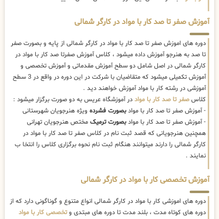
آموزش صفر تا صد کار با مواد در کارگر شمالی
دوره های اموزش صفر تا صد کار با مواد در کارگر شمالی از پایه و بصورت صفر
تا صد به هنرجو آموزش داده میشود ، کلاس آموزش صفرتا صد کار با مواد در
کارگر شمالی در اصل شامل دو سطح آموزش مقدماتی و آموزش تخصصی و
آموزش تکمیلی میشود که متقاضیان با شرکت در این دوره در واقع در 3 سطح
آموزشی در رشته کار با مواد آموزش خواهند دید .
کلاس
صفر تا صد کار با مواد
در آموزشگاه عریس به دو صورت برگزار میشود :
- آموزش صفر تا صد کار با مواد
بصورت فشرده
ویژه هنرجویان شهرستانی
- آموزش صفر تا صد کار با مواد
بصورت ترمیک
مختص هنرجویان تهرانی
همچنین هنرجویانی که قصد ثبت نام در کلاس صفر تا صد کار با مواد در
کارگر شمالی را دارند میتوانند هنگام ثبت نام نحوه برگزاری کلاس را انتخا ب
نمایند .
آموزش تخصصی کار با مواد در کارگر شمالی
دوره های اموزشی کار با مواد در کارگر شمالی انواع متنوع و گوناگونی دارد که از
دوره های کوتاه مدت ، بلند مدت تا دوره های مبتدی و
تخصصی کار با مواد