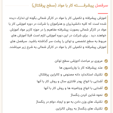
سرفصل
پیشرفــــــــــــته کار با مواد (سطح پرفکتال)
اموزش پیشرفته و تکمیلی کار با مواد در کارگر شمالی بگونه ای تدارک دیده
شده است که کلیه دانشپذیران و هنرآموزان با شرکت در دوره اموزشی کار با
مواد در کارگر شمالی بصورت پیشرفته مفاهیم را در حوزه کاربر مواد آموزش
خواهند دید . برای شرکت در این دوره آموزشی لازم است قبلا آموزش های
مربوط به سطح تخصصی و توکن را پشت سر گذاشته باشید. سرفصل های
اموزش پیشرفته و تکمیلی کار با مواد در کارگر شمالی به شرح زیر میباشند.
مروری بر مباحث آ»وزشی سطح توکن
متد پیشرفته کار با واریاسیون ها
تکنیک استاندارد دانه مصنوعی و کالراین پرفکتال
آشنایی با انواع پودر فانتزی سال و روش کار با آنها
آشنایی با انواع ویتامینه ها و روش کار با آنها
نحوه شاین کردن رنگساژ
تکنیک های وزن دادن به مو و ایجاد دوام در رنگساژ
تکنیک های رنگساژ به روش کالراین