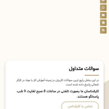
سوالات متداول
در این بخش رایج ترین سوالات کاربران در زمینه آموزش کار با مواد در کارگر
شمالی پاسخ داده شده است
کارشناسان ما بصورت تلفنی در ساعات 8 صبح لغایت 9 شب
پاسخگو هستند.
تماس با کارشناس