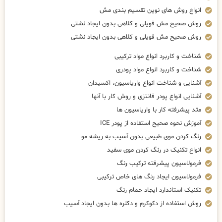
انواع روش های نوین تقسیم بندی مش
روش صحیح مش فویلی و کلاهی بدون ایجاد نشتی
روش صحیح مش فویلی و کلاهی بدون ایجاد نشتی
شناخت و کاربرد انواع مواد ترکیبی
شناخت و کاربرد انواع مواد پودری
آشنایی و شناخت انواع واریاسیون، اکسیدان
آشنایی انواع پودر فانتزی و روش کار با آنها
متد پیشرفته کار با واریاسیون ها
آموزش نحوه صحیح استفاده از پودر ICE
رنگ کردن موی طبیعی بدون آسیب به ریشه مو
انواع تکنیک در رنگ کردن موی سفید
فرمولاسیون پیشرفته ترکیب رنگ
فرمولاسیون ایجاد رنگ های خاص ترکیبی
تکنیک استاندارد ایجاد حمام رنگ
روش استفاده از دکوکرم و دکلره ها بدون ایجاد آسیب