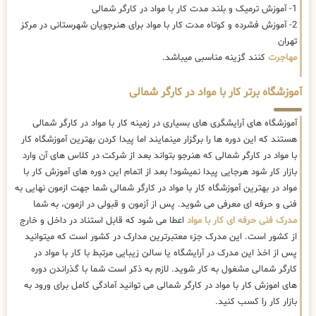
1- آموزش ترمیک و بلند مدت کار با مواد در کارگر شمالی
2- آموزش فشرده و کوتاه مدت کار با مواد برای هنرجویان شهرستانی در مرکز
تهران
مهاجرت
کنند گزینه مناسبی میباشد.
آموزشگاه برتر کار با مواد در کارگر شمالی
آموزشگاه های آرایشگری های بسیاری در زمینه کار با مواد در کارگر شمالی
هستند که این دوره ها را برگزار مینمایند اما پیدا کردن بهترین آموزشگاه کار
با مواد در کارگر شمالی که هنرجو بتواند بعد از شرکت در کلاس های آن وارد
بازار کار شود هرجایی پیدا نمیشود! بعد از اتمام این دوره های آموزش کار با
مواد در بهترین آموزشگاه کار با مواد در کارگر شمالی شما جهت ازمون نهایی به
فنی و حرفه ای معرفی می شوید. پس از آزمون و قبولی در ازمون، به شما
مدرک فنی حرفه ای کار با مواد
اعطا می شود که قابل استناد در داخل و خارج
از کشور است. این مدرک جزء معتبرترین مدارک در کشور است که میتوانید
پس از اخذ این مدرک در آرایشگاه یا سالن زیبایی مرتبط با کار با مواد در
کارگر شمالی مشغول به کار شوید. لازم به ذکر است شما با گذراندن دوره
های اموزش کار با مواد در کارگر شمالی می توانید آمادگی کامل برای ورود به
بازار کار را کسب کنید.