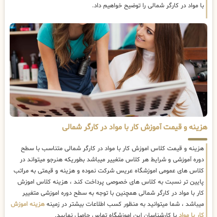
با مواد در کارگر شمالی را توضیح خواهیم داد.
هزینه و قیمت آموزش کار با مواد در کارگر شمالی
هزینه و قیمت کلاس اموزش کار با مواد در کارگر شمالی متناسب با سطح
دوره آموزشی و شرایط هر کلاس متغییر میباشد بطوریکه هنرجو میتواند در
کلاس های عمومی اموزشگاه عریس شرکت نموده و هزینه و قیمتی به مراتب
پایین تر نسبت به کلاس های خصوصی پرداخت کند ، هزینه کلاس اموزش
کار با مواد در کارگر شمالی همچنین با توجه به سطح دوره اموزشی متغییر
میباشد ، شما میتوانید به منظور کسب اطلاعات بیشتر در زمینه
هزینه اموزش
کار با مواد
با کارشناسان این اموزشگاه تماس حاصل نمایید.