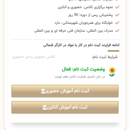
نحوه برگزاری کلاس: حضوری و آنلاین
پشتیبانی پس از دوره: 90 روز
خوابگاه برای هنرجویان شهرستانی: دارد
مدرک بین المللی: سازمان فنی حرفه ای و بین المللی
ادامه فرایند ثبت نام در کار با مواد در کارگر شمالی
شرایط ثبت نام:
کلاس حضوری و غیر حضوری
وضعیت ثبت نام: فعال
در حال تکمیل ظرفیت کلاس های تهران
ثبت نام آموزش حضوری
ثبت نام آموزش آنلاین