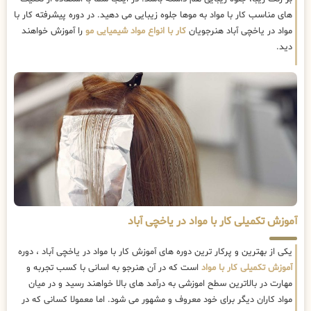
های مناسب کار با مواد به موها جلوه زیبایی می دهید. در دوره پیشرفته کار با
مواد در یاخچی آباد هنرجویان
کار با انواع مواد شیمیایی مو
را آموزش خواهند
دید.
آموزش تکمیلی کار با مواد در یاخچی آباد
یکی از بهترین و پرکار ترین دوره های آموزش کار با مواد در یاخچی آباد ، دوره
آموزش تکمیلی کار با مواد
است که در آن هنرجو به اسانی با کسب تجربه و
مهارت در بالاترین سطح اموزشی به درآمد های بالا خواهند رسید و در میان
مواد کاران دیگر برای خود معروف و مشهور می شود. اما معمولا کسانی که در