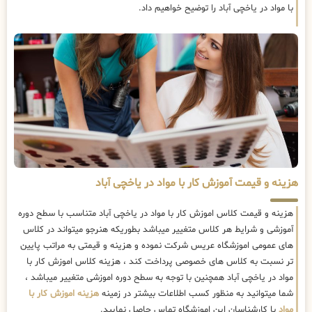
با مواد در یاخچی آباد را توضیح خواهیم داد.
هزینه و قیمت آموزش کار با مواد در یاخچی آباد
هزینه و قیمت کلاس اموزش کار با مواد در یاخچی آباد متناسب با سطح دوره
آموزشی و شرایط هر کلاس متغییر میباشد بطوریکه هنرجو میتواند در کلاس
های عمومی اموزشگاه عریس شرکت نموده و هزینه و قیمتی به مراتب پایین
تر نسبت به کلاس های خصوصی پرداخت کند ، هزینه کلاس اموزش کار با
مواد در یاخچی آباد همچنین با توجه به سطح دوره اموزشی متغییر میباشد ،
شما میتوانید به منظور کسب اطلاعات بیشتر در زمینه
هزینه اموزش کار با
مواد
با کارشناسان این اموزشگاه تماس حاصل نمایید.