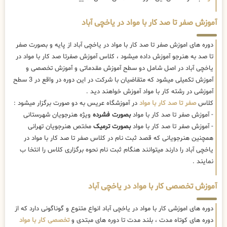
آموزش صفر تا صد کار با مواد در یاخچی آباد
دوره های اموزش صفر تا صد کار با مواد در یاخچی آباد از پایه و بصورت صفر
تا صد به هنرجو آموزش داده میشود ، کلاس آموزش صفرتا صد کار با مواد در
یاخچی آباد در اصل شامل دو سطح آموزش مقدماتی و آموزش تخصصی و
آموزش تکمیلی میشود که متقاضیان با شرکت در این دوره در واقع در 3 سطح
آموزشی در رشته کار با مواد آموزش خواهند دید .
کلاس
صفر تا صد کار با مواد
در آموزشگاه عریس به دو صورت برگزار میشود :
- آموزش صفر تا صد کار با مواد
بصورت فشرده
ویژه هنرجویان شهرستانی
- آموزش صفر تا صد کار با مواد
بصورت ترمیک
مختص هنرجویان تهرانی
همچنین هنرجویانی که قصد ثبت نام در کلاس صفر تا صد کار با مواد در
یاخچی آباد را دارند میتوانند هنگام ثبت نام نحوه برگزاری کلاس را انتخا ب
نمایند .
آموزش تخصصی کار با مواد در یاخچی آباد
دوره های اموزشی کار با مواد در یاخچی آباد انواع متنوع و گوناگونی دارد که از
دوره های کوتاه مدت ، بلند مدت تا دوره های مبتدی و
تخصصی کار با مواد