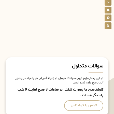
سوالات متداول
در این بخش رایج ترین سوالات کاربران در زمینه آموزش کار با مواد در یاخچی
آباد پاسخ داده شده است
کارشناسان ما بصورت تلفنی در ساعات 8 صبح لغایت 9 شب
پاسخگو هستند.
تماس با کارشناس