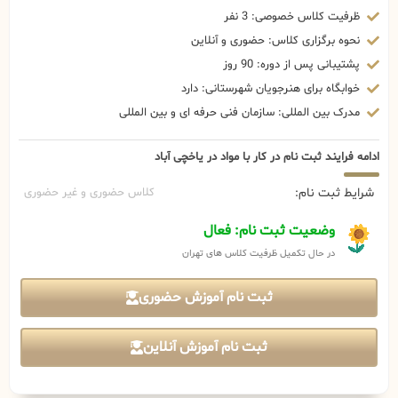
ظرفیت کلاس خصوصی: 3 نفر
نحوه برگزاری کلاس: حضوری و آنلاین
پشتیبانی پس از دوره: 90 روز
خوابگاه برای هنرجویان شهرستانی: دارد
مدرک بین المللی: سازمان فنی حرفه ای و بین المللی
ادامه فرایند ثبت نام در کار با مواد در یاخچی آباد
شرایط ثبت نام:
کلاس حضوری و غیر حضوری
وضعیت ثبت نام: فعال
در حال تکمیل ظرفیت کلاس های تهران
ثبت نام آموزش حضوری
ثبت نام آموزش آنلاین