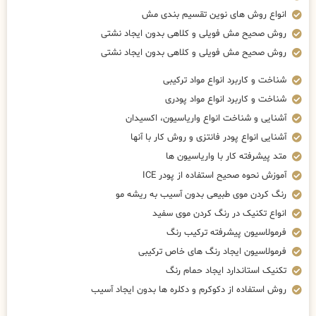
انواع روش های نوین تقسیم بندی مش
روش صحیح مش فویلی و کلاهی بدون ایجاد نشتی
روش صحیح مش فویلی و کلاهی بدون ایجاد نشتی
شناخت و کاربرد انواع مواد ترکیبی
شناخت و کاربرد انواع مواد پودری
آشنایی و شناخت انواع واریاسیون، اکسیدان
آشنایی انواع پودر فانتزی و روش کار با آنها
متد پیشرفته کار با واریاسیون ها
آموزش نحوه صحیح استفاده از پودر ICE
رنگ کردن موی طبیعی بدون آسیب به ریشه مو
انواع تکنیک در رنگ کردن موی سفید
فرمولاسیون پیشرفته ترکیب رنگ
فرمولاسیون ایجاد رنگ های خاص ترکیبی
تکنیک استاندارد ایجاد حمام رنگ
روش استفاده از دکوکرم و دکلره ها بدون ایجاد آسیب