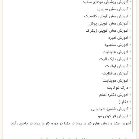
• آموزش پوشش موهای سفید
• آموزش مش سوزنی
• اموزش مش فویلی کلاسیک
• آموزش مش فویلی پوش
• آموزش مش فویلی زیکزاک
• اموزش آمبره
• اموزش سامبره
• اموزش هایلایت
• اموزش دارک لایت
• آموزش لولایت
• آموزش هافلایت
• اموزش مویلایت
• دارک تو لایت
• آموزش دکلره تمام
• دکاپاژ
• آموزش شامپو شیمیایی
• اموزش فر کردن مو
آخرین متد و روش های کار با مواد در دنیا در دوره کار با مواد در یاخچی آباد