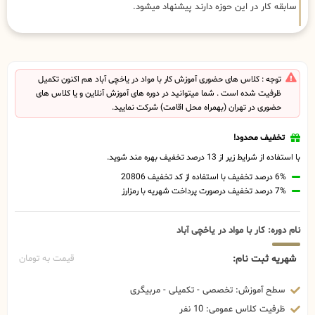
سابقه کار در این حوزه دارند پیشنهاد میشود.
توجه : کلاس های حضوری آموزش کار با مواد در یاخچی آباد هم اکنون تکمیل
ظرفیت شده است . شما میتوانید در دوره های آموزش آنلاین و یا کلاس های
حضوری در تهران (بهمراه محل اقامت) شرکت نمایید.
تخفیف محدود!
با استفاده از شرایط زیر از 13 درصد تخفیف بهره مند شوید.
6% درصد تخفیف با استفاده از کد تخفیف 20806
7% درصد تخفیف درصورت پرداخت شهریه با رمزارز
نام دوره: کار با مواد در یاخچی آباد
شهریه ثبت نام:
قیمت به تومان
سطح آموزش: تخصصی - تکمیلی - مربیگری
ظرفیت کلاس عمومی: 10 نفر