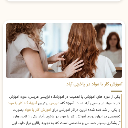
آموزش کار با مواد در یاخچی آباد
یکی از دوره های آموزشی با اهمیت در اموزشگاه آرایشی عریس، دوره آموزش
کار با مواد در یاخچی آباد است. آموزشگاه
عریس
بهترین
آموزشگاه کار با مواد
و یکی از شناخته شده ترین مراکز آموزشی برای
اموزش کار با مواد
بصورت
تخصصی در ایران بوده. آموزش کار با مواد در یاخچی آباد یکی از لاین های
آرایشگری بسیار حساس و تخصصی است که به تجربه بالایی نیاز دارد. این