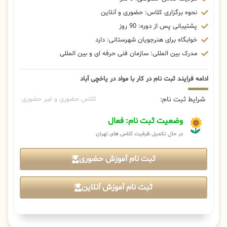
نحوه برگزاری کلاس: حضوری و آنلاین
پشتیبانی پس از دوره: 90 روز
خوابگاه برای هنرجویان شهرستانی: دارد
مدرک بین المللی: سازمان فنی حرفه ای و بین المللی
ادامه فرایند ثبت نام در کار با مواد در یاخچی آباد
شرایط ثبت نام:
کلاس حضوری و غیر حضوری
وضعیت ثبت نام: فعال
در حال تکمیل ظرفیت کلاس های تهران
ثبت نام آموزش حضوری
ثبت نام آموزش آنلاین