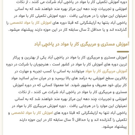
دوره آموزش تکمیلی کار با مواد در یاخچی آباد شرکت می کنند ، از نکات
اموزشی و تجربیات چند دهه این مرکز بهره مند خواهند شد که به آسانی
نمیتوان این موارد را در هرجایی یافت . دوره اموزش تکمیلی کار با مواد در
یاخچی آباد بتنها به آرایشگرانی که قبلا دوره های
اموزش کار با مواد تخصصی
را
گذرانده اند و یا حداقل 2 سال سابقه کار در این حوزه دارند پیشنهاد میشود.
آموزش مستری و مربیگری کار با مواد در یاخچی آباد
اموزش مستری و مربیگری کار با مواد در یاخچی آباد یکی از بهترین و پرکار
ترین دوره های آموزش کار با مواد در کشور است ، هنرجویان با شرکت در دوره
آموزش مربیگری کار با مواد
میتوانند به اسانی با کسب تجربه و مهارت در
بالاترین سطح اموزشی به درآمد های بالا برسید و در میان سایر اساتید مواد
کار برای خود معروف و مشهور شوند. اما معمولا کسانی که در دوره آموزش
مستری و مربیگری کار با مواد در یاخچی آباد شرکت می کنند ، از نکات
اموزشی و تجربیات چند دهه این مرکز بهره مند خواهند شد که به آسانی
نمیتوان این موارد را در هرجایی یافت . دوره اموزش مربیگری کار با مواد در
یاخچی آباد تنها به آرایشگرانی که قبلا دوره های
اموزش کار با مواد تخصصی
و
تکمیلی را گذرانده اند و یا حداقل 5 سال سابقه کار در این حوزه دارند
پیشنهاد میشود.