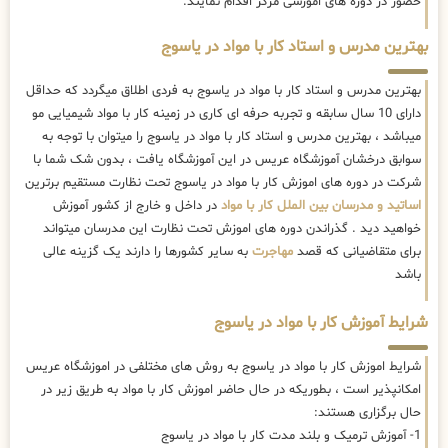
حضور در دوره های اموزشی مرکز اقدام نمایند.
بهترین مدرس و استاد کار با مواد در یاسوج
بهترین مدرس و استاد کار با مواد در یاسوج به فردی اطلاق میگردد که حداقل
دارای 10 سال سابقه و تجربه حرفه ای کاری در زمینه کار با مواد شیمیایی مو
میباشد ، بهترین مدرس و استاد کار با مواد در یاسوج را میتوان با توجه به
سوابق درخشان آموزشگاه عریس در این آموزشگاه یافت ، بدون شک شما با
شرکت در دوره های اموزش کار با مواد در یاسوج تحت نظارت مستقیم برترین
اساتید و مدرسان بین الملل کار با مواد
در داخل و خارج از کشور آموزش
خواهید دید . گذراندن دوره های اموزش تحت نظارت این مدرسان میتواند
برای متقاضیانی که قصد
مهاجرت
به سایر کشورها را دارند یک گزینه عالی
باشد
شرایط آموزش کار با مواد در یاسوج
شرایط اموزش کار با مواد در یاسوج به روش های مختلفی در اموزشگاه عریس
امکانپذیر است ، بطوریکه در حال حاضر
اموزش کار با مواد به طریق زیر در
حال برگزاری هستند:
1- آموزش ترمیک و بلند مدت کار با مواد در یاسوج