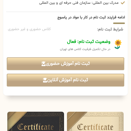
مدرک بین المللی: سازمان فنی حرفه ای و بین المللی
ادامه فرایند ثبت نام در کار با مواد در یاسوج
شرایط ثبت نام:
کلاس حضوری و غیر حضوری
وضعیت ثبت نام: فعال
در حال تکمیل ظرفیت کلاس های تهران
ثبت نام آموزش حضوری
ثبت نام آموزش آنلاین