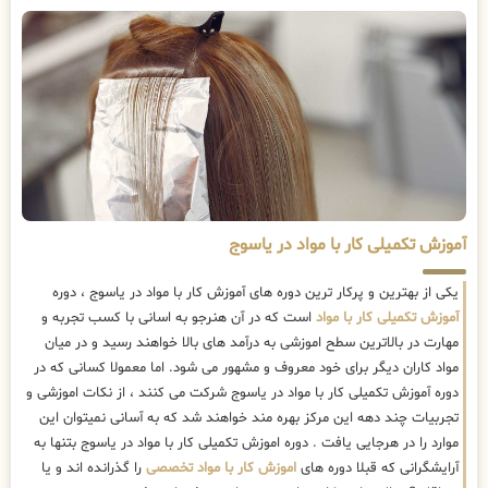
آموزش تکمیلی کار با مواد در یاسوج
یکی از بهترین و پرکار ترین دوره های آموزش کار با مواد در یاسوج ، دوره
آموزش تکمیلی کار با مواد
است که در آن هنرجو به اسانی با کسب تجربه و
مهارت در بالاترین سطح اموزشی به درآمد های بالا خواهند رسید و در میان
مواد کاران دیگر برای خود معروف و مشهور می شود. اما معمولا کسانی که در
دوره آموزش تکمیلی کار با مواد در یاسوج شرکت می کنند ، از نکات اموزشی و
تجربیات چند دهه این مرکز بهره مند خواهند شد که به آسانی نمیتوان این
موارد را در هرجایی یافت . دوره اموزش تکمیلی کار با مواد در یاسوج بتنها به
آرایشگرانی که قبلا دوره های
اموزش کار با مواد تخصصی
را گذرانده اند و یا