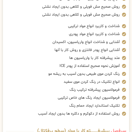
روش صحیح مش فویلی و کلاهی بدون ایجاد نشتی
روش صحیح مش فویلی و کلاهی بدون ایجاد نشتی
شناخت و کاربرد انواع مواد ترکیبی
شناخت و کاربرد انواع مواد پودری
آشنایی و شناخت انواع واریاسیون، اکسیدان
آشنایی انواع پودر فانتزی و روش کار با آنها
متد پیشرفته کار با واریاسیون ها
آموزش نحوه صحیح استفاده از پودر ICE
رنگ کردن موی طبیعی بدون آسیب به ریشه مو
انواع تکنیک در رنگ کردن موی سفید
فرمولاسیون پیشرفته ترکیب رنگ
فرمولاسیون ایجاد رنگ های خاص ترکیبی
تکنیک استاندارد ایجاد حمام رنگ
روش استفاده از دکوکرم و دکلره ها بدون ایجاد آسیب
سرفصل
پیشرفــــــــــــته کار با مواد (سطح پرفکتال)