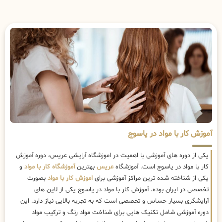
آموزش کار با مواد در یاسوج
یکی از دوره های آموزشی با اهمیت در اموزشگاه آرایشی عریس، دوره آموزش
کار با مواد در یاسوج است. آموزشگاه
عریس
بهترین
آموزشگاه کار با مواد
و
یکی از شناخته شده ترین مراکز آموزشی برای
اموزش کار با مواد
بصورت
تخصصی در ایران بوده. آموزش کار با مواد در یاسوج یکی از لاین های
آرایشگری بسیار حساس و تخصصی است که به تجربه بالایی نیاز دارد. این
دوره آموزشی شامل تکنیک هایی برای شناخت مواد رنگ و ترکیب مواد