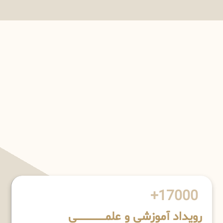
17000+
رویداد آموزشی و علمـــــــــــــــــــی