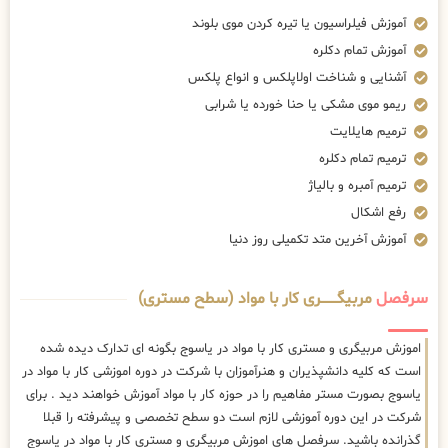
آموزش فیلراسیون یا تیره کردن موی بلوند
آموزش تمام دکلره
آشنایی و شناخت اولاپلکس و انواع پلکس
ریمو موی مشکی یا حنا خورده یا شرابی
ترمیم هایلایت
ترمیم تمام دکلره
ترمیم آمبره و بالیاژ
رفع اشکال
آموزش آخرین متد تکمیلی روز دنیا
سرفصل
مربیگــــــــری کار با مواد (سطح مستری)
اموزش مربیگری و مستری کار با مواد در یاسوج بگونه ای تدارک دیده شده
است که کلیه دانشپذیران و هنرآموزان با شرکت در دوره اموزشی کار با مواد در
یاسوج بصورت مستر مفاهیم را در حوزه کار با مواد آموزش خواهند دید . برای
شرکت در این دوره آموزشی لازم است دو سطح تخصصی و پیشرفته را قبلا
گذرانده باشید. سرفصل های اموزش مربیگری و مستری کار با مواد در یاسوج