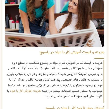
هزینه و قیمت آموزش کار با مواد در یاسوج
هزینه و قیمت کلاس اموزش کار با مواد در یاسوج متناسب با سطح دوره
آموزشی و شرایط هر کلاس متغییر میباشد بطوریکه هنرجو میتواند در کلاس
های عمومی اموزشگاه عریس شرکت نموده و هزینه و قیمتی به مراتب پایین
تر نسبت به کلاس های خصوصی پرداخت کند ، هزینه کلاس اموزش کار با
مواد در یاسوج همچنین با توجه به سطح دوره اموزشی متغییر میباشد ، شما
میتوانید به منظور کسب اطلاعات بیشتر در زمینه
هزینه اموزش کار با مواد
با
کارشناسان این اموزشگاه تماس حاصل نمایید.
آموزش صفر تا صد کار با مواد در یاسوج