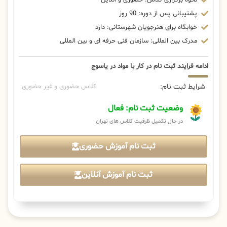
پشتیبانی پس از دوره: 90 روز
خوابگاه برای هنرجویان شهرستانی: دارد
مدرک بین المللی: سازمان فنی حرفه ای و بین المللی
ادامه فرایند ثبت نام در کار با مواد در یاسوج
شرایط ثبت نام:
کلاس حضوری و غیر حضوری
وضعیت ثبت نام: فعال
در حال تکمیل ظرفیت کلاس های تهران
ثبت نام آموزش حضوری
ثبت نام آموزش آنلاین