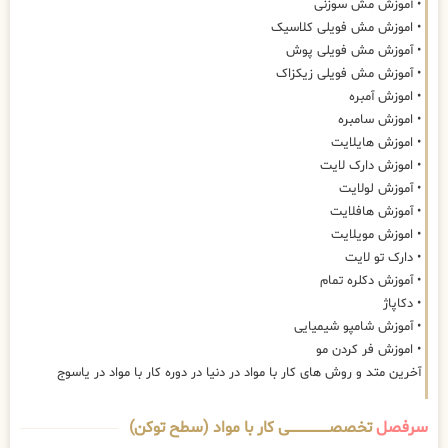
• آموزش مش سوزنی
• اموزش مش فویلی کلاسیک
• آموزش مش فویلی پوش
• آموزش مش فویلی زیکزاک
• اموزش آمبره
• اموزش سامبره
• اموزش هایلایت
• اموزش دارک لایت
• آموزش لولایت
• آموزش هافلایت
• اموزش مویلایت
• دارک تو لایت
• آموزش دکلره تمام
• دکاپاژ
• آموزش شامپو شیمیایی
• اموزش فر کردن مو
آخرین متد و روش های کار با مواد در دنیا در دوره کار با مواد در یاسوج
سرفصل
تخصصــــــــــــــــــــی کار با مواد (سطح توکن)