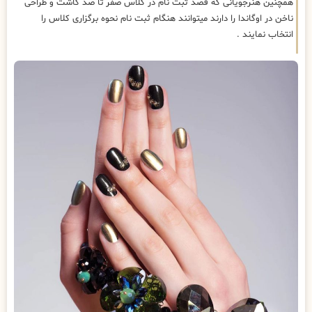
همچنین هنرجویانی که قصد ثبت نام در کلاس صفر تا صد کاشت و طراحی
ناخن در اوگاندا را دارند میتوانند هنگام ثبت نام نحوه برگزاری کلاس را
انتخاب نمایند .