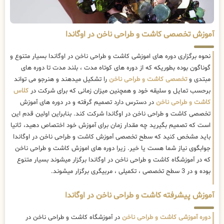
آموزش تخصصی کاشت و طراحی ناخن در اوگاندا
نحوه برگزاری دوره های اموزشی کاشت و طراحی ناخن در اوگاندا بسیار متنوع و
گوناگون بوده بطوریکه که از دوره های کوتاه مدت ، بلند مدت تا دوره های
مبتدی و
تخصصی کاشت و طراحی ناخن
را تشکیل میدهند و هنرجو می تواند
برحسب تمایل و سلیقه خود و همچنین میزان زمانی که برای شرکت در
کلاس
کاشت و طراحی ناخن
در دسترس دارد تصمیم گرفته و در دوره های آموزش
تخصصی کاشت و طراحی ناخن در اوگاندا شرکت کند. بنابراین اولین قدم این
است که تصمیم بگیرید چه مقدار زمان برای آموزش خود اختصاص دهید، ثانیا
باید مشخص کنید که سطح تخصصی آموزش کاشت و طراحی ناخن در اوگاندا
جوابگوی نیاز شما هست یا خیر. زیرا دوره های اموزش کاشت و طراحی ناخن
که در آموزشگاه کاشت و طراحی ناخن در اوگاندا برگزار میشوند بسیار متنوع
بوده و در 3 سطح تخصصی ، تکمیلی ، مربیگری برگزار میشوند.
آموزش پیشرفته کاشت و طراحی ناخن در اوگاندا
دوره آموزشی کاشت و طراحی ناخن
در آموزشگاه کاشت و طراحی ناخن در