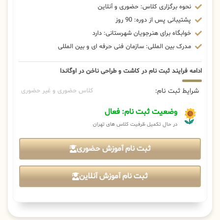
نحوه برگزاری کلاس: حضوری و آنلاین
پشتیبانی پس از دوره: 90 روز
خوابگاه برای هنرجویان شهرستانی: دارد
مدرک بین المللی: سازمان فنی حرفه ای و بین المللی
ادامه فرایند ثبت نام در کاشت و طراحی ناخن در اوگاندا
شرایط ثبت نام:
کلاس حضوری و غیر حضوری
وضعیت ثبت نام: فعال
در حال تکمیل ظرفیت کلاس های تهران
ثبت نام آموزش حضوری
ثبت نام آموزش آنلاین