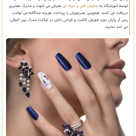
توسط آموزشگاه به
سازمان فنی و حرفه ای
معرفی می شوند و مدارک معتبری
دریافت می کنند. همچنین هنرجویان با پرداخت هزینه جداگانه می توانند،
پس از پایان دوره اموزش کاشت و طراحی ناخن در اوگاندا مدرک بین المللی
نیز اخذ نمایند.