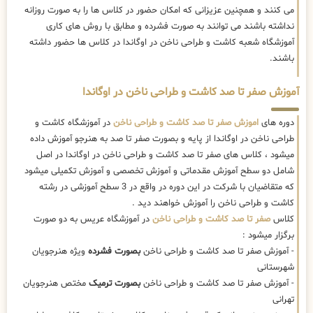
می کنند و همچنین عزیزانی که امکان حضور در کلاس ها را به صورت روزانه
نداشته باشند می توانند به صورت فشرده و مطابق با روش های کاری
آموزشگاه شعبه کاشت و طراحی ناخن در اوگاندا در کلاس ها حضور داشته
باشند.
آموزش صفر تا صد کاشت و طراحی ناخن در اوگاندا
دوره های
اموزش صفر تا صد کاشت و طراحی ناخن
در آموزشگاه کاشت و
طراحی ناخن در اوگاندا از پایه و بصورت صفر تا صد به هنرجو آموزش داده
میشود ، کلاس های صفر تا صد کاشت و طراحی ناخن در اوگاندا در اصل
شامل دو سطح آموزش مقدماتی و آموزش تخصصی و آموزش تکمیلی میشود
که متقاضیان با شرکت در این دوره در واقع در 3 سطح آموزشی در رشته
کاشت و طراحی ناخن را آموزش خواهند دید .
کلاس
صفر تا صد کاشت و طراحی ناخن
در آموزشگاه عریس به دو صورت
برگزار میشود :
- آموزش صفر تا صد کاشت و طراحی ناخن
بصورت فشرده
ویژه هنرجویان
شهرستانی
- آموزش صفر تا صد کاشت و طراحی ناخن
بصورت ترمیک
مختص هنرجویان
تهرانی