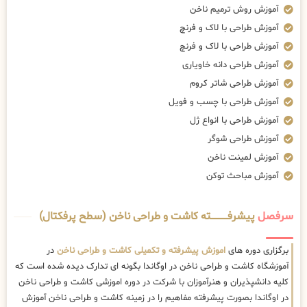
آموزش روش ترمیم ناخن
آموزش طراحی با لاک و فرنچ
آموزش طراحی با لاک و فرنچ
آموزش طراحی دانه خاویاری
آموزش طراحی شاتر کروم
آموزش طراحی با چسب و فویل
آموزش طراحی با انواع ژل
آموزش طراحی شوگر
آموزش لمینت ناخن
آموزش مباحث توکن
سرفصل
پیشرفــــــــــــته کاشت و طراحی ناخن (سطح پرفکتال)
برگزاری دوره های
اموزش پیشرفته و تکمیلی کاشت و طراحی ناخن
در
آموزشگاه کاشت و طراحی ناخن در اوگاندا بگونه ای تدارک دیده شده است که
کلیه دانشپذیران و هنرآموزان با شرکت در دوره اموزشی کاشت و طراحی ناخن
در اوگاندا بصورت پیشرفته مفاهیم را در زمینه کاشت و طراحی ناخن آموزش