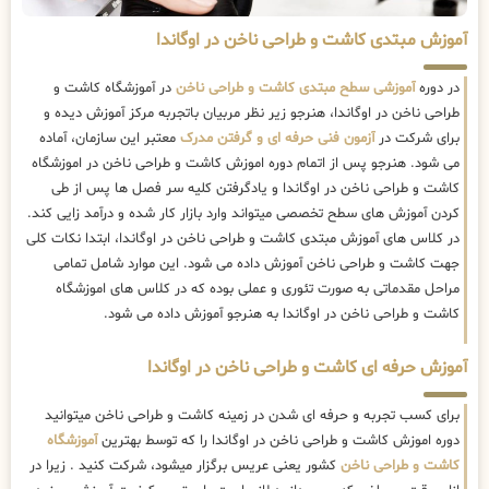
آموزش مبتدی کاشت و طراحی ناخن در اوگاندا
در دوره
آموزشی سطح مبتدی کاشت و طراحی ناخن
در آموزشگاه کاشت و
طراحی ناخن در اوگاندا، هنرجو زیر نظر مربیان باتجربه مرکز آموزش دیده و
برای شرکت در
آزمون فنی حرفه ای و گرفتن مدرک
معتبر این سازمان، آماده
می شود. هنرجو پس از اتمام دوره اموزش کاشت و طراحی ناخن در اموزشگاه
کاشت و طراحی ناخن در اوگاندا و یادگرفتن کلیه سر فصل ها پس از طی
کردن آموزش های سطح تخصصی میتواند وارد بازار کار شده و درآمد زایی کند.
در کلاس های آموزش مبتدی کاشت و طراحی ناخن در اوگاندا، ابتدا نکات کلی
جهت کاشت و طراحی ناخن آموزش داده می شود. این موارد شامل تمامی
مراحل مقدماتی به صورت تئوری و عملی بوده که در کلاس های اموزشگاه
کاشت و طراحی ناخن در اوگاندا به هنرجو آموزش داده می شود.
آموزش حرفه ای کاشت و طراحی ناخن در اوگاندا
برای کسب تجربه و حرفه ای شدن در زمینه کاشت و طراحی ناخن میتوانید
دوره اموزش کاشت و طراحی ناخن در اوگاندا را که توسط بهترین
آموزشگاه
کاشت و طراحی ناخن
کشور یعنی عریس برگزار میشود، شرکت کنید . زیرا در