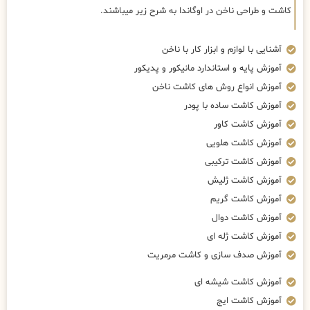
کاشت و طراحی ناخن در اوگاندا به شرح زیر میباشند.
آشنایی با لوازم و ابزار کار با ناخن
آموزش پایه و استاندارد مانیکور و پدیکور
آموزش انواع روش های کاشت ناخن
آموزش کاشت ساده با پودر
آموزش کاشت کاور
آموزش کاشت هلویی
آموزش کاشت ترکیبی
آموزش کاشت ژلیش
آموزش کاشت گریم
آموزش کاشت دوال
آموزش کاشت ژله ای
آموزش صدف سازی و کاشت مرمریت
آموزش کاشت شیشه ای
آموزش کاشت ایج