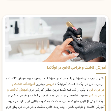
آموزش کاشت و طراحی ناخن در اوگاندا
یکی از دوره های آموزشی با اهمیت در اموزشگاه عریس، دوره آموزش کاشت و
طراحی ناخن در اوگاندا است. آموزشگاه
عریس
بهترین
آموزشگاه کاشت و
طراحی ناخن
و یکی از شناخته شده ترین مراکز آموزشی برای
اموزش کاشت و
طراحی ناخن
بصورت تخصصی در ایران بوده. آموزش کاشت و طراحی ناخن در
اوگاندا یکی از لاین های تخصصی است که به تجربه بالایی نیاز دارد. در دوره
آموزش کاشت و طراحی ناخن ، یک روند کامل کاشت و طراحی ناخن برای فرم