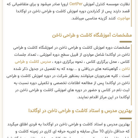
نظارت موسسه کنترل آموزش
CertPer
اروپا صادر میشود و برای متقاضیانی که
قصد دارند پس از گذراندن دوره اموزش کاشت و طراحی ناخن در اوگاندا
مهاجرت
کنند گزینه مناسبی میباشد.
مشخصات آموزشگاه کاشت و طراحی ناخن
مشخصات دوره اموزش کاشت و طراحی ناخن در اموزشگاه کاشت و طراحی
ناخن در اوگاندا شامل مواردی از قبیل سطح دوره آموزشی ، تعداد جلسات
کلاس ، محل برگزاری کلاس ، نحوه برگزاری دوره ،
مدرس کاشت و طراحی
ناخن
، گواهینامه های دریافتی و .. بوده که به تفصیل در جدول ذکر شده
است ، کلیه هنرجویان میتوانند بمنظور شرکت در دوره اموزش کاشت و طراحی
ناخن در اوگاندا پس از مطالعه اطلاعات تخصصی و تکمیلی دوره نسبت به
ثبت نام در کلاس و حضور در دوره های اموزشی کاشت و طراحی ناخن در
اوگاندا در این مرکز اقدام نمایند.
بهترین مدرس و استاد کاشت و طراحی ناخن در اوگاندا
بهترین مدرس و استاد کاشت و طراحی ناخن در اوگاندا به فردی اطلاق میگردد
که حداقل دارای 10 سال سابقه و تجربه حرفه ای کاری در زمینه کاشت و