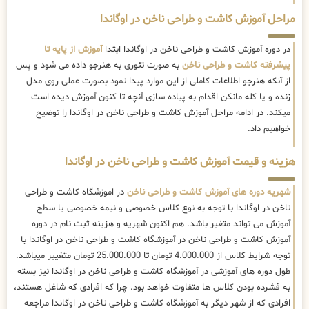
مراحل آموزش کاشت و طراحی ناخن در اوگاندا
در دوره آموزش کاشت و طراحی ناخن در اوگاندا ابتدا
آموزش از پایه تا
پیشرفته کاشت و طراحی ناخن
به صورت تئوری به هنرجو داده می شود و پس
از آنکه هنرجو اطلاعات کاملی از این موارد پیدا نمود بصورت عملی روی مدل
زنده و یا کله مانکن اقدام به پیاده سازی آنچه تا کنون آموزش دیده است
میکند. در ادامه مراحل آموزش کاشت و طراحی ناخن در اوگاندا را توضیح
خواهیم داد.
هزینه و قیمت آموزش کاشت و طراحی ناخن در اوگاندا
شهریه دوره های آموزش کاشت و طراحی ناخن
در اموزشگاه کاشت و طراحی
ناخن در اوگاندا با توجه به نوع کلاس خصوصی و نیمه خصوصی یا سطح
آموزش می تواند متغیر باشد. هم اکنون شهریه و هزینه ثبت نام در دوره
آموزش کاشت و طراحی ناخن در آموزشگاه کاشت و طراحی ناخن در اوگاندا با
توجه شرایط کلاس از 4.000.000 تومان تا 25.000.000 تومان متغییر میباشد.
طول دوره های آموزشی در آموزشگاه کاشت و طراحی ناخن در اوگاندا نیز بسته
به فشرده بودن کلاس ها متفاوت خواهد بود. چرا که افرادی که شاغل هستند،
افرادی که از شهر دیگر به آموزشگاه کاشت و طراحی ناخن در اوگاندا مراجعه