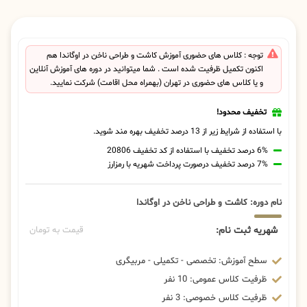
توجه : کلاس های حضوری آموزش کاشت و طراحی ناخن در اوگاندا هم
اکنون تکمیل ظرفیت شده است . شما میتوانید در دوره های آموزش آنلاین
و یا کلاس های حضوری در تهران (بهمراه محل اقامت) شرکت نمایید.
تخفیف محدود!
با استفاده از شرایط زیر از 13 درصد تخفیف بهره مند شوید.
6% درصد تخفیف با استفاده از کد تخفیف 20806
7% درصد تخفیف درصورت پرداخت شهریه با رمزارز
نام دوره: کاشت و طراحی ناخن در اوگاندا
شهریه ثبت نام:
قیمت به تومان
سطح آموزش: تخصصی - تکمیلی - مربیگری
ظرفیت کلاس عمومی: 10 نفر
ظرفیت کلاس خصوصی: 3 نفر