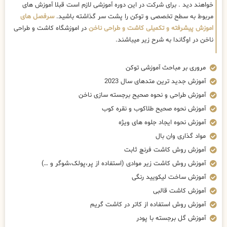
خواهند دید . برای شرکت در این دوره آموزشی لازم است قبلا آموزش های
مربوط به سطح تخصصی و توکن را پشت سر گذاشته باشید.
سرفصل های
اموزش پیشرفته و تکمیلی کاشت و طراحی ناخن
در اموزشگاه کاشت و طراحی
ناخن در اوگاندا به شرح زیر میباشند.
مروری بر مباحث آموزشی توکن
آموزش جدید ترین متدهای سال 2023
آموزش طراحی و نحوه صحیح برجسته سازی ناخن
آموزش نحوه صحیح طلاکوب و نقره کوب
آموزش نحوه ایجاد جلوه های ویژه
مواد گذاری وان بال
آموزش روش کاشت فرنچ ثابت
آموزش روش کاشت زیر موادی (استفاده از پر،پولک،شوگر و …)
آموزش ساخت لیکویید رنگی
آموزش کاشت قالبی
آموزش روش استفاده از کاتر در کاشت گریم
آموزش گل برجسته با پودر