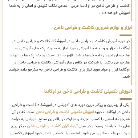
کاشت و طراحی ناخن در اوگاندا مربی ، تمامی نکات کلیدی و اصلی را به شما
آموزش خواهد داد .
ابزار و لوازم ضروری کاشت و طراحی ناخن
در دوره آموزش کاشت و طراحی ناخن در آموزشگاه کاشت و طراحی ناخن در
اوگاندا ، ابزار و وسیله ها آموزشی مورد نیاز به صورت پک های آموزشی به
هنرجویان تحویل داده خواهند شد. لازم به ذکر است هزینه پک ها بر عهده
هنرجو می باشد. با شرکت در کلاس های آموزشی کاشت و طراحی ناخن در
اوگاندا ابزار و مواد مورد نیاز برای کاشت و طراحی ناخن به هنرجو داده خواهد
شد.
آموزش تکمیلی کاشت و طراحی ناخن در اوگاندا
یکی از بهترین و پرکار ترین دوره های آموزشی در آموزشگاه کاشت و طراحی
ناخن در اوگاندا ، دوره
آموزش تکمیلی کاشت و طراحی ناخن
است که در آن
هنرجو به اسانی با کسب تجربه و مهارت در بالاترین سطح اموزشی به درآمد
های بالا خواهند رسید و در میان
آرایشگران کاشت و طراحی ناخن
دیگر برای
خود معروف و مشهور می شود. اما معمولا کسانی که در دوره آموزش تکمیلی