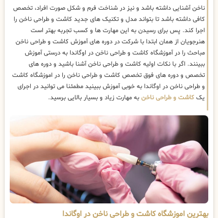
ناخن آشنایی داشته باشد و نیز در شناخت فرم و شکل صورت افراد، تخصص
کافی داشته باشد تا بتواند مدل و تکنیک های جدید کاشت و طراحی ناخن را
اجرا کند. پس برای رسیدن به این مهارت ها و کسب تجربه بهتر است
هنرجویان از همان ابتدا با شرکت در دوره های آموزش کاشت و طراحی ناخن
مباحث را در آموزشگاه کاشت و طراحی ناخن در اوگاندا به درستی آموزش
ببینند. اگر با نکات اولیه کاشت و طراحی ناخن آشنا باشید و دوره های
تخصص و دوره های فوق تخصص کاشت و طراحی ناخن را در اموزشگاه کاشت
و طراحی ناخن در اوگاندا به خوبی آموزش ببینید مطمئنا می توانید در اجرای
یک
کاشت و طراحی ناخن
به مهارت زیاد و بسیار بالایی برسید.
بهترین اموزشگاه کاشت و طراحی ناخن در اوگاندا