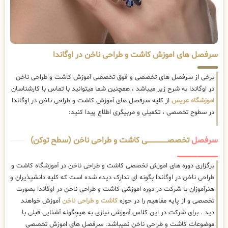
سرفصل های اموزش کاشت و طراحی ناخن در اوگاندا
برخی از سرفصل های تخصصی و فوق تخصصی آموزش کاشت و طراحی ناخن
در اوگاندا به شرح زیر میباشد ، همچنین شما میتوانید با تماس با کارشناسان
اموزشگاه عریس
از کلیه سرفصل های آموزش کاشت و طراحی ناخن در اوگاندا
در سطوح تخصصی ، تکمیلی و مربیگری اطلاع پیدا کنید:
سرفصل
تخصصــــــــــــــــــــی کاشت و طراحی ناخن (سطح توکن)
برگزاری دوره های اموزش تخصصی کاشت و طراحی ناخن در آموزشگاه کاشت و
طراحی ناخن در اوگاندا بگونه ای تدارک دیده شده است که کلیه دانشپذیران و
هنرآموزان با شرکت در دوره اموزشی کاشت و طراحی ناخن در اوگاندا بصورت
تخصصی و از پایه مفاهیم را در حوزه
کاشت و طراحی ناخن
آموزش خواهند
دید . برای شرکت در این کلاس آموزشی نیازی به هیچگونه آشنایی قبلی با
موضوعات کاشت و طراحی ناخن نمیباشد. سرفصل های اموزش تخصصی