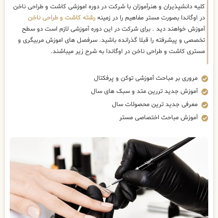
کلیه دانشپذیران و هنرآموزان با شرکت در دوره اموزشی کاشت و طراحی ناخن
در اوگاندا بصورت مستر مفاهیم را در زمینه
رشته کاشت و طراحی ناخن
آموزش خواهند دید . برای شرکت در این دوره آموزشی لازم است دو سطح
تخصصی و پیشرفته را قبلا گذرانده باشید. سرفصل های اموزش مربیگری و
مستری کاشت و طراحی ناخن در اوگاندا به شرح زیر میباشند.
مروری بر مباحث آموزشی توکن و پرفکتال
آموزش جدید تررین متد و سبک های سال
معرفی جدید ترین محصولات سال
آموزش مباحث اختصاصی مستر