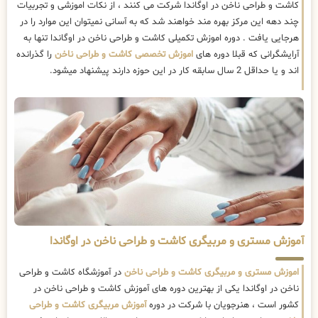
کاشت و طراحی ناخن در اوگاندا شرکت می کنند ، از نکات اموزشی و تجربیات
چند دهه این مرکز بهره مند خواهند شد که به آسانی نمیتوان این موارد را در
هرجایی یافت . دوره اموزش تکمیلی کاشت و طراحی ناخن در اوگاندا تنها به
آرایشگرانی که قبلا دوره های
اموزش تخصصی کاشت و طراحی ناخن
را گذرانده
اند و یا حداقل 2 سال سابقه کار در این حوزه دارند پیشنهاد میشود.
آموزش مستری و مربیگری کاشت و طراحی ناخن در اوگاندا
اموزش مستری و مربیگری کاشت و طراحی ناخن
در آموزشگاه کاشت و طراحی
ناخن در اوگاندا یکی از بهترین دوره های آموزش کاشت و طراحی ناخن در
کشور است ، هنرجویان با شرکت در دوره
آموزش مربیگری کاشت و طراحی