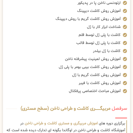
ارتودنسی ناخن پا در پدیکور
آموزش روش کاشت دیپینگ
آموزش روش کاشت گریم با روش دیپینگ
شناخت ابزار کار با ژل
کاشت با پلی ژل توسط قلم
کاشت با پلی ژل توسط قالب
کاشت با ژل بیلدر
آموزش روش لمینیت پیشرفته ناخن
آموزش روش کاشت بیبی بومر با پلی ژل
آموزش روش کاشت گریم با ژل
آموزش روش کاشت با فیبر
آموزش مباحث اختصاصی پرفکتال
سرفصل
مربیگــــــــری کاشت و طراحی ناخن (سطح مستری)
برگزاری دوره های
اموزش مربیگری و مستری کاشت و طراحی ناخن
در
آموزشگاه کاشت و طراحی ناخن در اوگاندا بگونه ای تدارک دیده شده است که