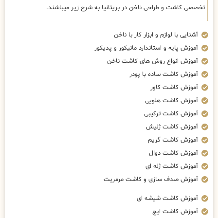
تخصصی کاشت و طراحی ناخن در بریتانیا به شرح زیر میباشند.
آشنایی با لوازم و ابزار کار با ناخن
آموزش پایه و استاندارد مانیکور و پدیکور
آموزش انواع روش های کاشت ناخن
آموزش کاشت ساده با پودر
آموزش کاشت کاور
آموزش کاشت هلویی
آموزش کاشت ترکیبی
آموزش کاشت ژلیش
آموزش کاشت گریم
آموزش کاشت دوال
آموزش کاشت ژله ای
آموزش صدف سازی و کاشت مرمریت
آموزش کاشت شیشه ای
آموزش کاشت ایج