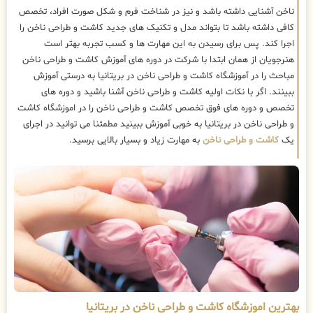
ناخن آشنایی داشته باشد و نیز در شناخت فرم و شکل صورت افراد، تخصص
کافی داشته باشد تا بتواند مدل و تکنیک های جدید کاشت و طراحی ناخن را
اجرا کند. پس برای رسیدن به این مهارت ها و کسب تجربه بهتر است
هنرجویان از همان ابتدا با شرکت در دوره های آموزش کاشت و طراحی ناخن
مباحث را در آموزشگاه کاشت و طراحی ناخن در بریتانیا به درستی آموزش
ببینند. اگر با نکات اولیه کاشت و طراحی ناخن آشنا باشید و دوره های
تخصص و دوره های فوق تخصص کاشت و طراحی ناخن را در اموزشگاه کاشت
و طراحی ناخن در بریتانیا به خوبی آموزش ببینید مطمئنا می توانید در اجرای
یک
کاشت و طراحی ناخن
به مهارت زیاد و بسیار بالایی برسید.
بهترین اموزشگاه کاشت و طراحی ناخن در بریتانیا