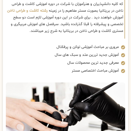
که کلیه دانشپذیران و هنرآموزان با شرکت در دوره اموزشی کاشت و طراحی
ناخن در بریتانیا بصورت مستر مفاهیم را در زمینه
رشته کاشت و طراحی ناخن
آموزش خواهند دید . برای شرکت در این دوره آموزشی لازم است دو سطح
تخصصی و پیشرفته را قبلا گذرانده باشید. سرفصل های اموزش مربیگری و
مستری کاشت و طراحی ناخن در بریتانیا به شرح زیر میباشند.
مروری بر مباحث آموزشی توکن و پرفکتال
آموزش جدید تررین متد و سبک های سال
معرفی جدید ترین محصولات سال
آموزش مباحث اختصاصی مستر