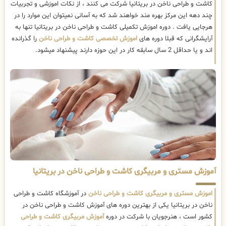
کاشت و طراحی ناخن در بریتانیا شرکت می کنند ، از نکات اموزشی و تجربیات
چند دهه این مرکز بهره مند خواهند شد که به آسانی نمیتوان این موارد را در
هرجایی یافت . دوره اموزش تکمیلی کاشت و طراحی ناخن در بریتانیا تنها به
آرایشگرانی که قبلا دوره های
اموزش تخصصی کاشت و طراحی ناخن
را گذرانده
اند و یا حداقل 2 سال سابقه کار در این حوزه دارند پیشنهاد میشود.
آموزش مستری و مربیگری کاشت و طراحی ناخن در بریتانیا
اموزش مستری و مربیگری کاشت و طراحی ناخن
در آموزشگاه کاشت و طراحی
ناخن در بریتانیا یکی از بهترین دوره های آموزش کاشت و طراحی ناخن در
کشور است ، هنرجویان با شرکت در دوره
آموزش مربیگری کاشت و طراحی