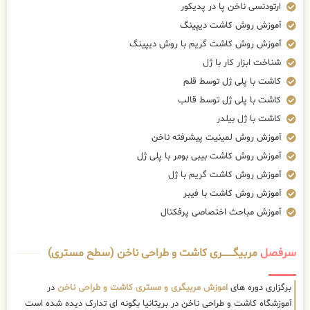
ارتودنسی ناخن پا در پدیکور
آموزش روش کاشت دیپینگ
آموزش روش کاشت گریم با روش دیپینگ
شناخت ابزار کار با ژل
کاشت با پلی ژل توسط قلم
کاشت با پلی ژل توسط قالب
کاشت با ژل بیلدر
آموزش روش لمینیت پیشرفته ناخن
آموزش روش کاشت بیبی بومر با پلی ژل
آموزش روش کاشت گریم با ژل
آموزش روش کاشت با فیبر
آموزش مباحث اختصاصی پرفکتال
سرفصل
مربیگــــــــری کاشت و طراحی ناخن (سطح مستری)
برگزاری دوره های
اموزش مربیگری و مستری کاشت و طراحی ناخن
در
آموزشگاه کاشت و طراحی ناخن در بریتانیا بگونه ای تدارک دیده شده است