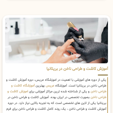
آموزش کاشت و طراحی ناخن در بریتانیا
یکی از دوره های آموزشی با اهمیت در اموزشگاه عریس، دوره آموزش کاشت و
طراحی ناخن در بریتانیا است. آموزشگاه
عریس
بهترین
آموزشگاه کاشت و
طراحی ناخن
و یکی از شناخته شده ترین مراکز آموزشی برای
اموزش کاشت و
طراحی ناخن
بصورت تخصصی در ایران بوده. آموزش کاشت و طراحی ناخن در
بریتانیا یکی از لاین های تخصصی است که به تجربه بالایی نیاز دارد. در دوره
آموزش کاشت و طراحی ناخن ، یک روند کامل کاشت و طراحی ناخن برای فرم