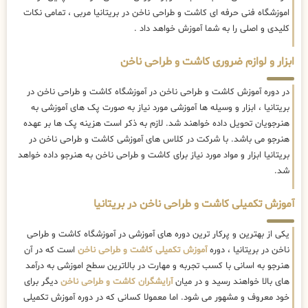
اموزشگاه فنی حرفه ای کاشت و طراحی ناخن در بریتانیا مربی ، تمامی نکات
کلیدی و اصلی را به شما آموزش خواهد داد .
ابزار و لوازم ضروری کاشت و طراحی ناخن
در دوره آموزش کاشت و طراحی ناخن در آموزشگاه کاشت و طراحی ناخن در
بریتانیا ، ابزار و وسیله ها آموزشی مورد نیاز به صورت پک های آموزشی به
هنرجویان تحویل داده خواهند شد. لازم به ذکر است هزینه پک ها بر عهده
هنرجو می باشد. با شرکت در کلاس های آموزشی کاشت و طراحی ناخن در
بریتانیا ابزار و مواد مورد نیاز برای کاشت و طراحی ناخن به هنرجو داده خواهد
شد.
آموزش تکمیلی کاشت و طراحی ناخن در بریتانیا
یکی از بهترین و پرکار ترین دوره های آموزشی در آموزشگاه کاشت و طراحی
ناخن در بریتانیا ، دوره
آموزش تکمیلی کاشت و طراحی ناخن
است که در آن
هنرجو به اسانی با کسب تجربه و مهارت در بالاترین سطح اموزشی به درآمد
های بالا خواهند رسید و در میان
آرایشگران کاشت و طراحی ناخن
دیگر برای
خود معروف و مشهور می شود. اما معمولا کسانی که در دوره آموزش تکمیلی