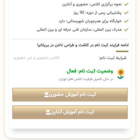
نحوه برگزاری کلاس: حضوری و آنلاین
پشتیبانی پس از دوره: 90 روز
خوابگاه برای هنرجویان شهرستانی: دارد
مدرک بین المللی: سازمان فنی حرفه ای و بین المللی
ادامه فرایند ثبت نام در کاشت و طراحی ناخن در بریتانیا
شرایط ثبت نام:
کلاس حضوری و غیر حضوری
وضعیت ثبت نام: فعال
در حال تکمیل ظرفیت کلاس های تهران
ثبت نام آموزش حضوری
ثبت نام آموزش آنلاین