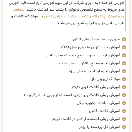
آموزش خواهند دید . برای شرکت در این دوره آموزشی لازم است قبلا آموزش
های مربوط به سطح تخصصی و توکن را پشت سر گذاشته باشید.
سرفصل
های اموزش پیشرفته و تکمیلی کاشت و طراحی ناخن
در اموزشگاه کاشت و
طراحی ناخن در بریتانیا به شرح زیر میباشند.
مروری بر مباحث آموزشی توکن
آموزش جدید ترین متدهای سال 2023
آموزش طراحی و نحوه صحیح برجسته سازی ناخن
آموزش نحوه صحیح طلاکوب و نقره کوب
آموزش نحوه ایجاد جلوه های ویژه
مواد گذاری وان بال
آموزش روش کاشت فرنچ ثابت
آموزش روش کاشت زیر موادی (استفاده از پر،پولک،شوگر و …)
آموزش ساخت لیکویید رنگی
آموزش کاشت قالبی
آموزش روش استفاده از کاتر در کاشت گریم
آموزش گل برجسته با پودر