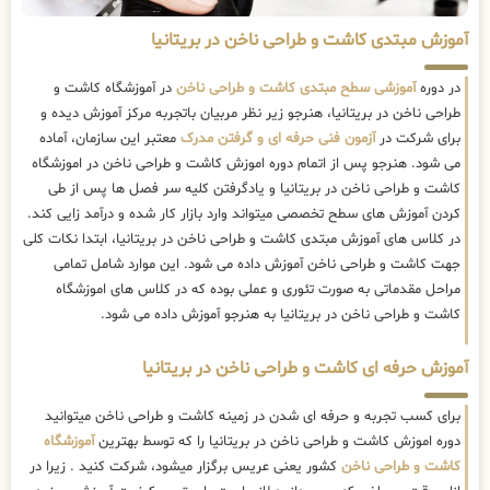
آموزش مبتدی کاشت و طراحی ناخن در بریتانیا
در دوره
آموزشی سطح مبتدی کاشت و طراحی ناخن
در آموزشگاه کاشت و
طراحی ناخن در بریتانیا، هنرجو زیر نظر مربیان باتجربه مرکز آموزش دیده و
برای شرکت در
آزمون فنی حرفه ای و گرفتن مدرک
معتبر این سازمان، آماده
می شود. هنرجو پس از اتمام دوره اموزش کاشت و طراحی ناخن در اموزشگاه
کاشت و طراحی ناخن در بریتانیا و یادگرفتن کلیه سر فصل ها پس از طی
کردن آموزش های سطح تخصصی میتواند وارد بازار کار شده و درآمد زایی کند.
در کلاس های آموزش مبتدی کاشت و طراحی ناخن در بریتانیا، ابتدا نکات کلی
جهت کاشت و طراحی ناخن آموزش داده می شود. این موارد شامل تمامی
مراحل مقدماتی به صورت تئوری و عملی بوده که در کلاس های اموزشگاه
کاشت و طراحی ناخن در بریتانیا به هنرجو آموزش داده می شود.
آموزش حرفه ای کاشت و طراحی ناخن در بریتانیا
برای کسب تجربه و حرفه ای شدن در زمینه کاشت و طراحی ناخن میتوانید
دوره اموزش کاشت و طراحی ناخن در بریتانیا را که توسط بهترین
آموزشگاه
کاشت و طراحی ناخن
کشور یعنی عریس برگزار میشود، شرکت کنید . زیرا در