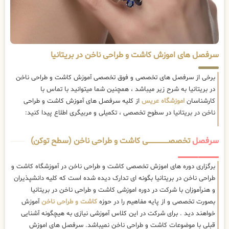
سرفصل های اموزش کاشت و طراحی ناخن در بریتانیا
برخی از سرفصل های تخصصی و فوق تخصصی آموزش کاشت و طراحی ناخن
در بریتانیا به شرح زیر میباشد ، همچنین شما میتوانید با تماس با
کارشناسان
اموزشگاه عریس
از کلیه سرفصل های آموزش کاشت و طراحی
ناخن در بریتانیا در سطوح تخصصی ، تکمیلی و مربیگری اطلاع پیدا کنید:
سرفصل
تخصصــــــــــــــــــــی کاشت و طراحی ناخن (سطح توکن)
برگزاری دوره های اموزش تخصصی کاشت و طراحی ناخن در آموزشگاه کاشت و
طراحی ناخن در بریتانیا بگونه ای تدارک دیده شده است که کلیه دانشپذیران
و هنرآموزان با شرکت در دوره اموزشی کاشت و طراحی ناخن در بریتانیا
بصورت تخصصی و از پایه مفاهیم را در حوزه
کاشت و طراحی ناخن
آموزش
خواهند دید . برای شرکت در این کلاس آموزشی نیازی به هیچگونه آشنایی
قبلی با موضوعات کاشت و طراحی ناخن نمیباشد. سرفصل های اموزش