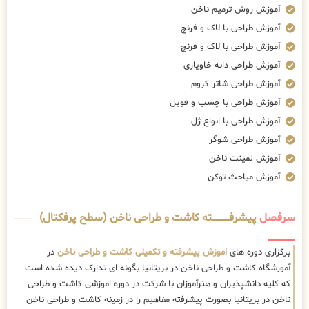
آموزش روش ترمیم ناخن
آموزش طراحی با لاک و فرنچ
آموزش طراحی با لاک و فرنچ
آموزش طراحی دانه خاویاری
آموزش طراحی شاتر کروم
آموزش طراحی با چسب و فویل
آموزش طراحی با انواع ژل
آموزش طراحی شوگر
آموزش لمینت ناخن
آموزش مباحث توکن
سرفصل
پیشرفــــــــــــته کاشت و طراحی ناخن (سطح پرفکتال)
برگزاری دوره های
اموزش پیشرفته و تکمیلی کاشت و طراحی ناخن
در
آموزشگاه کاشت و طراحی ناخن در بریتانیا بگونه ای تدارک دیده شده است
که کلیه دانشپذیران و هنرآموزان با شرکت در دوره اموزشی کاشت و طراحی
ناخن در بریتانیا بصورت پیشرفته مفاهیم را در زمینه کاشت و طراحی ناخن