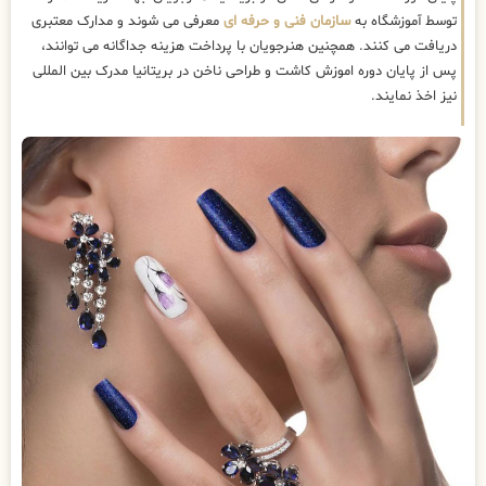
توسط آموزشگاه به
سازمان فنی و حرفه ای
معرفی می شوند و مدارک معتبری
دریافت می کنند. همچنین هنرجویان با پرداخت هزینه جداگانه می توانند،
پس از پایان دوره اموزش کاشت و طراحی ناخن در بریتانیا مدرک بین المللی
نیز اخذ نمایند.