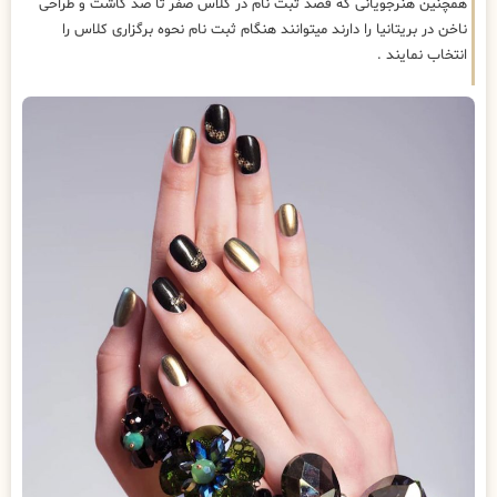
همچنین هنرجویانی که قصد ثبت نام در کلاس صفر تا صد کاشت و طراحی
ناخن در بریتانیا را دارند میتوانند هنگام ثبت نام نحوه برگزاری کلاس را
انتخاب نمایند .