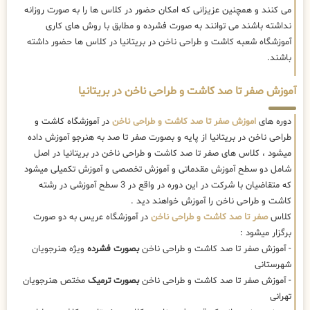
می کنند و همچنین عزیزانی که امکان حضور در کلاس ها را به صورت روزانه
نداشته باشند می توانند به صورت فشرده و مطابق با روش های کاری
آموزشگاه شعبه کاشت و طراحی ناخن در بریتانیا در کلاس ها حضور داشته
باشند.
آموزش صفر تا صد کاشت و طراحی ناخن در بریتانیا
دوره های
اموزش صفر تا صد کاشت و طراحی ناخن
در آموزشگاه کاشت و
طراحی ناخن در بریتانیا از پایه و بصورت صفر تا صد به هنرجو آموزش داده
میشود ، کلاس های صفر تا صد کاشت و طراحی ناخن در بریتانیا در اصل
شامل دو سطح آموزش مقدماتی و آموزش تخصصی و آموزش تکمیلی میشود
که متقاضیان با شرکت در این دوره در واقع در 3 سطح آموزشی در رشته
کاشت و طراحی ناخن را آموزش خواهند دید .
کلاس
صفر تا صد کاشت و طراحی ناخن
در آموزشگاه عریس به دو صورت
برگزار میشود :
- آموزش صفر تا صد کاشت و طراحی ناخن
بصورت فشرده
ویژه هنرجویان
شهرستانی
- آموزش صفر تا صد کاشت و طراحی ناخن
بصورت ترمیک
مختص هنرجویان
تهرانی