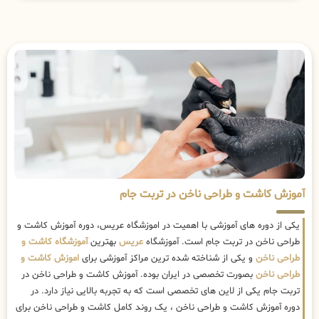
آموزش کاشت و طراحی ناخن در تربت جام
یکی از دوره های آموزشی با اهمیت در اموزشگاه عریس، دوره آموزش کاشت و
طراحی ناخن در تربت جام است. آموزشگاه
عریس
بهترین
آموزشگاه کاشت و
طراحی ناخن
و یکی از شناخته شده ترین مراکز آموزشی برای
اموزش کاشت و
طراحی ناخن
بصورت تخصصی در ایران بوده. آموزش کاشت و طراحی ناخن در
تربت جام یکی از لاین های تخصصی است که به تجربه بالایی نیاز دارد. در
دوره آموزش کاشت و طراحی ناخن ، یک روند کامل کاشت و طراحی ناخن برای