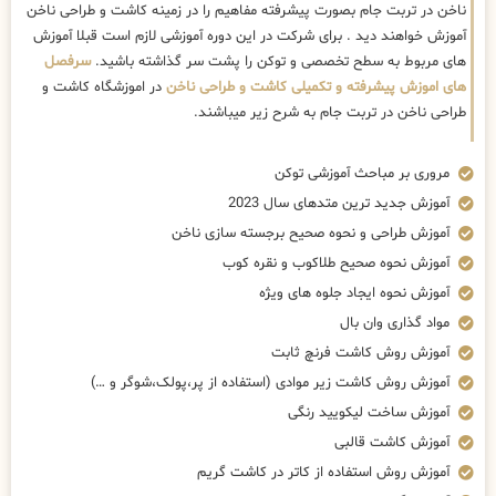
ناخن در تربت جام بصورت پیشرفته مفاهیم را در زمینه کاشت و طراحی ناخن
آموزش خواهند دید . برای شرکت در این دوره آموزشی لازم است قبلا آموزش
های مربوط به سطح تخصصی و توکن را پشت سر گذاشته باشید.
سرفصل
های اموزش پیشرفته و تکمیلی کاشت و طراحی ناخن
در اموزشگاه کاشت و
طراحی ناخن در تربت جام به شرح زیر میباشند.
مروری بر مباحث آموزشی توکن
آموزش جدید ترین متدهای سال 2023
آموزش طراحی و نحوه صحیح برجسته سازی ناخن
آموزش نحوه صحیح طلاکوب و نقره کوب
آموزش نحوه ایجاد جلوه های ویژه
مواد گذاری وان بال
آموزش روش کاشت فرنچ ثابت
آموزش روش کاشت زیر موادی (استفاده از پر،پولک،شوگر و …)
آموزش ساخت لیکویید رنگی
آموزش کاشت قالبی
آموزش روش استفاده از کاتر در کاشت گریم