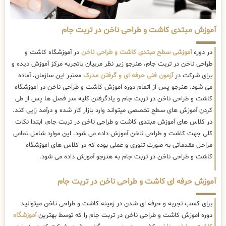
آموزش مبتدی کاشت و طراحی ناخن در تربت جام
در دوره
آموزشی سطح مبتدی کاشت و طراحی ناخن
در آموزشگاه کاشت و
طراحی ناخن در تربت جام، هنرجو زیر نظر مربیان باتجربه مرکز آموزش دیده و
برای شرکت در
آزمون فنی حرفه ای و گرفتن مدرک
معتبر این سازمان، آماده
می شود. هنرجو پس از اتمام دوره اموزش کاشت و طراحی ناخن در اموزشگاه
کاشت و طراحی ناخن در تربت جام و یادگرفتن کلیه سر فصل ها پس از طی
کردن آموزش های سطح تخصصی میتواند وارد بازار کار شده و درآمد زایی کند.
در کلاس های آموزش مبتدی کاشت و طراحی ناخن در تربت جام، ابتدا نکات
کلی جهت کاشت و طراحی ناخن آموزش داده می شود. این موارد شامل تمامی
مراحل مقدماتی به صورت تئوری و عملی بوده که در کلاس های اموزشگاه
کاشت و طراحی ناخن در تربت جام به هنرجو آموزش داده می شود.
آموزش حرفه ای کاشت و طراحی ناخن در تربت جام
برای کسب تجربه و حرفه ای شدن در زمینه کاشت و طراحی ناخن میتوانید
دوره اموزش کاشت و طراحی ناخن در تربت جام را که توسط بهترین
آموزشگاه