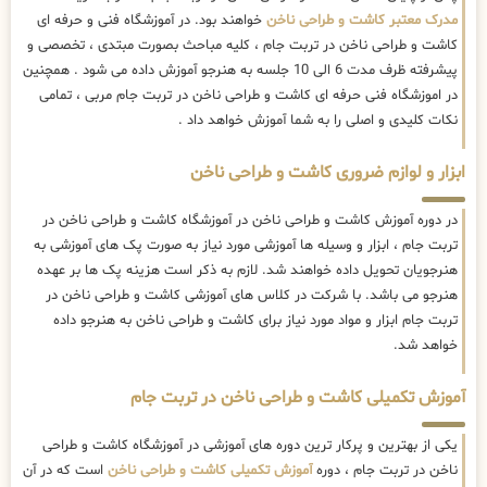
مدرک معتبر کاشت و طراحی ناخن
خواهند بود. در آموزشگاه فنی و حرفه ای
کاشت و طراحی ناخن در تربت جام ، کلیه مباحث بصورت مبتدی ، تخصصی و
پیشرفته ظرف مدت 6 الی 10 جلسه به هنرجو آموزش داده می شود . همچنین
در اموزشگاه فنی حرفه ای کاشت و طراحی ناخن در تربت جام مربی ، تمامی
نکات کلیدی و اصلی را به شما آموزش خواهد داد .
ابزار و لوازم ضروری کاشت و طراحی ناخن
در دوره آموزش کاشت و طراحی ناخن در آموزشگاه کاشت و طراحی ناخن در
تربت جام ، ابزار و وسیله ها آموزشی مورد نیاز به صورت پک های آموزشی به
هنرجویان تحویل داده خواهند شد. لازم به ذکر است هزینه پک ها بر عهده
هنرجو می باشد. با شرکت در کلاس های آموزشی کاشت و طراحی ناخن در
تربت جام ابزار و مواد مورد نیاز برای کاشت و طراحی ناخن به هنرجو داده
خواهد شد.
آموزش تکمیلی کاشت و طراحی ناخن در تربت جام
یکی از بهترین و پرکار ترین دوره های آموزشی در آموزشگاه کاشت و طراحی
ناخن در تربت جام ، دوره
آموزش تکمیلی کاشت و طراحی ناخن
است که در آن