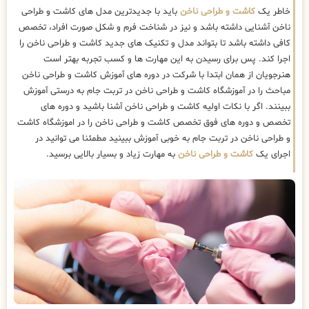
خاطر یک
کاشت و طراحی ناخن
باید با جدیدترین مدل های کاشت و طراحی
ناخن آشنایی داشته باشد و نیز در شناخت فرم و شکل صورت افراد، تخصص
کافی داشته باشد تا بتواند مدل و تکنیک های جدید کاشت و طراحی ناخن را
اجرا کند. پس برای رسیدن به این مهارت ها و کسب تجربه بهتر است
هنرجویان از همان ابتدا با شرکت در دوره های آموزش کاشت و طراحی ناخن
مباحث را در آموزشگاه کاشت و طراحی ناخن در تربت جام به درستی آموزش
ببینند. اگر با نکات اولیه کاشت و طراحی ناخن آشنا باشید و دوره های
تخصص و دوره های فوق تخصص کاشت و طراحی ناخن را در اموزشگاه کاشت
و طراحی ناخن در تربت جام به خوبی آموزش ببینید مطمئنا می توانید در
اجرای یک
کاشت و طراحی ناخن
به مهارت زیاد و بسیار بالایی برسید.