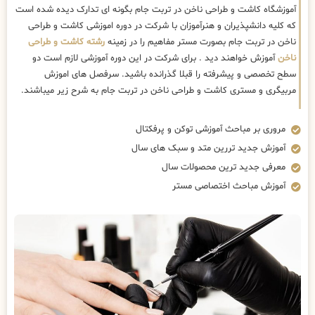
آموزشگاه کاشت و طراحی ناخن در تربت جام بگونه ای تدارک دیده شده است
که کلیه دانشپذیران و هنرآموزان با شرکت در دوره اموزشی کاشت و طراحی
ناخن در تربت جام بصورت مستر مفاهیم را در زمینه
رشته کاشت و طراحی
ناخن
آموزش خواهند دید . برای شرکت در این دوره آموزشی لازم است دو
سطح تخصصی و پیشرفته را قبلا گذرانده باشید. سرفصل های اموزش
مربیگری و مستری کاشت و طراحی ناخن در تربت جام به شرح زیر میباشند.
مروری بر مباحث آموزشی توکن و پرفکتال
آموزش جدید تررین متد و سبک های سال
معرفی جدید ترین محصولات سال
آموزش مباحث اختصاصی مستر