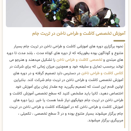
آموزش تخصصی کاشت و طراحی ناخن در تربت جام
نحوه برگزاری دوره های اموزشی کاشت و طراحی ناخن در تربت جام بسیار
متنوع و گوناگون بوده بطوریکه که از دوره های کوتاه مدت ، بلند مدت تا دوره
های مبتدی و
تخصصی کاشت و طراحی ناخن
را تشکیل میدهند و هنرجو می
تواند برحسب تمایل و سلیقه خود و همچنین میزان زمانی که برای شرکت در
کلاس کاشت و طراحی ناخن
در دسترس دارد تصمیم گرفته و در دوره های
آموزش تخصصی کاشت و طراحی ناخن در تربت جام شرکت کند. بنابراین
اولین قدم این است که تصمیم بگیرید چه مقدار زمان برای آموزش خود
اختصاص دهید، ثانیا باید مشخص کنید که سطح تخصصی آموزش کاشت و
طراحی ناخن در تربت جام جوابگوی نیاز شما هست یا خیر. زیرا دوره های
اموزش کاشت و طراحی ناخن که در آموزشگاه کاشت و طراحی ناخن در تربت
جام برگزار میشوند بسیار متنوع بوده و در 3 سطح تخصصی ، تکمیلی ،
مربیگری برگزار میشوند.