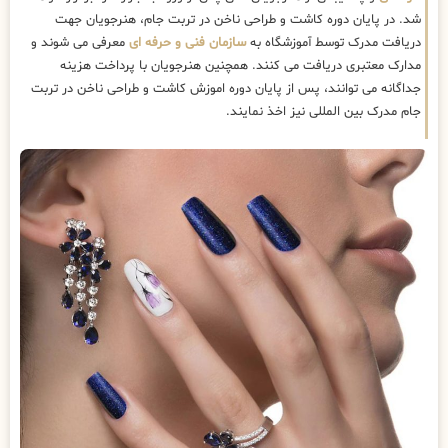
شد. در پایان دوره کاشت و طراحی ناخن در تربت جام، هنرجویان جهت
دریافت مدرک توسط آموزشگاه به
سازمان فنی و حرفه ای
معرفی می شوند و
مدارک معتبری دریافت می کنند. همچنین هنرجویان با پرداخت هزینه
جداگانه می توانند، پس از پایان دوره اموزش کاشت و طراحی ناخن در تربت
جام مدرک بین المللی نیز اخذ نمایند.