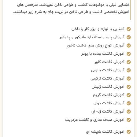
آشنایی قبلی با موضوعات کاشت و طراحی ناخن نمیباشد. سرفصل های
اموزش تخصصی کاشت و طراحی ناخن در تربت جام به شرح زیر میباشند.
آشنایی با لوازم و ابزار کار با ناخن
آموزش پایه و استاندارد مانیکور و پدیکور
آموزش انواع روش های کاشت ناخن
آموزش کاشت ساده با پودر
آموزش کاشت کاور
آموزش کاشت هلویی
آموزش کاشت ترکیبی
آموزش کاشت ژلیش
آموزش کاشت گریم
آموزش کاشت دوال
آموزش کاشت ژله ای
آموزش صدف سازی و کاشت مرمریت
آموزش کاشت شیشه ای