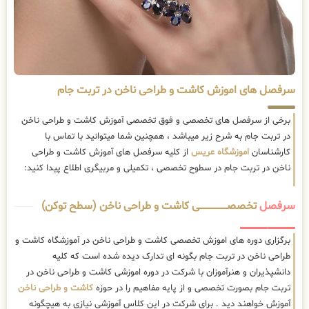
سرفصل های اموزش کاشت و طراحی ناخن در تربت جام
برخی از سرفصل های تخصصی و فوق تخصصی آموزش کاشت و طراحی ناخن
در تربت جام به شرح زیر میباشد ، همچنین شما میتوانید با تماس با
کارشناسان
اموزشگاه عریس
از کلیه سرفصل های آموزش کاشت و طراحی
ناخن در تربت جام در سطوح تخصصی ، تکمیلی و مربیگری اطلاع پیدا کنید:
سرفصل
تخصصــــــــــــــــــــی کاشت و طراحی ناخن (سطح توکن)
برگزاری دوره های اموزش تخصصی کاشت و طراحی ناخن در آموزشگاه کاشت و
طراحی ناخن در تربت جام بگونه ای تدارک دیده شده است که کلیه
دانشپذیران و هنرآموزان با شرکت در دوره اموزشی کاشت و طراحی ناخن در
تربت جام بصورت تخصصی و از پایه مفاهیم را در حوزه
کاشت و طراحی ناخن
آموزش خواهند دید . برای شرکت در این کلاس آموزشی نیازی به هیچگونه