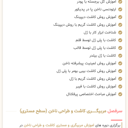
آموزش گل برجسته با پودر
ارتودنسی ناخن پا در پدیکور
آموزش روش کاشت دیپینگ
آموزش روش کاشت گریم با روش دیپینگ
شناخت ابزار کار با ژل
کاشت با پلی ژل توسط قلم
کاشت با پلی ژل توسط قالب
کاشت با ژل بیلدر
آموزش روش لمینیت پیشرفته ناخن
آموزش روش کاشت بیبی بومر با پلی ژل
آموزش روش کاشت گریم با ژل
آموزش روش کاشت با فیبر
آموزش مباحث اختصاصی پرفکتال
سرفصل
مربیگــــــــری کاشت و طراحی ناخن (سطح مستری)
برگزاری دوره های
اموزش مربیگری و مستری کاشت و طراحی ناخن
در