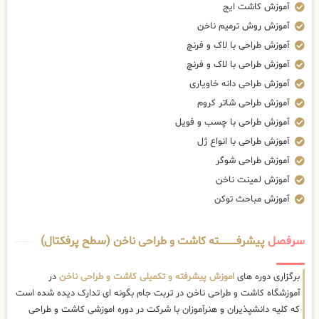
آموزش کاشت ایج
آموزش روش ترمیم ناخن
آموزش طراحی با لاک و فرنچ
آموزش طراحی با لاک و فرنچ
آموزش طراحی دانه خاویاری
آموزش طراحی شاتر کروم
آموزش طراحی با چسب و فویل
آموزش طراحی با انواع ژل
آموزش طراحی شوگر
آموزش لمینت ناخن
آموزش مباحث توکن
سرفصل
پیشرفــــــــــــته کاشت و طراحی ناخن (سطح پرفکتال)
برگزاری دوره های
اموزش پیشرفته و تکمیلی کاشت و طراحی ناخن
در
آموزشگاه کاشت و طراحی ناخن در تربت جام بگونه ای تدارک دیده شده است
که کلیه دانشپذیران و هنرآموزان با شرکت در دوره اموزشی کاشت و طراحی