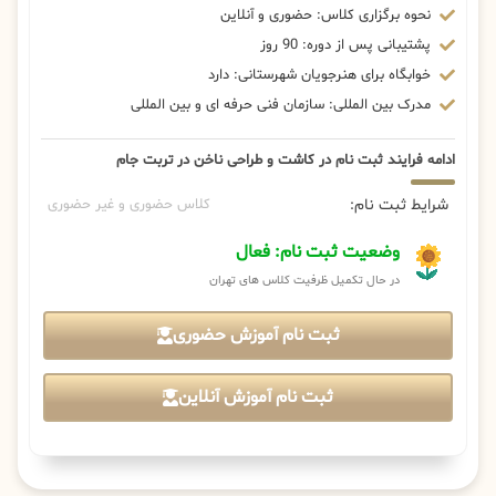
نحوه برگزاری کلاس: حضوری و آنلاین
پشتیبانی پس از دوره: 90 روز
خوابگاه برای هنرجویان شهرستانی: دارد
مدرک بین المللی: سازمان فنی حرفه ای و بین المللی
ادامه فرایند ثبت نام در کاشت و طراحی ناخن در تربت جام
شرایط ثبت نام:
کلاس حضوری و غیر حضوری
وضعیت ثبت نام: فعال
در حال تکمیل ظرفیت کلاس های تهران
ثبت نام آموزش حضوری
ثبت نام آموزش آنلاین