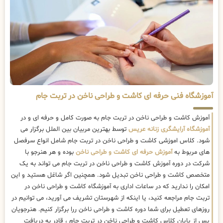
آموزشگاه فنی حرفه ای کاشت و طراحی ناخن در تربت جام
آموزش کاشت و طراحی ناخن در تربت جام به صورت کامل و حرفه ای و در
آموزشگاه آرایشگری زنانه عریس
توسط بهترین مربیان بین الملل برگزار می
شود. کلاس اموزشی کاشت و طراحی ناخن در تربت جام شامل انواع سرفصل
های مربوط به
آموزش حرفه ای کاشت و طراحی ناخن
بوده و هر هنرجو با
شرکت در دوره آموزش کاشت و طراحی ناخن در تربت جام می تواند به یک
متخصص کاشت و طراحی ناخن تبدیل شود. همچنین اگر شاغل هستید و این
امکان را ندارید که در ساعات اداری به آموزشگاه کاشت و طراحی ناخن در
تربت جام مراجعه کنید، یا اینکه از شهرستان تشریف می آورید، می توانیم در
روزهای تعطیل برای شما دوره کاشت و طراحی ناخن ررا برگزار کنیم. هنرجویان
پس از پایان کلاس کاشت و طراحی ناخن در تربت جام ، قادر به دریافت