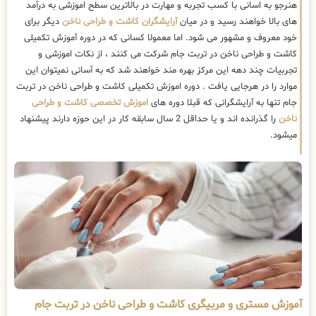
هنرجو به اسانی با کسب تجربه و مهارت در بالاترین سطح اموزشی به درآمد
های بالا خواهند رسید و در میان
آرایشگران کاشت و طراحی ناخن
دیگر برای
خود معروف و مشهور می شود. اما معمولا کسانی که در دوره آموزش تکمیلی
کاشت و طراحی ناخن در تربت جام شرکت می کنند ، از نکات اموزشی و
تجربیات چند دهه این مرکز بهره مند خواهند شد که به آسانی نمیتوان این
موارد را در هرجایی یافت . دوره اموزش تکمیلی کاشت و طراحی ناخن در تربت
جام تنها به آرایشگرانی که قبلا دوره های
اموزش تخصصی کاشت و طراحی
ناخن
را گذرانده اند و یا حداقل 2 سال سابقه کار در این حوزه دارند پیشنهاد
میشود.
آموزش مستری و مربیگری کاشت و طراحی ناخن در تربت جام