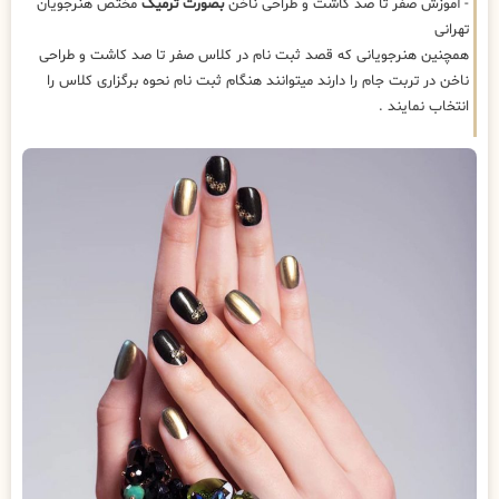
- آموزش صفر تا صد کاشت و طراحی ناخن
بصورت ترمیک
مختص هنرجویان
تهرانی
همچنین هنرجویانی که قصد ثبت نام در کلاس صفر تا صد کاشت و طراحی
ناخن در تربت جام را دارند میتوانند هنگام ثبت نام نحوه برگزاری کلاس را
انتخاب نمایند .