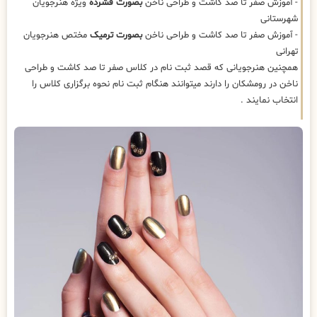
- آموزش صفر تا صد کاشت و طراحی ناخن
بصورت فشرده
ویژه هنرجویان
شهرستانی
- آموزش صفر تا صد کاشت و طراحی ناخن
بصورت ترمیک
مختص هنرجویان
تهرانی
همچنین هنرجویانی که قصد ثبت نام در کلاس صفر تا صد کاشت و طراحی
ناخن در رومشکان را دارند میتوانند هنگام ثبت نام نحوه برگزاری کلاس را
انتخاب نمایند .