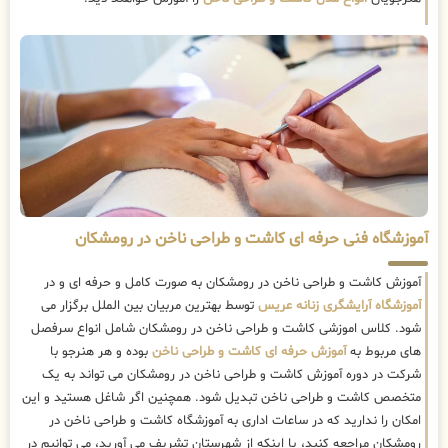
آموزشگاه فنی حرفه ای کاشت و طراحی ناخن در رومشکان
آموزش کاشت و طراحی ناخن در رومشکان به صورت کامل و حرفه ای و در
آموزشگاه آرایشگری زنانه عریس
توسط بهترین مربیان بین الملل برگزار می
شود. کلاس اموزشی کاشت و طراحی ناخن در رومشکان شامل انواع سرفصل
های مربوط به
آموزش حرفه ای کاشت و طراحی ناخن
بوده و هر هنرجو با
شرکت در دوره آموزش کاشت و طراحی ناخن در رومشکان می تواند به یک
متخصص کاشت و طراحی ناخن تبدیل شود. همچنین اگر شاغل هستید و این
امکان را ندارید که در ساعات اداری به آموزشگاه کاشت و طراحی ناخن در
رومشکان مراجعه کنید، یا اینکه از شهرستان تشریف می آورید، می توانیم در