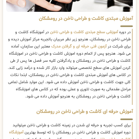
آموزش مبتدی کاشت و طراحی ناخن در رومشکان
در دوره
آموزشی سطح مبتدی کاشت و طراحی ناخن
در آموزشگاه کاشت و
طراحی ناخن در رومشکان، هنرجو زیر نظر مربیان باتجربه مرکز آموزش دیده و
برای شرکت در
آزمون فنی حرفه ای و گرفتن مدرک
معتبر این سازمان، آماده
می شود. هنرجو پس از اتمام دوره اموزش کاشت و طراحی ناخن در اموزشگاه
کاشت و طراحی ناخن در رومشکان و یادگرفتن کلیه سر فصل ها پس از طی
کردن آموزش های سطح تخصصی میتواند وارد بازار کار شده و درآمد زایی کند.
در کلاس های آموزش مبتدی کاشت و طراحی ناخن در رومشکان، ابتدا نکات
کلی جهت کاشت و طراحی ناخن آموزش داده می شود. این موارد شامل تمامی
مراحل مقدماتی به صورت تئوری و عملی بوده که در کلاس های اموزشگاه
کاشت و طراحی ناخن در رومشکان به هنرجو آموزش داده می شود.
آموزش حرفه ای کاشت و طراحی ناخن در رومشکان
برای کسب تجربه و حرفه ای شدن در زمینه کاشت و طراحی ناخن میتوانید
دوره اموزش کاشت و طراحی ناخن در رومشکان را که توسط بهترین
آموزشگاه