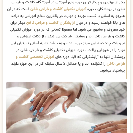
یکی از بهترین و پرکار ترین دوره های آموزشی در آموزشگاه کاشت و طراحی
ناخن در رومشکان ، دوره
آموزش تکمیلی کاشت و طراحی ناخن
است که در آن
هنرجو به اسانی با کسب تجربه و مهارت در بالاترین سطح اموزشی به درآمد
های بالا خواهند رسید و در میان
آرایشگران کاشت و طراحی ناخن
دیگر برای
خود معروف و مشهور می شود. اما معمولا کسانی که در دوره آموزش تکمیلی
کاشت و طراحی ناخن در رومشکان شرکت می کنند ، از نکات اموزشی و
تجربیات چند دهه این مرکز بهره مند خواهند شد که به آسانی نمیتوان این
موارد را در هرجایی یافت . دوره اموزش تکمیلی کاشت و طراحی ناخن در
رومشکان تنها به آرایشگرانی که قبلا دوره های
اموزش تخصصی کاشت و
طراحی ناخن
را گذرانده اند و یا حداقل 2 سال سابقه کار در این حوزه دارند
پیشنهاد میشود.