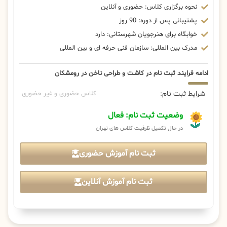
نحوه برگزاری کلاس: حضوری و آنلاین
پشتیبانی پس از دوره: 90 روز
خوابگاه برای هنرجویان شهرستانی: دارد
مدرک بین المللی: سازمان فنی حرفه ای و بین المللی
ادامه فرایند ثبت نام در کاشت و طراحی ناخن در رومشکان
شرایط ثبت نام:
کلاس حضوری و غیر حضوری
وضعیت ثبت نام: فعال
در حال تکمیل ظرفیت کلاس های تهران
ثبت نام آموزش حضوری
ثبت نام آموزش آنلاین