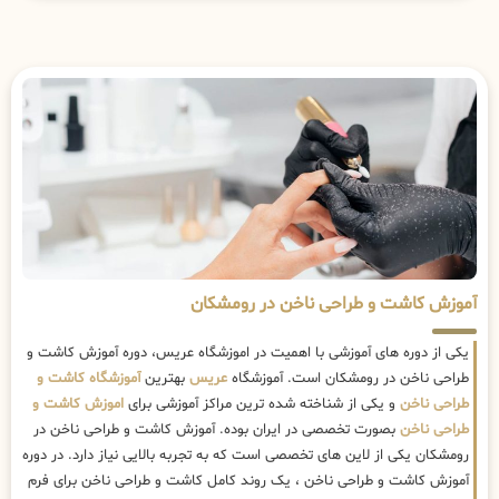
آموزش کاشت و طراحی ناخن در رومشکان
یکی از دوره های آموزشی با اهمیت در اموزشگاه عریس، دوره آموزش کاشت و
طراحی ناخن در رومشکان است. آموزشگاه
عریس
بهترین
آموزشگاه کاشت و
طراحی ناخن
و یکی از شناخته شده ترین مراکز آموزشی برای
اموزش کاشت و
طراحی ناخن
بصورت تخصصی در ایران بوده. آموزش کاشت و طراحی ناخن در
رومشکان یکی از لاین های تخصصی است که به تجربه بالایی نیاز دارد. در دوره
آموزش کاشت و طراحی ناخن ، یک روند کامل کاشت و طراحی ناخن برای فرم