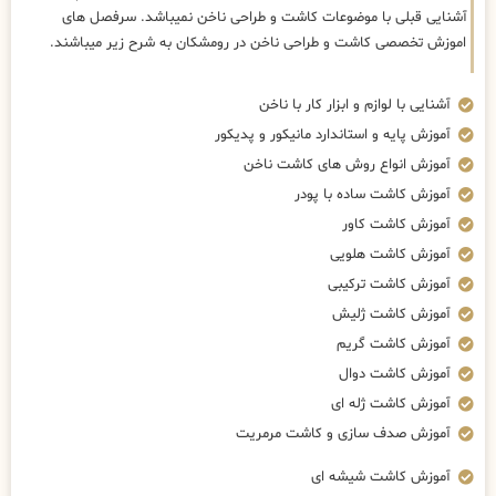
آشنایی قبلی با موضوعات کاشت و طراحی ناخن نمیباشد. سرفصل های
اموزش تخصصی کاشت و طراحی ناخن در رومشکان به شرح زیر میباشند.
آشنایی با لوازم و ابزار کار با ناخن
آموزش پایه و استاندارد مانیکور و پدیکور
آموزش انواع روش های کاشت ناخن
آموزش کاشت ساده با پودر
آموزش کاشت کاور
آموزش کاشت هلویی
آموزش کاشت ترکیبی
آموزش کاشت ژلیش
آموزش کاشت گریم
آموزش کاشت دوال
آموزش کاشت ژله ای
آموزش صدف سازی و کاشت مرمریت
آموزش کاشت شیشه ای