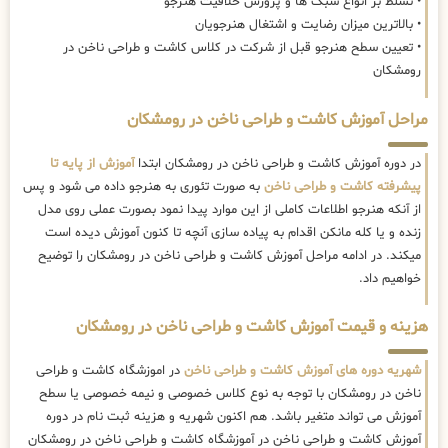
• تسلط بر انواع سبک ها و پرورش خلاقیت هنرجو
• بالاترین میزان رضایت و اشتغال هنرجویان
• تعیین سطح هنرجو قبل از شرکت در کلاس کاشت و طراحی ناخن در
رومشکان
مراحل آموزش کاشت و طراحی ناخن در رومشکان
در دوره آموزش کاشت و طراحی ناخن در رومشکان ابتدا
آموزش از پایه تا
پیشرفته کاشت و طراحی ناخن
به صورت تئوری به هنرجو داده می شود و پس
از آنکه هنرجو اطلاعات کاملی از این موارد پیدا نمود بصورت عملی روی مدل
زنده و یا کله مانکن اقدام به پیاده سازی آنچه تا کنون آموزش دیده است
میکند. در ادامه مراحل آموزش کاشت و طراحی ناخن در رومشکان را توضیح
خواهیم داد.
هزینه و قیمت آموزش کاشت و طراحی ناخن در رومشکان
شهریه دوره های آموزش کاشت و طراحی ناخن
در اموزشگاه کاشت و طراحی
ناخن در رومشکان با توجه به نوع کلاس خصوصی و نیمه خصوصی یا سطح
آموزش می تواند متغیر باشد. هم اکنون شهریه و هزینه ثبت نام در دوره
آموزش کاشت و طراحی ناخن در آموزشگاه کاشت و طراحی ناخن در رومشکان