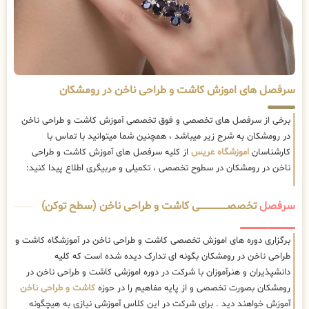
سرفصل های اموزش کاشت و طراحی ناخن در رومشکان
برخی از سرفصل های تخصصی و فوق تخصصی آموزش کاشت و طراحی ناخن
در رومشکان به شرح زیر میباشد ، همچنین شما میتوانید با تماس با
کارشناسان
اموزشگاه عریس
از کلیه سرفصل های آموزش کاشت و طراحی
ناخن در رومشکان در سطوح تخصصی ، تکمیلی و مربیگری اطلاع پیدا کنید:
سرفصل
تخصصــــــــــــــــــــی کاشت و طراحی ناخن (سطح توکن)
برگزاری دوره های اموزش تخصصی کاشت و طراحی ناخن در آموزشگاه کاشت و
طراحی ناخن در رومشکان بگونه ای تدارک دیده شده است که کلیه
دانشپذیران و هنرآموزان با شرکت در دوره اموزشی کاشت و طراحی ناخن در
رومشکان بصورت تخصصی و از پایه مفاهیم را در حوزه
کاشت و طراحی ناخن
آموزش خواهند دید . برای شرکت در این کلاس آموزشی نیازی به هیچگونه