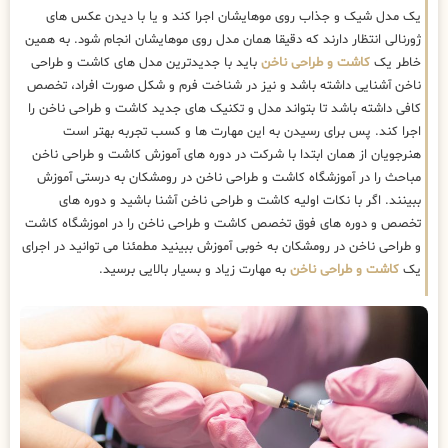
یک مدل شیک و جذاب روی موهایشان اجرا کند و یا با دیدن عکس های
ژورنالی انتظار دارند که دقیقا همان مدل روی موهایشان انجام شود. به همین
خاطر یک
کاشت و طراحی ناخن
باید با جدیدترین مدل های کاشت و طراحی
ناخن آشنایی داشته باشد و نیز در شناخت فرم و شکل صورت افراد، تخصص
کافی داشته باشد تا بتواند مدل و تکنیک های جدید کاشت و طراحی ناخن را
اجرا کند. پس برای رسیدن به این مهارت ها و کسب تجربه بهتر است
هنرجویان از همان ابتدا با شرکت در دوره های آموزش کاشت و طراحی ناخن
مباحث را در آموزشگاه کاشت و طراحی ناخن در رومشکان به درستی آموزش
ببینند. اگر با نکات اولیه کاشت و طراحی ناخن آشنا باشید و دوره های
تخصص و دوره های فوق تخصص کاشت و طراحی ناخن را در اموزشگاه کاشت
و طراحی ناخن در رومشکان به خوبی آموزش ببینید مطمئنا می توانید در اجرای
یک
کاشت و طراحی ناخن
به مهارت زیاد و بسیار بالایی برسید.