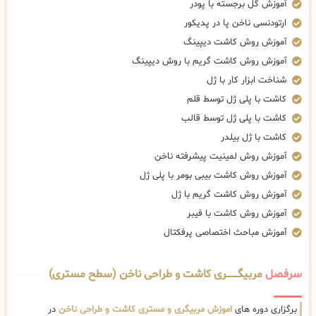
آموزش گل برجسته با پودر
ارتودنسی ناخن پا در پدیکور
آموزش روش کاشت دیپینگ
آموزش روش کاشت گریم با روش دیپینگ
شناخت ابزار کار با ژل
کاشت با پلی ژل توسط قلم
کاشت با پلی ژل توسط قالب
کاشت با ژل بیلدر
آموزش روش لمینیت پیشرفته ناخن
آموزش روش کاشت بیبی بومر با پلی ژل
آموزش روش کاشت گریم با ژل
آموزش روش کاشت با فیبر
آموزش مباحث اختصاصی پرفکتال
سرفصل
مربیگــــــــری کاشت و طراحی ناخن (سطح مستری)
برگزاری دوره های
اموزش مربیگری و مستری کاشت و طراحی ناخن
در