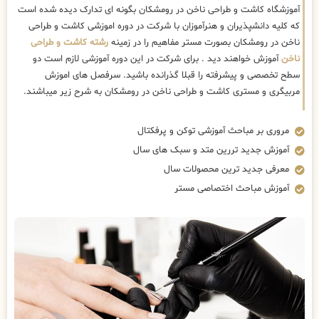
آموزشگاه کاشت و طراحی ناخن در رومشکان بگونه ای تدارک دیده شده است
که کلیه دانشپذیران و هنرآموزان با شرکت در دوره اموزشی کاشت و طراحی
ناخن در رومشکان بصورت مستر مفاهیم را در زمینه
رشته کاشت و طراحی
ناخن
آموزش خواهند دید . برای شرکت در این دوره آموزشی لازم است دو
سطح تخصصی و پیشرفته را قبلا گذرانده باشید. سرفصل های اموزش
مربیگری و مستری کاشت و طراحی ناخن در رومشکان به شرح زیر میباشند.
مروری بر مباحث آموزشی توکن و پرفکتال
آموزش جدید تررین متد و سبک های سال
معرفی جدید ترین محصولات سال
آموزش مباحث اختصاصی مستر