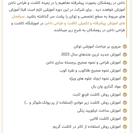
ناخن در رومشکان بصورت پیشرفته مفاهیم را در زمینه کاشت و طراحی ناخن
آموزش خواهند دید . برای شرکت در این دوره آموزشی لازم است قبلا آموزش
های مربوط به سطح تخصصی و توکن را پشت سر گذاشته باشید.
سرفصل
های اموزش پیشرفته و تکمیلی کاشت و طراحی ناخن
در اموزشگاه کاشت و
طراحی ناخن در رومشکان به شرح زیر میباشند.
مروری بر مباحث آموزشی توکن
آموزش جدید ترین متدهای سال 2023
آموزش طراحی و نحوه صحیح برجسته سازی ناخن
آموزش نحوه صحیح طلاکوب و نقره کوب
آموزش نحوه ایجاد جلوه های ویژه
مواد گذاری وان بال
آموزش روش کاشت فرنچ ثابت
آموزش روش کاشت زیر موادی (استفاده از پر،پولک،شوگر و …)
آموزش ساخت لیکویید رنگی
آموزش کاشت قالبی
آموزش روش استفاده از کاتر در کاشت گریم