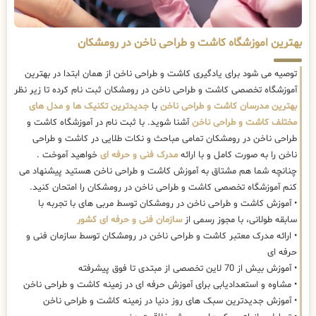
بهترین اموزشگاه کاشت و طراحی ناخن در رومشکان
توصیه می شود برای یادگیری کاشت و طراحی ناخن از همان ابتدا در بهترین
آموزشگاه تخصصی کاشت و طراحی ناخن در رومشکان ثبت نام کرده تا زیر نظر
بهترین مدرسان کاشت و طراحی ناخن
با
جدیدترین تکنیک ها و مدل های
مختلف کاشت و طراحی ناخن
آشنا شوید. با ثبت نام در آموزشگاه کاشت و
طراحی ناخن در رومشکان تمامی مباحث و نکات طلایی در کاشت و طراحی
ناخن را به صورت کامل و با ارائه
مدرک فنی و حرفه ای
خواهید آموخت .
چنانچه شما هم مشتاق به آموزش کاشت و طراحی ناخن هستید پیشنهاد می
کنم آموزشگاه تخصصی کاشت و طراحی ناخن در رومشکان را امتحان کنید.
• آموزش کاشت و طراحی ناخن در رومشکان توسط مربی های با تجربه با
سابقه طولانی، با مجوز رسمی از
سازمان فنی و حرفه ای کشور
• ارائه مدرک معتبر کاشت و طراحی ناخن در رومشکان توسط سازمان فنی و
حرفه ای
• آموزش بیش از 70 لاین تخصصی از مبتدی تا فوق پیشرفته
• مشاوه و استعدادیابی برای آموزش حرفه ای در زمینه کاشت و طراحی ناخن
• آموزش جدیدترین سبک های روز دنیا در زمینه کاشت و طراحی ناخن