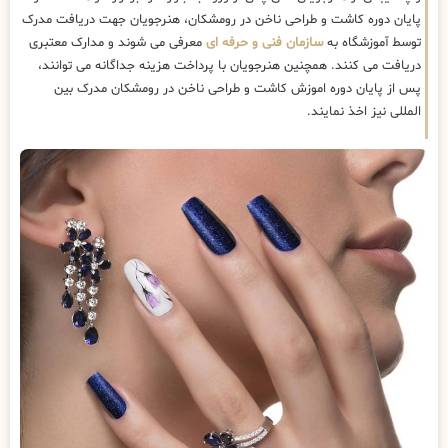
پایان دوره کاشت و طراحی ناخن در رومشکان، هنرجویان جهت دریافت مدرک
توسط آموزشگاه به
سازمان فنی و حرفه ای
معرفی می شوند و مدارک معتبری
دریافت می کنند. همچنین هنرجویان با پرداخت هزینه جداگانه می توانند،
پس از پایان دوره اموزش کاشت و طراحی ناخن در رومشکان مدرک بین
المللی نیز اخذ نمایند.