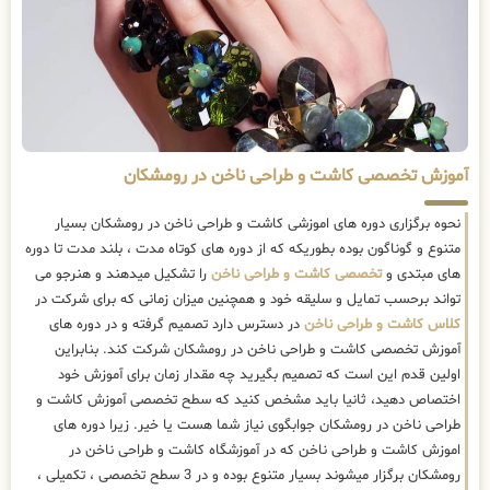
آموزش تخصصی کاشت و طراحی ناخن در رومشکان
نحوه برگزاری دوره های اموزشی کاشت و طراحی ناخن در رومشکان بسیار
متنوع و گوناگون بوده بطوریکه که از دوره های کوتاه مدت ، بلند مدت تا دوره
های مبتدی و
تخصصی کاشت و طراحی ناخن
را تشکیل میدهند و هنرجو می
تواند برحسب تمایل و سلیقه خود و همچنین میزان زمانی که برای شرکت در
کلاس کاشت و طراحی ناخن
در دسترس دارد تصمیم گرفته و در دوره های
آموزش تخصصی کاشت و طراحی ناخن در رومشکان شرکت کند. بنابراین
اولین قدم این است که تصمیم بگیرید چه مقدار زمان برای آموزش خود
اختصاص دهید، ثانیا باید مشخص کنید که سطح تخصصی آموزش کاشت و
طراحی ناخن در رومشکان جوابگوی نیاز شما هست یا خیر. زیرا دوره های
اموزش کاشت و طراحی ناخن که در آموزشگاه کاشت و طراحی ناخن در
رومشکان برگزار میشوند بسیار متنوع بوده و در 3 سطح تخصصی ، تکمیلی ،