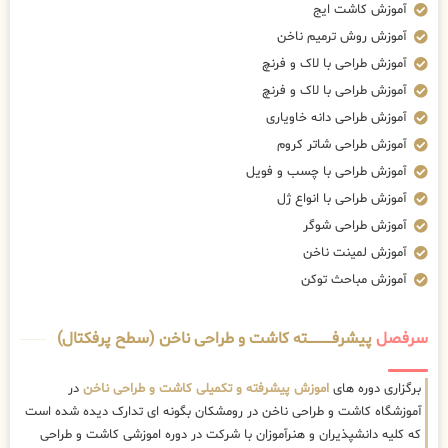
آموزش کاشت ایج
آموزش روش ترمیم ناخن
آموزش طراحی با لاک و فرنچ
آموزش طراحی با لاک و فرنچ
آموزش طراحی دانه خاویاری
آموزش طراحی شاتر کروم
آموزش طراحی با چسب و فویل
آموزش طراحی با انواع ژل
آموزش طراحی شوگر
آموزش لمینت ناخن
آموزش مباحث توکن
سرفصل
پیشرفــــــــــــته کاشت و طراحی ناخن (سطح پرفکتال)
برگزاری دوره های
اموزش پیشرفته و تکمیلی کاشت و طراحی ناخن
در
آموزشگاه کاشت و طراحی ناخن در رومشکان بگونه ای تدارک دیده شده است
که کلیه دانشپذیران و هنرآموزان با شرکت در دوره اموزشی کاشت و طراحی