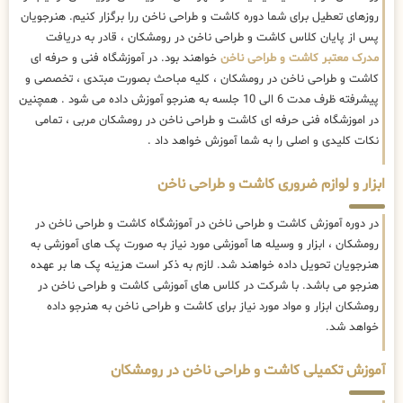
روزهای تعطیل برای شما دوره کاشت و طراحی ناخن ررا برگزار کنیم. هنرجویان
پس از پایان کلاس کاشت و طراحی ناخن در رومشکان ، قادر به دریافت
مدرک معتبر کاشت و طراحی ناخن
خواهند بود. در آموزشگاه فنی و حرفه ای
کاشت و طراحی ناخن در رومشکان ، کلیه مباحث بصورت مبتدی ، تخصصی و
پیشرفته ظرف مدت 6 الی 10 جلسه به هنرجو آموزش داده می شود . همچنین
در اموزشگاه فنی حرفه ای کاشت و طراحی ناخن در رومشکان مربی ، تمامی
نکات کلیدی و اصلی را به شما آموزش خواهد داد .
ابزار و لوازم ضروری کاشت و طراحی ناخن
در دوره آموزش کاشت و طراحی ناخن در آموزشگاه کاشت و طراحی ناخن در
رومشکان ، ابزار و وسیله ها آموزشی مورد نیاز به صورت پک های آموزشی به
هنرجویان تحویل داده خواهند شد. لازم به ذکر است هزینه پک ها بر عهده
هنرجو می باشد. با شرکت در کلاس های آموزشی کاشت و طراحی ناخن در
رومشکان ابزار و مواد مورد نیاز برای کاشت و طراحی ناخن به هنرجو داده
خواهد شد.
آموزش تکمیلی کاشت و طراحی ناخن در رومشکان