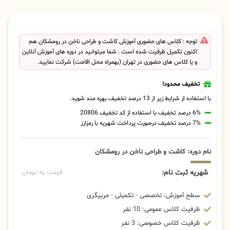
توجه : کلاس های حضوری آموزش کاشت و طراحی ناخن در رومشکان هم
اکنون تکمیل ظرفیت شده است . شما میتوانید در دوره های آموزش آنلاین
و یا کلاس های حضوری در تهران (بهمراه محل اقامت) شرکت نمایید.
تخفیف محدود!
با استفاده از شرایط زیر از 13 درصد تخفیف بهره مند شوید.
6% درصد تخفیف با استفاده از کد تخفیف 20806
7% درصد تخفیف درصورت پرداخت شهریه با رمزارز
نام دوره: کاشت و طراحی ناخن در رومشکان
شهریه ثبت نام:
قیمت به تومان
سطح آموزش: تخصصی - تکمیلی - مربیگری
ظرفیت کلاس عمومی: 10 نفر
ظرفیت کلاس خصوصی: 3 نفر