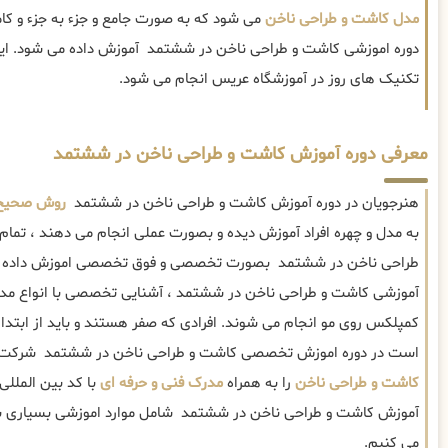
مدل کاشت و طراحی ناخن
می شود که به صورت جامع و جزء به جزء و کا
دوره اموزشی کاشت و طراحی ناخن در ششتمد آموزش داده می شود. این 
تکنیک های روز در آموزشگاه عریس انجام می شود.
معرفی دوره آموزش کاشت و طراحی ناخن در ششتمد
هنرجویان در دوره آموزش کاشت و طراحی ناخن در ششتمد
روش صحیح 
به مدل و چهره افراد آموزش دیده و بصورت عملی انجام می دهند ، تمام
طراحی ناخن در ششتمد بصورت تخصصی و فوق تخصصی اموزش داده م
آموزشی کاشت و طراحی ناخن در ششتمد ، آشنایی تخصصی با انواع مدل 
کمپلکس روی مو انجام می شوند. افرادی که صفر هستند و باید از ابتدا 
است در دوره اموزش تخصصی کاشت و طراحی ناخن در ششتمد شرکت نم
کاشت و طراحی ناخن
را به همراه
مدرک فنی و حرفه ای
با کد بین المللی
آموزش کاشت و طراحی ناخن در ششتمد شامل موارد اموزشی بسیاری بود
می کنیم.