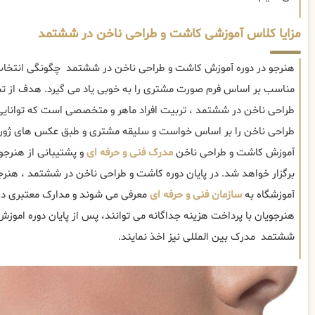
مزایا کلاس آموزشی کاشت و طراحی ناخن در ششتمد
هنرجو در دوره آموزش کاشت و طراحی ناخن در ششتمد چگونگی انتخا
مناسب بر اساس فرم صورت مشتری را به خوبی یاد می گیرد. هدف از ت
طراحی ناخن در ششتمد ، تربیت افراد ماهر و متخصصی است که توانایی
طراحی ناخن را بر اساس خواست و سلیقه مشتری و طبق عکس های ژورن
آموزش کاشت و طراحی ناخن
مدرک فنی و حرفه ای
و پشتیبانی از هنرجوی
برگزار خواهد شد. در پایان دوره کاشت و طراحی ناخن در ششتمد ، هن
آموزشگاه به
سازمان فنی و حرفه ای
معرفی می شوند و مدارک معتبری در
هنرجویان با پرداخت هزینه جداگانه می توانند، پس از پایان دوره اموز
ششتمد مدرک بین المللی نیز اخذ نمایند.