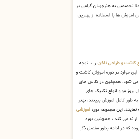
ملا تخصصی به هنرجویان گرامی در
اموزش ها با استفاده از بهترین
کاشت و طراحی ناخن
را با توجه
 این موارد در دوره اموزش کاشت و
ی شود. همچنین در کلاس های
بروز مو و انواع تکنیک های
به طور کامل اموزش ببینند، بهتر
ایند. این مجموعه دوره
اموزشی
 ارائه می کند ، همچنین دوره
ه که در ادامه بطور مفصل ذکر