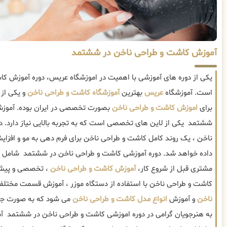
آموزش کاشت و طراحی ناخن در ششتمد
یکی از دوره های آموزشی با اهمیت در اموزشگاه عریس، دوره آموزش 
است. آموزشگاه
عریس
بهترین
آموزشگاه کاشت و طراحی ناخن
و یکی از 
برای
اموزش کاشت و طراحی ناخن
بصورت تخصصی در ایران بوده. آموز
ششتمد یکی از لاین های تخصصی است که به تجربه بالایی نیاز دارد. 
ناخن ، یک روند کامل کاشت و طراحی ناخن برای فرم دهی به مو و افزا
داده خواهد شد. دوره آموزشی کاشت و طراحی ناخن در ششتمد شامل تک
مشتری قبل از شروع کار،
آموزش کاشت و طراحی ناخن
، تخصصی و پیشر
کاشت و طراحی ناخن با استفاده از دستگاه موزر ، آموزش قسمت مختل
ناخن
و آموزش
انواع مدل کاشت و طراحی ناخن
می شود که به صورت جام
به هنرجویان گرامی در دوره اموزشی کاشت و طراحی ناخن در ششتمد آ