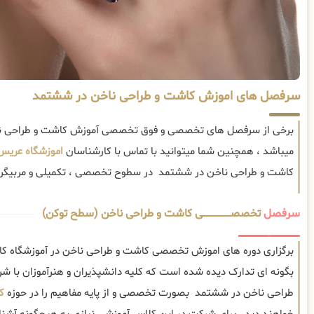
سرفصل های اموزش کاشت و طراحی ناخن در ششتمد
برخی از سرفصل های تخصصی و فوق تخصصی آموزش کاشت و طراحی نا
میباشد ، همچنین شما میتوانید با تماس با کارشناسان
اموزشگاه عریس
کاشت و طراحی ناخن در ششتمد در سطوح تخصصی ، تکمیلی و مربیگری ا
سرفصل
تخصصــــــــــــــــــــی کاشت و طراحی ناخن (سطح توکن)
برگزاری دوره های اموزش تخصصی کاشت و طراحی ناخن در آموزشگاه 
بگونه ای تدارک دیده شده است که کلیه دانشپذیران و هنرآموزان با ش
طراحی ناخن در ششتمد بصورت تخصصی و از پایه مفاهیم را در حوزه
ک