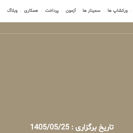
ورکشاپ ها
سمینار ها
آزمون
پرداخت
همکاری
وبلاگ
تاریخ برگزاری : 1405/05/25