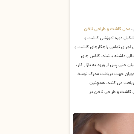
ب
مدل کاشت و طراحی ناخن
شکیل دوره آموزشی کاشت و
 اجرای تمامی راهکارهای کاشت و
الی داشته باشند. کلاس های
ان حتی پس از ورود به بازار کار،
رجویان جهت دریافت مدرک توسط
یافت می کنند. همچنین
ش کاشت و طراحی ناخن در