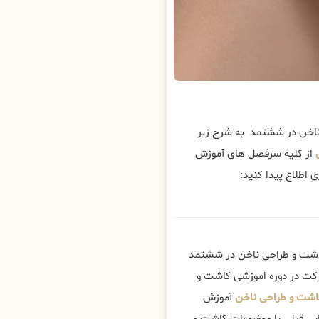
خن در ششتمد به شرح زیر
از کلیه سرفصل های آموزش
طلاع پیدا کنید:
کاشت و طراحی ناخن در ششتمد
رکت در دوره اموزشی کاشت و
اشت و طراحی ناخن
آموزش