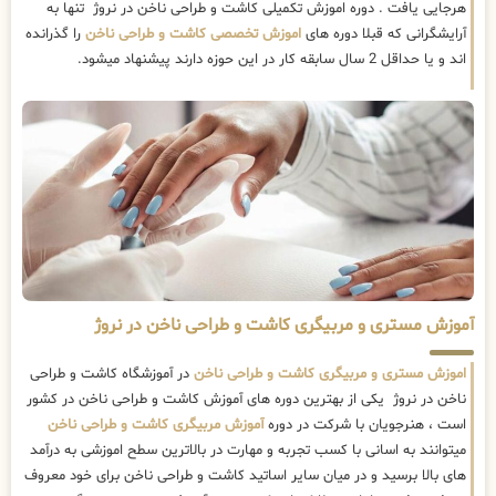
هرجایی یافت . دوره اموزش تکمیلی کاشت و طراحی ناخن در نروژ تنها به
آرایشگرانی که قبلا دوره های
اموزش تخصصی کاشت و طراحی ناخن
را گذرانده
اند و یا حداقل 2 سال سابقه کار در این حوزه دارند پیشنهاد میشود.
آموزش مستری و مربیگری کاشت و طراحی ناخن در نروژ
اموزش مستری و مربیگری کاشت و طراحی ناخن
در آموزشگاه کاشت و طراحی
ناخن در نروژ یکی از بهترین دوره های آموزش کاشت و طراحی ناخن در کشور
است ، هنرجویان با شرکت در دوره
آموزش مربیگری کاشت و طراحی ناخن
میتوانند به اسانی با کسب تجربه و مهارت در بالاترین سطح اموزشی به درآمد
های بالا برسید و در میان سایر اساتید کاشت و طراحی ناخن برای خود معروف