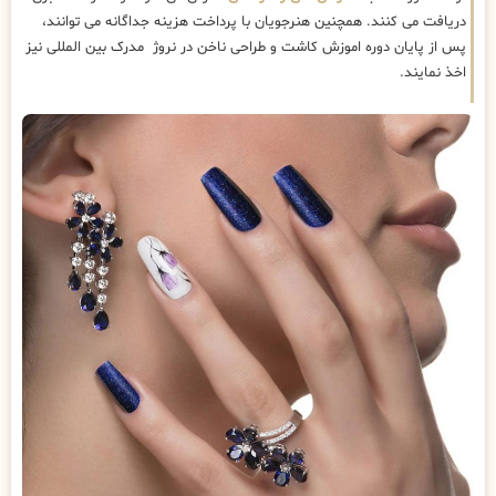
دریافت می کنند. همچنین هنرجویان با پرداخت هزینه جداگانه می توانند،
پس از پایان دوره اموزش کاشت و طراحی ناخن در نروژ مدرک بین المللی نیز
اخذ نمایند.