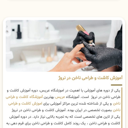
آموزش کاشت و طراحی ناخن در نروژ
یکی از دوره های آموزشی با اهمیت در اموزشگاه عریس، دوره آموزش کاشت و
طراحی ناخن در نروژ است. آموزشگاه
عریس
بهترین
آموزشگاه کاشت و طراحی
ناخن
و یکی از شناخته شده ترین مراکز آموزشی برای
اموزش کاشت و طراحی
ناخن
بصورت تخصصی در ایران بوده. آموزش کاشت و طراحی ناخن در نروژ
یکی از لاین های تخصصی است که به تجربه بالایی نیاز دارد. در دوره آموزش
کاشت و طراحی ناخن ، یک روند کامل کاشت و طراحی ناخن برای فرم دهی به