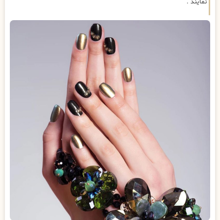
نمایند .