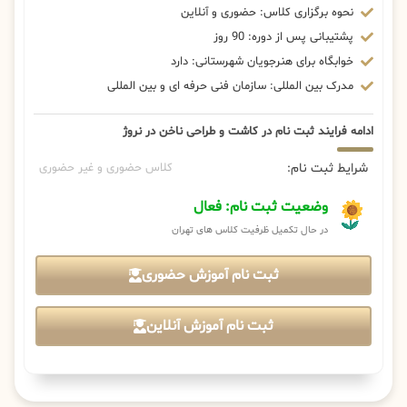
نحوه برگزاری کلاس: حضوری و آنلاین
پشتیبانی پس از دوره: 90 روز
خوابگاه برای هنرجویان شهرستانی: دارد
مدرک بین المللی: سازمان فنی حرفه ای و بین المللی
ادامه فرایند ثبت نام در کاشت و طراحی ناخن در نروژ
شرایط ثبت نام:
کلاس حضوری و غیر حضوری
وضعیت ثبت نام: فعال
در حال تکمیل ظرفیت کلاس های تهران
ثبت نام آموزش حضوری
ثبت نام آموزش آنلاین