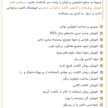
مربوط به سطح تخصصی و توکن را پشت سر گذاشته باشید.
سرفصل های
اموزش پیشرفته و تکمیلی کاشت و طراحی ناخن
در اموزشگاه کاشت و طراحی
ناخن در نروژ به شرح زیر میباشند.
مروری بر مباحث آموزشی توکن
آموزش جدید ترین متدهای سال 2023
آموزش طراحی و نحوه صحیح برجسته سازی ناخن
آموزش نحوه صحیح طلاکوب و نقره کوب
آموزش نحوه ایجاد جلوه های ویژه
مواد گذاری وان بال
آموزش روش کاشت فرنچ ثابت
آموزش روش کاشت زیر موادی (استفاده از پر،پولک،شوگر و …)
آموزش ساخت لیکویید رنگی
آموزش کاشت قالبی
آموزش روش استفاده از کاتر در کاشت گریم
آموزش گل برجسته با پودر
ارتودنسی ناخن پا در پدیکور