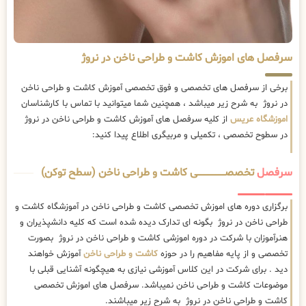
سرفصل های اموزش کاشت و طراحی ناخن در نروژ
برخی از سرفصل های تخصصی و فوق تخصصی آموزش کاشت و طراحی ناخن
در نروژ به شرح زیر میباشد ، همچنین شما میتوانید با تماس با کارشناسان
اموزشگاه عریس
از کلیه سرفصل های آموزش کاشت و طراحی ناخن در نروژ
در سطوح تخصصی ، تکمیلی و مربیگری اطلاع پیدا کنید:
سرفصل
تخصصــــــــــــــــــــی کاشت و طراحی ناخن (سطح توکن)
برگزاری دوره های اموزش تخصصی کاشت و طراحی ناخن در آموزشگاه کاشت و
طراحی ناخن در نروژ بگونه ای تدارک دیده شده است که کلیه دانشپذیران و
هنرآموزان با شرکت در دوره اموزشی کاشت و طراحی ناخن در نروژ بصورت
تخصصی و از پایه مفاهیم را در حوزه
کاشت و طراحی ناخن
آموزش خواهند
دید . برای شرکت در این کلاس آموزشی نیازی به هیچگونه آشنایی قبلی با
موضوعات کاشت و طراحی ناخن نمیباشد. سرفصل های اموزش تخصصی
کاشت و طراحی ناخن در نروژ به شرح زیر میباشند.