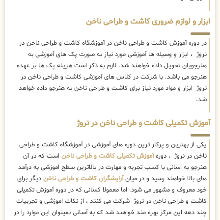
ابزار و لوازم ضروری کاشت و طراحی ناخن
در دوره آموزش کاشت و طراحی ناخن در آموزشگاه کاشت و طراحی ناخن در
نروژ ، ابزار و وسیله ها آموزشی مورد نیاز به صورت پک های آموزشی به
هنرجویان تحویل داده خواهند شد. لازم به ذکر است هزینه پک ها بر عهده
هنرجو می باشد. با شرکت در کلاس های آموزشی کاشت و طراحی ناخن در
نروژ ابزار و مواد مورد نیاز برای کاشت و طراحی ناخن به هنرجو داده خواهد
شد.
آموزش تکمیلی کاشت و طراحی ناخن در نروژ
یکی از بهترین و پرکار ترین دوره های آموزشی در آموزشگاه کاشت و طراحی
ناخن در نروژ ، دوره
آموزش تکمیلی کاشت و طراحی ناخن
است که در آن
هنرجو به اسانی با کسب تجربه و مهارت در بالاترین سطح اموزشی به درآمد
های بالا خواهند رسید و در میان
آرایشگران کاشت و طراحی ناخن
دیگر برای
خود معروف و مشهور می شود. اما معمولا کسانی که در دوره آموزش تکمیلی
کاشت و طراحی ناخن در نروژ شرکت می کنند ، از نکات اموزشی و تجربیات
چند دهه این مرکز بهره مند خواهند شد که به آسانی نمیتوان این موارد را در