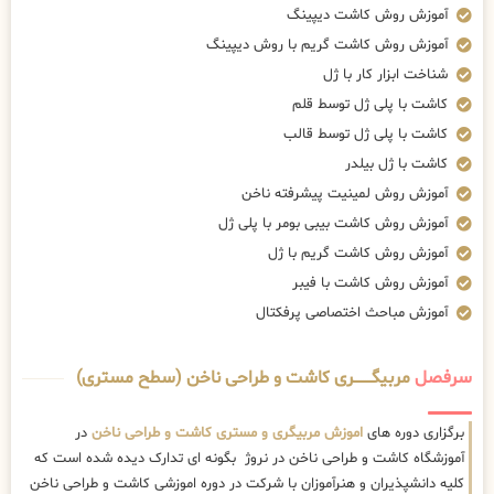
آموزش روش کاشت دیپینگ
آموزش روش کاشت گریم با روش دیپینگ
شناخت ابزار کار با ژل
کاشت با پلی ژل توسط قلم
کاشت با پلی ژل توسط قالب
کاشت با ژل بیلدر
آموزش روش لمینیت پیشرفته ناخن
آموزش روش کاشت بیبی بومر با پلی ژل
آموزش روش کاشت گریم با ژل
آموزش روش کاشت با فیبر
آموزش مباحث اختصاصی پرفکتال
سرفصل
مربیگــــــــری کاشت و طراحی ناخن (سطح مستری)
برگزاری دوره های
اموزش مربیگری و مستری کاشت و طراحی ناخن
در
آموزشگاه کاشت و طراحی ناخن در نروژ بگونه ای تدارک دیده شده است که
کلیه دانشپذیران و هنرآموزان با شرکت در دوره اموزشی کاشت و طراحی ناخن