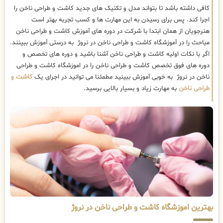
کافی داشته باشد تا بتواند مدل و تکنیک های جدید کاشت و طراحی ناخن را
اجرا کند. پس برای رسیدن به این مهارت ها و کسب تجربه بهتر است
هنرجویان از همان ابتدا با شرکت در دوره های آموزش کاشت و طراحی ناخن
مباحث را در آموزشگاه کاشت و طراحی ناخن در نروژ به درستی آموزش ببینند.
اگر با نکات اولیه کاشت و طراحی ناخن آشنا باشید و دوره های تخصص و
دوره های فوق تخصص کاشت و طراحی ناخن را در اموزشگاه کاشت و طراحی
ناخن در نروژ به خوبی آموزش ببینید مطمئنا می توانید در اجرای یک
کاشت و
طراحی ناخن
به مهارت زیاد و بسیار بالایی برسید.
بهترین اموزشگاه کاشت و طراحی ناخن در نروژ