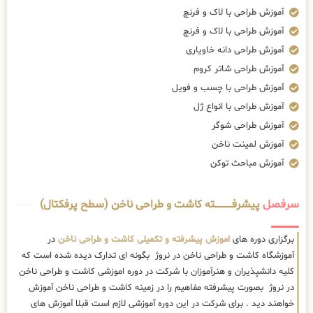
آموزش طراحی با لاک و فرنچ
آموزش طراحی با لاک و فرنچ
آموزش طراحی دانه خاویاری
آموزش طراحی شاتر کروم
آموزش طراحی با چسب و فویل
آموزش طراحی با انواع ژل
آموزش طراحی شوگر
آموزش لمینت ناخن
آموزش مباحث توکن
سرفصل
پیشرفــــــــــــته کاشت و طراحی ناخن (سطح پرفکتال)
برگزاری دوره های
اموزش پیشرفته و تکمیلی کاشت و طراحی ناخن
در
آموزشگاه کاشت و طراحی ناخن در نروژ بگونه ای تدارک دیده شده است که
کلیه دانشپذیران و هنرآموزان با شرکت در دوره اموزشی کاشت و طراحی ناخن
در نروژ بصورت پیشرفته مفاهیم را در زمینه کاشت و طراحی ناخن آموزش
خواهند دید . برای شرکت در این دوره آموزشی لازم است قبلا آموزش های