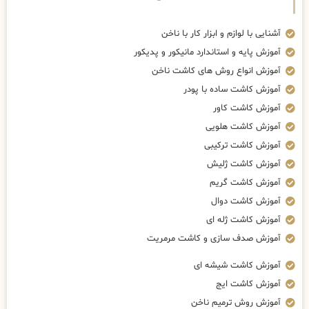
آشنایی با لوازم و ابزار کار با ناخن
آموزش پایه و استاندارد مانیکور و پدیکور
آموزش انواع روش های کاشت ناخن
آموزش کاشت ساده با پودر
آموزش کاشت کاور
آموزش کاشت هلویی
آموزش کاشت ترکیبی
آموزش کاشت ژلیش
آموزش کاشت گریم
آموزش کاشت دوال
آموزش کاشت ژله ای
آموزش صدف سازی و کاشت مرمریت
آموزش کاشت شیشه ای
آموزش کاشت ایج
آموزش روش ترمیم ناخن