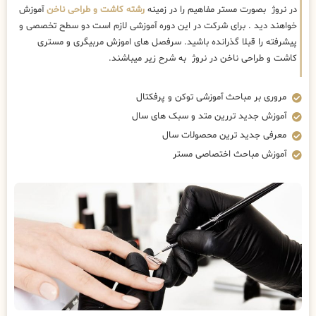
در نروژ بصورت مستر مفاهیم را در زمینه
رشته کاشت و طراحی ناخن
آموزش
خواهند دید . برای شرکت در این دوره آموزشی لازم است دو سطح تخصصی و
پیشرفته را قبلا گذرانده باشید. سرفصل های اموزش مربیگری و مستری
کاشت و طراحی ناخن در نروژ به شرح زیر میباشند.
مروری بر مباحث آموزشی توکن و پرفکتال
آموزش جدید تررین متد و سبک های سال
معرفی جدید ترین محصولات سال
آموزش مباحث اختصاصی مستر