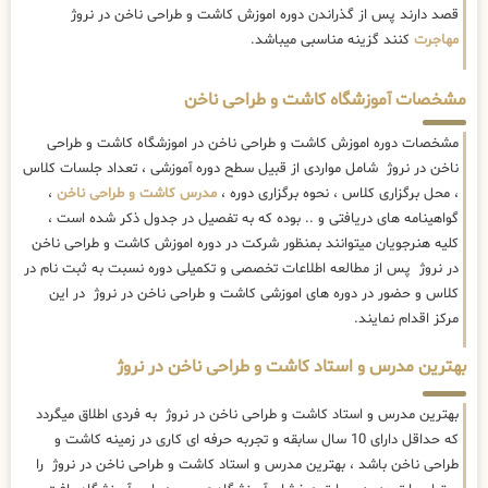
قصد دارند پس از گذراندن دوره اموزش کاشت و طراحی ناخن در نروژ
مهاجرت
کنند گزینه مناسبی میباشد.
مشخصات آموزشگاه کاشت و طراحی ناخن
مشخصات دوره اموزش کاشت و طراحی ناخن در اموزشگاه کاشت و طراحی
ناخن در نروژ شامل مواردی از قبیل سطح دوره آموزشی ، تعداد جلسات کلاس
، محل برگزاری کلاس ، نحوه برگزاری دوره ،
مدرس کاشت و طراحی ناخن
،
گواهینامه های دریافتی و .. بوده که به تفصیل در جدول ذکر شده است ،
کلیه هنرجویان میتوانند بمنظور شرکت در دوره اموزش کاشت و طراحی ناخن
در نروژ پس از مطالعه اطلاعات تخصصی و تکمیلی دوره نسبت به ثبت نام در
کلاس و حضور در دوره های اموزشی کاشت و طراحی ناخن در نروژ در این
مرکز اقدام نمایند.
بهترین مدرس و استاد کاشت و طراحی ناخن در نروژ
بهترین مدرس و استاد کاشت و طراحی ناخن در نروژ به فردی اطلاق میگردد
که حداقل دارای 10 سال سابقه و تجربه حرفه ای کاری در زمینه کاشت و
طراحی ناخن باشد ، بهترین مدرس و استاد کاشت و طراحی ناخن در نروژ را