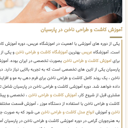
آموزش کاشت و طراحی ناخن در پارسیان
یکی از دوره های آموزشی با اهمیت در اموزشگاه عریس، دوره آموزش کا
است. آموزشگاه
عریس
بهترین
آموزشگاه کاشت و طراحی ناخن
و یکی از 
برای
اموزش کاشت و طراحی ناخن
بصورت تخصصی در ایران بوده. آموز
پارسیان یکی از لاین های تخصصی است که به تجربه بالایی نیاز دارد. 
ناخن ، یک روند کامل کاشت و طراحی ناخن برای فرم دهی به مو و افزا
داده خواهد شد. دوره آموزشی کاشت و طراحی ناخن در پارسیان شامل ت
مشتری قبل از شروع کار،
آموزش کاشت و طراحی ناخن
، تخصصی و پیشر
کاشت و طراحی ناخن با استفاده از دستگاه موزر ، آموزش قسمت مختل
ناخن
و آموزش
انواع مدل کاشت و طراحی ناخن
می شود که به صورت جام
به هنرجویان گرامی در دوره اموزشی کاشت و طراحی ناخن در پارسیان آ