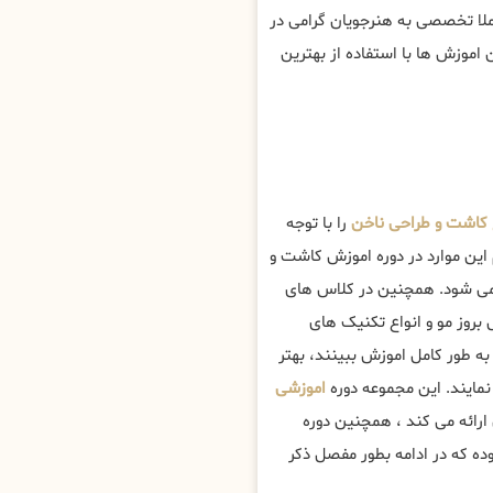
ملا تخصصی به هنرجویان گرامی در
اموزش ها با استفاده از بهترین
اشت و طراحی ناخن
را با توجه
 این موارد در دوره اموزش کاشت و
ی شود. همچنین در کلاس های
بروز مو و انواع تکنیک های
به طور کامل اموزش ببینند، بهتر
ایند. این مجموعه دوره
اموزشی
 ارائه می کند ، همچنین دوره
ه که در ادامه بطور مفصل ذکر