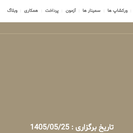
ورکشاپ ها
سمینار ها
آزمون
پرداخت
همکاری
وبلاگ
تاریخ برگزاری : 1405/05/25