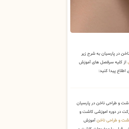
 در پارسیان به شرح زیر
از کلیه سرفصل های آموزش
طلاع پیدا کنید:
شت و طراحی ناخن در پارسیان
رکت در دوره اموزشی کاشت و
شت و طراحی ناخن
آموزش