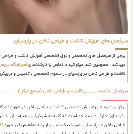
سرفصل های اموزش کاشت و طراحی ناخن در پارسیان
برخی از سرفصل های تخصصی و فوق تخصصی آموزش کاشت و طراحی ناخن
میباشد ، همچنین شما میتوانید با تماس با کارشناسان
اموزشگاه عریس
کاشت و طراحی ناخن در پارسیان در سطوح تخصصی ، تکمیلی و مربیگری ا
سرفصل
تخصصــــــــــــــــــــی کاشت و طراحی ناخن (سطح توکن)
برگزاری دوره های اموزش تخصصی کاشت و طراحی ناخن در آموزشگاه کا
بگونه ای تدارک دیده شده است که کلیه دانشپذیران و هنرآموزان با ش
طراحی ناخن در پارسیان بصورت تخصصی و از پایه مفاهیم را در حوزه
کا