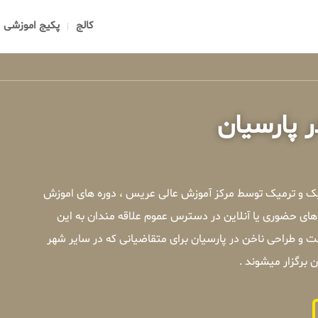
کالج
پکیج اموزشی
 پارسیان
یک و ترمیک توسط مرکز آموزش عالی عریس ، دوره های اموزش
ای حضوری یا آنلاین در دسترس عموم علاقه مندان به این
و طراحی ناخن در پارسیان برای متقاضیانی که در سایر شهر