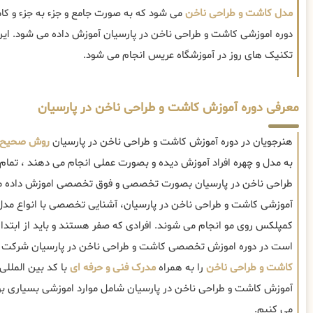
مدل کاشت و طراحی ناخن
می شود که به صورت جامع و جزء به جزء و کا
دوره اموزشی کاشت و طراحی ناخن در پارسیان آموزش داده می شود. این 
تکنیک های روز در آموزشگاه عریس انجام می شود.
معرفی دوره آموزش کاشت و طراحی ناخن در پارسیان
هنرجویان در دوره آموزش کاشت و طراحی ناخن در پارسیان
روش صحیح ک
به مدل و چهره افراد آموزش دیده و بصورت عملی انجام می دهند ، تمام
طراحی ناخن در پارسیان بصورت تخصصی و فوق تخصصی اموزش داده م
آموزشی کاشت و طراحی ناخن در پارسیان، آشنایی تخصصی با انواع مدل 
کمپلکس روی مو انجام می شوند. افرادی که صفر هستند و باید از ابتدا 
است در دوره اموزش تخصصی کاشت و طراحی ناخن در پارسیان شرکت نم
کاشت و طراحی ناخن
را به همراه
مدرک فنی و حرفه ای
با کد بین المللی
آموزش کاشت و طراحی ناخن در پارسیان شامل موارد اموزشی بسیاری بود
می کنیم.