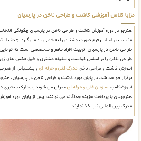
مزایا کلاس آموزشی کاشت و طراحی ناخن در پارسیان
هنرجو در دوره آموزش کاشت و طراحی ناخن در پارسیان چگونگی انتخا
مناسب بر اساس فرم صورت مشتری را به خوبی یاد می گیرد. هدف از ت
طراحی ناخن در پارسیان، تربیت افراد ماهر و متخصصی است که توانایی
طراحی ناخن را بر اساس خواست و سلیقه مشتری و طبق عکس های ژورن
آموزش کاشت و طراحی ناخن
مدرک فنی و حرفه ای
و پشتیبانی از هنرجوی
برگزار خواهد شد. در پایان دوره کاشت و طراحی ناخن در پارسیان، هن
آموزشگاه به
سازمان فنی و حرفه ای
معرفی می شوند و مدارک معتبری در
هنرجویان با پرداخت هزینه جداگانه می توانند، پس از پایان دوره اموز
مدرک بین المللی نیز اخذ نمایند.