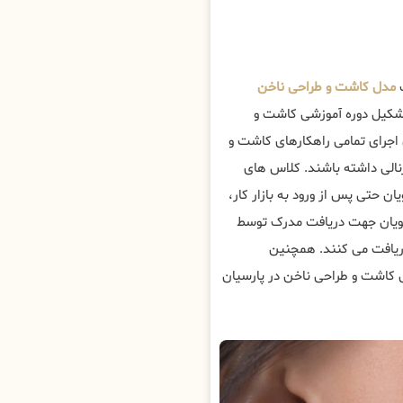
ب
مدل کاشت و طراحی ناخن
شکیل دوره آموزشی کاشت و
 اجرای تمامی راهکارهای کاشت و
الی داشته باشند. کلاس های
ان حتی پس از ورود به بازار کار،
رجویان جهت دریافت مدرک توسط
یافت می کنند. همچنین
ش کاشت و طراحی ناخن در پارسیان