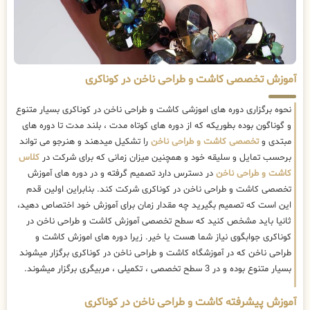
آموزش تخصصی کاشت و طراحی ناخن در کوناکری
نحوه برگزاری دوره های اموزشی کاشت و طراحی ناخن در کوناکری بسیار متنوع
و گوناگون بوده بطوریکه که از دوره های کوتاه مدت ، بلند مدت تا دوره های
مبتدی و
تخصصی کاشت و طراحی ناخن
را تشکیل میدهند و هنرجو می تواند
برحسب تمایل و سلیقه خود و همچنین میزان زمانی که برای شرکت در
کلاس
کاشت و طراحی ناخن
در دسترس دارد تصمیم گرفته و در دوره های آموزش
تخصصی کاشت و طراحی ناخن در کوناکری شرکت کند. بنابراین اولین قدم
این است که تصمیم بگیرید چه مقدار زمان برای آموزش خود اختصاص دهید،
ثانیا باید مشخص کنید که سطح تخصصی آموزش کاشت و طراحی ناخن در
کوناکری جوابگوی نیاز شما هست یا خیر. زیرا دوره های اموزش کاشت و
طراحی ناخن که در آموزشگاه کاشت و طراحی ناخن در کوناکری برگزار میشوند
بسیار متنوع بوده و در 3 سطح تخصصی ، تکمیلی ، مربیگری برگزار میشوند.
آموزش پیشرفته کاشت و طراحی ناخن در کوناکری