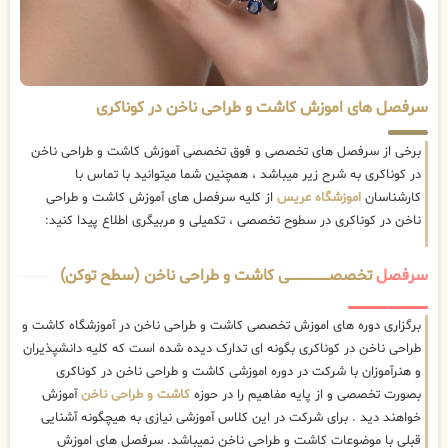
سرفصل های اموزش کاشت و طراحی ناخن در کوناکری
برخی از سرفصل های تخصصی و فوق تخصصی آموزش کاشت و طراحی ناخن
در کوناکری به شرح زیر میباشد ، همچنین شما میتوانید با تماس با
کارشناسان
اموزشگاه عریس
از کلیه سرفصل های آموزش کاشت و طراحی
ناخن در کوناکری در سطوح تخصصی ، تکمیلی و مربیگری اطلاع پیدا کنید:
سرفصل
تخصصــــــــــــــــــــی کاشت و طراحی ناخن (سطح توکن)
برگزاری دوره های اموزش تخصصی کاشت و طراحی ناخن در آموزشگاه کاشت و
طراحی ناخن در کوناکری بگونه ای تدارک دیده شده است که کلیه دانشپذیران
و هنرآموزان با شرکت در دوره اموزشی کاشت و طراحی ناخن در کوناکری
بصورت تخصصی و از پایه مفاهیم را در حوزه
کاشت و طراحی ناخن
آموزش
خواهند دید . برای شرکت در این کلاس آموزشی نیازی به هیچگونه آشنایی
قبلی با موضوعات کاشت و طراحی ناخن نمیباشد. سرفصل های اموزش