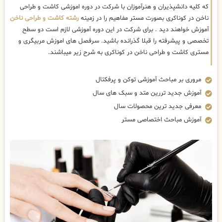
که کلیه دانشپذیران و هنرآموزان با شرکت در دوره اموزشی کاشت و طراحی
ناخن در کوناکری بصورت مستر مفاهیم را در زمینه
رشته کاشت و طراحی ناخن
آموزش خواهند دید . برای شرکت در این دوره آموزشی لازم است دو سطح
تخصصی و پیشرفته را قبلا گذرانده باشید. سرفصل های اموزش مربیگری و
مستری کاشت و طراحی ناخن در کوناکری به شرح زیر میباشند.
مروری بر مباحث آموزشی توکن و پرفکتال
آموزش جدید تررین متد و سبک های سال
معرفی جدید ترین محصولات سال
آموزش مباحث اختصاصی مستر