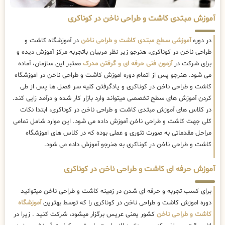
آموزش مبتدی کاشت و طراحی ناخن در کوناکری
در دوره
آموزشی سطح مبتدی کاشت و طراحی ناخن
در آموزشگاه کاشت و
طراحی ناخن در کوناکری، هنرجو زیر نظر مربیان باتجربه مرکز آموزش دیده و
برای شرکت در
آزمون فنی حرفه ای و گرفتن مدرک
معتبر این سازمان، آماده
می شود. هنرجو پس از اتمام دوره اموزش کاشت و طراحی ناخن در اموزشگاه
کاشت و طراحی ناخن در کوناکری و یادگرفتن کلیه سر فصل ها پس از طی
کردن آموزش های سطح تخصصی میتواند وارد بازار کار شده و درآمد زایی کند.
در کلاس های آموزش مبتدی کاشت و طراحی ناخن در کوناکری، ابتدا نکات
کلی جهت کاشت و طراحی ناخن آموزش داده می شود. این موارد شامل تمامی
مراحل مقدماتی به صورت تئوری و عملی بوده که در کلاس های اموزشگاه
کاشت و طراحی ناخن در کوناکری به هنرجو آموزش داده می شود.
آموزش حرفه ای کاشت و طراحی ناخن در کوناکری
برای کسب تجربه و حرفه ای شدن در زمینه کاشت و طراحی ناخن میتوانید
دوره اموزش کاشت و طراحی ناخن در کوناکری را که توسط بهترین
آموزشگاه
کاشت و طراحی ناخن
کشور یعنی عریس برگزار میشود، شرکت کنید . زیرا در