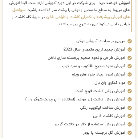
آموزش خواهند دید . برای شرکت در این دوره آموزشی لازم است قبلا آموزش
های مربوط به سطح تخصصی و توکن را پشت سر گذاشته باشید.
سرفصل
های اموزش پیشرفته و تکمیلی کاشت و طراحی ناخن
در اموزشگاه کاشت و
طراحی ناخن در کوناکری به شرح زیر میباشند.
مروری بر مباحث آموزشی توکن
آموزش جدید ترین متدهای سال 2023
آموزش طراحی و نحوه صحیح برجسته سازی ناخن
آموزش نحوه صحیح طلاکوب و نقره کوب
آموزش نحوه ایجاد جلوه های ویژه
مواد گذاری وان بال
آموزش روش کاشت فرنچ ثابت
آموزش روش کاشت زیر موادی (استفاده از پر،پولک،شوگر و …)
آموزش ساخت لیکویید رنگی
آموزش کاشت قالبی
آموزش روش استفاده از کاتر در کاشت گریم
آموزش گل برجسته با پودر