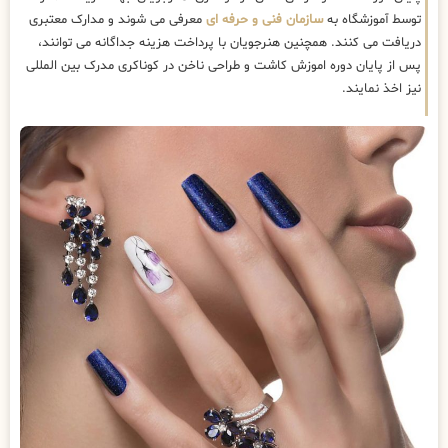
توسط آموزشگاه به
سازمان فنی و حرفه ای
معرفی می شوند و مدارک معتبری
دریافت می کنند. همچنین هنرجویان با پرداخت هزینه جداگانه می توانند،
پس از پایان دوره اموزش کاشت و طراحی ناخن در کوناکری مدرک بین المللی
نیز اخذ نمایند.