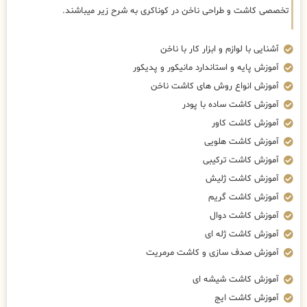
تخصصی کاشت و طراحی ناخن در کوناکری به شرح زیر میباشند.
آشنایی با لوازم و ابزار کار با ناخن
آموزش پایه و استاندارد مانیکور و پدیکور
آموزش انواع روش های کاشت ناخن
آموزش کاشت ساده با پودر
آموزش کاشت کاور
آموزش کاشت هلویی
آموزش کاشت ترکیبی
آموزش کاشت ژلیش
آموزش کاشت گریم
آموزش کاشت دوال
آموزش کاشت ژله ای
آموزش صدف سازی و کاشت مرمریت
آموزش کاشت شیشه ای
آموزش کاشت ایج