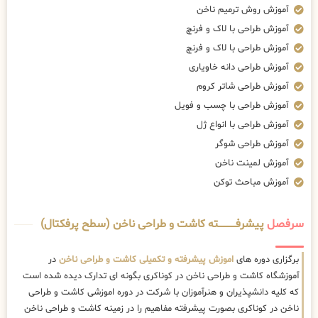
آموزش روش ترمیم ناخن
آموزش طراحی با لاک و فرنچ
آموزش طراحی با لاک و فرنچ
آموزش طراحی دانه خاویاری
آموزش طراحی شاتر کروم
آموزش طراحی با چسب و فویل
آموزش طراحی با انواع ژل
آموزش طراحی شوگر
آموزش لمینت ناخن
آموزش مباحث توکن
سرفصل
پیشرفــــــــــــته کاشت و طراحی ناخن (سطح پرفکتال)
برگزاری دوره های
اموزش پیشرفته و تکمیلی کاشت و طراحی ناخن
در
آموزشگاه کاشت و طراحی ناخن در کوناکری بگونه ای تدارک دیده شده است
که کلیه دانشپذیران و هنرآموزان با شرکت در دوره اموزشی کاشت و طراحی
ناخن در کوناکری بصورت پیشرفته مفاهیم را در زمینه کاشت و طراحی ناخن