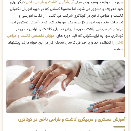
های بالا خواهند رسید و در میان
آرایشگران کاشت و طراحی ناخن
دیگر برای
خود معروف و مشهور می شود. اما معمولا کسانی که در دوره آموزش تکمیلی
کاشت و طراحی ناخن در کوناکری شرکت می کنند ، از نکات اموزشی و
تجربیات چند دهه این مرکز بهره مند خواهند شد که به آسانی نمیتوان این
موارد را در هرجایی یافت . دوره اموزش تکمیلی کاشت و طراحی ناخن در
کوناکری تنها به آرایشگرانی که قبلا دوره های
اموزش تخصصی کاشت و طراحی
ناخن
را گذرانده اند و یا حداقل 2 سال سابقه کار در این حوزه دارند پیشنهاد
میشود.
آموزش مستری و مربیگری کاشت و طراحی ناخن در کوناکری