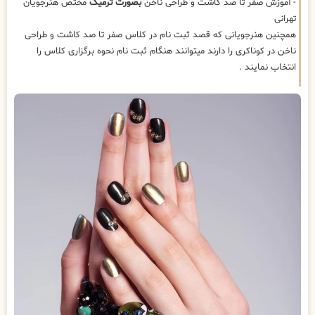
- آموزش صفر تا صد کاشت و طراحی ناخن
بصورت ترمیک
مختص هنرجویان
تهرانی
همچنین هنرجویانی که قصد ثبت نام در کلاس صفر تا صد کاشت و طراحی
ناخن در کوناکری را دارند میتوانند هنگام ثبت نام نحوه برگزاری کلاس را
انتخاب نمایند .