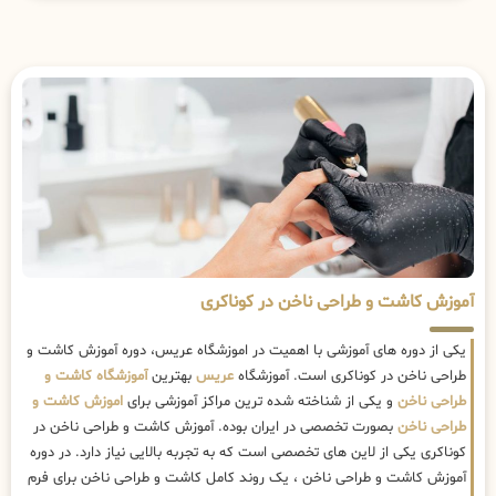
آموزش کاشت و طراحی ناخن در کوناکری
یکی از دوره های آموزشی با اهمیت در اموزشگاه عریس، دوره آموزش کاشت و
طراحی ناخن در کوناکری است. آموزشگاه
عریس
بهترین
آموزشگاه کاشت و
طراحی ناخن
و یکی از شناخته شده ترین مراکز آموزشی برای
اموزش کاشت و
طراحی ناخن
بصورت تخصصی در ایران بوده. آموزش کاشت و طراحی ناخن در
کوناکری یکی از لاین های تخصصی است که به تجربه بالایی نیاز دارد. در دوره
آموزش کاشت و طراحی ناخن ، یک روند کامل کاشت و طراحی ناخن برای فرم