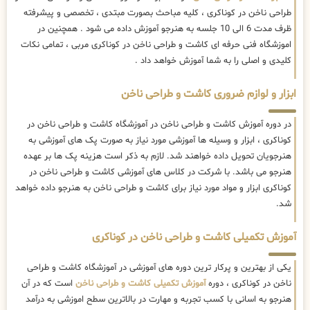
طراحی ناخن در کوناکری ، کلیه مباحث بصورت مبتدی ، تخصصی و پیشرفته
ظرف مدت 6 الی 10 جلسه به هنرجو آموزش داده می شود . همچنین در
اموزشگاه فنی حرفه ای کاشت و طراحی ناخن در کوناکری مربی ، تمامی نکات
کلیدی و اصلی را به شما آموزش خواهد داد .
ابزار و لوازم ضروری کاشت و طراحی ناخن
در دوره آموزش کاشت و طراحی ناخن در آموزشگاه کاشت و طراحی ناخن در
کوناکری ، ابزار و وسیله ها آموزشی مورد نیاز به صورت پک های آموزشی به
هنرجویان تحویل داده خواهند شد. لازم به ذکر است هزینه پک ها بر عهده
هنرجو می باشد. با شرکت در کلاس های آموزشی کاشت و طراحی ناخن در
کوناکری ابزار و مواد مورد نیاز برای کاشت و طراحی ناخن به هنرجو داده خواهد
شد.
آموزش تکمیلی کاشت و طراحی ناخن در کوناکری
یکی از بهترین و پرکار ترین دوره های آموزشی در آموزشگاه کاشت و طراحی
ناخن در کوناکری ، دوره
آموزش تکمیلی کاشت و طراحی ناخن
است که در آن
هنرجو به اسانی با کسب تجربه و مهارت در بالاترین سطح اموزشی به درآمد