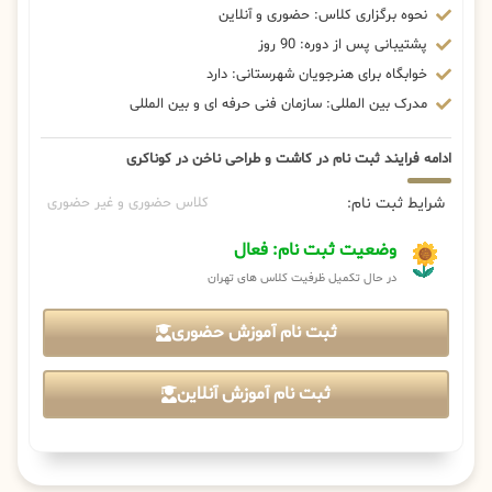
نحوه برگزاری کلاس: حضوری و آنلاین
پشتیبانی پس از دوره: 90 روز
خوابگاه برای هنرجویان شهرستانی: دارد
مدرک بین المللی: سازمان فنی حرفه ای و بین المللی
ادامه فرایند ثبت نام در کاشت و طراحی ناخن در کوناکری
شرایط ثبت نام:
کلاس حضوری و غیر حضوری
وضعیت ثبت نام: فعال
در حال تکمیل ظرفیت کلاس های تهران
ثبت نام آموزش حضوری
ثبت نام آموزش آنلاین