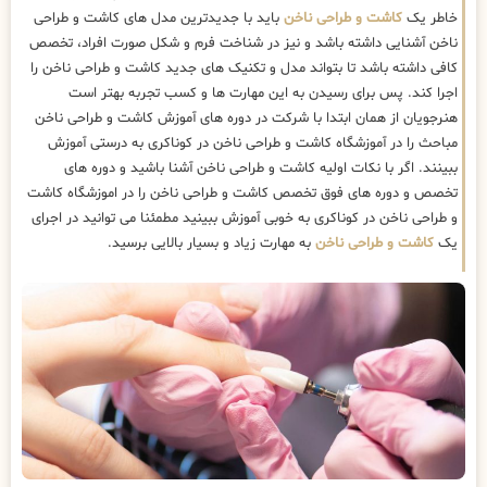
خاطر یک
کاشت و طراحی ناخن
باید با جدیدترین مدل های کاشت و طراحی
ناخن آشنایی داشته باشد و نیز در شناخت فرم و شکل صورت افراد، تخصص
کافی داشته باشد تا بتواند مدل و تکنیک های جدید کاشت و طراحی ناخن را
اجرا کند. پس برای رسیدن به این مهارت ها و کسب تجربه بهتر است
هنرجویان از همان ابتدا با شرکت در دوره های آموزش کاشت و طراحی ناخن
مباحث را در آموزشگاه کاشت و طراحی ناخن در کوناکری به درستی آموزش
ببینند. اگر با نکات اولیه کاشت و طراحی ناخن آشنا باشید و دوره های
تخصص و دوره های فوق تخصص کاشت و طراحی ناخن را در اموزشگاه کاشت
و طراحی ناخن در کوناکری به خوبی آموزش ببینید مطمئنا می توانید در اجرای
یک
کاشت و طراحی ناخن
به مهارت زیاد و بسیار بالایی برسید.