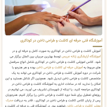
آموزشگاه فنی حرفه ای کاشت و طراحی ناخن در کوناکری
آموزش کاشت و طراحی ناخن در کوناکری به صورت کامل و حرفه ای و در
آموزشگاه آرایشگری زنانه عریس
توسط بهترین مربیان بین الملل برگزار می
شود. کلاس اموزشی کاشت و طراحی ناخن در کوناکری شامل انواع سرفصل
های مربوط به
آموزش حرفه ای کاشت و طراحی ناخن
بوده و هر هنرجو با
شرکت در دوره آموزش کاشت و طراحی ناخن در کوناکری می تواند به یک
متخصص کاشت و طراحی ناخن تبدیل شود. همچنین اگر شاغل هستید و این
امکان را ندارید که در ساعات اداری به آموزشگاه کاشت و طراحی ناخن در
کوناکری مراجعه کنید، یا اینکه از شهرستان تشریف می آورید، می توانیم در
روزهای تعطیل برای شما دوره کاشت و طراحی ناخن ررا برگزار کنیم. هنرجویان
پس از پایان کلاس کاشت و طراحی ناخن در کوناکری ، قادر به دریافت
مدرک
معتبر کاشت و طراحی ناخن
خواهند بود. در آموزشگاه فنی و حرفه ای کاشت و