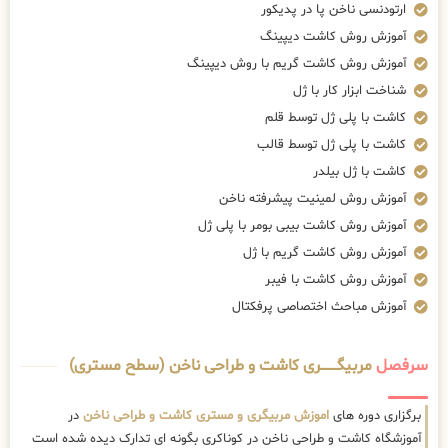
ارتودنسی ناخن پا در پدیکور
آموزش روش کاشت دیپینگ
آموزش روش کاشت گریم با روش دیپینگ
شناخت ابزار کار با ژل
کاشت با پلی ژل توسط قلم
کاشت با پلی ژل توسط قالب
کاشت با ژل بیلدر
آموزش روش لمینیت پیشرفته ناخن
آموزش روش کاشت بیبی بومر با پلی ژل
آموزش روش کاشت گریم با ژل
آموزش روش کاشت با فیبر
آموزش مباحث اختصاصی پرفکتال
سرفصل
مربیگــــــــری کاشت و طراحی ناخن (سطح مستری)
برگزاری دوره های
اموزش مربیگری و مستری کاشت و طراحی ناخن
در
آموزشگاه کاشت و طراحی ناخن در کوناکری بگونه ای تدارک دیده شده است