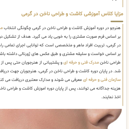
مزایا کلاس آموزشی کاشت و طراحی ناخن در گرمی
هنرجو در دوره آموزش کاشت و طراحی ناخن در گرمی چگونگی انتخاب
مد
بر اساس فرم صورت مشتری را به خوبی یاد می گیرد. هدف از تشکیل د
در گرمی، تربیت افراد ماهر و متخصصی است که توانایی اجرای تمامی را
بر اساس خواست و سلیقه مشتری و طبق عکس های ژورنالی داشته باش
طراحی ناخن
مدرک فنی و حرفه ای
و پشتیبانی از هنرجویان حتی پس از ورو
شد. در پایان دوره کاشت و طراحی ناخن در گرمی، هنرجویان جهت دریا
سازمان فنی و حرفه ای
معرفی می شوند و مدارک معتبری دریافت می کنن
هزینه جداگانه می توانند، پس از پایان دوره اموزش کاشت و طراحی ناخن
اخذ نمایند.