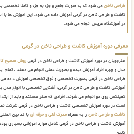
طراحی ناخن
می شود که به صورت جامع و جزء به جزء و کاملا تخصصی به
کاشت و طراحی ناخن در گرمی آموزش داده می شود. این اموزش ها با است
در آموزشگاه عریس انجام می شود.
معرفی دوره آموزش کاشت و طراحی ناخن در گرمی
هنرجویان در دوره آموزش کاشت و طراحی ناخن در گرمی
روش صحیح کاش
مدل و چهره افراد آموزش دیده و بصورت عملی انجام می دهند ، تمام ای
طراحی ناخن در گرمی بصورت تخصصی و فوق تخصصی اموزش داده می 
آموزشی کاشت و طراحی ناخن در گرمی، آشنایی تخصصی با انواع مدل برو
کمپلکس روی مو انجام می شوند. افرادی که صفر هستند و باید از ابتدا 
است در دوره اموزش تخصصی کاشت و طراحی ناخن در گرمی شرکت نمای
کاشت و طراحی ناخن
را به همراه
مدرک فنی و حرفه ای
با کد بین المللی
آموزش کاشت و طراحی ناخن در گرمی شامل موارد اموزشی بسیاری بوده 
کنیم.