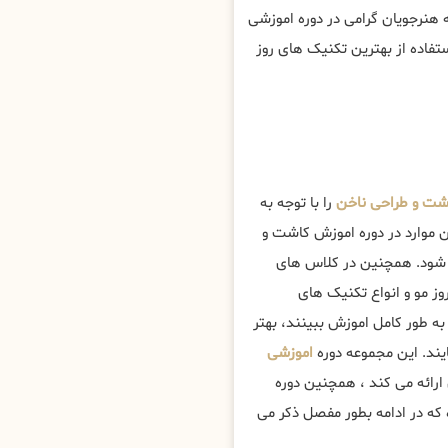
 هنرجویان گرامی در دوره اموزشی
فاده از بهترین تکنیک های روز
ت و طراحی ناخن
را با توجه به
ن موارد در دوره اموزش کاشت و
شود. همچنین در کلاس های
ز مو و انواع تکنیک های
به طور کامل اموزش ببینند، بهتر
ند. این مجموعه دوره
اموزشی
 ارائه می کند ، همچنین دوره
که در ادامه بطور مفصل ذکر می