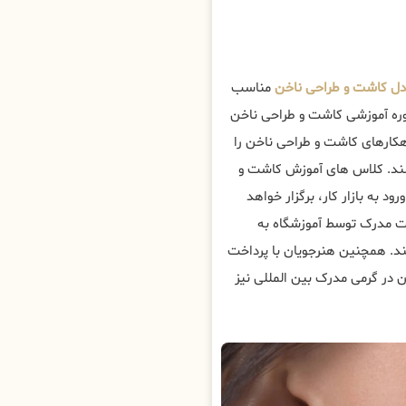
ل کاشت و طراحی ناخن
مناسب
وره آموزشی کاشت و طراحی ناخن
هکارهای کاشت و طراحی ناخن را
ند. کلاس های آموزش کاشت و
د به بازار کار، برگزار خواهد
فت مدرک توسط آموزشگاه به
د. همچنین هنرجویان با پرداخت
 در گرمی مدرک بین المللی نیز