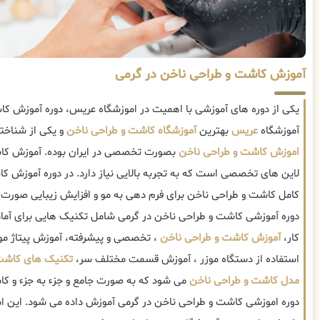
آموزش کاشت و طراحی ناخن در گرمی
یکی از دوره های آموزشی با اهمیت در اموزشگاه عریس، دوره آموزش ک
آموزشگاه
عریس
بهترین
آموزشگاه کاشت و طراحی ناخن
و یکی از شناخته
اموزش کاشت و طراحی ناخن
بصورت تخصصی در ایران بوده. آموزش کاش
لاین های تخصصی است که به تجربه بالایی نیاز دارد. در دوره آموزش ک
کامل کاشت و طراحی ناخن برای فرم دهی به مو و افزایش زیبایی صورت
دوره آموزشی کاشت و طراحی ناخن در گرمی شامل تکنیک هایی برای آما
کار،
آموزش کاشت و طراحی ناخن
، تخصصی و پیشرفته، آموزش پیتاژ مو
استفاده از دستگاه موزر ، آموزش قسمت مختلف سر،
تکنیک های کاشت
مدل کاشت و طراحی ناخن
می شود که به صورت جامع و جزء به جزء و کا
دوره اموزشی کاشت و طراحی ناخن در گرمی آموزش داده می شود. این امو