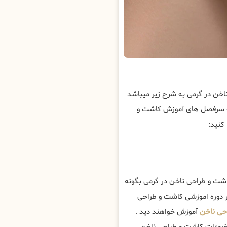
ن در گرمی به شرح زیر میباشد
ه سرفصل های آموزش کاشت و
کنید:
شت و طراحی ناخن در گرمی بگونه
ر دوره اموزشی کاشت و طراحی
حی ناخن
آموزش خواهند دید .