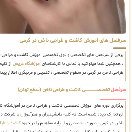
سرفصل های اموزش کاشت و طراحی ناخن در گرمی
برخی از سرفصل های تخصصی و فوق تخصصی آموزش کاشت و طراحی ناخ
، همچنین شما میتوانید با تماس با کارشناسان
اموزشگاه عریس
از کلی
طراحی ناخن در گرمی در سطوح تخصصی ، تکمیلی و مربیگری اطلاع پیدا 
سرفصل
تخصصــــــــــــــــــــی کاشت و طراحی ناخن (سطح توکن)
برگزاری دوره های اموزش تخصصی کاشت و طراحی ناخن در آموزشگاه کا
ای تدارک دیده شده است که کلیه دانشپذیران و هنرآموزان با شرکت د
ناخن در گرمی بصورت تخصصی و از پایه مفاهیم را در حوزه
کاشت و طرا