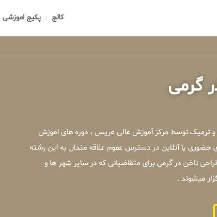
کالج
پکیج اموزشی
 گرمی
و ترمیک توسط مرکز آموزش عالی عریس ، دوره های اموزش
 حضوری یا آنلاین در دسترس عموم علاقه مندان به این رشته
حی ناخن در گرمی برای متقاضیانی که در سایر شهر ها و