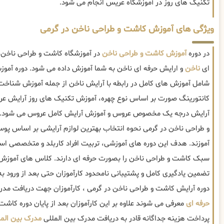
تکنیک های روز در آموزشگاه عریس انجام می شود.
ویژگی های آموزش کاشت و طراحی ناخن در گرمی
در دوره
آموزش کاشت و طراحی ناخن
در آموزشگاه کاشت و طراحی ناخن د
ای
ناخن
و ارایش حرفه ای ناخن به شما آموزش داده می شود. دوره آمو
شامل آموزش های کامل در رابطه با آرایش ناخن از جمله آموزش شناخت
کانتورینگ صورت بر اساس نوع چهره، آموزش تکنیک های روز آرایش عروس
آرایش درجه یک مخصوص عروس و آموزش آرایش کامل عروس می شود. ه
و طراحی ناخن در گرمی نحوه انتخاب بهترین لوازم آرایشی بر اساس 
آموزند. هدف این دوره های آموزشی، تربیت افراد کاربلد و متخصصی است
سبک کاشت و طراحی ناخن را بصورت حرفه ای دارند. کلاس های آموزش 
تضمین یادگیری کامل و پشتیبانی نامحدود کارآموزان حتی بعد از ورود به با
دوره آرایش کاشت و طراحی ناخن در گرمی ، کارآموزان جهت دریافت مدر
حرفه ای
معرفی می شوند علاوه بر این کارآموزان بعد از پایان دوره کاشت 
پرداخت هزینه جداگانه قادر به دریافت مدرک بین المللی
مدرک بین الم