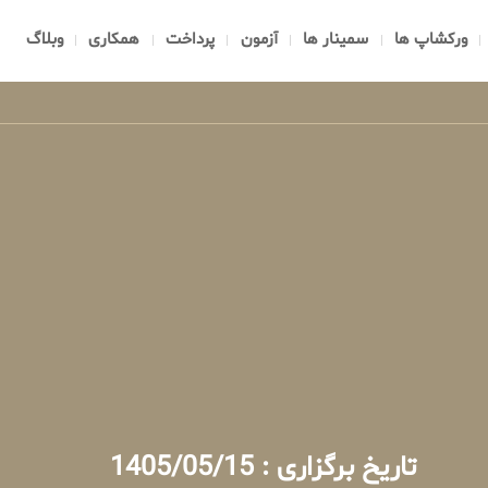
ورکشاپ ها
سمینار ها
آزمون
پرداخت
همکاری
وبلاگ
تاریخ برگزاری : 1405/05/15