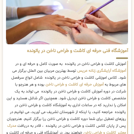
آموزشگاه فنی حرفه ای کاشت و طراحی ناخن در یائونده
آموزش کاشت و طراحی ناخن در یائونده به صورت کامل و حرفه ای و در
آموزشگاه آرایشگری زنانه عریس
توسط بهترین مربیان بین الملل برگزار می
شود. کلاس اموزشی کاشت و طراحی ناخن در یائونده شامل انواع سرفصل
های مربوط به
آموزش حرفه ای کاشت و طراحی ناخن
بوده و هر هنرجو با
شرکت در دوره آموزش کاشت و طراحی ناخن در یائونده می تواند به یک
متخصص کاشت و طراحی ناخن تبدیل شود. همچنین اگر شاغل هستید و این
امکان را ندارید که در ساعات اداری به آموزشگاه کاشت و طراحی ناخن در
یائونده مراجعه کنید، یا اینکه از شهرستان تشریف می آورید، می توانیم در
روزهای تعطیل برای شما دوره کاشت و طراحی ناخن ررا برگزار کنیم. هنرجویان
پس از پایان کلاس کاشت و طراحی ناخن در یائونده ، قادر به دریافت
مدرک
معتبر کاشت و طراحی ناخن
خواهند بود. در آموزشگاه فنی و حرفه ای کاشت و