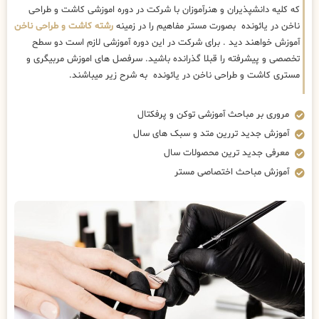
که کلیه دانشپذیران و هنرآموزان با شرکت در دوره اموزشی کاشت و طراحی
ناخن در یائونده بصورت مستر مفاهیم را در زمینه
رشته کاشت و طراحی ناخن
آموزش خواهند دید . برای شرکت در این دوره آموزشی لازم است دو سطح
تخصصی و پیشرفته را قبلا گذرانده باشید. سرفصل های اموزش مربیگری و
مستری کاشت و طراحی ناخن در یائونده به شرح زیر میباشند.
مروری بر مباحث آموزشی توکن و پرفکتال
آموزش جدید تررین متد و سبک های سال
معرفی جدید ترین محصولات سال
آموزش مباحث اختصاصی مستر