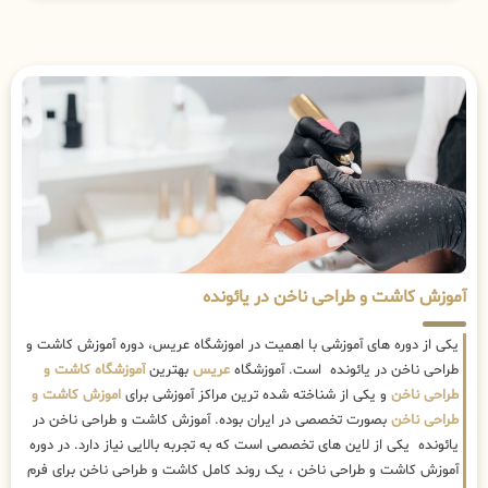
آموزش کاشت و طراحی ناخن در یائونده
یکی از دوره های آموزشی با اهمیت در اموزشگاه عریس، دوره آموزش کاشت و
طراحی ناخن در یائونده است. آموزشگاه
عریس
بهترین
آموزشگاه کاشت و
طراحی ناخن
و یکی از شناخته شده ترین مراکز آموزشی برای
اموزش کاشت و
طراحی ناخن
بصورت تخصصی در ایران بوده. آموزش کاشت و طراحی ناخن در
یائونده یکی از لاین های تخصصی است که به تجربه بالایی نیاز دارد. در دوره
آموزش کاشت و طراحی ناخن ، یک روند کامل کاشت و طراحی ناخن برای فرم