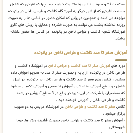
بسته به فشرده بودن کلاس ها متفاوت خواهد بود. چرا که افرادی که شاغل
هستند، افرادی که از شهر دیگر به آموزشگاه کاشت و طراحی ناخن در یائونده
مراجعه می کنند و همچنین عزیزانی که امکان حضور در کلاس ها را به صورت
روزانه نداشته باشند می توانند به صورت فشرده و مطابق با روش های کاری
آموزشگاه شعبه کاشت و طراحی ناخن در یائونده در کلاس ها حضور داشته
باشند.
آموزش صفر تا صد کاشت و طراحی ناخن در یائونده
دوره های
اموزش صفر تا صد کاشت و طراحی ناخن
در آموزشگاه کاشت و
طراحی ناخن در یائونده از پایه و بصورت صفر تا صد به هنرجو آموزش داده
میشود ، کلاس های صفر تا صد کاشت و طراحی ناخن در یائونده در اصل
شامل دو سطح آموزش مقدماتی و آموزش تخصصی و آموزش تکمیلی میشود
که متقاضیان با شرکت در این دوره در واقع در 3 سطح آموزشی در رشته
کاشت و طراحی ناخن را آموزش خواهند دید .
کلاس
صفر تا صد کاشت و طراحی ناخن
در آموزشگاه عریس به دو صورت
برگزار میشود :
- آموزش صفر تا صد کاشت و طراحی ناخن
بصورت فشرده
ویژه هنرجویان
شهرستانی