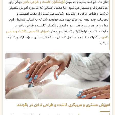
های بالا خواهند رسید و در میان
آرایشگران کاشت و طراحی ناخن
دیگر برای
خود معروف و مشهور می شود. اما معمولا کسانی که در دوره آموزش تکمیلی
کاشت و طراحی ناخن در یائونده شرکت می کنند ، از نکات اموزشی و
تجربیات چند دهه این مرکز بهره مند خواهند شد که به آسانی نمیتوان این
موارد را در هرجایی یافت . دوره اموزش تکمیلی کاشت و طراحی ناخن در
یائونده تنها به آرایشگرانی که قبلا دوره های
اموزش تخصصی کاشت و طراحی
ناخن
را گذرانده اند و یا حداقل 2 سال سابقه کار در این حوزه دارند پیشنهاد
میشود.
آموزش مستری و مربیگری کاشت و طراحی ناخن در یائونده