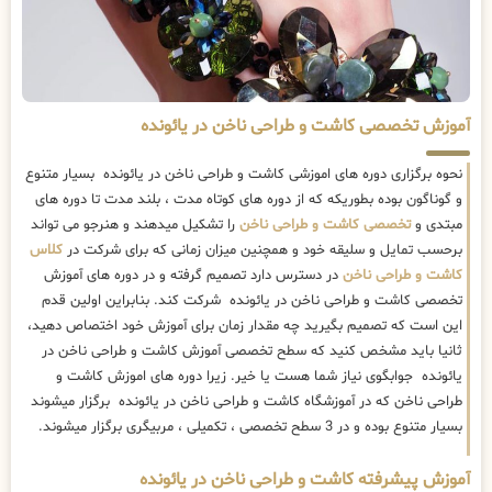
آموزش تخصصی کاشت و طراحی ناخن در یائونده
نحوه برگزاری دوره های اموزشی کاشت و طراحی ناخن در یائونده بسیار متنوع
و گوناگون بوده بطوریکه که از دوره های کوتاه مدت ، بلند مدت تا دوره های
مبتدی و
تخصصی کاشت و طراحی ناخن
را تشکیل میدهند و هنرجو می تواند
برحسب تمایل و سلیقه خود و همچنین میزان زمانی که برای شرکت در
کلاس
کاشت و طراحی ناخن
در دسترس دارد تصمیم گرفته و در دوره های آموزش
تخصصی کاشت و طراحی ناخن در یائونده شرکت کند. بنابراین اولین قدم
این است که تصمیم بگیرید چه مقدار زمان برای آموزش خود اختصاص دهید،
ثانیا باید مشخص کنید که سطح تخصصی آموزش کاشت و طراحی ناخن در
یائونده جوابگوی نیاز شما هست یا خیر. زیرا دوره های اموزش کاشت و
طراحی ناخن که در آموزشگاه کاشت و طراحی ناخن در یائونده برگزار میشوند
بسیار متنوع بوده و در 3 سطح تخصصی ، تکمیلی ، مربیگری برگزار میشوند.
آموزش پیشرفته کاشت و طراحی ناخن در یائونده