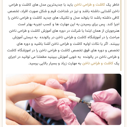
خاطر یک
کاشت و طراحی ناخن
باید با جدیدترین مدل های کاشت و طراحی
ناخن آشنایی داشته باشد و نیز در شناخت فرم و شکل صورت افراد، تخصص
کافی داشته باشد تا بتواند مدل و تکنیک های جدید کاشت و طراحی ناخن را
اجرا کند. پس برای رسیدن به این مهارت ها و کسب تجربه بهتر است
هنرجویان از همان ابتدا با شرکت در دوره های آموزش کاشت و طراحی ناخن
مباحث را در آموزشگاه کاشت و طراحی ناخن در یائونده به درستی آموزش
ببینند. اگر با نکات اولیه کاشت و طراحی ناخن آشنا باشید و دوره های
تخصص و دوره های فوق تخصص کاشت و طراحی ناخن را در اموزشگاه کاشت
و طراحی ناخن در یائونده به خوبی آموزش ببینید مطمئنا می توانید در اجرای
یک
کاشت و طراحی ناخن
به مهارت زیاد و بسیار بالایی برسید.