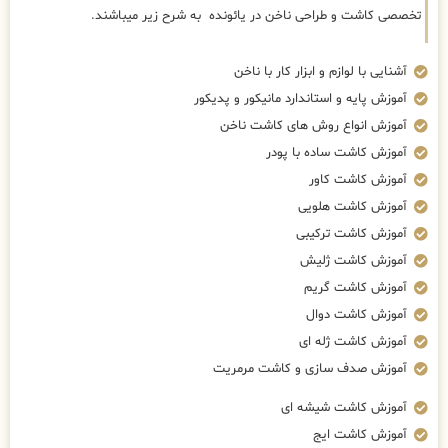
تخصصی کاشت و طراحی ناخن در یائونده به شرح زیر میباشند.
آشنایی با لوازم و ابزار کار با ناخن
آموزش پایه و استاندارد مانیکور و پدیکور
آموزش انواع روش های کاشت ناخن
آموزش کاشت ساده با پودر
آموزش کاشت کاور
آموزش کاشت هلویی
آموزش کاشت ترکیبی
آموزش کاشت ژلیش
آموزش کاشت گریم
آموزش کاشت دوال
آموزش کاشت ژله ای
آموزش صدف سازی و کاشت مرمریت
آموزش کاشت شیشه ای
آموزش کاشت ایج