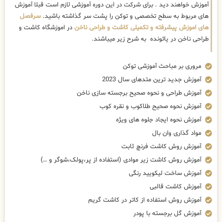
آموزش خواهند دید . برای شرکت در این دوره آموزشی لازم است قبلا آموزش
های مربوط به سطح تخصصی و توکن را پشت سر گذاشته باشید.
سرفصل
های اموزش پیشرفته و تکمیلی کاشت و طراحی ناخن
در اموزشگاه کاشت و
طراحی ناخن در یائونده به شرح زیر میباشند.
مروری بر مباحث آموزشی توکن
آموزش جدید ترین متدهای سال 2023
آموزش طراحی و نحوه صحیح برجسته سازی ناخن
آموزش نحوه صحیح طلاکوب و نقره کوب
آموزش نحوه ایجاد جلوه های ویژه
مواد گذاری وان بال
آموزش روش کاشت فرنچ ثابت
آموزش روش کاشت زیر موادی (استفاده از پر،پولک،شوگر و …)
آموزش ساخت لیکویید رنگی
آموزش کاشت قالبی
آموزش روش استفاده از کاتر در کاشت گریم
آموزش گل برجسته با پودر