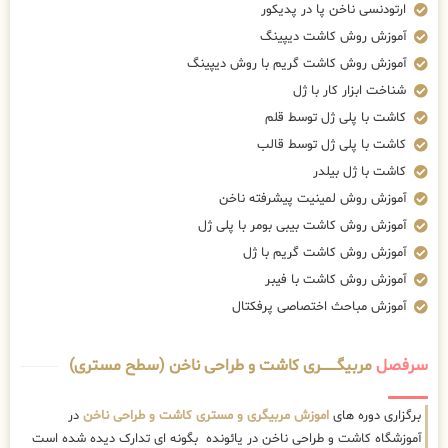
ارتودنسی ناخن پا در پدیکور
آموزش روش کاشت دیپینگ
آموزش روش کاشت گریم با روش دیپینگ
شناخت ابزار کار با ژل
کاشت با پلی ژل توسط قلم
کاشت با پلی ژل توسط قالب
کاشت با ژل بیلدر
آموزش روش لمینیت پیشرفته ناخن
آموزش روش کاشت بیبی بومر با پلی ژل
آموزش روش کاشت گریم با ژل
آموزش روش کاشت با فیبر
آموزش مباحث اختصاصی پرفکتال
سرفصل
مربیگــــــــری کاشت و طراحی ناخن (سطح مستری)
برگزاری دوره های
اموزش مربیگری و مستری کاشت و طراحی ناخن
در
آموزشگاه کاشت و طراحی ناخن در یائونده بگونه ای تدارک دیده شده است