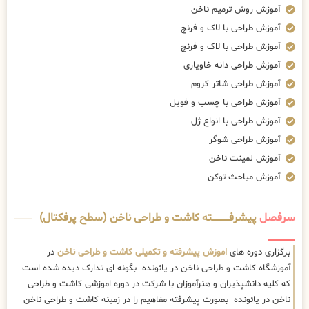
آموزش روش ترمیم ناخن
آموزش طراحی با لاک و فرنچ
آموزش طراحی با لاک و فرنچ
آموزش طراحی دانه خاویاری
آموزش طراحی شاتر کروم
آموزش طراحی با چسب و فویل
آموزش طراحی با انواع ژل
آموزش طراحی شوگر
آموزش لمینت ناخن
آموزش مباحث توکن
سرفصل
پیشرفــــــــــــته کاشت و طراحی ناخن (سطح پرفکتال)
برگزاری دوره های
اموزش پیشرفته و تکمیلی کاشت و طراحی ناخن
در
آموزشگاه کاشت و طراحی ناخن در یائونده بگونه ای تدارک دیده شده است
که کلیه دانشپذیران و هنرآموزان با شرکت در دوره اموزشی کاشت و طراحی
ناخن در یائونده بصورت پیشرفته مفاهیم را در زمینه کاشت و طراحی ناخن