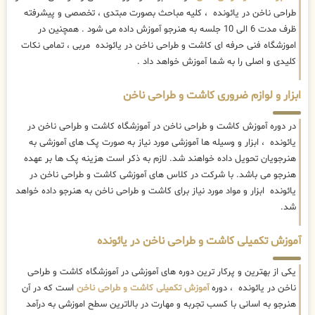
طراحی ناخن در یائونده ، کلیه مباحث بصورت مبتدی ، تخصصی و پیشرفته
ظرف مدت 6 الی 10 جلسه به هنرجو آموزش داده می شود . همچنین در
اموزشگاه فنی حرفه ای کاشت و طراحی ناخن در یائونده مربی ، تمامی نکات
کلیدی و اصلی را به شما آموزش خواهد داد .
ابزار و لوازم ضروری کاشت و طراحی ناخن
در دوره آموزش کاشت و طراحی ناخن در آموزشگاه کاشت و طراحی ناخن در
یائونده ، ابزار و وسیله ها آموزشی مورد نیاز به صورت پک های آموزشی به
هنرجویان تحویل داده خواهند شد. لازم به ذکر است هزینه پک ها بر عهده
هنرجو می باشد. با شرکت در کلاس های آموزشی کاشت و طراحی ناخن در
یائونده ابزار و مواد مورد نیاز برای کاشت و طراحی ناخن به هنرجو داده خواهد
شد.
آموزش تکمیلی کاشت و طراحی ناخن در یائونده
یکی از بهترین و پرکار ترین دوره های آموزشی در آموزشگاه کاشت و طراحی
ناخن در یائونده ، دوره
آموزش تکمیلی کاشت و طراحی ناخن
است که در آن
هنرجو به اسانی با کسب تجربه و مهارت در بالاترین سطح اموزشی به درآمد