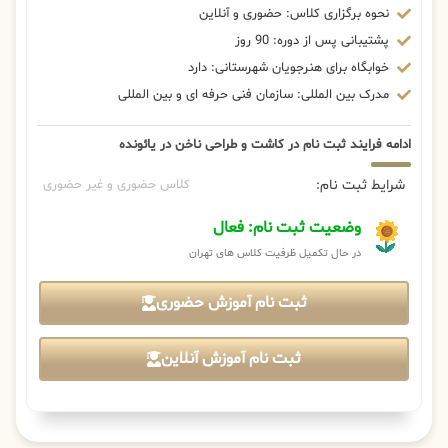
نحوه برگزاری کلاس: حضوری و آنلاین
پشتیبانی پس از دوره: 90 روز
خوابگاه برای هنرجویان شهرستانی: دارد
مدرک بین المللی: سازمان فنی حرفه ای و بین المللی
ادامه فرایند ثبت نام در کاشت و طراحی ناخن در یائونده
شرایط ثبت نام:
کلاس حضوری و غیر حضوری
وضعیت ثبت نام: فعال
در حال تکمیل ظرفیت کلاس های تهران
ثبت نام آموزش حضوری
ثبت نام آموزش آنلاین