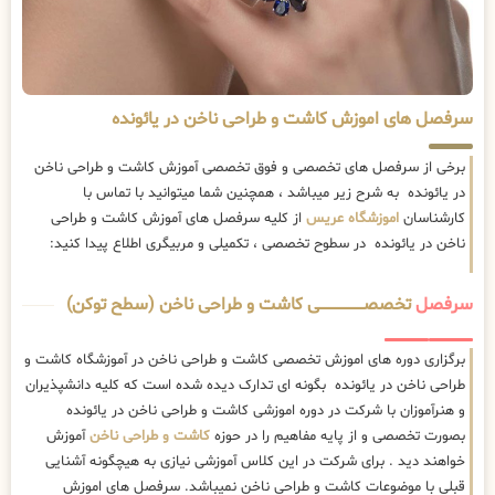
سرفصل های اموزش کاشت و طراحی ناخن در یائونده
برخی از سرفصل های تخصصی و فوق تخصصی آموزش کاشت و طراحی ناخن
در یائونده به شرح زیر میباشد ، همچنین شما میتوانید با تماس با
کارشناسان
اموزشگاه عریس
از کلیه سرفصل های آموزش کاشت و طراحی
ناخن در یائونده در سطوح تخصصی ، تکمیلی و مربیگری اطلاع پیدا کنید:
سرفصل
تخصصــــــــــــــــــــی کاشت و طراحی ناخن (سطح توکن)
برگزاری دوره های اموزش تخصصی کاشت و طراحی ناخن در آموزشگاه کاشت و
طراحی ناخن در یائونده بگونه ای تدارک دیده شده است که کلیه دانشپذیران
و هنرآموزان با شرکت در دوره اموزشی کاشت و طراحی ناخن در یائونده
بصورت تخصصی و از پایه مفاهیم را در حوزه
کاشت و طراحی ناخن
آموزش
خواهند دید . برای شرکت در این کلاس آموزشی نیازی به هیچگونه آشنایی
قبلی با موضوعات کاشت و طراحی ناخن نمیباشد. سرفصل های اموزش