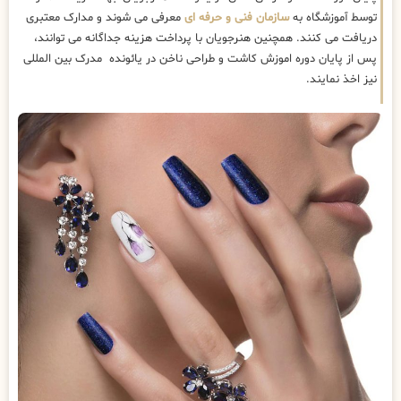
توسط آموزشگاه به
سازمان فنی و حرفه ای
معرفی می شوند و مدارک معتبری
دریافت می کنند. همچنین هنرجویان با پرداخت هزینه جداگانه می توانند،
پس از پایان دوره اموزش کاشت و طراحی ناخن در یائونده مدرک بین المللی
نیز اخذ نمایند.