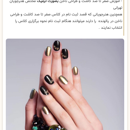
- آموزش صفر تا صد کاشت و طراحی ناخن
بصورت ترمیک
مختص هنرجویان
تهرانی
همچنین هنرجویانی که قصد ثبت نام در کلاس صفر تا صد کاشت و طراحی
ناخن در یائونده را دارند میتوانند هنگام ثبت نام نحوه برگزاری کلاس را
انتخاب نمایند .