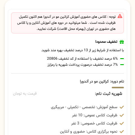
توجه : کلاس های حضوری آموزش کراتین مو در آندورا هم اکنون تکمیل
ظرفیت شده است . شما میتوانید در دوره های آموزش آنلاین و یا کلاس
های حضوری در تهران (بهمراه محل اقامت) شرکت نمایید.
تخفیف محدود!
با استفاده از شرایط زیر از 13 درصد تخفیف بهره مند شوید.
6% درصد تخفیف با استفاده از کد تخفیف 20806
7% درصد تخفیف درصورت پرداخت شهریه با رمزارز
نام دوره: کراتین مو در آندورا
شهریه ثبت نام:
قیمت به تومان
سطح آموزش: تخصصی - تکمیلی - مربیگری
ظرفیت کلاس عمومی: 10 نفر
ظرفیت کلاس خصوصی: 3 نفر
نحوه برگزاری کلاس: حضوری و آنلاین