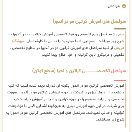
هواکش
سرفصل های اموزش کراتین مو در آندورا
برخی از سرفصل های تخصصی و فوق تخصصی آموزش کراتین مو در آندورا به
شرح زیر میباشد ، همچنین شما میتوانید با تماس با کارشناسان
اموزشگاه
عریس
از کلیه سرفصل های آموزش کراتین مو در آندورا در سطوح تخصصی ،
تکمیلی و مربیگری لاین کراتینه و احیا اطلاع پیدا کنید:
سرفصل
تخصصــــــــــــــــــــی کراتین و احیا (سطح توکن)
اموزش تخصصی کراتین مو در آندورا بگونه ای تدارک دیده شده است که کلیه
دانشپذیران و هنرآموزان با شرکت در دوره اموزشی کراتین مو در آندورا بصورت
تخصصی و از پایه مفاهیم را در حوزه کراتین و احیا مو آموزش خواهند دید .
برای شرکت در این دوره آموزشی نیازی به هیچگونه آشنایی قبلی با موضوعات
کراتینه و صافی نمیباشد. سرفصل های اموزش تخصصی کراتین مو در آندورا به
شرح زیر میباشند.