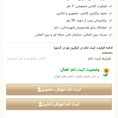
ظرفیت کلاس خصوصی: 3 نفر
نحوه برگزاری کلاس: حضوری و آنلاین
پشتیبانی پس از دوره: 90 روز
خوابگاه برای هنرجویان شهرستانی: دارد
مدرک بین المللی: سازمان فنی حرفه ای و بین المللی
ادامه فرایند ثبت نام در کراتین مو در آندورا
شرایط ثبت نام:
کلاس حضوری و غیر حضوری
وضعیت ثبت نام: فعال
در حال تکمیل ظرفیت کلاس های تهران
ثبت نام آموزش حضوری
ثبت نام آموزش آنلاین