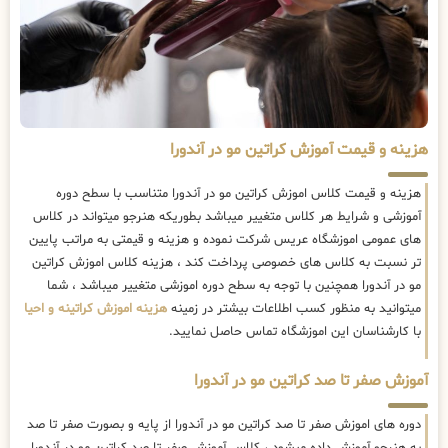
هزینه و قیمت آموزش کراتین مو در آندورا
هزینه و قیمت کلاس اموزش کراتین مو در آندورا متناسب با سطح دوره
آموزشی و شرایط هر کلاس متغییر میباشد بطوریکه هنرجو میتواند در کلاس
های عمومی اموزشگاه عریس شرکت نموده و هزینه و قیمتی به مراتب پایین
تر نسبت به کلاس های خصوصی پرداخت کند ، هزینه کلاس اموزش کراتین
مو در آندورا همچنین با توجه به سطح دوره اموزشی متغییر میباشد ، شما
میتوانید به منظور کسب اطلاعات بیشتر در زمینه
هزینه اموزش کراتینه و احیا
با کارشناسان این اموزشگاه تماس حاصل نمایید.
آموزش صفر تا صد کراتین مو در آندورا
دوره های اموزش صفر تا صد کراتین مو در آندورا از پایه و بصورت صفر تا صد
به هنرجو آموزش داده میشود ، کلاس آموزش صفر تا صد کراتین مو در آندورا