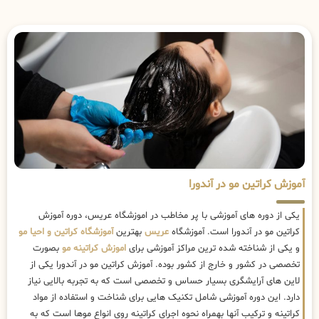
آموزش کراتین مو در آندورا
یکی از دوره های آموزشی با پر مخاطب در اموزشگاه عریس، دوره آموزش
کراتین مو در آندورا است. آموزشگاه
عریس
بهترین
آموزشگاه کراتین و احیا مو
و یکی از شناخته شده ترین مراکز آموزشی برای
اموزش کراتینه مو
بصورت
تخصصی در کشور و خارج از کشور بوده. آموزش کراتین مو در آندورا یکی از
لاین های آرایشگری بسیار حساس و تخصصی است که به تجربه بالایی نیاز
دارد. این دوره آموزشی شامل تکنیک هایی برای شناخت و استفاده از مواد
کراتینه و ترکیب آنها بهمراه نحوه اجرای کراتینه روی انواع موها است که به