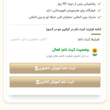
پشتیبانی پس از دوره: 90 روز
خوابگاه برای هنرجویان شهرستانی: دارد
مدرک بین المللی: سازمان فنی حرفه ای و بین المللی
ادامه فرایند ثبت نام در کراتین مو در آندورا
شرایط ثبت نام:
کلاس حضوری و غیر حضوری
وضعیت ثبت نام: فعال
در حال تکمیل ظرفیت کلاس های تهران
ثبت نام آموزش حضوری
ثبت نام آموزش آنلاین