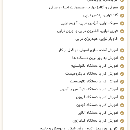
معرفی و آنالیز برترین محصولات احیاء و صافی
گلد تراپی، پلکس تراپی
سیلک تراپی، آرژنین تراپی، آنزیم تراپی
فیریز تراپی، الکترون تراپی و اوزون تراپی
خاویار تراپی، هیدروژن تراپی
آموزش آماده سازی اصولی مو قبل از کار
آموزش به روز ترین دستگاه ها
آموزش کار با دستگاه نانواستیم
آموزش کار با دستگاه مایکرومیست
آموزش کار با دستگاه نانومیست
آموزش کار با دستگاه اتو آیس یا آیرون
آموزش کار با دستگاه فروزن
آموزش کار با دستگاه فوتون
آموزش کار با دستگاه آنالیز
آموزش کار با دستگاه کلامازون
کار بر روی مدل زنده + رفع اشکال و پرسش و پاسخ