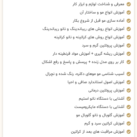
معرفی و شناخت لوازم و ابزار کار
آموزش انواع مو و ساختار آن
آماده سازی مو قبل از شروع بکار
آموزش انواع روش های ریباندینگ و نانو ریباندینگ
آموزش انواع روش های کراتینه و نانو کراتینه
آموزش پروتئین گرم و سرد
آموزش ریشه گیری + آموزش مواد قرنطینه دار
کار بر روی مدل زنده + پرسش و پاسخ و رفع اشکال
آسیب شناسی مو موهای دکلره، رنگ شده و نچرال
آموزش اصول استاندارد صافی و احیا
آموزش پروتئین درمانی
آشنایی با دستگاه نانو استیم
آشنایی با دستگاه مایکرومیست
آموزش گلوبال و نانو گلوبال مو
آموزش کراتین سرد و گرم
آموزش مراقبت های بعد از کراتین