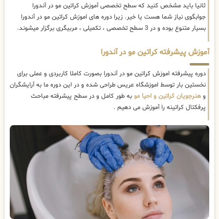
ثانیا باید مشخص کنید که سطح تخصصی آموزش کراتین مو در آندورا
جوابگوی نیاز شما هست یا خیر. زیرا دوره های اموزش کراتین مو در آندورا
بسیار متنوع بوده و در 3 سطح تخصصی ، تکمیلی ، مربیگری برگزار میشوند.
آموزش پیشرفته کراتین مو در آندورا
دوره پیشرفته اموزش کراتین مو در آندورا بصورت کاملا کاربردی و عملی برای
نخستین بار توسط اموزشگاه عریس طراحی شده و در این دوره ما به آرایشگران
و
هنرجویان کراتین و احیا مو
به طور کامل و در سطح پیشرفته مباحث
پرفکتال کراتینه را آموزش می دهیم .