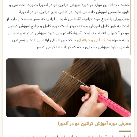
دهند ، تمام این موارد در دوره اموزش کراتین مو در آندورا بصورت تخصصی و
فوق تخصصی اموزش داده می شود. در کلاس های کراتین مو در آندورا،
هنرجویان با انواع مواد کراتینه آشنا می شود . افرادی که صفر هستند و باید از
ابتدا به طور کامل اموزش ببینند، بهتر است دوره کامل و جامع اموزش کراتین
مو در آندورا را انتخاب نمایند. آموزشگاه عریس دوره اموزشی کراتینه و احیا مو
را به همراه
مدرک فنی و حرفه ای
با کد بین المللی ارائه می کند و همچنین
شامل موارد اموزشی بسیاری بوده که در ادامه ذکر می کنیم.
معرفی دوره آموزش کراتین مو در آندورا