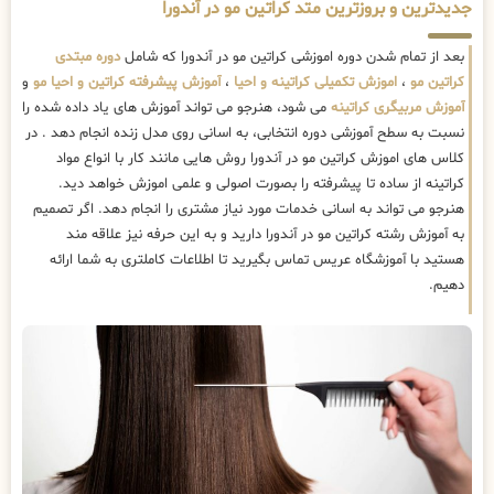
جدیدترین و بروزترین متد کراتین مو در آندورا
بعد از تمام شدن دوره اموزشی کراتین مو در آندورا که شامل
دوره مبتدی
کراتین مو
،
اموزش تکمیلی کراتینه و احیا
،
آموزش پیشرفته کراتین و احیا مو
و
آموزش مربیگری کراتینه
می شود، هنرجو می تواند آموزش های یاد داده شده را
نسبت به سطح آموزشی دوره انتخابی، به اسانی روی مدل زنده انجام دهد . در
کلاس های اموزش کراتین مو در آندورا روش هایی مانند کار با انواع مواد
کراتینه از ساده تا پیشرفته را بصورت اصولی و علمی اموزش خواهد دید.
هنرجو می تواند به اسانی خدمات مورد نیاز مشتری را انجام دهد. اگر تصمیم
به آموزش رشته کراتین مو در آندورا دارید و به این حرفه نیز علاقه مند
هستید با آموزشگاه عریس تماس بگیرید تا اطلاعات کاملتری به شما ارائه
دهیم.