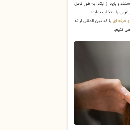
تند و باید از ابتدا به طور کامل
غربی را انتخاب نمایند.
 حرفه ای
با کد بین المللی ارائه
می کنیم.