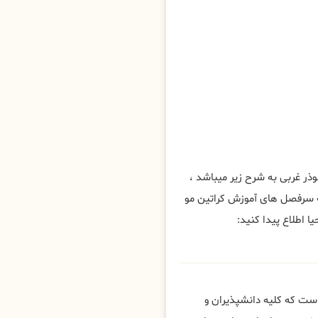
ر غربی به شرح زیر میباشد ،
 سرفصل های آموزش کراتین مو
ا اطلاع پیدا کنید:
ست که کلیه دانشپذیران و