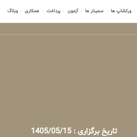
ورکشاپ ها
سمینار ها
آزمون
پرداخت
همکاری
وبلاگ
تاریخ برگزاری : 1405/05/15