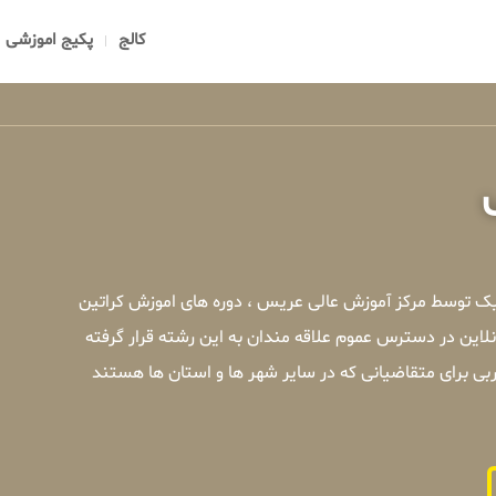
کالج
پکیج اموزشی
میک توسط مرکز آموزش عالی عریس ، دوره های اموزش کراتین
لاین در دسترس عموم علاقه مندان به این رشته قرار گرفته
بی برای متقاضیانی که در سایر شهر ها و استان ها هستند