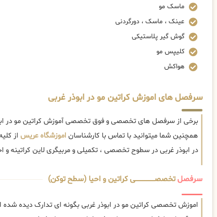
ماسک مو
عینک ، ماسک ، دورگردنی
گوش گیر پلاستیکی
کلیپس مو
هواکش
سرفصل های اموزش کراتین مو در ابوذر غربی
برخی از سرفصل های تخصصی و فوق تخصصی آموزش کراتین مو در ابوذ
همچنین شما میتوانید با تماس با کارشناسان
اموزشگاه عریس
از کلیه
در ابوذر غربی در سطوح تخصصی ، تکمیلی و مربیگری لاین کراتینه و احی
سرفصل
تخصصــــــــــــــــــــی کراتین و احیا (سطح توکن)
اموزش تخصصی کراتین مو در ابوذر غربی بگونه ای تدارک دیده شده ا