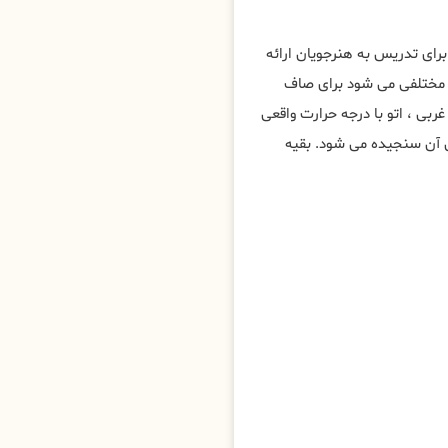
برای تدریس به هنرجویان ارائه
د مختلفی می شود برای صاف
ربی ، اتو با درجه حرارت واقعی
ی آن سنجیده می شود. بقیه