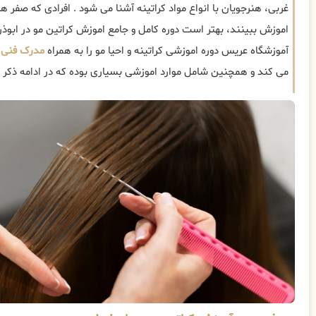
غربی، هنرجویان با انواع مواد کراتینه آشنا می شود . افرادی که صفر هس
اموزش ببینند، بهتر است دوره کامل و جامع اموزش کراتین مو در ابوذر 
آموزشگاه عریس دوره اموزشی کراتینه و احیا مو را به همراه
مدرک فنی و
می کند و همچنین شامل موارد اموزشی بسیاری بوده که در ادامه ذکر 