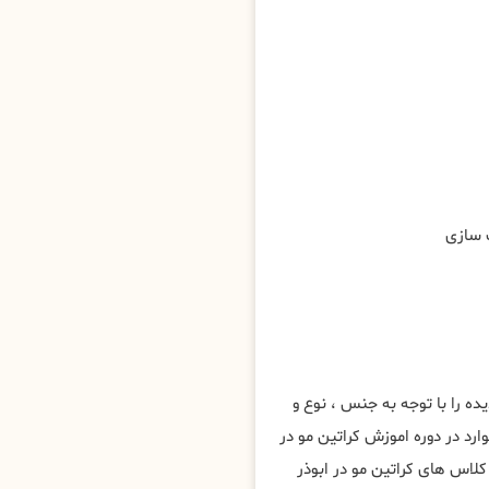
ه را با توجه به جنس ، نوع و
رد در دوره اموزش کراتین مو در
اس های کراتین مو در ابوذر