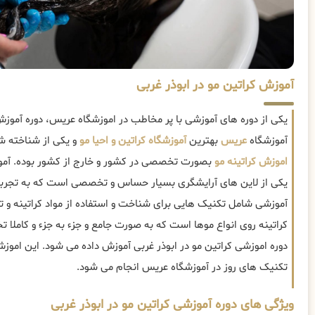
آموزش کراتین مو در ابوذر غربی
یکی از دوره های آموزشی با پر مخاطب در اموزشگاه عریس، دوره آموزش
آموزشگاه
عریس
بهترین
آموزشگاه کراتین و احیا مو
و یکی از شناخته شد
اموزش کراتینه مو
بصورت تخصصی در کشور و خارج از کشور بوده. آموز
یکی از لاین های آرایشگری بسیار حساس و تخصصی است که به تجربه بال
آموزشی شامل تکنیک هایی برای شناخت و استفاده از مواد کراتینه و تر
کراتینه روی انواع موها است که به صورت جامع و جزء به جزء و کاملا 
دوره اموزشی کراتین مو در ابوذر غربی آموزش داده می شود. این اموزش 
تکنیک های روز در آموزشگاه عریس انجام می شود.
ویژگی های دوره آموزشی کراتین مو در ابوذر غربی