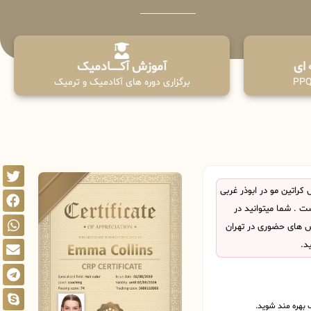
آموزش آکـــــــادمیک
برگزاری دوره های آکادمیک و ترمیک
راتین مو در ابوذر غربی
 . شما میتوانید در
اس های حضوری در تهران
د.