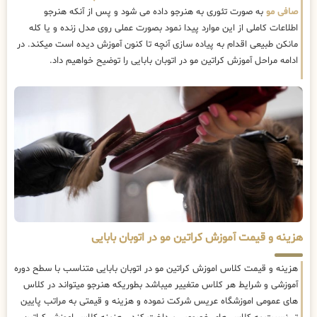
صافی مو
به صورت تئوری به هنرجو داده می شود و پس از آنکه هنرجو
اطلاعات کاملی از این موارد پیدا نمود بصورت عملی روی مدل زنده و یا کله
مانکن طبیعی اقدام به پیاده سازی آنچه تا کنون آموزش دیده است میکند. در
ادامه مراحل آموزش کراتین مو در اتوبان بابایی را توضیح خواهیم داد.
هزینه و قیمت آموزش کراتین مو در اتوبان بابایی
هزینه و قیمت کلاس اموزش کراتین مو در اتوبان بابایی متناسب با سطح دوره
آموزشی و شرایط هر کلاس متغییر میباشد بطوریکه هنرجو میتواند در کلاس
های عمومی اموزشگاه عریس شرکت نموده و هزینه و قیمتی به مراتب پایین