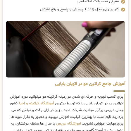
معرفی محصولات اختصاصی
کار بر روی مدل زنده + پرسش و پاسخ و رفع اشکال
آموزش جامع کراتین مو در اتوبان بابایی
برای کسب تجربه و حرفه ای شدن در زمینه کراتینه مو میتوانید دوره اموزش
کراتین مو در اتوبان بابایی را که توسط بهترین
آموزشگاه کراتینه و احیا
کشور
یعنی عریس برگزار میشود، شرکت کنید . زیرا در ازای وقت و مبلغی که می
پردازید لازم است با بهترین کیفیت آموزش ببینید و مجبور به تکرار دوره ها
برای مهارت آموزشی نشوید.
آموزشگاه عریس
با سال ها سابقه درخشان، به
عنوان یکی از آموزشگاه های معروف و حرفه ای کراتین مو در اتوبان بابایی