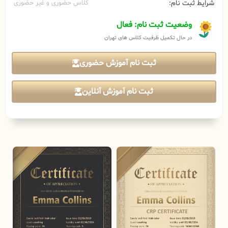
شرایط ثبت نام:
کلاس حضوری و غیر حضوری
وضعیت ثبت نام: فعال
در حال تکمیل ظرفیت کلاس های تهران
ثبت نام آموزش حضوری
ثبت نام آموزش آنلاین