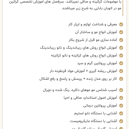
با موضوعات کراتینه و صافی نمیباشد. سرفصل های اموزش تخصصی کراتین
مو در اتوبان بابایی به شرح زیر میباشند.
معرفی و شناخت لوازم و ابزار کار
آموزش انواع مو و ساختار آن
آماده سازی مو قبل از شروع بکار
آموزش انواع روش های ریباندینگ و نانو ریباندینگ
آموزش انواع روش های کراتینه و نانو کراتینه
آموزش پروتئین گرم و سرد
آموزش ریشه گیری + آموزش مواد قرنطینه دار
کار بر روی مدل زنده + پرسش و پاسخ و رفع اشکال
آسیب شناسی مو موهای دکلره، رنگ شده و نچرال
آموزش اصول استاندارد صافی و احیا
آموزش پروتئین درمانی
آشنایی با دستگاه نانو استیم
آشنایی با دستگاه مایکرومیست
آموزش گلوبال و نانو گلوبال مو