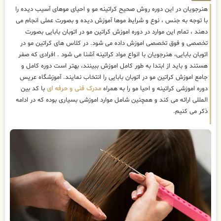
هنرجویان در این دوره روش صحیح کراتینه مو و احیای موهای آسیب دیده را
با توجه به جنس ، نوع و شرایط موها آموزش دیده و بصورت عملی انجام می
دهند ، تمام این موارد در دوره اموزش کراتین مو در اتوبان بابایی بصورت
تخصصی و فوق تخصصی اموزش داده می شود. در کلاس های کراتین مو در
اتوبان بابایی، هنرجویان با انواع مواد کراتینه آشنا می شود . افرادی که صفر
هستند و باید از ابتدا به طور کامل اموزش ببینند، بهتر است دوره کامل و
جامع اموزش کراتین مو در اتوبان بابایی را انتخاب نمایند. آموزشگاه عریس
دوره اموزشی کراتینه و احیا مو را به همراه
مدرک فنی و حرفه ای
با کد بین
المللی ارائه می کند و همچنین شامل موارد اموزشی بسیاری بوده که در ادامه
ذکر می کنیم.