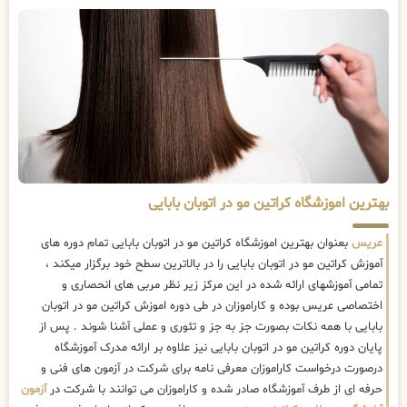
بهترین اموزشگاه کراتین مو در اتوبان بابایی
عریس
بعنوان بهترین اموزشگاه کراتین مو در اتوبان بابایی تمام دوره های
آموزش کراتین مو در اتوبان بابایی را در بالاترین سطح خود برگزار میکند ،
تمامی آموزشهای ارائه شده در این مرکز زیر نظر مربی های انحصاری و
اختصاصی عریس بوده و کاراموزان در طی دوره اموزش کراتین مو در اتوبان
بابایی با همه نکات بصورت جز به جز و تئوری و عملی آشنا شوند . پس از
پایان دوره کراتین مو در اتوبان بابایی نیز علاوه بر ارائه مدرک آموزشگاه
درصورت درخواست کاراموزان معرفی نامه برای شرکت در آزمون های فنی و
حرفه ای از طرف آموزشگاه صادر شده و کاراموزان می توانند با شرکت در
آزمون