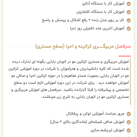
آموزش کار با دستگاه آنالیز
آموزش کار با دستگاه کلامازون
کار بر روی مدل زنده + رفع اشکال و پرسش و پاسخ
آموزش آخرین متد تکمیلی روز دنیا
سرفصل
مربیگــــــــری کراتینه و احیا (سطح مستری)
اموزش مربیگری و مستری کراتین مو در اتوبان بابایی بگونه ای تدارک دیده
شده است که کلیه دانشپذیران و هنرآموزان با شرکت در دوره اموزشی کراتین
مو در اتوبان بابایی بصورت مستر مفاهیم را در حوزه کراتین احیا و صافی مو
آموزش خواهند دید . برای شرکت در این دوره آموزشی لازم است دو سطح
تخصصی و پیشرفته را قبلا گذرانده باشید. سرفصل های اموزش مربیگری و
مستری کراتین مو در اتوبان بابایی به شرح زیر میباشند.
مرور مباحث آموزشی توکن و پرفکتال
آموزش صافی شیشه‌ای (ماندگاری بالای ۲ سال)
آموزش ابریشم سازی