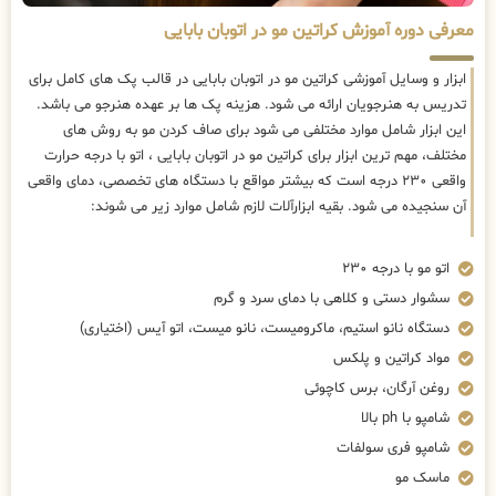
معرفی دوره آموزش کراتین مو در اتوبان بابایی
ابزار و وسایل آموزشی کراتین مو در اتوبان بابایی در قالب پک های کامل برای
تدریس به هنرجویان ارائه می شود. هزینه پک ها بر عهده هنرجو می باشد.
این ابزار شامل موارد مختلفی می شود برای صاف کردن مو به روش های
مختلف، مهم ترین ابزار برای کراتین مو در اتوبان بابایی ، اتو با درجه حرارت
واقعی ۲۳۰ درجه است که بیشتر مواقع با دستگاه های تخصصی، دمای واقعی
آن سنجیده می شود. بقیه ابزارآلات لازم شامل موارد زیر می شوند:
اتو مو با درجه ۲۳۰
سشوار دستی و کلاهی با دمای سرد و گرم
دستگاه نانو استیم، ماکرومیست، نانو میست، اتو آیس (اختیاری)
مواد کراتین و پلکس
روغن آرگان، برس کاچوئی
شامپو با ph بالا
شامپو فری سولفات
ماسک مو