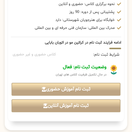
نحوه برگزاری کلاس: حضوری و آنلاین
پشتیبانی پس از دوره: 90 روز
خوابگاه برای هنرجویان شهرستانی: دارد
مدرک بین المللی: سازمان فنی حرفه ای و بین المللی
ادامه فرایند ثبت نام در کراتین مو در اتوبان بابایی
شرایط ثبت نام:
کلاس حضوری و غیر حضوری
وضعیت ثبت نام: فعال
در حال تکمیل ظرفیت کلاس های تهران
ثبت نام آموزش حضوری
ثبت نام آموزش آنلاین