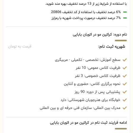
با استفاده از شرایط زیر از 13 درصد تخفیف بهره مند شوید.
6% درصد تخفیف با استفاده از کد تخفیف 20806
7% درصد تخفیف درصورت پرداخت شهریه با رمزارز
نام دوره: کراتین مو در اتوبان بابایی
شهریه ثبت نام:
قیمت به تومان
سطح آموزش: تخصصی - تکمیلی - مربیگری
ظرفیت کلاس عمومی: 10 نفر
ظرفیت کلاس خصوصی: 3 نفر
نحوه برگزاری کلاس: حضوری و آنلاین
پشتیبانی پس از دوره: 90 روز
خوابگاه برای هنرجویان شهرستانی: دارد
مدرک بین المللی: سازمان فنی حرفه ای و بین المللی
ادامه فرایند ثبت نام در کراتین مو در اتوبان بابایی