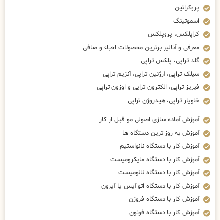
پروکراتین
اسموتینگ
کراپلکس، پروپلکس
معرفی و آنالیز برترین محصولات احیاء و صافی
گلد تراپی، پلکس تراپی
سیلک تراپی، آرژنین تراپی، آنزیم تراپی
فیریز تراپی، الکترون تراپی و اوزون تراپی
خاویار تراپی، هیدروژن تراپی
آموزش آماده سازی اصولی مو قبل از کار
آموزش به روز ترین دستگاه ها
آموزش کار با دستگاه نانواستیم
آموزش کار با دستگاه مایکرومیست
آموزش کار با دستگاه نانومیست
آموزش کار با دستگاه اتو آیس یا آیرون
آموزش کار با دستگاه فروزن
آموزش کار با دستگاه فوتون