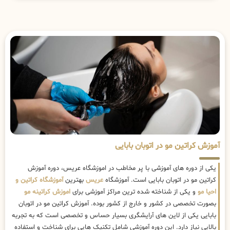
آموزش کراتین مو در اتوبان بابایی
یکی از دوره های آموزشی با پر مخاطب در اموزشگاه عریس، دوره آموزش
کراتین مو در اتوبان بابایی است. آموزشگاه
عریس
بهترین
آموزشگاه کراتین و
احیا مو
و یکی از شناخته شده ترین مراکز آموزشی برای
اموزش کراتینه مو
بصورت تخصصی در کشور و خارج از کشور بوده. آموزش کراتین مو در اتوبان
بابایی یکی از لاین های آرایشگری بسیار حساس و تخصصی است که به تجربه
بالایی نیاز دارد. این دوره آموزشی شامل تکنیک هایی برای شناخت و استفاده