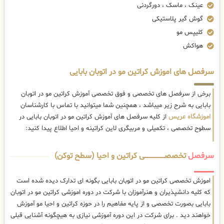
عینک ، ماسک ، دورگردنی
گوش گیر پلاستیکی
کلیپس مو
هواکش
سرفصل های اموزش کراتین مو در اتوبان بابایی
برخی از سرفصل های تخصصی و فوق تخصصی آموزش کراتین مو در اتوبان
بابایی به شرح زیر میباشد ، همچنین شما میتوانید با تماس با کارشناسان
اموزشگاه عریس
از کلیه سرفصل های آموزش کراتین مو در اتوبان بابایی در
سطوح تخصصی ، تکمیلی و مربیگری لاین کراتینه و احیا اطلاع پیدا کنید:
سرفصل
تخصصــــــــــــــــــــی کراتین و احیا (سطح توکن)
اموزش تخصصی کراتین مو در اتوبان بابایی بگونه ای تدارک دیده شده است
که کلیه دانشپذیران و هنرآموزان با شرکت در دوره اموزشی کراتین مو در اتوبان
بابایی بصورت تخصصی و از پایه مفاهیم را در حوزه کراتین و احیا مو آموزش
خواهند دید . برای شرکت در این دوره آموزشی نیازی به هیچگونه آشنایی قبلی