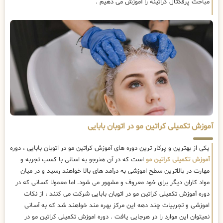
مباحث پرفکتال کراتینه را آموزش می دهیم .
آموزش تکمیلی کراتین مو در اتوبان بابایی
یکی از بهترین و پرکار ترین دوره های آموزش کراتین مو در اتوبان بابایی ، دوره
آموزش تکمیلی کراتین مو
است که در آن هنرجو به اسانی با کسب تجربه و
مهارت در بالاترین سطح اموزشی به درآمد های بالا خواهند رسید و در میان
مواد کاران دیگر برای خود معروف و مشهور می شود. اما معمولا کسانی که در
دوره آموزش تکمیلی کراتین مو در اتوبان بابایی شرکت می کنند ، از نکات
اموزشی و تجربیات چند دهه این مرکز بهره مند خواهند شد که به آسانی
نمیتوان این موارد را در هرجایی یافت . دوره اموزش تکمیلی کراتین مو در