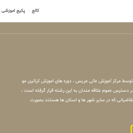
کالج
پکیج اموزشی
 توسط مرکز آموزش عالی عریس ، دوره های اموزش کراتین مو
ر دسترس عموم علاقه مندان به این رشته قرار گرفته است ،
قاضیانی که در سایر شهر ها و استان ها هستند بصورت