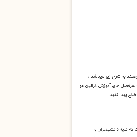
ند به شرح زیر میباشد ،
 سرفصل های آموزش کراتین مو
لاع پیدا کنید:
که کلیه دانشپذیران و