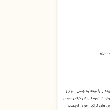
ه را با توجه به جنس ، نوع و
رد در دوره اموزش کراتین مو در
های کراتین مو در ارجمند،