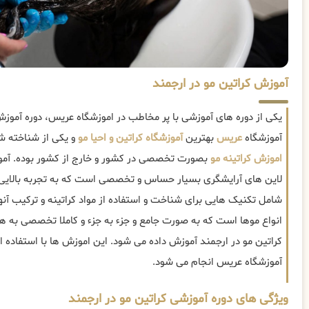
آموزش کراتین مو در ارجمند
یکی از دوره های آموزشی با پر مخاطب در اموزشگاه عریس، دوره آموزش
آموزشگاه
عریس
بهترین
آموزشگاه کراتین و احیا مو
و یکی از شناخته شد
اموزش کراتینه مو
بصورت تخصصی در کشور و خارج از کشور بوده. آموز
لاین های آرایشگری بسیار حساس و تخصصی است که به تجربه بالایی نی
شامل تکنیک هایی برای شناخت و استفاده از مواد کراتینه و ترکیب آنها
انواع موها است که به صورت جامع و جزء به جزء و کاملا تخصصی به هن
کراتین مو در ارجمند آموزش داده می شود. این اموزش ها با استفاده ا
آموزشگاه عریس انجام می شود.
ویژگی های دوره آموزشی کراتین مو در ارجمند