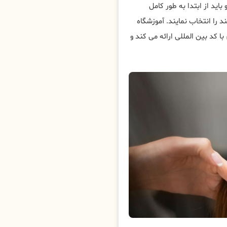
باید از ابتدا به طور کامل
 را انتخاب نمایند. آموزشگاه
با کد بین المللی ارائه می کند و