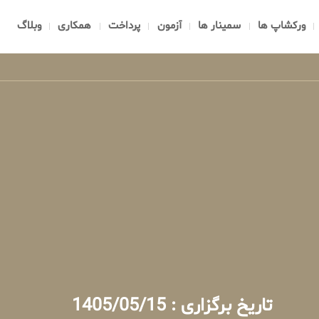
ورکشاپ ها
سمینار ها
آزمون
پرداخت
همکاری
وبلاگ
تاریخ برگزاری : 1405/05/15