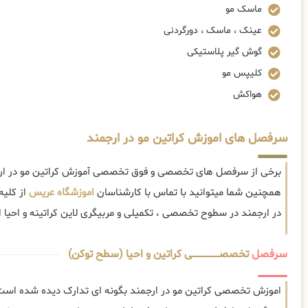
ماسک مو
عینک ، ماسک ، دورگردنی
گوش گیر پلاستیکی
کلیپس مو
هواکش
سرفصل های اموزش کراتین مو در ارجمند
برخی از سرفصل های تخصصی و فوق تخصصی آموزش کراتین مو در ارجم
همچنین شما میتوانید با تماس با کارشناسان
اموزشگاه عریس
از کلیه
در ارجمند در سطوح تخصصی ، تکمیلی و مربیگری لاین کراتینه و احیا اط
سرفصل
تخصصــــــــــــــــــــی کراتین و احیا (سطح توکن)
اموزش تخصصی کراتین مو در ارجمند بگونه ای تدارک دیده شده است 