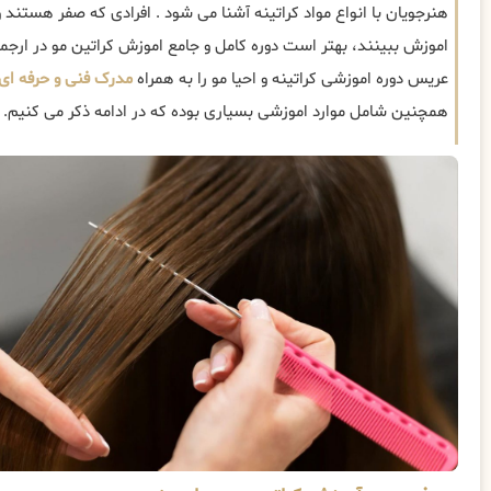
هنرجویان با انواع مواد کراتینه آشنا می شود . افرادی که صفر هستند و 
اموزش ببینند، بهتر است دوره کامل و جامع اموزش کراتین مو در ارجمند
عریس دوره اموزشی کراتینه و احیا مو را به همراه
مدرک فنی و حرفه ای
همچنین شامل موارد اموزشی بسیاری بوده که در ادامه ذکر می کنیم.