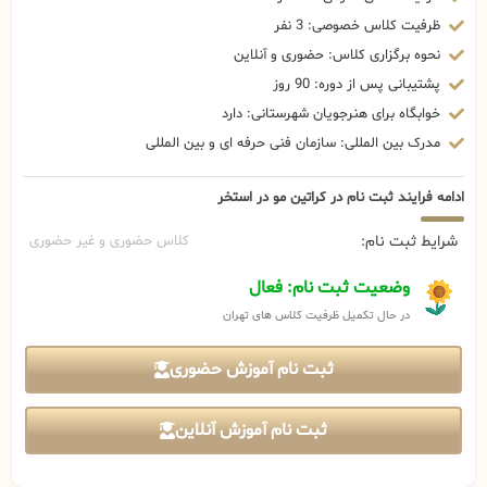
ظرفیت کلاس خصوصی: 3 نفر
نحوه برگزاری کلاس: حضوری و آنلاین
پشتیبانی پس از دوره: 90 روز
خوابگاه برای هنرجویان شهرستانی: دارد
مدرک بین المللی: سازمان فنی حرفه ای و بین المللی
ادامه فرایند ثبت نام در کراتین مو در استخر
شرایط ثبت نام:
کلاس حضوری و غیر حضوری
وضعیت ثبت نام: فعال
در حال تکمیل ظرفیت کلاس های تهران
ثبت نام آموزش حضوری
ثبت نام آموزش آنلاین