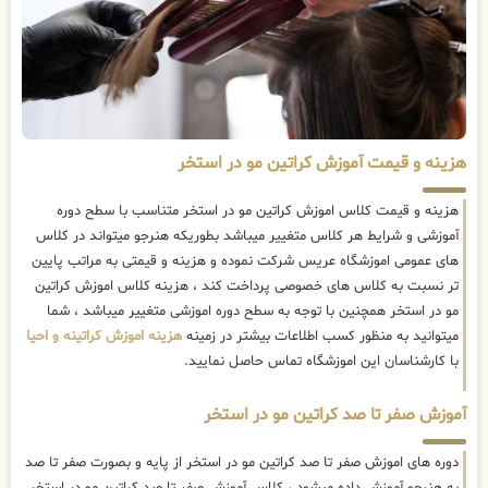
هزینه و قیمت آموزش کراتین مو در استخر
هزینه و قیمت کلاس اموزش کراتین مو در استخر متناسب با سطح دوره
آموزشی و شرایط هر کلاس متغییر میباشد بطوریکه هنرجو میتواند در کلاس
های عمومی اموزشگاه عریس شرکت نموده و هزینه و قیمتی به مراتب پایین
تر نسبت به کلاس های خصوصی پرداخت کند ، هزینه کلاس اموزش کراتین
مو در استخر همچنین با توجه به سطح دوره اموزشی متغییر میباشد ، شما
میتوانید به منظور کسب اطلاعات بیشتر در زمینه
هزینه اموزش کراتینه و احیا
با کارشناسان این اموزشگاه تماس حاصل نمایید.
آموزش صفر تا صد کراتین مو در استخر
دوره های اموزش صفر تا صد کراتین مو در استخر از پایه و بصورت صفر تا صد
به هنرجو آموزش داده میشود ، کلاس آموزش صفر تا صد کراتین مو در استخر