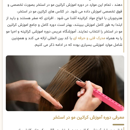
دهند ، تمام این موارد در دوره اموزش کراتین مو در استخر بصورت تخصصی و
فوق تخصصی اموزش داده می شود. در کلاس های کراتین مو در استخر،
هنرجویان با انواع مواد کراتینه آشنا می شود . افرادی که صفر هستند و باید از
ابتدا به طور کامل اموزش ببینند، بهتر است دوره کامل و جامع اموزش کراتین
مو در استخر را انتخاب نمایند. آموزشگاه عریس دوره اموزشی کراتینه و احیا مو
را به همراه
مدرک فنی و حرفه ای
با کد بین المللی ارائه می کند و همچنین
شامل موارد اموزشی بسیاری بوده که در ادامه ذکر می کنیم.
معرفی دوره آموزش کراتین مو در استخر