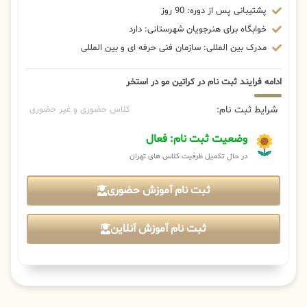
پشتیبانی پس از دوره: 90 روز
خوابگاه برای هنرجویان شهرستانی: دارد
مدرک بین المللی: سازمان فنی حرفه ای و بین المللی
ادامه فرایند ثبت نام در کراتین مو در استخر
شرایط ثبت نام:
کلاس حضوری و غیر حضوری
وضعیت ثبت نام: فعال
در حال تکمیل ظرفیت کلاس های تهران
ثبت نام آموزش حضوری
ثبت نام آموزش آنلاین