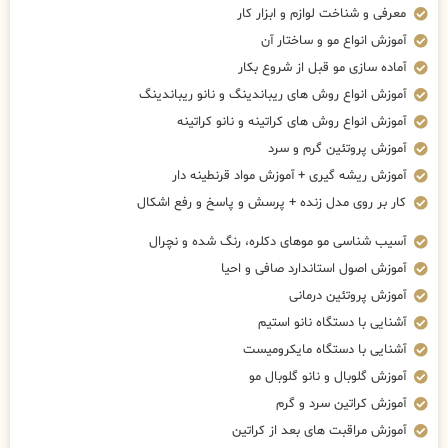
معرفی و شناخت لوازم و ابزار کار
آموزش انواع مو و ساختار آن
آماده سازی مو قبل از شروع بکار
آموزش انواع روش های ریباندینگ و نانو ریباندینگ
آموزش انواع روش های کراتینه و نانو کراتینه
آموزش پروتئین گرم و سرد
آموزش ریشه گیری + آموزش مواد قرنطینه دار
کار بر روی مدل زنده + پرسش و پاسخ و رفع اشکال
آسیب شناسی مو موهای دکلره، رنگ شده و نچرال
آموزش اصول استاندارد صافی و احیا
آموزش پروتئین درمانی
آشنایی با دستگاه نانو استیم
آشنایی با دستگاه مایکرومیست
آموزش گلوبال و نانو گلوبال مو
آموزش کراتین سرد و گرم
آموزش مراقبت های بعد از کراتین