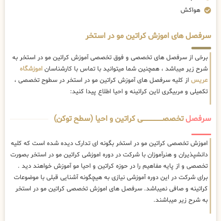
هواکش
سرفصل های اموزش کراتین مو در استخر
برخی از سرفصل های تخصصی و فوق تخصصی آموزش کراتین مو در استخر به
شرح زیر میباشد ، همچنین شما میتوانید با تماس با کارشناسان
اموزشگاه
عریس
از کلیه سرفصل های آموزش کراتین مو در استخر در سطوح تخصصی ،
تکمیلی و مربیگری لاین کراتینه و احیا اطلاع پیدا کنید:
سرفصل
تخصصــــــــــــــــــــی کراتین و احیا (سطح توکن)
اموزش تخصصی کراتین مو در استخر بگونه ای تدارک دیده شده است که کلیه
دانشپذیران و هنرآموزان با شرکت در دوره اموزشی کراتین مو در استخر بصورت
تخصصی و از پایه مفاهیم را در حوزه کراتین و احیا مو آموزش خواهند دید .
برای شرکت در این دوره آموزشی نیازی به هیچگونه آشنایی قبلی با موضوعات
کراتینه و صافی نمیباشد. سرفصل های اموزش تخصصی کراتین مو در استخر
به شرح زیر میباشند.