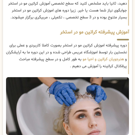
دهید، ثانیا باید مشخص کنید که سطح تخصصی آموزش کراتین مو در استخر
جوابگوی نیاز شما هست یا خیر. زیرا دوره های اموزش کراتین مو در استخر
بسیار متنوع بوده و در 3 سطح تخصصی ، تکمیلی ، مربیگری برگزار میشوند.
آموزش پیشرفته کراتین مو در استخر
دوره پیشرفته اموزش کراتین مو در استخر بصورت کاملا کاربردی و عملی برای
نخستین بار توسط اموزشگاه عریس طراحی شده و در این دوره ما به آرایشگران
و
هنرجویان کراتین و احیا مو
به طور کامل و در سطح پیشرفته مباحث
پرفکتال کراتینه را آموزش می دهیم .