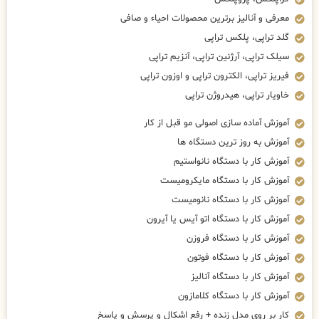
معرفی و آنالیز برترین محصولات احیاء و صافی
گلد تراپی، پلکس تراپی
سیلک تراپی، آرژنین تراپی، آنزیم تراپی
فیریز تراپی، الکترون تراپی و اوزون تراپی
خاویار تراپی، هیدروژن تراپی
آموزش آماده سازی اصولی مو قبل از کار
آموزش به روز ترین دستگاه ها
آموزش کار با دستگاه نانواستیم
آموزش کار با دستگاه مایکرومیست
آموزش کار با دستگاه نانومیست
آموزش کار با دستگاه اتو آیس یا آیرون
آموزش کار با دستگاه فروزن
آموزش کار با دستگاه فوتون
آموزش کار با دستگاه آنالیز
آموزش کار با دستگاه کلامازون
کار بر روی مدل زنده + رفع اشکال و پرسش و پاسخ