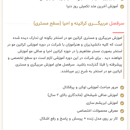
آموزش آخرین متد تکمیلی روز دنیا
سرفصل
مربیگــــــــری کراتینه و احیا (سطح مستری)
اموزش مربیگری و مستری کراتین مو در استخر بگونه ای تدارک دیده شده
است که کلیه دانشپذیران و هنرآموزان با شرکت در دوره اموزشی کراتین مو در
استخر بصورت مستر مفاهیم را در حوزه کراتین احیا و صافی مو آموزش
خواهند دید . برای شرکت در این دوره آموزشی لازم است دو سطح تخصصی و
پیشرفته را قبلا گذرانده باشید. سرفصل های اموزش مربیگری و مستری
کراتین مو در استخر به شرح زیر میباشند.
مرور مباحث آموزشی توکن و پرفکتال
آموزش صافی شیشه‌ای (ماندگاری بالای ۲ سال)
آموزش ابریشم سازی
معرفی محصولات اختصاصی
کار بر روی مدل زنده + پرسش و پاسخ و رفع اشکال