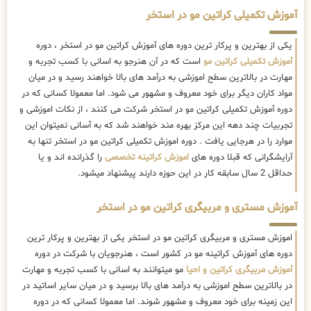
آموزش تکمیلی کراتین مو در استخر
یکی از بهترین و پرکار ترین دوره های آموزش کراتین مو در استخر ، دوره
آموزش تکمیلی کراتین مو
است که در آن هنرجو به اسانی با کسب تجربه و
مهارت در بالاترین سطح اموزشی به درآمد های بالا خواهند رسید و در میان
مواد کاران دیگر برای خود معروف و مشهور می شود. اما معمولا کسانی که در
دوره آموزش تکمیلی کراتین مو در استخر شرکت می کنند ، از نکات اموزشی و
تجربیات چند دهه این مرکز بهره مند خواهند شد که به آسانی نمیتوان این
موارد را در هرجایی یافت . دوره اموزش تکمیلی کراتین مو در استخر تنها به
آرایشگرانی که قبلا دوره های
اموزش کراتینه تخصصی
را گذرانده اند و یا
حداقل 2 سال سابقه کار در این حوزه دارند پیشنهاد میشود.
آموزش مستری و مربیگری کراتین مو در استخر
اموزش مستری و مربیگری کراتین مو در استخر یکی از بهترین و پرکار ترین
دوره های آموزش کراتینه مو در کشور است ، هنرجویان با شرکت در دوره
آموزش مربیگری کراتین و احیا
مو میتوانند به اسانی با کسب تجربه و مهارت
در بالاترین سطح اموزشی به درآمد های بالا برسید و در میان سایر اساتید در
این زمینه برای خود معروف و مشهور شوند. اما معمولا کسانی که در دوره