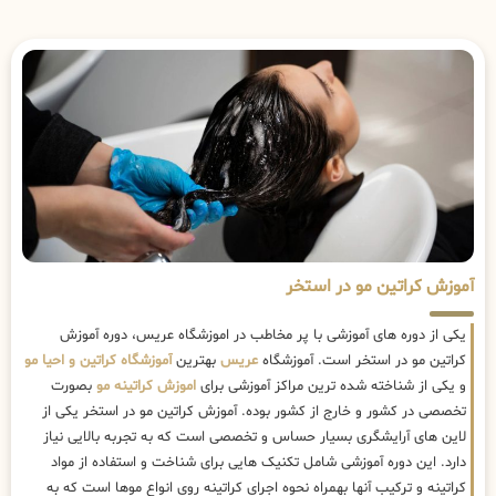
آموزش کراتین مو در استخر
یکی از دوره های آموزشی با پر مخاطب در اموزشگاه عریس، دوره آموزش
کراتین مو در استخر است. آموزشگاه
عریس
بهترین
آموزشگاه کراتین و احیا مو
و یکی از شناخته شده ترین مراکز آموزشی برای
اموزش کراتینه مو
بصورت
تخصصی در کشور و خارج از کشور بوده. آموزش کراتین مو در استخر یکی از
لاین های آرایشگری بسیار حساس و تخصصی است که به تجربه بالایی نیاز
دارد. این دوره آموزشی شامل تکنیک هایی برای شناخت و استفاده از مواد
کراتینه و ترکیب آنها بهمراه نحوه اجرای کراتینه روی انواع موها است که به