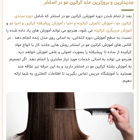
جدیدترین و بروزترین متد کراتین مو در استخر
بعد از تمام شدن دوره اموزشی کراتین مو در استخر که شامل
دوره مبتدی
کراتین مو
،
اموزش تکمیلی کراتینه و احیا
،
آموزش پیشرفته کراتین و احیا مو
و
آموزش مربیگری کراتینه
می شود، هنرجو می تواند آموزش های یاد داده شده را
نسبت به سطح آموزشی دوره انتخابی، به اسانی روی مدل زنده انجام دهد . در
کلاس های اموزش کراتین مو در استخر روش هایی مانند کار با انواع مواد
کراتینه از ساده تا پیشرفته را بصورت اصولی و علمی اموزش خواهد دید.
هنرجو می تواند به اسانی خدمات مورد نیاز مشتری را انجام دهد. اگر تصمیم
به آموزش رشته کراتین مو در استخر دارید و به این حرفه نیز علاقه مند
هستید با آموزشگاه عریس تماس بگیرید تا اطلاعات کاملتری به شما ارائه
دهیم.