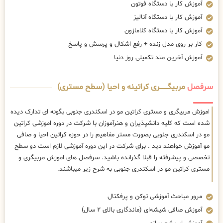
آموزش کار با دستگاه فوتون
آموزش کار با دستگاه آنالیز
آموزش کار با دستگاه کلامازون
کار بر روی مدل زنده + رفع اشکال و پرسش و پاسخ
آموزش آخرین متد تکمیلی روز دنیا
سرفصل
مربیگــــــــری کراتینه و احیا (سطح مستری)
اموزش مربیگری و مستری کراتین مو در اسکندری جنوبی بگونه ای تدارک دیده
شده است که کلیه دانشپذیران و هنرآموزان با شرکت در دوره اموزشی کراتین
مو در اسکندری جنوبی بصورت مستر مفاهیم را در حوزه کراتین احیا و صافی
مو آموزش خواهند دید . برای شرکت در این دوره آموزشی لازم است دو سطح
تخصصی و پیشرفته را قبلا گذرانده باشید. سرفصل های اموزش مربیگری و
مستری کراتین مو در اسکندری جنوبی به شرح زیر میباشند.
مرور مباحث آموزشی توکن و پرفکتال
آموزش صافی شیشه‌ای (ماندگاری بالای ۲ سال)