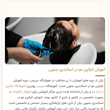
آموزش کراتین مو در اسکندری جنوبی
یکی از دوره های آموزشی با پر مخاطب در اموزشگاه عریس، دوره آموزش
کراتین مو در اسکندری جنوبی است. آموزشگاه
عریس
بهترین
آموزشگاه کراتین
و احیا مو
و یکی از شناخته شده ترین مراکز آموزشی برای
اموزش کراتینه مو
بصورت تخصصی در کشور و خارج از کشور بوده. آموزش کراتین مو در
اسکندری جنوبی یکی از لاین های آرایشگری بسیار حساس و تخصصی است
که به تجربه بالایی نیاز دارد. این دوره آموزشی شامل تکنیک هایی برای