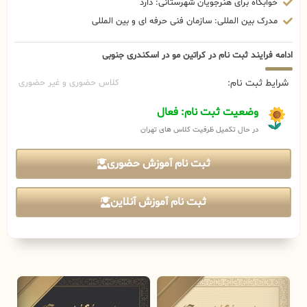
خوابگاه برای هنرجویان شهرستانی: دارد
مدرک بین المللی: سازمان فنی حرفه ای و بین المللی
ادامه فرایند ثبت نام در کراتین مو در اسکندری جنوبی
شرایط ثبت نام:
کلاس حضوری و غیر حضوری
وضعیت ثبت نام: فعال
در حال تکمیل ظرفیت کلاس های تهران
ثبت نام آموزش حضوری
ثبت نام آموزش آنلاین