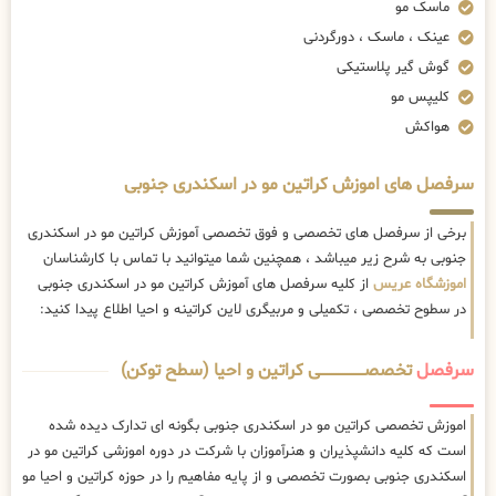
ماسک مو
عینک ، ماسک ، دورگردنی
گوش گیر پلاستیکی
کلیپس مو
هواکش
سرفصل های اموزش کراتین مو در اسکندری جنوبی
برخی از سرفصل های تخصصی و فوق تخصصی آموزش کراتین مو در اسکندری
جنوبی به شرح زیر میباشد ، همچنین شما میتوانید با تماس با کارشناسان
اموزشگاه عریس
از کلیه سرفصل های آموزش کراتین مو در اسکندری جنوبی
در سطوح تخصصی ، تکمیلی و مربیگری لاین کراتینه و احیا اطلاع پیدا کنید:
سرفصل
تخصصــــــــــــــــــــی کراتین و احیا (سطح توکن)
اموزش تخصصی کراتین مو در اسکندری جنوبی بگونه ای تدارک دیده شده
است که کلیه دانشپذیران و هنرآموزان با شرکت در دوره اموزشی کراتین مو در
اسکندری جنوبی بصورت تخصصی و از پایه مفاهیم را در حوزه کراتین و احیا مو