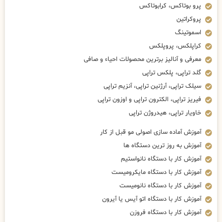
پرو بوتاکس، کرابوتاکس
پروکراتین
اسموتینگ
کراپلکس، پروپلکس
معرفی و آنالیز برترین محصولات احیاء و صافی
گلد تراپی، پلکس تراپی
سیلک تراپی، آرژنین تراپی، آنزیم تراپی
فیریز تراپی، الکترون تراپی و اوزون تراپی
خاویار تراپی، هیدروژن تراپی
آموزش آماده سازی اصولی مو قبل از کار
آموزش به روز ترین دستگاه ها
آموزش کار با دستگاه نانواستیم
آموزش کار با دستگاه مایکرومیست
آموزش کار با دستگاه نانومیست
آموزش کار با دستگاه اتو آیس یا آیرون
آموزش کار با دستگاه فروزن