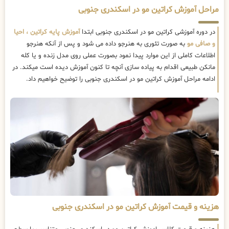
مراحل آموزش کراتین مو در اسکندری جنوبی
در دوره آموزشی کراتین مو در اسکندری جنوبی ابتدا
آموزش پایه کراتین ، احیا
و صافی مو
به صورت تئوری به هنرجو داده می شود و پس از آنکه هنرجو
اطلاعات کاملی از این موارد پیدا نمود بصورت عملی روی مدل زنده و یا کله
مانکن طبیعی اقدام به پیاده سازی آنچه تا کنون آموزش دیده است میکند. در
ادامه مراحل آموزش کراتین مو در اسکندری جنوبی را توضیح خواهیم داد.
هزینه و قیمت آموزش کراتین مو در اسکندری جنوبی