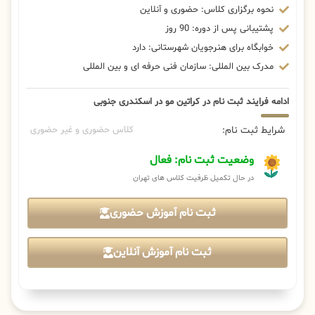
نحوه برگزاری کلاس: حضوری و آنلاین
پشتیبانی پس از دوره: 90 روز
خوابگاه برای هنرجویان شهرستانی: دارد
مدرک بین المللی: سازمان فنی حرفه ای و بین المللی
ادامه فرایند ثبت نام در کراتین مو در اسکندری جنوبی
شرایط ثبت نام:
کلاس حضوری و غیر حضوری
وضعیت ثبت نام: فعال
در حال تکمیل ظرفیت کلاس های تهران
ثبت نام آموزش حضوری
ثبت نام آموزش آنلاین