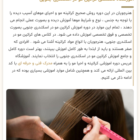
هنرجویان در این دوره روش صحیح کراتینه مو و احیای موهای آسیب دیده را
با توجه به جنس ، نوع و شرایط موها آموزش دیده و بصورت عملی انجام می
دهند ، تمام این موارد در دوره اموزش کراتین مو در اسکندری جنوبی بصورت
تخصصی و فوق تخصصی اموزش داده می شود. در کلاس های کراتین مو در
اسکندری جنوبی، هنرجویان با انواع مواد کراتینه آشنا می شود . افرادی که
صفر هستند و باید از ابتدا به طور کامل اموزش ببینند، بهتر است دوره کامل
و جامع اموزش کراتین مو در اسکندری جنوبی را انتخاب نمایند. آموزشگاه
عریس دوره اموزشی کراتینه و احیا مو را به همراه
مدرک فنی و حرفه ای
با کد
بین المللی ارائه می کند و همچنین شامل موارد اموزشی بسیاری بوده که در
ادامه ذکر می کنیم.