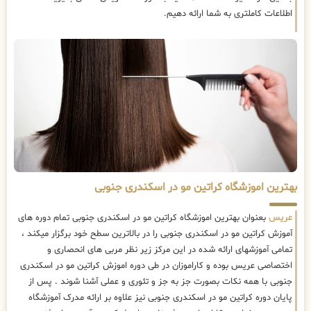
اطلاعات کاملتری به شما ارائه دهیم.
بهترین اموزشگاه کراتین مو در اسکندری جنوبی
عریس
بعنوان بهترین اموزشگاه کراتین مو در اسکندری جنوبی تمام دوره های
آموزش کراتین مو در اسکندری جنوبی را در بالاترین سطح خود برگزار میکند ،
تمامی آموزشهای ارائه شده در این مرکز زیر نظر مربی های انحصاری و
اختصاصی عریس بوده و کاراموزان در طی دوره اموزش کراتین مو در اسکندری
جنوبی با همه نکات بصورت جز به جز و تئوری و عملی آشنا شوند . پس از
پایان دوره کراتین مو در اسکندری جنوبی نیز علاوه بر ارائه مدرک آموزشگاه