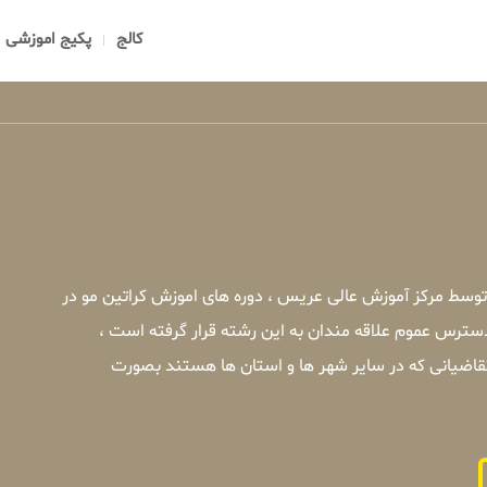
کالج
پکیج اموزشی
 توسط مرکز آموزش عالی عریس ، دوره های اموزش کراتین مو در
دسترس عموم علاقه مندان به این رشته قرار گرفته است ،
تقاضیانی که در سایر شهر ها و استان ها هستند بصورت