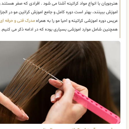
هنرجویان با انواع مواد کراتینه آشنا می شود . افرادی که صفر هستند و 
اموزش ببینند، بهتر است دوره کامل و جامع اموزش کراتین مو در الجزایر
عریس دوره اموزشی کراتینه و احیا مو را به همراه
مدرک فنی و حرفه ای
همچنین شامل موارد اموزشی بسیاری بوده که در ادامه ذکر می کنیم.