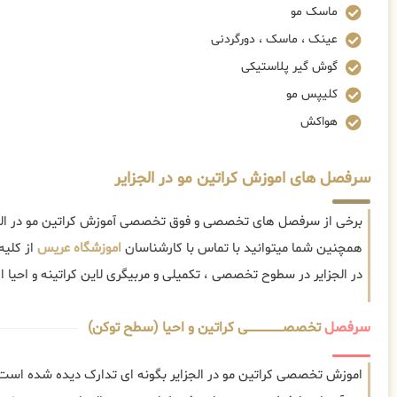
ماسک مو
عینک ، ماسک ، دورگردنی
گوش گیر پلاستیکی
کلیپس مو
هواکش
سرفصل های اموزش کراتین مو در الجزایر
برخی از سرفصل های تخصصی و فوق تخصصی آموزش کراتین مو در الجزا
همچنین شما میتوانید با تماس با کارشناسان
اموزشگاه عریس
از کلیه
در الجزایر در سطوح تخصصی ، تکمیلی و مربیگری لاین کراتینه و احیا اط
سرفصل
تخصصــــــــــــــــــــی کراتین و احیا (سطح توکن)
اموزش تخصصی کراتین مو در الجزایر بگونه ای تدارک دیده شده است 