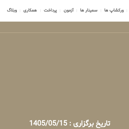
ورکشاپ ها
سمینار ها
آزمون
پرداخت
همکاری
وبلاگ
تاریخ برگزاری : 1405/05/15