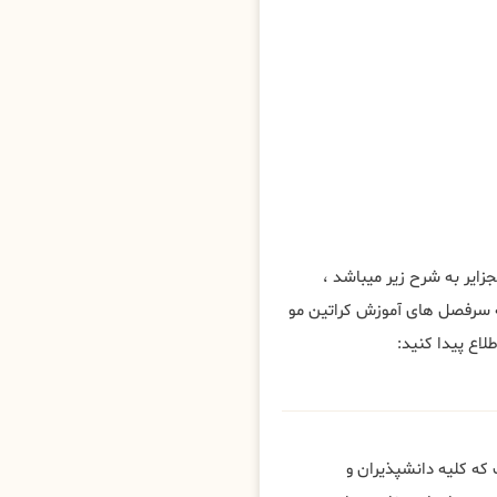
یر به شرح زیر میباشد ،
 سرفصل های آموزش کراتین مو
لاع پیدا کنید:
که کلیه دانشپذیران و