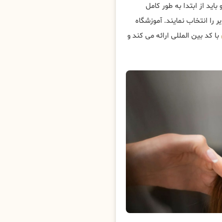
باید از ابتدا به طور کامل
 را انتخاب نمایند. آموزشگاه
با کد بین المللی ارائه می کند و