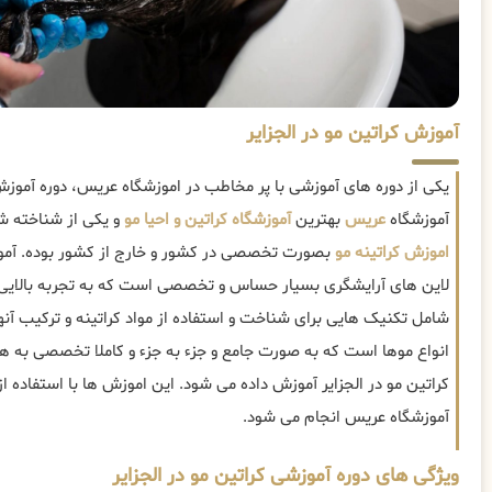
آموزش کراتین مو در الجزایر
یکی از دوره های آموزشی با پر مخاطب در اموزشگاه عریس، دوره آموزش 
آموزشگاه
عریس
بهترین
آموزشگاه کراتین و احیا مو
و یکی از شناخته شد
اموزش کراتینه مو
بصورت تخصصی در کشور و خارج از کشور بوده. آموزش
لاین های آرایشگری بسیار حساس و تخصصی است که به تجربه بالایی نی
شامل تکنیک هایی برای شناخت و استفاده از مواد کراتینه و ترکیب آنها
انواع موها است که به صورت جامع و جزء به جزء و کاملا تخصصی به هن
کراتین مو در الجزایر آموزش داده می شود. این اموزش ها با استفاده ا
آموزشگاه عریس انجام می شود.
ویژگی های دوره آموزشی کراتین مو در الجزایر