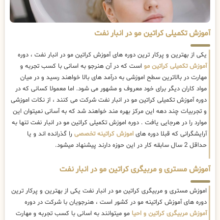
آموزش تکمیلی کراتین مو در انبار نفت
یکی از بهترین و پرکار ترین دوره های آموزش کراتین مو در انبار نفت ، دوره
آموزش تکمیلی کراتین مو
است که در آن هنرجو به اسانی با کسب تجربه و
مهارت در بالاترین سطح اموزشی به درآمد های بالا خواهند رسید و در میان
مواد کاران دیگر برای خود معروف و مشهور می شود. اما معمولا کسانی که در
دوره آموزش تکمیلی کراتین مو در انبار نفت شرکت می کنند ، از نکات اموزشی
و تجربیات چند دهه این مرکز بهره مند خواهند شد که به آسانی نمیتوان این
موارد را در هرجایی یافت . دوره اموزش تکمیلی کراتین مو در انبار نفت تنها به
آرایشگرانی که قبلا دوره های
اموزش کراتینه تخصصی
را گذرانده اند و یا
حداقل 2 سال سابقه کار در این حوزه دارند پیشنهاد میشود.
آموزش مستری و مربیگری کراتین مو در انبار نفت
اموزش مستری و مربیگری کراتین مو در انبار نفت یکی از بهترین و پرکار ترین
دوره های آموزش کراتینه مو در کشور است ، هنرجویان با شرکت در دوره
آموزش مربیگری کراتین و احیا
مو میتوانند به اسانی با کسب تجربه و مهارت