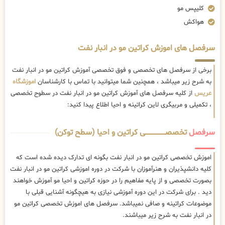
کلیپس مو
هواکش
سرفصل های اموزش کراتین مو در انبار نفت
برخی از سرفصل های تخصصی و فوق تخصصی آموزش کراتین مو در انبار نفت
به شرح زیر میباشد ، همچنین شما میتوانید با تماس با کارشناسان
اموزشگاه
عریس
از کلیه سرفصل های آموزش کراتین مو در انبار نفت در سطوح تخصصی
، تکمیلی و مربیگری لاین کراتینه و احیا اطلاع پیدا کنید:
سرفصل
تخصصــــــــــــــــــــی کراتین و احیا (سطح توکن)
اموزش تخصصی کراتین مو در انبار نفت بگونه ای تدارک دیده شده است که
کلیه دانشپذیران و هنرآموزان با شرکت در دوره اموزشی کراتین مو در انبار نفت
بصورت تخصصی و از پایه مفاهیم را در حوزه کراتین و احیا مو آموزش خواهند
دید . برای شرکت در این دوره آموزشی نیازی به هیچگونه آشنایی قبلی با
موضوعات کراتینه و صافی نمیباشد. سرفصل های اموزش تخصصی کراتین مو
در انبار نفت به شرح زیر میباشند.