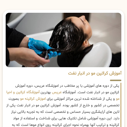
آموزش کراتین مو در انبار نفت
یکی از دوره های آموزشی با پر مخاطب در اموزشگاه عریس، دوره آموزش
کراتین مو در انبار نفت است. آموزشگاه
عریس
بهترین
آموزشگاه کراتین و احیا
مو
و یکی از شناخته شده ترین مراکز آموزشی برای
اموزش کراتینه مو
بصورت
تخصصی در کشور و خارج از کشور بوده. آموزش کراتین مو در انبار نفت یکی از
لاین های آرایشگری بسیار حساس و تخصصی است که به تجربه بالایی نیاز
دارد. این دوره آموزشی شامل تکنیک هایی برای شناخت و استفاده از مواد
کراتینه و ترکیب آنها بهمراه نحوه اجرای کراتینه روی انواع موها است که به