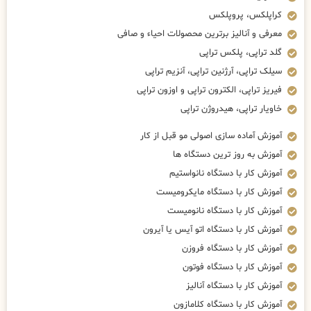
کراپلکس، پروپلکس
معرفی و آنالیز برترین محصولات احیاء و صافی
گلد تراپی، پلکس تراپی
سیلک تراپی، آرژنین تراپی، آنزیم تراپی
فیریز تراپی، الکترون تراپی و اوزون تراپی
خاویار تراپی، هیدروژن تراپی
آموزش آماده سازی اصولی مو قبل از کار
آموزش به روز ترین دستگاه ها
آموزش کار با دستگاه نانواستیم
آموزش کار با دستگاه مایکرومیست
آموزش کار با دستگاه نانومیست
آموزش کار با دستگاه اتو آیس یا آیرون
آموزش کار با دستگاه فروزن
آموزش کار با دستگاه فوتون
آموزش کار با دستگاه آنالیز
آموزش کار با دستگاه کلامازون