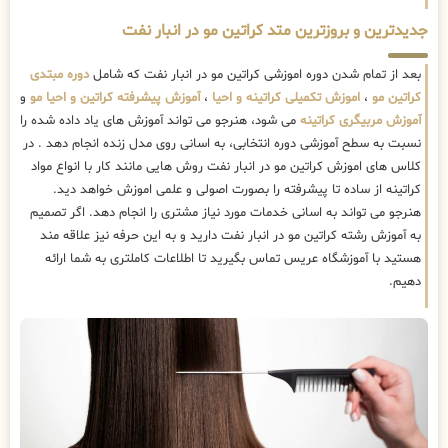
جدیدترین و بروزترین متد کراتین مو در انبار نفت
بعد از تمام شدن دوره اموزشی کراتین مو در انبار نفت که شامل
دوره مبتدی
کراتین مو
،
اموزش تکمیلی کراتینه و احیا
،
آموزش پیشرفته کراتین و احیا مو
و
آموزش مربیگری کراتینه
می شود، هنرجو می تواند آموزش های یاد داده شده را
نسبت به سطح آموزشی دوره انتخابی، به اسانی روی مدل زنده انجام دهد . در
کلاس های اموزش کراتین مو در انبار نفت روش هایی مانند کار با انواع مواد
کراتینه از ساده تا پیشرفته را بصورت اصولی و علمی اموزش خواهد دید.
هنرجو می تواند به اسانی خدمات مورد نیاز مشتری را انجام دهد. اگر تصمیم
به آموزش رشته کراتین مو در انبار نفت دارید و به این حرفه نیز علاقه مند
هستید با آموزشگاه عریس تماس بگیرید تا اطلاعات کاملتری به شما ارائه
دهیم.