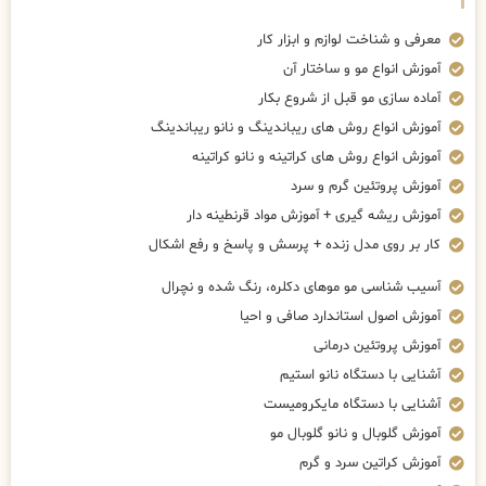
معرفی و شناخت لوازم و ابزار کار
آموزش انواع مو و ساختار آن
آماده سازی مو قبل از شروع بکار
آموزش انواع روش های ریباندینگ و نانو ریباندینگ
آموزش انواع روش های کراتینه و نانو کراتینه
آموزش پروتئین گرم و سرد
آموزش ریشه گیری + آموزش مواد قرنطینه دار
کار بر روی مدل زنده + پرسش و پاسخ و رفع اشکال
آسیب شناسی مو موهای دکلره، رنگ شده و نچرال
آموزش اصول استاندارد صافی و احیا
آموزش پروتئین درمانی
آشنایی با دستگاه نانو استیم
آشنایی با دستگاه مایکرومیست
آموزش گلوبال و نانو گلوبال مو
آموزش کراتین سرد و گرم