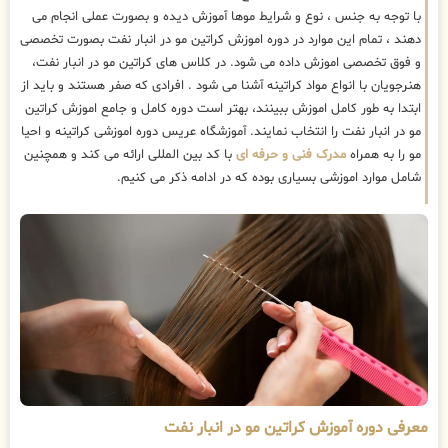
با توجه به جنس ، نوع و شرایط موها آموزش دیده و بصورت عملی انجام می
دهند ، تمام این موارد در دوره اموزش کراتین مو در انبار نفت بصورت تخصصی
و فوق تخصصی اموزش داده می شود. در کلاس های کراتین مو در انبار نفت،
هنرجویان با انواع مواد کراتینه آشنا می شود . افرادی که صفر هستند و باید از
ابتدا به طور کامل اموزش ببینند، بهتر است دوره کامل و جامع اموزش کراتین
مو در انبار نفت را انتخاب نمایند. آموزشگاه عریس دوره اموزشی کراتینه و احیا
مو را به همراه
مدرک فنی و حرفه ای
با کد بین المللی ارائه می کند و همچنین
شامل موارد اموزشی بسیاری بوده که در ادامه ذکر می کنیم.
معرفی دوره آموزش کراتین مو در انبار نفت