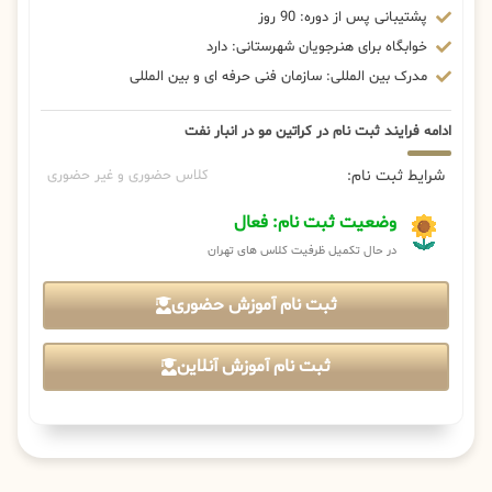
پشتیبانی پس از دوره: 90 روز
خوابگاه برای هنرجویان شهرستانی: دارد
مدرک بین المللی: سازمان فنی حرفه ای و بین المللی
ادامه فرایند ثبت نام در کراتین مو در انبار نفت
شرایط ثبت نام:
کلاس حضوری و غیر حضوری
وضعیت ثبت نام: فعال
در حال تکمیل ظرفیت کلاس های تهران
ثبت نام آموزش حضوری
ثبت نام آموزش آنلاین