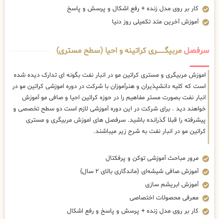
کار بر روی مدل زنده + رفع اشکال و پرسش و پاسخ
آموزش آخرین متد تکمیلی روز دنیا
سرفصل
مربیگــــــــری کراتینه و احیا (سطح مستری)
اموزش مربیگری و مستری کراتین مو در انبار نفت بگونه ای تدارک دیده شده
است که کلیه دانشپذیران و هنرآموزان با شرکت در دوره اموزشی کراتین مو در
انبار نفت بصورت مستر مفاهیم را در حوزه کراتین احیا و صافی مو آموزش
خواهند دید . برای شرکت در این دوره آموزشی لازم است دو سطح تخصصی و
پیشرفته را قبلا گذرانده باشید. سرفصل های اموزش مربیگری و مستری
کراتین مو در انبار نفت به شرح زیر میباشند.
مرور مباحث آموزشی توکن و پرفکتال
آموزش صافی شیشه‌ای (ماندگاری بالای ۲ سال)
آموزش ابریشم سازی
معرفی محصولات اختصاصی
کار بر روی مدل زنده + پرسش و پاسخ و رفع اشکال