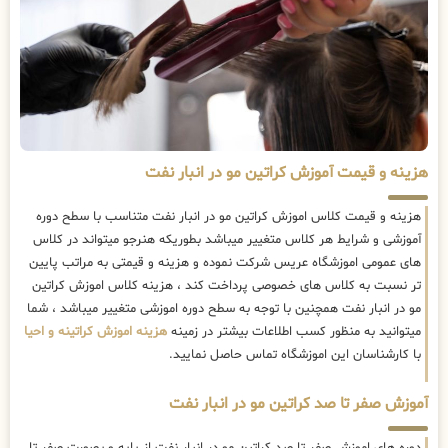
هزینه و قیمت آموزش کراتین مو در انبار نفت
هزینه و قیمت کلاس اموزش کراتین مو در انبار نفت متناسب با سطح دوره
آموزشی و شرایط هر کلاس متغییر میباشد بطوریکه هنرجو میتواند در کلاس
های عمومی اموزشگاه عریس شرکت نموده و هزینه و قیمتی به مراتب پایین
تر نسبت به کلاس های خصوصی پرداخت کند ، هزینه کلاس اموزش کراتین
مو در انبار نفت همچنین با توجه به سطح دوره اموزشی متغییر میباشد ، شما
میتوانید به منظور کسب اطلاعات بیشتر در زمینه
هزینه اموزش کراتینه و احیا
با کارشناسان این اموزشگاه تماس حاصل نمایید.
آموزش صفر تا صد کراتین مو در انبار نفت
دوره های اموزش صفر تا صد کراتین مو در انبار نفت از پایه و بصورت صفر تا