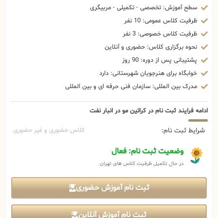
سطح آموزش: تخصصی - تکمیلی - مربیگری
ظرفیت کلاس عمومی: 10 نفر
ظرفیت کلاس خصوصی: 3 نفر
نحوه برگزاری کلاس: حضوری و آنلاین
پشتیبانی پس از دوره: 90 روز
خوابگاه برای هنرجویان شهرستانی: دارد
مدرک بین المللی: سازمان فنی حرفه ای و بین المللی
ادامه فرایند ثبت نام در کراتین مو در انبار نفت
شرایط ثبت نام:
کلاس حضوری و غیر حضوری
وضعیت ثبت نام: فعال
در حال تکمیل ظرفیت کلاس های تهران
ثبت نام آموزش حضوری
ثبت نام آموزش آنلاین