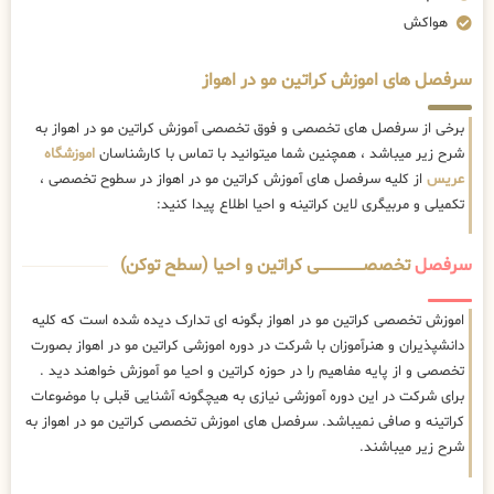
هواکش
سرفصل های اموزش کراتین مو در اهواز
برخی از سرفصل های تخصصی و فوق تخصصی آموزش کراتین مو در اهواز به
شرح زیر میباشد ، همچنین شما میتوانید با تماس با کارشناسان
اموزشگاه
عریس
از کلیه سرفصل های آموزش کراتین مو در اهواز در سطوح تخصصی ،
تکمیلی و مربیگری لاین کراتینه و احیا اطلاع پیدا کنید:
سرفصل
تخصصــــــــــــــــــــی کراتین و احیا (سطح توکن)
اموزش تخصصی کراتین مو در اهواز بگونه ای تدارک دیده شده است که کلیه
دانشپذیران و هنرآموزان با شرکت در دوره اموزشی کراتین مو در اهواز بصورت
تخصصی و از پایه مفاهیم را در حوزه کراتین و احیا مو آموزش خواهند دید .
برای شرکت در این دوره آموزشی نیازی به هیچگونه آشنایی قبلی با موضوعات
کراتینه و صافی نمیباشد. سرفصل های اموزش تخصصی کراتین مو در اهواز به
شرح زیر میباشند.