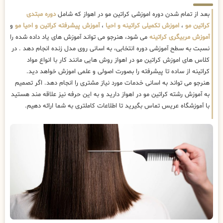
بعد از تمام شدن دوره اموزشی کراتین مو در اهواز که شامل
دوره مبتدی
کراتین مو
،
اموزش تکمیلی کراتینه و احیا
،
آموزش پیشرفته کراتین و احیا مو
و
آموزش مربیگری کراتینه
می شود، هنرجو می تواند آموزش های یاد داده شده را
نسبت به سطح آموزشی دوره انتخابی، به اسانی روی مدل زنده انجام دهد . در
کلاس های اموزش کراتین مو در اهواز روش هایی مانند کار با انواع مواد
کراتینه از ساده تا پیشرفته را بصورت اصولی و علمی اموزش خواهد دید.
هنرجو می تواند به اسانی خدمات مورد نیاز مشتری را انجام دهد. اگر تصمیم
به آموزش رشته کراتین مو در اهواز دارید و به این حرفه نیز علاقه مند هستید
با آموزشگاه عریس تماس بگیرید تا اطلاعات کاملتری به شما ارائه دهیم.