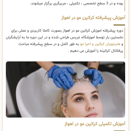
بوده و در 3 سطح تخصصی ، تکمیلی ، مربیگری برگزار میشوند.
آموزش پیشرفته کراتین مو در اهواز
دوره پیشرفته اموزش کراتین مو در اهواز بصورت کاملا کاربردی و عملی برای
نخستین بار توسط اموزشگاه عریس طراحی شده و در این دوره ما به آرایشگران
و
هنرجویان کراتین و احیا مو
به طور کامل و در سطح پیشرفته مباحث
پرفکتال کراتینه را آموزش می دهیم .
آموزش تکمیلی کراتین مو در اهواز