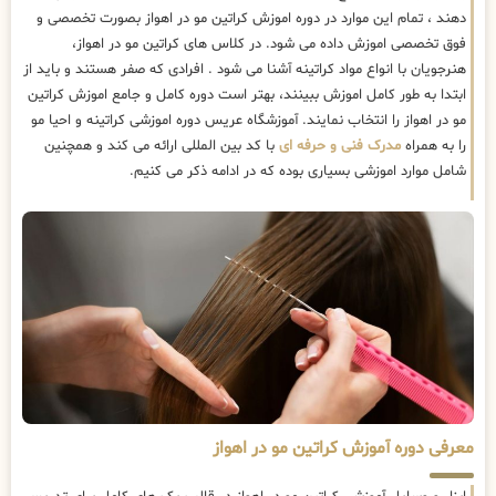
دهند ، تمام این موارد در دوره اموزش کراتین مو در اهواز بصورت تخصصی و
فوق تخصصی اموزش داده می شود. در کلاس های کراتین مو در اهواز،
هنرجویان با انواع مواد کراتینه آشنا می شود . افرادی که صفر هستند و باید از
ابتدا به طور کامل اموزش ببینند، بهتر است دوره کامل و جامع اموزش کراتین
مو در اهواز را انتخاب نمایند. آموزشگاه عریس دوره اموزشی کراتینه و احیا مو
را به همراه
مدرک فنی و حرفه ای
با کد بین المللی ارائه می کند و همچنین
شامل موارد اموزشی بسیاری بوده که در ادامه ذکر می کنیم.
معرفی دوره آموزش کراتین مو در اهواز