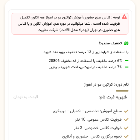
توجه : کلاس های حضوری آموزش کراتین مو در اهواز هم اکنون تکمیل
ظرفیت شده است . شما میتوانید در دوره های آموزش آنلاین و یا کلاس
های حضوری در تهران (بهمراه محل اقامت) شرکت نمایید.
تخفیف محدود!
با استفاده از شرایط زیر از 13 درصد تخفیف بهره مند شوید.
6% درصد تخفیف با استفاده از کد تخفیف 20806
7% درصد تخفیف درصورت پرداخت شهریه با رمزارز
نام دوره: کراتین مو در اهواز
شهریه ثبت نام:
قیمت به تومان
سطح آموزش: تخصصی - تکمیلی - مربیگری
ظرفیت کلاس عمومی: 10 نفر
ظرفیت کلاس خصوصی: 3 نفر
نحوه برگزاری کلاس: حضوری و آنلاین