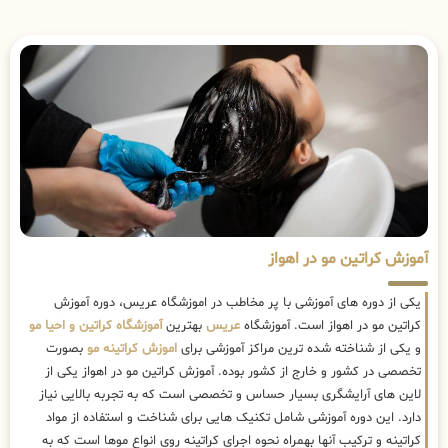
آموزش کراتین مو در اهواز
یکی از دوره های آموزشی با پر مخاطب در اموزشگاه عریس، دوره آموزش
کراتین مو در اهواز است. آموزشگاه
عریس
بهترین
آموزشگاه کراتین و احیا مو
و یکی از شناخته شده ترین مراکز آموزشی برای
اموزش کراتینه مو
بصورت
تخصصی در کشور و خارج از کشور بوده. آموزش کراتین مو در اهواز یکی از
لاین های آرایشگری بسیار حساس و تخصصی است که به تجربه بالایی نیاز
دارد. این دوره آموزشی شامل تکنیک هایی برای شناخت و استفاده از مواد
کراتینه و ترکیب آنها بهمراه نحوه اجرای کراتینه روی انواع موها است که به