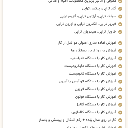
معرفی و آنالیز برترین محصولات احیاء و صافی
گلد تراپی، پلکس تراپی
سیلک تراپی، آرژنین تراپی، آنزیم تراپی
فیریز تراپی، الکترون تراپی و اوزون تراپی
خاویار تراپی، هیدروژن تراپی
آموزش آماده سازی اصولی مو قبل از کار
آموزش به روز ترین دستگاه ها
آموزش کار با دستگاه نانواستیم
آموزش کار با دستگاه مایکرومیست
آموزش کار با دستگاه نانومیست
آموزش کار با دستگاه اتو آیس یا آیرون
آموزش کار با دستگاه فروزن
آموزش کار با دستگاه فوتون
آموزش کار با دستگاه آنالیز
آموزش کار با دستگاه کلامازون
کار بر روی مدل زنده + رفع اشکال و پرسش و پاسخ
آموزش آخرین متد تکمیلی روز دنیا