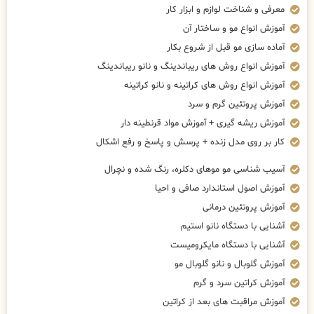
معرفی و شناخت لوازم و ابزار کار
آموزش انواع مو و ساختار آن
آماده سازی مو قبل از شروع بکار
آموزش انواع روش های ریباندینگ و نانو ریباندینگ
آموزش انواع روش های کراتینه و نانو کراتینه
آموزش پروتئین گرم و سرد
آموزش ریشه گیری + آموزش مواد قرنطینه دار
کار بر روی مدل زنده + پرسش و پاسخ و رفع اشکال
آسیب شناسی مو موهای دکلره، رنگ شده و نچرال
آموزش اصول استاندارد صافی و احیا
آموزش پروتئین درمانی
آشنایی با دستگاه نانو استیم
آشنایی با دستگاه مایکرومیست
آموزش گلوبال و نانو گلوبال مو
آموزش کراتین سرد و گرم
آموزش مراقبت های بعد از کراتین