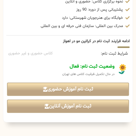
نحوه برگزاری کلاس: حضوری و آنلاین
پشتیبانی پس از دوره: 90 روز
خوابگاه برای هنرجویان شهرستانی: دارد
مدرک بین المللی: سازمان فنی حرفه ای و بین المللی
ادامه فرایند ثبت نام در کراتین مو در اهواز
شرایط ثبت نام:
کلاس حضوری و غیر حضوری
وضعیت ثبت نام: فعال
در حال تکمیل ظرفیت کلاس های تهران
ثبت نام آموزش حضوری
ثبت نام آموزش آنلاین