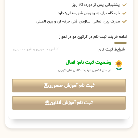
پشتیبانی پس از دوره: 90 روز
خوابگاه برای هنرجویان شهرستانی: دارد
مدرک بین المللی: سازمان فنی حرفه ای و بین المللی
ادامه فرایند ثبت نام در کراتین مو در اهواز
شرایط ثبت نام:
کلاس حضوری و غیر حضوری
وضعیت ثبت نام: فعال
در حال تکمیل ظرفیت کلاس های تهران
ثبت نام آموزش حضوری
ثبت نام آموزش آنلاین