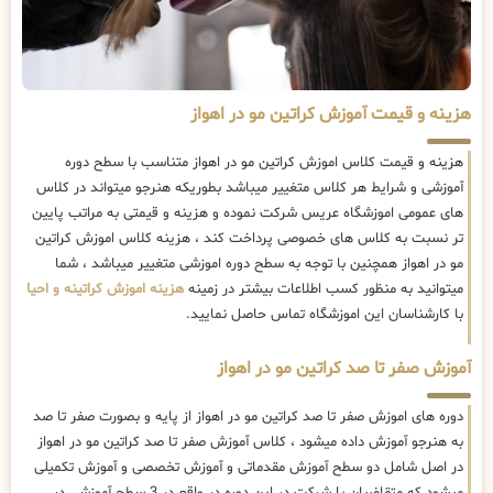
هزینه و قیمت آموزش کراتین مو در اهواز
هزینه و قیمت کلاس اموزش کراتین مو در اهواز متناسب با سطح دوره
آموزشی و شرایط هر کلاس متغییر میباشد بطوریکه هنرجو میتواند در کلاس
های عمومی اموزشگاه عریس شرکت نموده و هزینه و قیمتی به مراتب پایین
تر نسبت به کلاس های خصوصی پرداخت کند ، هزینه کلاس اموزش کراتین
مو در اهواز همچنین با توجه به سطح دوره اموزشی متغییر میباشد ، شما
میتوانید به منظور کسب اطلاعات بیشتر در زمینه
هزینه اموزش کراتینه و احیا
با کارشناسان این اموزشگاه تماس حاصل نمایید.
آموزش صفر تا صد کراتین مو در اهواز
دوره های اموزش صفر تا صد کراتین مو در اهواز از پایه و بصورت صفر تا صد
به هنرجو آموزش داده میشود ، کلاس آموزش صفر تا صد کراتین مو در اهواز
در اصل شامل دو سطح آموزش مقدماتی و آموزش تخصصی و آموزش تکمیلی
میشود که متقاضیان با شرکت در این دوره در واقع در 3 سطح آموزشی در