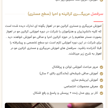
سرفصل
مربیگــــــــری کراتینه و احیا (سطح مستری)
اموزش مربیگری و مستری کراتین مو در اهواز بگونه ای تدارک دیده شده است
که کلیه دانشپذیران و هنرآموزان با شرکت در دوره اموزشی کراتین مو در اهواز
بصورت مستر مفاهیم را در حوزه کراتین احیا و صافی مو آموزش خواهند دید .
برای شرکت در این دوره آموزشی لازم است دو سطح تخصصی و پیشرفته را
قبلا گذرانده باشید. سرفصل های اموزش مربیگری و مستری کراتین مو در
اهواز به شرح زیر میباشند.
مرور مباحث آموزشی توکن و پرفکتال
آموزش صافی شیشه‌ای (ماندگاری بالای ۲ سال)
آموزش ابریشم سازی
معرفی محصولات اختصاصی
کار بر روی مدل زنده + پرسش و پاسخ و رفع اشکال