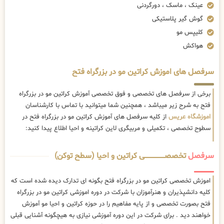
عینک ، ماسک ، دورگردنی
گوش گیر پلاستیکی
کلیپس مو
هواکش
سرفصل های اموزش کراتین مو در بزرگراه فتح
برخی از سرفصل های تخصصی و فوق تخصصی آموزش کراتین مو در بزرگراه
فتح به شرح زیر میباشد ، همچنین شما میتوانید با تماس با کارشناسان
اموزشگاه عریس
از کلیه سرفصل های آموزش کراتین مو در بزرگراه فتح در
سطوح تخصصی ، تکمیلی و مربیگری لاین کراتینه و احیا اطلاع پیدا کنید:
سرفصل
تخصصــــــــــــــــــــی کراتین و احیا (سطح توکن)
اموزش تخصصی کراتین مو در بزرگراه فتح بگونه ای تدارک دیده شده است که
کلیه دانشپذیران و هنرآموزان با شرکت در دوره اموزشی کراتین مو در بزرگراه
فتح بصورت تخصصی و از پایه مفاهیم را در حوزه کراتین و احیا مو آموزش
خواهند دید . برای شرکت در این دوره آموزشی نیازی به هیچگونه آشنایی قبلی