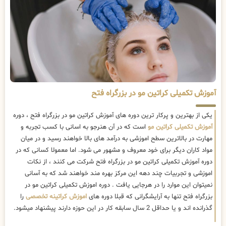
آموزش تکمیلی کراتین مو در بزرگراه فتح
یکی از بهترین و پرکار ترین دوره های آموزش کراتین مو در بزرگراه فتح ، دوره
آموزش تکمیلی کراتین مو
است که در آن هنرجو به اسانی با کسب تجربه و
مهارت در بالاترین سطح اموزشی به درآمد های بالا خواهند رسید و در میان
مواد کاران دیگر برای خود معروف و مشهور می شود. اما معمولا کسانی که در
دوره آموزش تکمیلی کراتین مو در بزرگراه فتح شرکت می کنند ، از نکات
اموزشی و تجربیات چند دهه این مرکز بهره مند خواهند شد که به آسانی
نمیتوان این موارد را در هرجایی یافت . دوره اموزش تکمیلی کراتین مو در
بزرگراه فتح تنها به آرایشگرانی که قبلا دوره های
اموزش کراتینه تخصصی
را
گذرانده اند و یا حداقل 2 سال سابقه کار در این حوزه دارند پیشنهاد میشود.