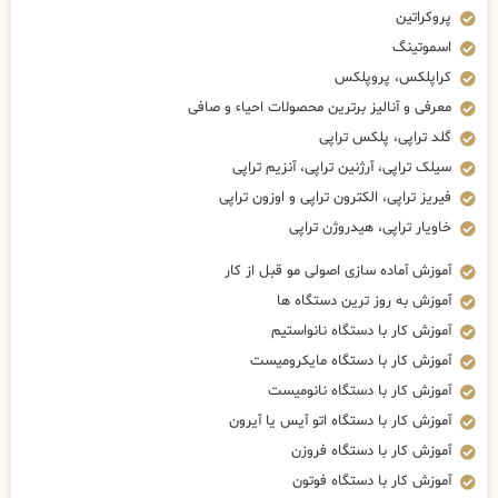
پروکراتین
اسموتینگ
کراپلکس، پروپلکس
معرفی و آنالیز برترین محصولات احیاء و صافی
گلد تراپی، پلکس تراپی
سیلک تراپی، آرژنین تراپی، آنزیم تراپی
فیریز تراپی، الکترون تراپی و اوزون تراپی
خاویار تراپی، هیدروژن تراپی
آموزش آماده سازی اصولی مو قبل از کار
آموزش به روز ترین دستگاه ها
آموزش کار با دستگاه نانواستیم
آموزش کار با دستگاه مایکرومیست
آموزش کار با دستگاه نانومیست
آموزش کار با دستگاه اتو آیس یا آیرون
آموزش کار با دستگاه فروزن
آموزش کار با دستگاه فوتون