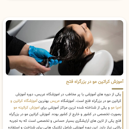
آموزش کراتین مو در بزرگراه فتح
یکی از دوره های آموزشی با پر مخاطب در اموزشگاه عریس، دوره آموزش
کراتین مو در بزرگراه فتح است. آموزشگاه
عریس
بهترین
آموزشگاه کراتین و
احیا مو
و یکی از شناخته شده ترین مراکز آموزشی برای
اموزش کراتینه مو
بصورت تخصصی در کشور و خارج از کشور بوده. آموزش کراتین مو در بزرگراه
فتح یکی از لاین های آرایشگری بسیار حساس و تخصصی است که به تجربه
بالایی نیاز دارد. این دوره آموزشی شامل تکنیک هایی برای شناخت و استفاده