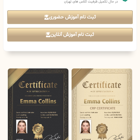
در حال تکمیل ظرفیت کلاس های تهران
ثبت نام آموزش حضوری
ثبت نام آموزش آنلاین