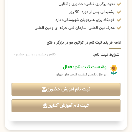
نحوه برگزاری کلاس: حضوری و آنلاین
پشتیبانی پس از دوره: 90 روز
خوابگاه برای هنرجویان شهرستانی: دارد
مدرک بین المللی: سازمان فنی حرفه ای و بین المللی
ادامه فرایند ثبت نام در کراتین مو در بزرگراه فتح
شرایط ثبت نام:
کلاس حضوری و غیر حضوری
وضعیت ثبت نام: فعال
در حال تکمیل ظرفیت کلاس های تهران
ثبت نام آموزش حضوری
ثبت نام آموزش آنلاین