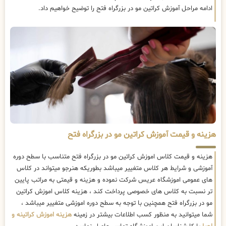
ادامه مراحل آموزش کراتین مو در بزرگراه فتح را توضیح خواهیم داد.
هزینه و قیمت آموزش کراتین مو در بزرگراه فتح
هزینه و قیمت کلاس اموزش کراتین مو در بزرگراه فتح متناسب با سطح دوره
آموزشی و شرایط هر کلاس متغییر میباشد بطوریکه هنرجو میتواند در کلاس
های عمومی اموزشگاه عریس شرکت نموده و هزینه و قیمتی به مراتب پایین
تر نسبت به کلاس های خصوصی پرداخت کند ، هزینه کلاس اموزش کراتین
مو در بزرگراه فتح همچنین با توجه به سطح دوره اموزشی متغییر میباشد ،
شما میتوانید به منظور کسب اطلاعات بیشتر در زمینه
هزینه اموزش کراتینه و