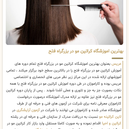
بهترین اموزشگاه کراتین مو در بزرگراه فتح
عریس
بعنوان بهترین اموزشگاه کراتین مو در بزرگراه فتح تمام دوره های
آموزش کراتین مو در بزرگراه فتح را در بالاترین سطح خود برگزار میکند ، تمامی
آموزشهای ارائه شده در این مرکز زیر نظر مربی های انحصاری و اختصاصی
عریس بوده و کاراموزان در طی دوره اموزش کراتین مو در بزرگراه فتح با همه
نکات بصورت جز به جز و تئوری و عملی آشنا شوند . پس از پایان دوره کراتین
مو در بزرگراه فتح نیز علاوه بر ارائه مدرک آموزشگاه درصورت درخواست
کاراموزان معرفی نامه برای شرکت در آزمون های فنی و حرفه ای از طرف
آموزشگاه صادر شده و کاراموزان می توانند با شرکت در
آزمون آرایشگری
در
لاین کراتینه مو
نسبت به دریافت مدرک از سازمان فنی و حرفه ای در رشته
کراتین و احیا
اقدام نموده و به صورت کاملا مستقل وارد بازار کار کراتین مو در