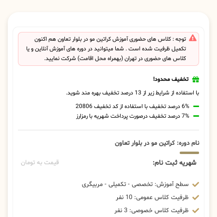
توجه : کلاس های حضوری آموزش کراتین مو در بلوار تعاون هم اکنون
تکمیل ظرفیت شده است . شما میتوانید در دوره های آموزش آنلاین و یا
کلاس های حضوری در تهران (بهمراه محل اقامت) شرکت نمایید.
تخفیف محدود!
با استفاده از شرایط زیر از 13 درصد تخفیف بهره مند شوید.
6% درصد تخفیف با استفاده از کد تخفیف 20806
7% درصد تخفیف درصورت پرداخت شهریه با رمزارز
نام دوره: کراتین مو در بلوار تعاون
شهریه ثبت نام:
قیمت به تومان
سطح آموزش: تخصصی - تکمیلی - مربیگری
ظرفیت کلاس عمومی: 10 نفر
ظرفیت کلاس خصوصی: 3 نفر