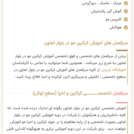
عینک ، ماسک ، دورگردنی
گوش گیر پلاستیکی
کلیپس مو
هواکش
سرفصل های اموزش کراتین مو در بلوار تعاون
برخی از سرفصل های تخصصی و فوق تخصصی آموزش کراتین مو در بلوار
تعاون به شرح زیر میباشد ، همچنین شما میتوانید با تماس با کارشناسان
اموزشگاه عریس
از کلیه سرفصل های آموزش کراتین مو در بلوار تعاون در
سطوح تخصصی ، تکمیلی و مربیگری لاین کراتینه و احیا اطلاع پیدا کنید:
سرفصل
تخصصــــــــــــــــــــی کراتین و احیا (سطح توکن)
اموزش تخصصی کراتین مو در بلوار تعاون بگونه ای تدارک دیده شده است که
کلیه دانشپذیران و هنرآموزان با شرکت در دوره اموزشی کراتین مو در بلوار
تعاون بصورت تخصصی و از پایه مفاهیم را در حوزه کراتین و احیا مو آموزش
خواهند دید . برای شرکت در این دوره آموزشی نیازی به هیچگونه آشنایی قبلی