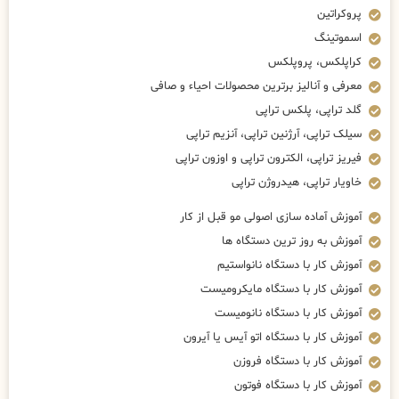
پروکراتین
اسموتینگ
کراپلکس، پروپلکس
معرفی و آنالیز برترین محصولات احیاء و صافی
گلد تراپی، پلکس تراپی
سیلک تراپی، آرژنین تراپی، آنزیم تراپی
فیریز تراپی، الکترون تراپی و اوزون تراپی
خاویار تراپی، هیدروژن تراپی
آموزش آماده سازی اصولی مو قبل از کار
آموزش به روز ترین دستگاه ها
آموزش کار با دستگاه نانواستیم
آموزش کار با دستگاه مایکرومیست
آموزش کار با دستگاه نانومیست
آموزش کار با دستگاه اتو آیس یا آیرون
آموزش کار با دستگاه فروزن
آموزش کار با دستگاه فوتون