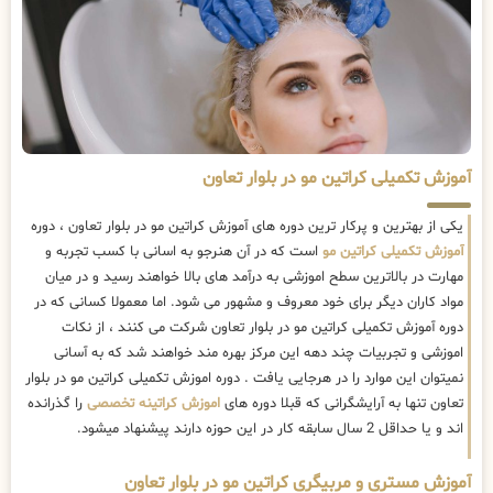
آموزش تکمیلی کراتین مو در بلوار تعاون
یکی از بهترین و پرکار ترین دوره های آموزش کراتین مو در بلوار تعاون ، دوره
آموزش تکمیلی کراتین مو
است که در آن هنرجو به اسانی با کسب تجربه و
مهارت در بالاترین سطح اموزشی به درآمد های بالا خواهند رسید و در میان
مواد کاران دیگر برای خود معروف و مشهور می شود. اما معمولا کسانی که در
دوره آموزش تکمیلی کراتین مو در بلوار تعاون شرکت می کنند ، از نکات
اموزشی و تجربیات چند دهه این مرکز بهره مند خواهند شد که به آسانی
نمیتوان این موارد را در هرجایی یافت . دوره اموزش تکمیلی کراتین مو در بلوار
تعاون تنها به آرایشگرانی که قبلا دوره های
اموزش کراتینه تخصصی
را گذرانده
اند و یا حداقل 2 سال سابقه کار در این حوزه دارند پیشنهاد میشود.
آموزش مستری و مربیگری کراتین مو در بلوار تعاون