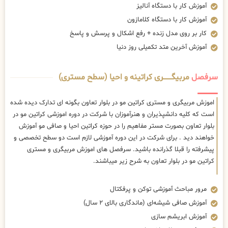
آموزش کار با دستگاه آنالیز
آموزش کار با دستگاه کلامازون
کار بر روی مدل زنده + رفع اشکال و پرسش و پاسخ
آموزش آخرین متد تکمیلی روز دنیا
سرفصل
مربیگــــــــری کراتینه و احیا (سطح مستری)
اموزش مربیگری و مستری کراتین مو در بلوار تعاون بگونه ای تدارک دیده شده
است که کلیه دانشپذیران و هنرآموزان با شرکت در دوره اموزشی کراتین مو در
بلوار تعاون بصورت مستر مفاهیم را در حوزه کراتین احیا و صافی مو آموزش
خواهند دید . برای شرکت در این دوره آموزشی لازم است دو سطح تخصصی و
پیشرفته را قبلا گذرانده باشید. سرفصل های اموزش مربیگری و مستری
کراتین مو در بلوار تعاون به شرح زیر میباشند.
مرور مباحث آموزشی توکن و پرفکتال
آموزش صافی شیشه‌ای (ماندگاری بالای ۲ سال)
آموزش ابریشم سازی