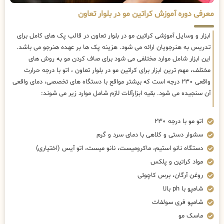
معرفی دوره آموزش کراتین مو در بلوار تعاون
ابزار و وسایل آموزشی کراتین مو در بلوار تعاون در قالب پک های کامل برای
تدریس به هنرجویان ارائه می شود. هزینه پک ها بر عهده هنرجو می باشد.
این ابزار شامل موارد مختلفی می شود برای صاف کردن مو به روش های
مختلف، مهم ترین ابزار برای کراتین مو در بلوار تعاون ، اتو با درجه حرارت
واقعی ۲۳۰ درجه است که بیشتر مواقع با دستگاه های تخصصی، دمای واقعی
آن سنجیده می شود. بقیه ابزارآلات لازم شامل موارد زیر می شوند:
اتو مو با درجه ۲۳۰
سشوار دستی و کلاهی با دمای سرد و گرم
دستگاه نانو استیم، ماکرومیست، نانو میست، اتو آیس (اختیاری)
مواد کراتین و پلکس
روغن آرگان، برس کاچوئی
شامپو با ph بالا
شامپو فری سولفات
ماسک مو