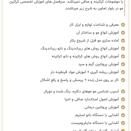
با موضوعات کراتینه و صافی نمیباشد. سرفصل های اموزش تخصصی کراتین
مو در بلوار تعاون به شرح زیر میباشند.
معرفی و شناخت لوازم و ابزار کار
آموزش انواع مو و ساختار آن
آماده سازی مو قبل از شروع بکار
آموزش انواع روش های ریباندینگ و نانو ریباندینگ
آموزش انواع روش های کراتینه و نانو کراتینه
آموزش پروتئین گرم و سرد
آموزش ریشه گیری + آموزش مواد قرنطینه دار
کار بر روی مدل زنده + پرسش و پاسخ و رفع اشکال
آسیب شناسی مو موهای دکلره، رنگ شده و نچرال
آموزش اصول استاندارد صافی و احیا
آموزش پروتئین درمانی
آشنایی با دستگاه نانو استیم
آشنایی با دستگاه مایکرومیست
آموزش گلوبال و نانو گلوبال مو