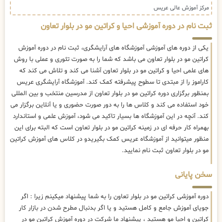
مرکز آموزش عالی عریس
ثبت نام در دوره آموزشی احیا و کراتین مو در بلوار تعاون
یکی از دوره های آموزشی آموزشگاه های آرایشگری، ثبت نام در دوره آموزش
کراتین مو در بلوار تعاون می باشد که شما را به صورت تئوری و عملی با روش
های علمی احیا و کراتین مو در بلوار تعاون آشنا می کند و تلاش می کند که
کاراموز را از مبتدی تا سطوح پیشرفته کمک کند. آموزشگاه آرایشگری عریس
بمنظور برگزاری دوره کراتین مو در بلوار تعاون از مدرسین منتخب و بین المللی
خود استفاده می کند و کلاس ها را به دور صورت حضوری و یا آنلاین برگزار می
کند. آنچه در این آموزشگاه ها بسیار تاکید می شود، آموزش علمی و استاندارد
بهمراه کار حرفه ای در زمینه کراتین مو در بلوار تعاون است که البته برای این
منظور میتوانید از آموزشگاه عریس کمک بگیریدو در کلاس های آموزش کراتین
مو در بلوار تعاون ثبت نام نمایید.
سخن پایانی
دوره آموزشی کراتین مو در بلوار تعاون را به شما پیشنهاد میکینم زیرا : اگر
جویای آموزش جامع و کامل هستید و یا اگر بدنبال مطرح شدن در بازار کار
کراتین و احیا مو هستید ، پیشنهاد ما شرکت در دوره آموزش کراتین مو در