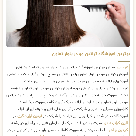
بهترین اموزشگاه کراتین مو در بلوار تعاون
عریس
بعنوان بهترین اموزشگاه کراتین مو در بلوار تعاون تمام دوره های
آموزش کراتین مو در بلوار تعاون را در بالاترین سطح خود برگزار میکند ، تمامی
آموزشهای ارائه شده در این مرکز زیر نظر مربی های انحصاری و اختصاصی
عریس بوده و کاراموزان در طی دوره اموزش کراتین مو در بلوار تعاون با همه
نکات بصورت جز به جز و تئوری و عملی آشنا شوند . پس از پایان دوره کراتین
مو در بلوار تعاون نیز علاوه بر ارائه مدرک آموزشگاه درصورت درخواست
کاراموزان معرفی نامه برای شرکت در آزمون های فنی و حرفه ای از طرف
آموزشگاه صادر شده و کاراموزان می توانند با شرکت در
آزمون آرایشگری
در
لاین کراتینه مو
نسبت به دریافت مدرک از سازمان فنی و حرفه ای در رشته
کراتین و احیا
اقدام نموده و به صورت کاملا مستقل وارد بازار کار کراتین مو در