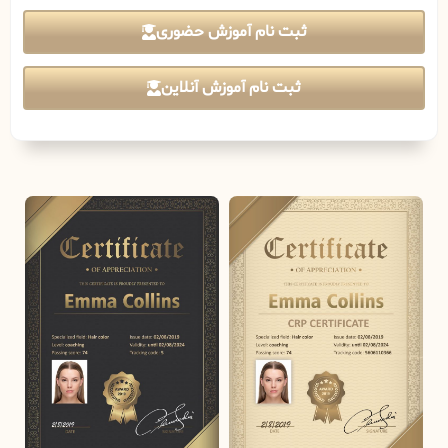
ثبت نام آموزش حضوری
ثبت نام آموزش آنلاین