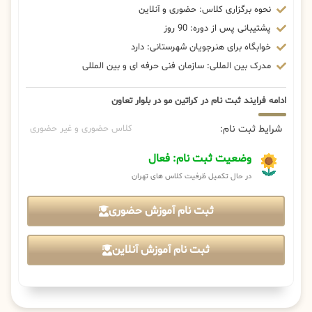
نحوه برگزاری کلاس: حضوری و آنلاین
پشتیبانی پس از دوره: 90 روز
خوابگاه برای هنرجویان شهرستانی: دارد
مدرک بین المللی: سازمان فنی حرفه ای و بین المللی
ادامه فرایند ثبت نام در کراتین مو در بلوار تعاون
شرایط ثبت نام:
کلاس حضوری و غیر حضوری
وضعیت ثبت نام: فعال
در حال تکمیل ظرفیت کلاس های تهران
ثبت نام آموزش حضوری
ثبت نام آموزش آنلاین