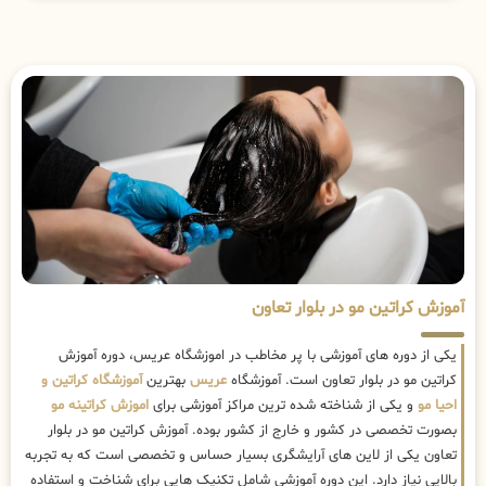
آموزش کراتین مو در بلوار تعاون
یکی از دوره های آموزشی با پر مخاطب در اموزشگاه عریس، دوره آموزش
کراتین مو در بلوار تعاون است. آموزشگاه
عریس
بهترین
آموزشگاه کراتین و
احیا مو
و یکی از شناخته شده ترین مراکز آموزشی برای
اموزش کراتینه مو
بصورت تخصصی در کشور و خارج از کشور بوده. آموزش کراتین مو در بلوار
تعاون یکی از لاین های آرایشگری بسیار حساس و تخصصی است که به تجربه
بالایی نیاز دارد. این دوره آموزشی شامل تکنیک هایی برای شناخت و استفاده